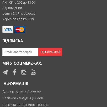
ПН - СБ: с 9:00 до 18:00
НД: вихідний
решту 24/7 працюємо
через on-line кошик)
ПІДПИСКА
ПІДПИСАТИСЯ
МИ У СОЦМЕРЕЖАХ:
ІНФОРМАЦІЯ
Договір публічної оферти
Політика конфіденційності
Політика повернення товарів