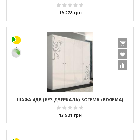
19 278
грн
ШАФА 4ДВ (БЕЗ ДЗЕРКАЛА) БОГЕМА (BOGEMA)
13 821
грн