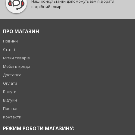
Наші консультанти допоможуть вам підібрати
потрібний товар
ПРО МАГАЗИН
Новини
Статті
Мітки товарів
Меблі в кредит
Доставка
Оплата
Бонуси
Відгуки
Про нас
Контакти
РЕЖИМ РОБОТИ МАГАЗИНУ: