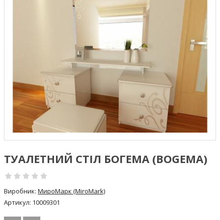
ТУАЛЕТНИЙ СТІЛ БОГЕМА (BOGEMA)
Виробник:
МироМарк (MiroMark)
Артикул:
10009301