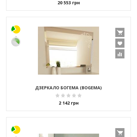
20 553
грн
ДЗЕРКАЛО БОГЕМА (BOGEMA)
2 142
грн