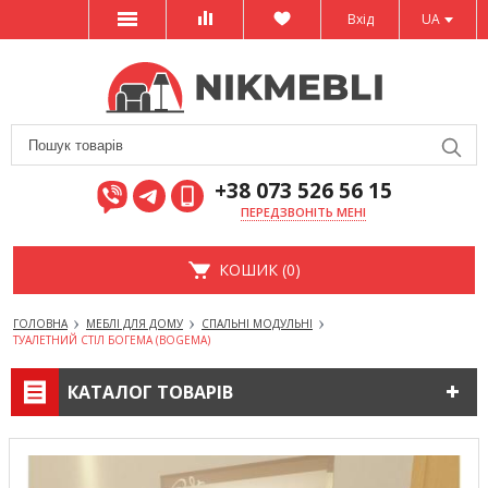
Вхід
UA
+38 073 526 56 15
ПЕРЕДЗВОНІТЬ МЕНІ
КОШИК (0)
ГОЛОВНА
МЕБЛІ ДЛЯ ДОМУ
СПАЛЬНІ МОДУЛЬНІ
ТУАЛЕТНИЙ СТІЛ БОГЕМА (BOGEMA)
КАТАЛОГ ТОВАРІВ