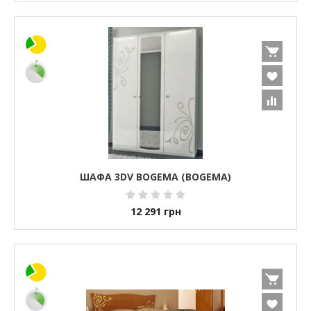
ШАФА 3DV BOGEMA (BOGEMA)
12 291
грн