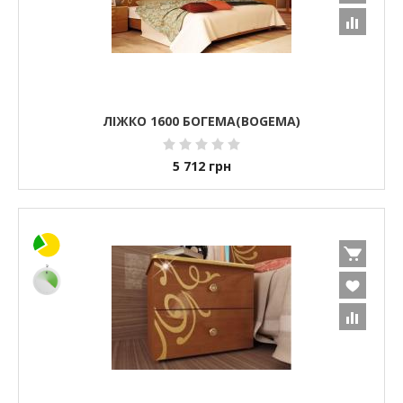
ЛІЖКО 1600 БОГЕМА(BOGEMA)
5 712
грн