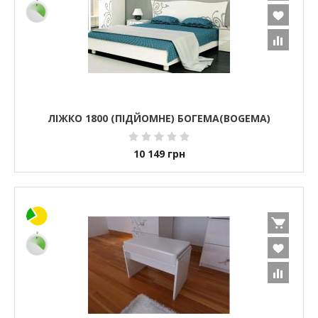
ЛІЖКО 1800 (ПІДЙОМНЕ) БОГЕМА(BOGEMA)
10 149
грн