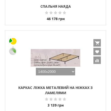
СПАЛЬНЯ НАЯДА
46 178
грн
КАРКАС ЛІЖКА МЕТАЛЕВИЙ НА НІЖКАХ З
ЛАМЕЛЯМИ
3 139
грн