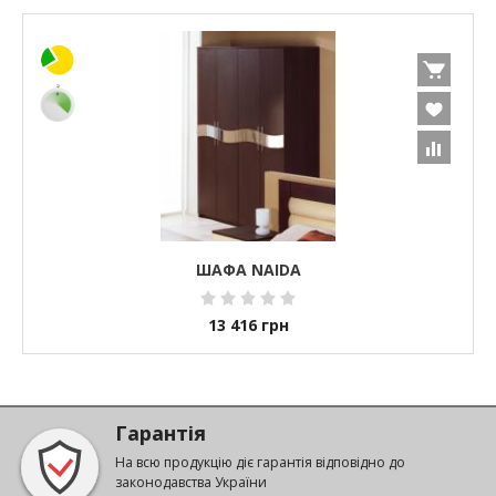
ШАФА NAIDA
13 416
грн
Гарантія
На всю продукцію діє гарантія відповідно до
законодавства України