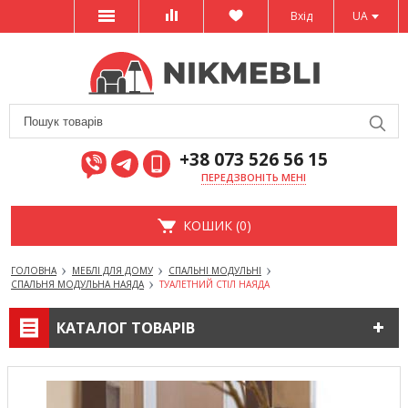
Вхід
UA
+38 073 526 56 15
ПЕРЕДЗВОНІТЬ МЕНІ
КОШИК (0)
ГОЛОВНА
МЕБЛІ ДЛЯ ДОМУ
СПАЛЬНІ МОДУЛЬНІ
СПАЛЬНЯ МОДУЛЬНА НАЯДА
ТУАЛЕТНИЙ СТІЛ НАЯДА
КАТАЛОГ ТОВАРІВ