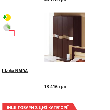
Шафа NAIDA
13 416
грн
ІНШІ ТОВАРИ З ЦІЄЇ КАТЕГОРІЇ