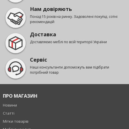
Нам довіряють
Понад 15 років на ринку. Задоволені покупці, сотні
рекомендацій
Доставка
Доставляємо меблі по всій території України
Сервіс
Наші консультанти допоможуть вам підібрати
потрібний товар
ПРО МАГАЗИН
Новини
Статті
Мітки товарів