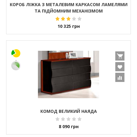
КОРОБ ЛІЖКА З МЕТАЛЕВИМ КАРКАСОМ ЛАМЕЛЯМИ
ТА ПІДЙОМНИМ МЕХАНІЗМОМ
10 325
грн
КОМОД ВЕЛИКИЙ НАЯДА
8 090
грн