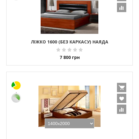
ЛІЖКО 1600 (БЕЗ КАРКАСУ) НАЯДА
7 800
грн