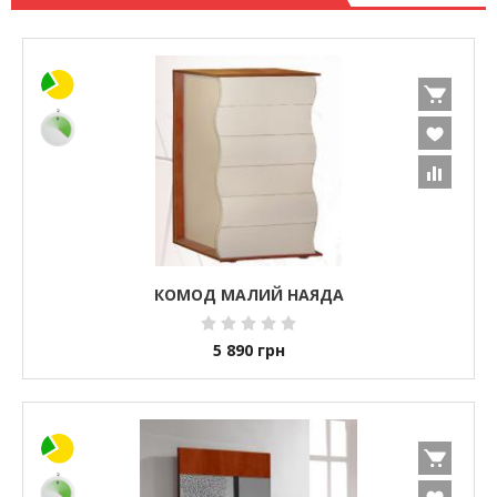
КОМОД МАЛИЙ НАЯДА
5 890
грн