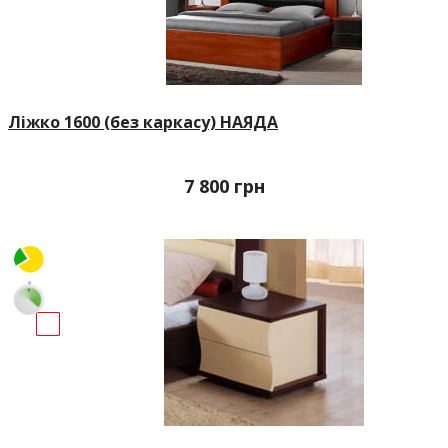
Ліжко 1600 (без каркасу) НАЯДА
7 800
грн