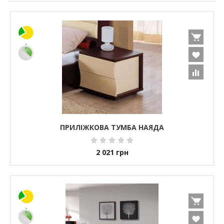
ПРИЛІЖКОВА ТУМБА НАЯДА
2 021
грн