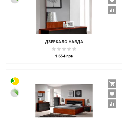
ДЗЕРКАЛО НАЯДА
1 654
грн