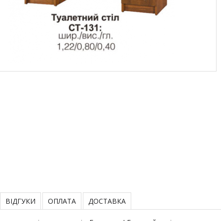
ВІДГУКИ
ОПЛАТА
ДОСТАВКА