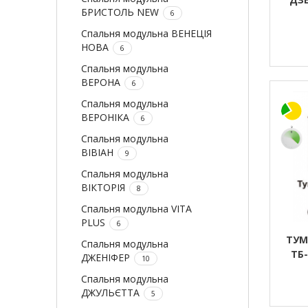
БРИСТОЛЬ NEW
6
Спальня модульна ВЕНЕЦІЯ
НОВА
6
Спальня модульна
ВЕРОНА
6
Спальня модульна
ВЕРОНІКА
6
Спальня модульна
ВІВІАН
9
Спальня модульна
ВІКТОРІЯ
8
Спальня модульна VITA
PLUS
6
ТУМ
Спальня модульна
ТБ
ДЖЕНІФЕР
10
Спальня модульна
ДЖУЛЬЄТТА
5