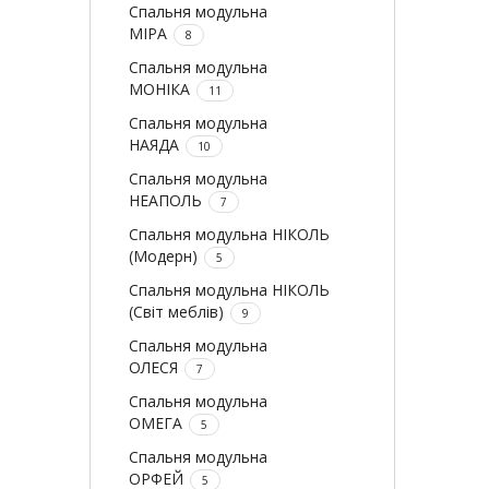
Спальня модульна
МІРА
8
Спальня модульна
МОНІКА
11
Спальня модульна
НАЯДА
10
Спальня модульна
НЕАПОЛЬ
7
Спальня модульна НІКОЛЬ
(Модерн)
5
Спальня модульна НІКОЛЬ
(Світ меблів)
9
Спальня модульна
ОЛЕСЯ
7
Спальня модульна
ОМЕГА
5
Спальня модульна
ОРФЕЙ
5