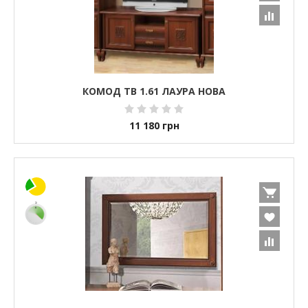
КОМОД ТВ 1.61 ЛАУРА НОВА
11 180
грн