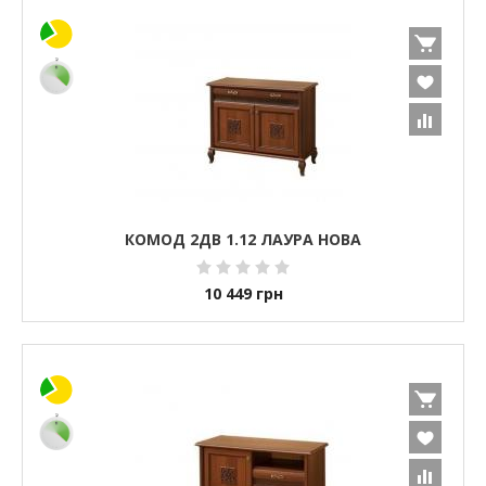
КОМОД 2ДВ 1.12 ЛАУРА НОВА
10 449
грн