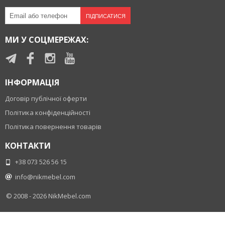
ПІДПИСАТИСЯ
МИ У СОЦМЕРЕЖАХ:
ІНФОРМАЦІЯ
Договір публічної оферти
Політика конфіденційності
Політика повернення товарів
КОНТАКТИ
+38 073 526 56 15
info@nikmebel.com
© 2008 - 2026
NikMebel.com