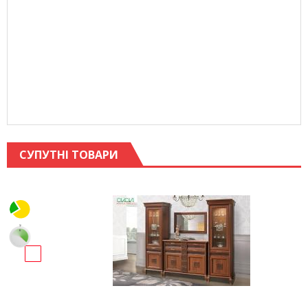
СУПУТНІ ТОВАРИ