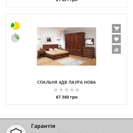
СПАЛЬНЯ 4ДВ ЛАУРА НОВА
67 360
грн
Гарантія