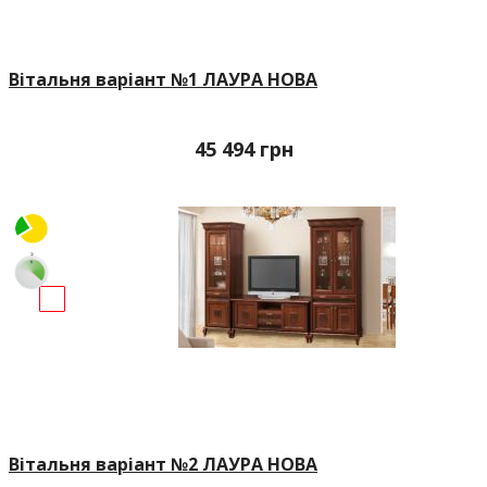
Вітальня варіант №1 ЛАУРА НОВА
45 494
грн
Вітальня варіант №2 ЛАУРА НОВА