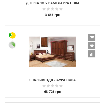
ДЗЕРКАЛО У РАМІ ЛАУРА НОВА
3 655
грн
СПАЛЬНЯ 3ДВ ЛАУРА НОВА
63 726
грн