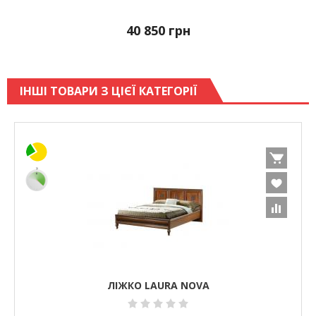
40 850
грн
ІНШІ ТОВАРИ З ЦІЄЇ КАТЕГОРІЇ
ЛІЖКО LAURA NOVA