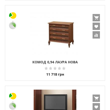
КОМОД 0,94 ЛАУРА НОВА
11 718
грн