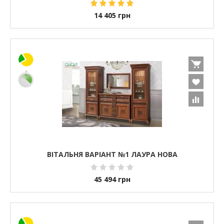
14 405
грн
ВІТАЛЬНЯ ВАРІАНТ №1 ЛАУРА НОВА
45 494
грн