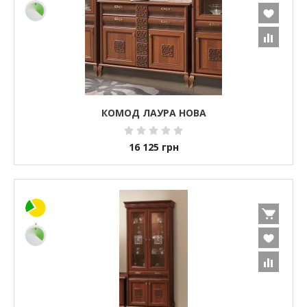
КОМОД ЛАУРА НОВА
16 125
грн