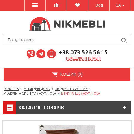
Вхід
UA
+38 073 526 56 15
ПЕРЕДЗВОНІТЬ МЕНІ
КОШИК (0)
ГОЛОВНА
МЕБЛІ ДЛЯ ДОМУ
МОДУЛЬНІ СИСТЕМИ
МОДУЛЬНА СИСТЕМА ЛАУРА НОВА
ВІТРИНА 1ДВ ЛАУРА НОВА
КАТАЛОГ ТОВАРІВ