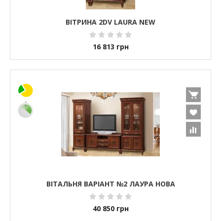
ВІТРИНА 2DV LAURA NEW
16 813
грн
ВІТАЛЬНЯ ВАРІАНТ №2 ЛАУРА НОВА
40 850
грн