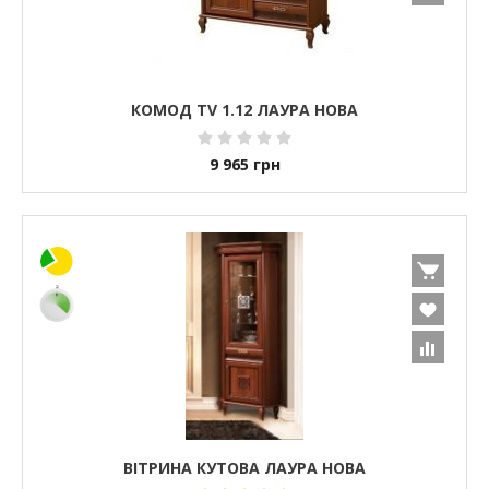
КОМОД TV 1.12 ЛАУРА НОВА
9 965
грн
ВІТРИНА КУТОВА ЛАУРА НОВА