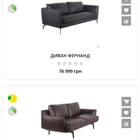
ДИВАН ФЕРНАНД
76 999
грн