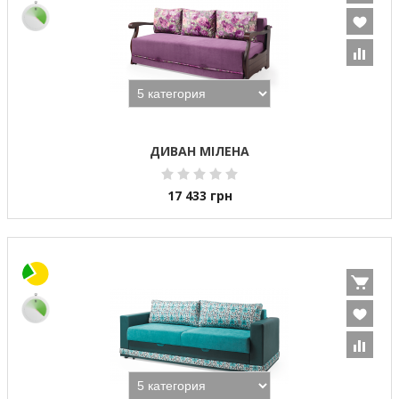
ДИВАН МІЛЕНА
17 433
грн