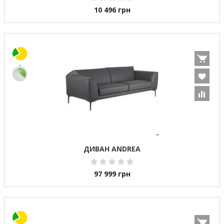
10 496
грн
ДИВАН ANDREA
97 999
грн