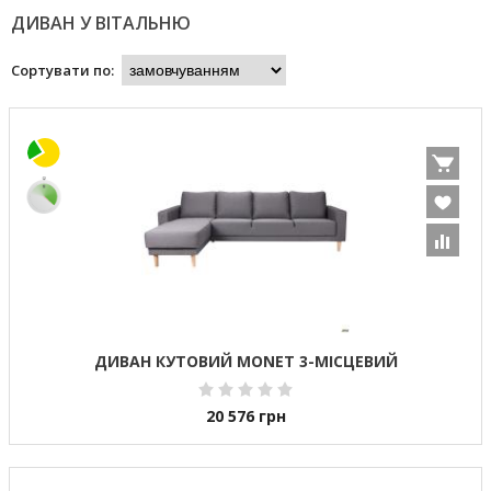
ДИВАН У ВІТАЛЬНЮ
Сортувати по:
ДИВАН КУТОВИЙ MONET 3-МІСЦЕВИЙ
20 576
грн