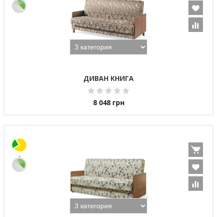
ДИВАН КНИГА
8 048
грн