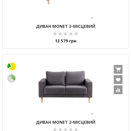
ДИВАН MONET 3-МІСЦЕВИЙ
13 579
грн
ДИВАН MONET 2-МІСЦЕВИЙ