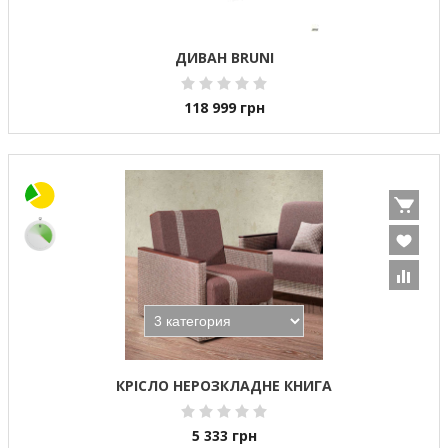
ДИВАН BRUNI
118 999
грн
КРІСЛО НЕРОЗКЛАДНЕ КНИГА
5 333
грн