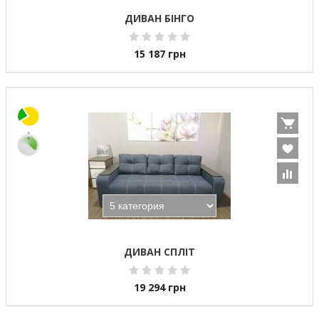
ДИВАН БІНГО
15 187
грн
ДИВАН СПЛІТ
19 294
грн