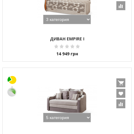
ДИВАН EMPIRE I
14 949
грн