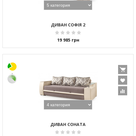
ДИВАН СОФІЯ 2
19 985
грн
ДИВАН СОНАТА