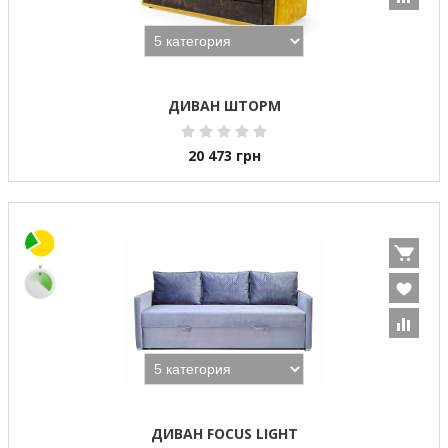
ДИВАН ШТОРМ
20 473
грн
ДИВАН FOCUS LIGHT