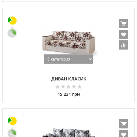
ДИВАН КЛАСИК
15 231
грн