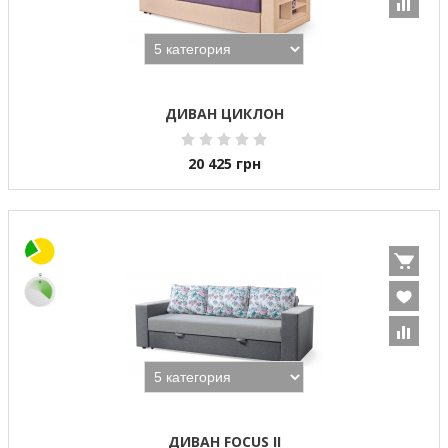
ДИВАН ЦИКЛОН
20 425
грн
ДИВАН FOCUS II