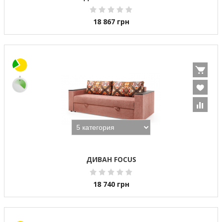
18 867
грн
ДИВАН FOCUS
18 740
грн