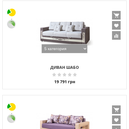
ДИВАН ШАБО
19 791
грн