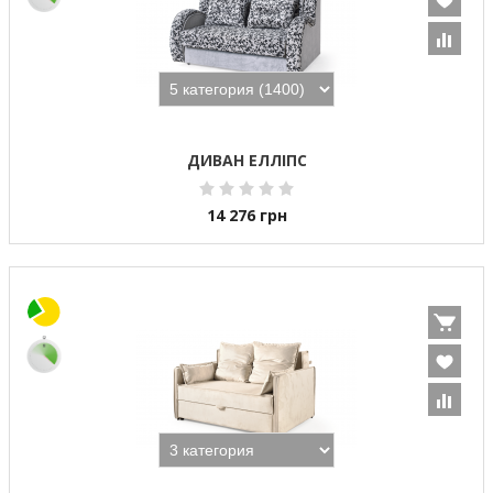
ДИВАН ЕЛЛІПС
14 276
грн