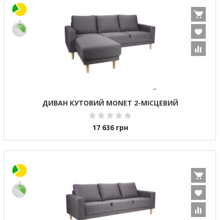
ДИВАН КУТОВИЙ MONET 2-МІСЦЕВИЙ
17 636
грн