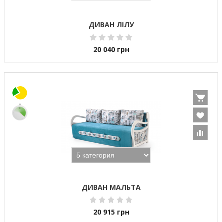
ДИВАН ЛІЛУ
20 040
грн
ДИВАН МАЛЬТА
20 915
грн