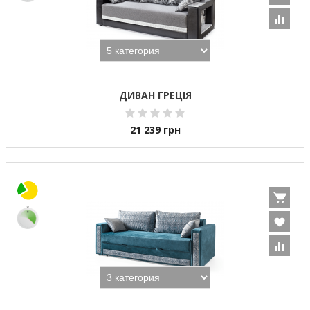
ДИВАН ГРЕЦІЯ
21 239
грн