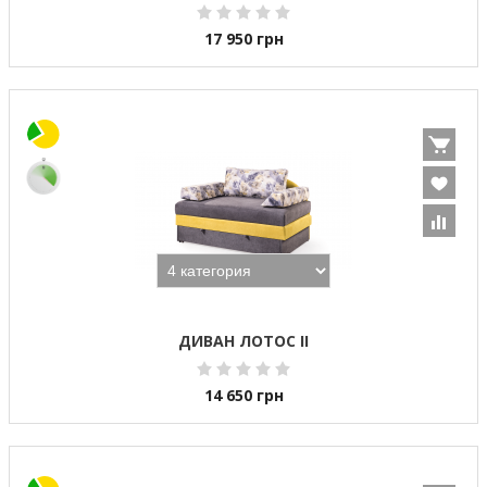
17 950
грн
ДИВАН ЛОТОС II
14 650
грн