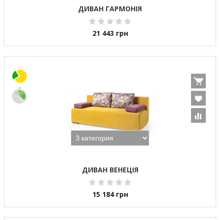
ДИВАН ГАРМОНІЯ
21 443
грн
ДИВАН ВЕНЕЦІЯ
15 184
грн