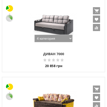
ДИВАН 7000
20 858
грн