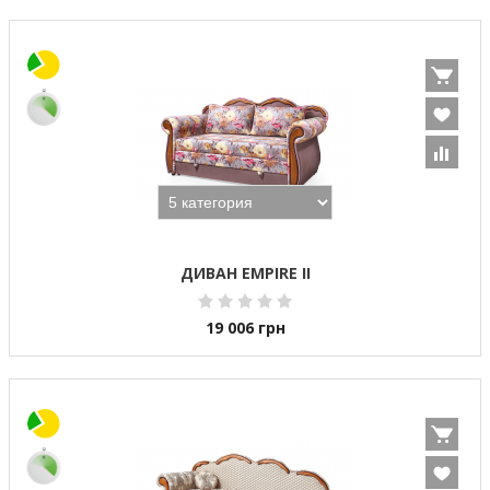
ДИВАН EMPIRE II
19 006
грн