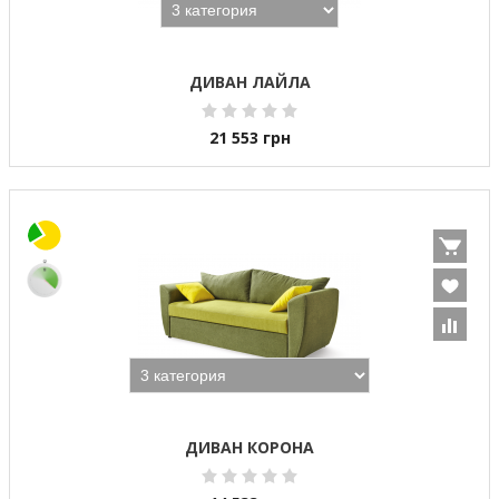
ДИВАН ЛАЙЛА
21 553
грн
ДИВАН КОРОНА