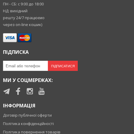
ПН - СБ: с 9:00 до 18:00
НД: вихідний
решту 24/7 працюємо
через on-line кошик)
ПІДПИСКА
ПІДПИСАТИСЯ
МИ У СОЦМЕРЕЖАХ:
ІНФОРМАЦІЯ
Договір публічної оферти
Політика конфіденційності
Політика повернення товарів