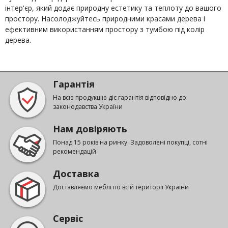
інтер'єр, який додає природну естетику та теплоту до вашого
простору. Насолоджуйтесь природними красами дерева і
ефективним використанням простору з тумбою під колір
дерева.
Гарантія
На всю продукцію діє гарантія відповідно до
законодавства України
Нам довіряють
Понад 15 років на ринку. Задоволені покупці, сотні
рекомендацій
Доставка
Доставляємо меблі по всій території України
Сервіс