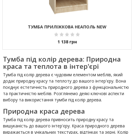
ТУМБА ПРИЛІЖКОВА НЕАПОЛЬ NEW
1 138
грн
Тумба під колір дерева: Природна
краса та теплота в інтер'єрі
Тумба під колір дерева є чудовим елементом меблів, який
додає природну красу та теплоту до вашого інтер'єру. Вона
поєднує естетичність природного дерева з функціональністю
та практичністю меблів. Розглянемо деякі ключові аспекти
вибору та використання тумби під колір дерева.
Природна краса дерева
Тумба під колір дерева привносить природну красу та
вишуканість до вашого інтер'єру. Краса природного дерева
виражається в унікальних текстурах, відтінках та зерні. Колір