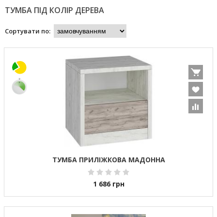
ТУМБА ПІД КОЛІР ДЕРЕВА
Сортувати по:
ТУМБА ПРИЛІЖКОВА МАДОННА
1 686
грн