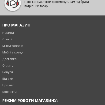
Наші консультанти допоможуть вам підібрати
потрібний товар
ПРО МАГАЗИН
Новини
Статті
Мітки товарів
Меблі в кредит
Доставка
Оплата
Бонуси
Відгуки
Про нас
Контакти
РЕЖИМ РОБОТИ МАГАЗИНУ: