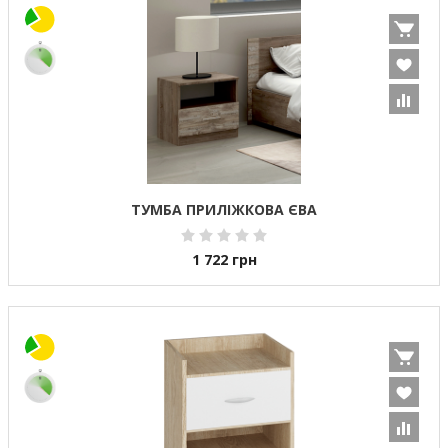
ТУМБА ПРИЛІЖКОВА ЄВА
1 722
грн