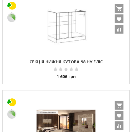
СЕКЦІЯ НИЖНЯ КУТОВА 98 НУ ЕЛІС
1 606
грн