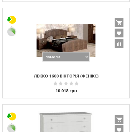
ЛІЖКО 1600 ВІКТОРІЯ (ФЕНІКС)
10 018
грн