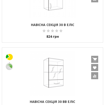
НАВІСНА СЕКЦІЯ 30 В ЕЛІС
824
грн
НАВІСНА СЕКЦІЯ 30 ВВ ЕЛІС