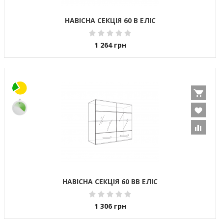
НАВІСНА СЕКЦІЯ 60 В ЕЛІС
1 264
грн
НАВІСНА СЕКЦІЯ 60 ВВ ЕЛІС
1 306
грн