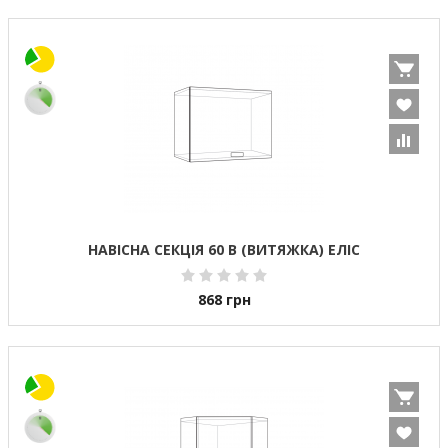
НАВІСНА СЕКЦІЯ 60 В (ВИТЯЖКА) ЕЛІС
868
грн