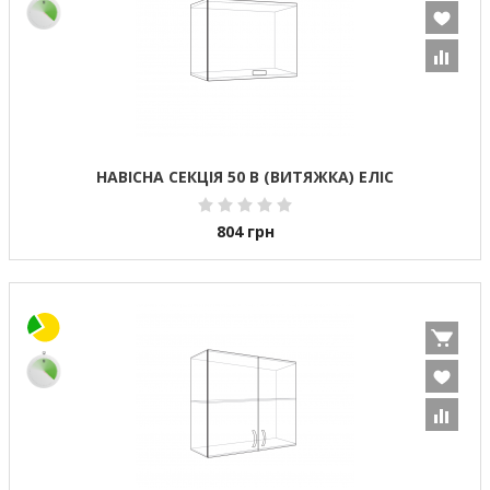
НАВІСНА СЕКЦІЯ 50 В (ВИТЯЖКА) ЕЛІС
804
грн