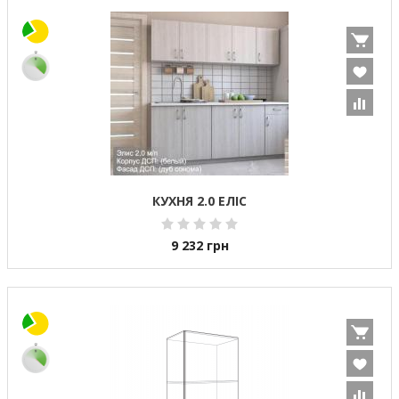
КУХНЯ 2.0 ЕЛІС
9 232
грн