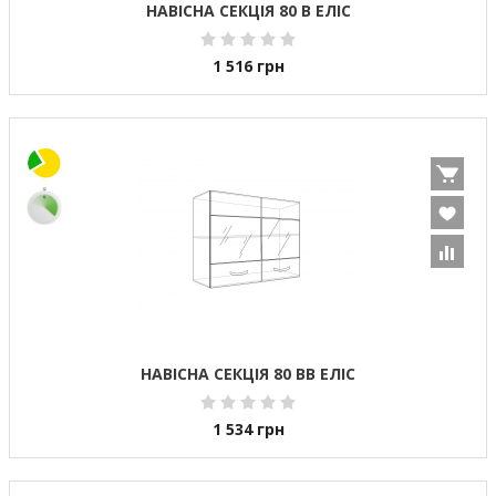
НАВІСНА СЕКЦІЯ 80 В ЕЛІС
1 516
грн
НАВІСНА СЕКЦІЯ 80 ВВ ЕЛІС
1 534
грн