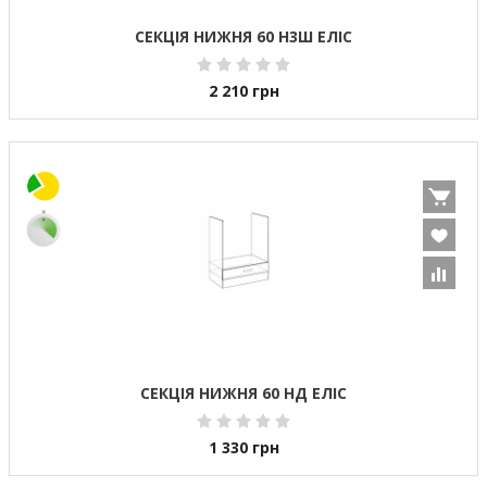
СЕКЦІЯ НИЖНЯ 60 Н3Ш ЕЛІС
2 210
грн
СЕКЦІЯ НИЖНЯ 60 НД ЕЛІС
1 330
грн