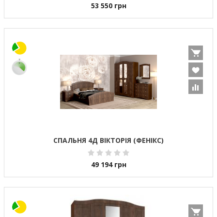
53 550
грн
СПАЛЬНЯ 4Д ВІКТОРІЯ (ФЕНІКС)
49 194
грн