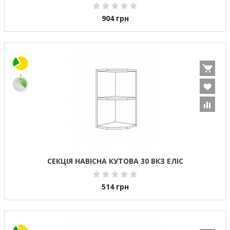
904
грн
СЕКЦІЯ НАВІСНА КУТОВА 30 ВКЗ ЕЛІС
514
грн