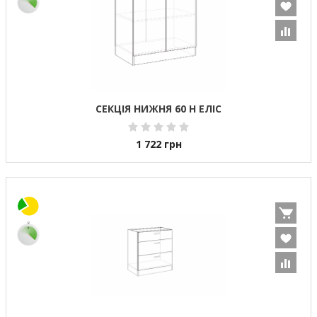
СЕКЦІЯ НИЖНЯ 60 Н ЕЛІС
1 722
грн