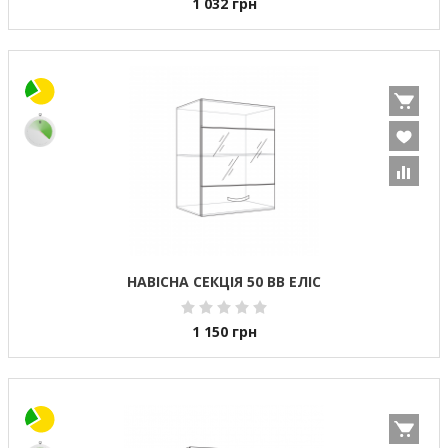
1 032
грн
НАВІСНА СЕКЦІЯ 50 ВВ ЕЛІС
1 150
грн