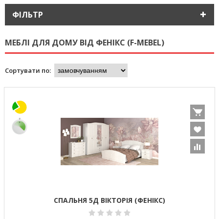
ФІЛЬТР
МЕБЛІ ДЛЯ ДОМУ ВІД ФЕНІКС (F-MEBEL)
Сортувати по:
СПАЛЬНЯ 5Д ВІКТОРІЯ (ФЕНІКС)