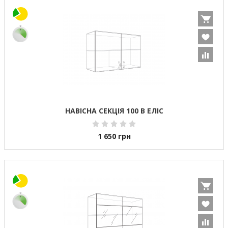
НАВІСНА СЕКЦІЯ 100 В ЕЛІС
1 650
грн