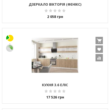
ДЗЕРКАЛО ВІКТОРІЯ (ФЕНІКС)
2 058
грн
КУХНЯ 3.6 ЕЛІС
17 526
грн