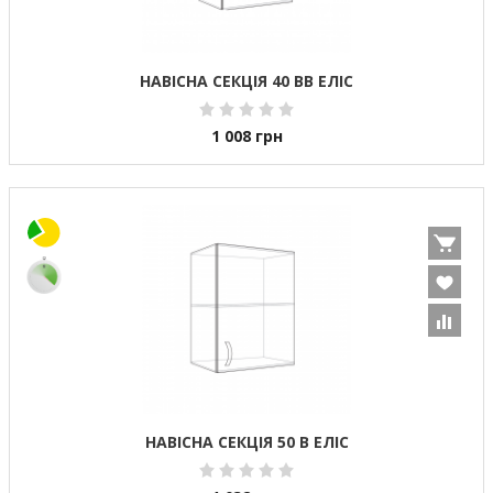
НАВІСНА СЕКЦІЯ 40 ВВ ЕЛІС
1 008
грн
НАВІСНА СЕКЦІЯ 50 В ЕЛІС