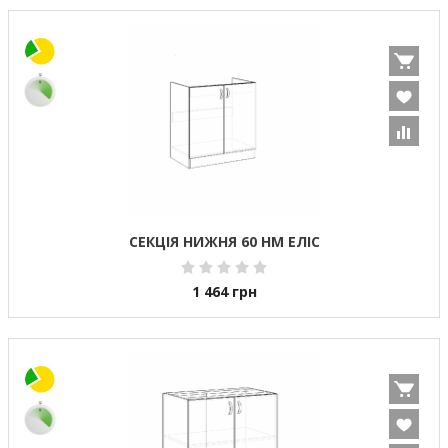
СЕКЦІЯ НИЖНЯ 60 НМ ЕЛІС
1 464
грн