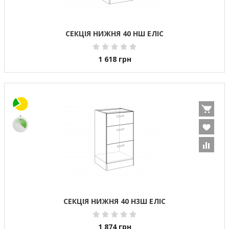
СЕКЦІЯ НИЖНЯ 40 НШ ЕЛІС
1 618
грн
СЕКЦІЯ НИЖНЯ 40 Н3Ш ЕЛІС
1 874
грн