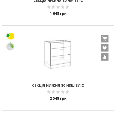
СЕКЦІЯ НИЖНЯ 80 НМ ЕЛІС
1 648
грн
СЕКЦІЯ НИЖНЯ 80 Н3Ш ЕЛІС
2 548
грн