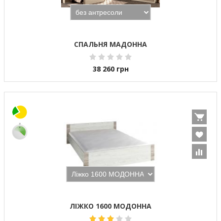
СПАЛЬНЯ МАДОННА
38 260
грн
ЛІЖКО 1600 МОДОННА