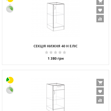
СЕКЦІЯ НИЖНЯ 40 Н ЕЛІС
1 380
грн