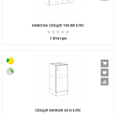
НАВІСНА СЕКЦІЯ 100 ВВ ЕЛІС
1 814
грн
СЕКЦІЯ НИЖНЯ 30 Н ЕЛІС