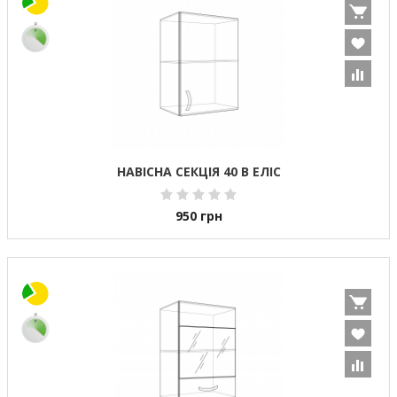
НАВІСНА СЕКЦІЯ 40 В ЕЛІС
950
грн