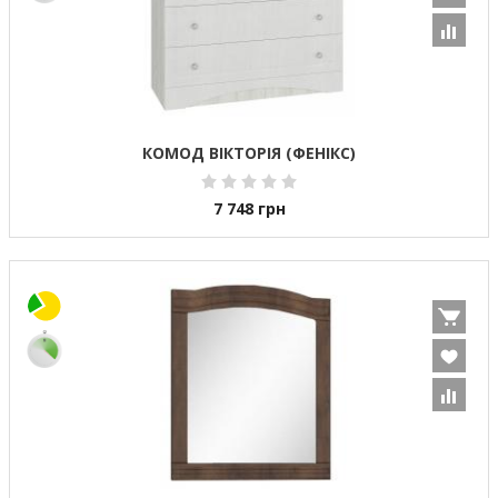
КОМОД ВІКТОРІЯ (ФЕНІКС)
7 748
грн