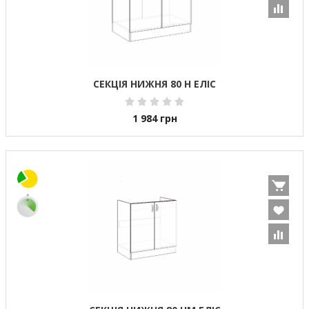
СЕКЦІЯ НИЖНЯ 80 Н ЕЛІС
1 984
грн