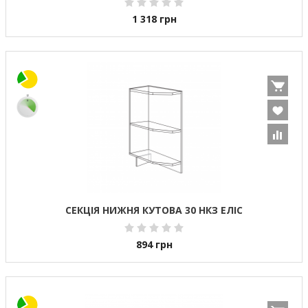
1 318
грн
СЕКЦІЯ НИЖНЯ КУТОВА 30 НКЗ ЕЛІС
894
грн