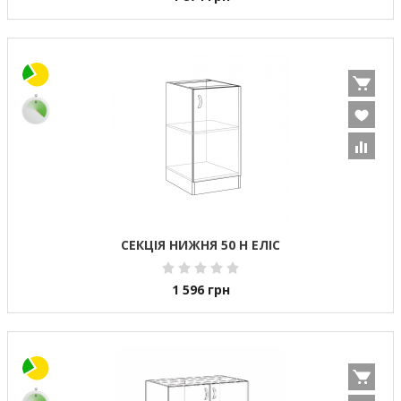
СЕКЦІЯ НИЖНЯ 50 Н ЕЛІС
1 596
грн