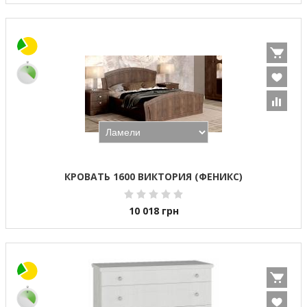
КРОВАТЬ 1600 ВИКТОРИЯ (ФЕНИКС)
10 018
грн