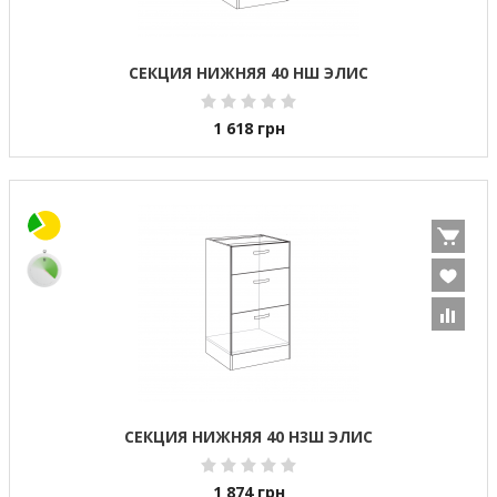
СЕКЦИЯ НИЖНЯЯ 40 НШ ЭЛИС
1 618
грн
СЕКЦИЯ НИЖНЯЯ 40 Н3Ш ЭЛИС
1 874
грн