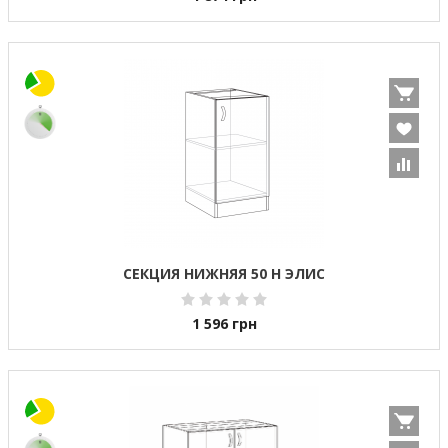
СЕКЦИЯ НИЖНЯЯ 50 Н ЭЛИС
1 596
грн