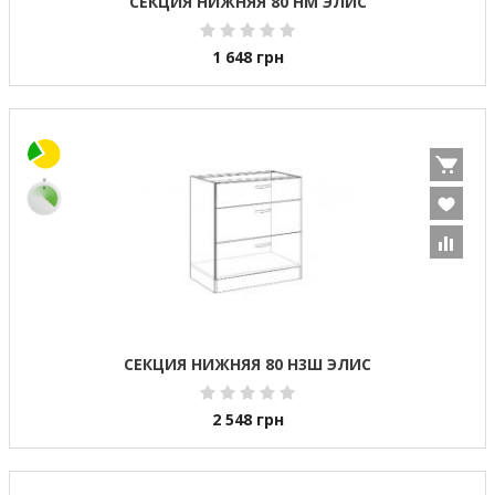
СЕКЦИЯ НИЖНЯЯ 80 НМ ЭЛИС
1 648
грн
СЕКЦИЯ НИЖНЯЯ 80 Н3Ш ЭЛИС
2 548
грн