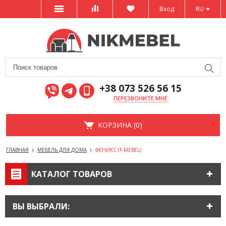
Вход
RU
+38 073 526 56 15
ПЕРЕЗВОНИТЕ МНЕ
КОРЗИНА (0)
ГЛАВНАЯ
МЕБЕЛЬ ДЛЯ ДОМА
ФЕНИКС (F-MEBEL)
КАТАЛОГ ТОВАРОВ
ВЫ ВЫБРАЛИ: