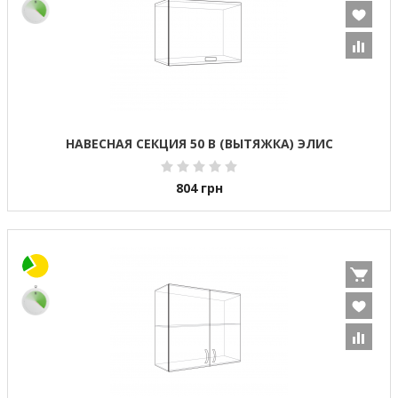
НАВЕСНАЯ СЕКЦИЯ 50 В (ВЫТЯЖКА) ЭЛИС
804
грн