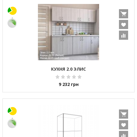
КУХНЯ 2.0 ЭЛИС
9 232
грн