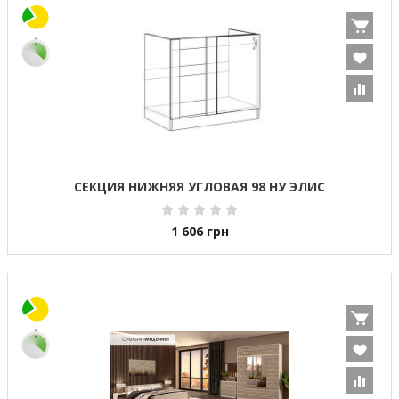
СЕКЦИЯ НИЖНЯЯ УГЛОВАЯ 98 НУ ЭЛИС
1 606
грн