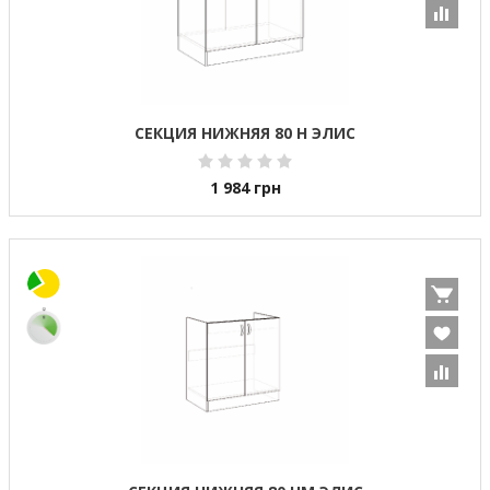
СЕКЦИЯ НИЖНЯЯ 80 Н ЭЛИС
1 984
грн