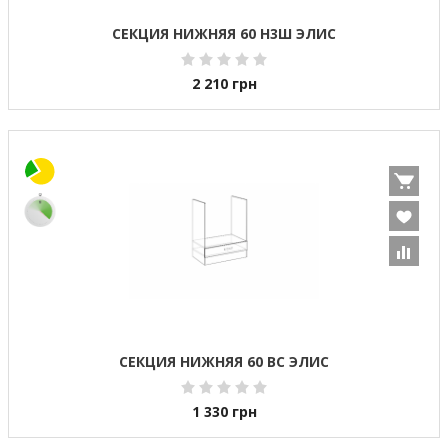
СЕКЦИЯ НИЖНЯЯ 60 Н3Ш ЭЛИС
2 210
грн
СЕКЦИЯ НИЖНЯЯ 60 ВС ЭЛИС
1 330
грн