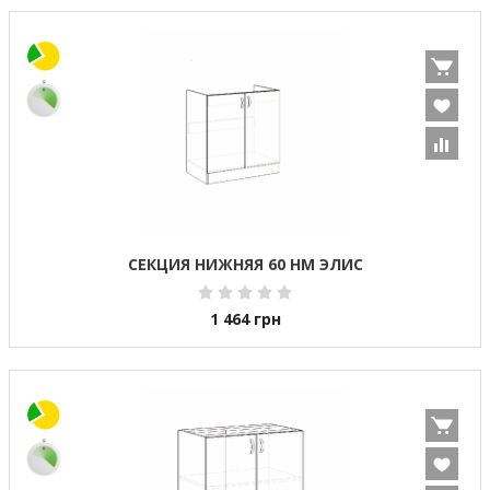
СЕКЦИЯ НИЖНЯЯ 60 НМ ЭЛИС
1 464
грн