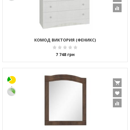
КОМОД ВИКТОРИЯ (ФЕНИКС)
7 748
грн