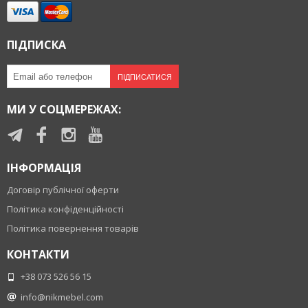
ПІДПИСКА
ПІДПИСАТИСЯ
МИ У СОЦМЕРЕЖАХ:
ІНФОРМАЦІЯ
Договір публічної оферти
Політика конфіденційності
Політика повернення товарів
КОНТАКТИ
+38 073 526 56 15
info@nikmebel.com