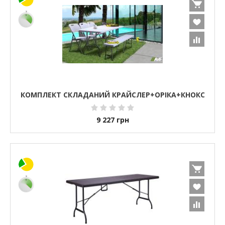
КОМПЛЕКТ СКЛАДАНИЙ КРАЙСЛЕР+ОРІКА+КНОКС
9 227
грн