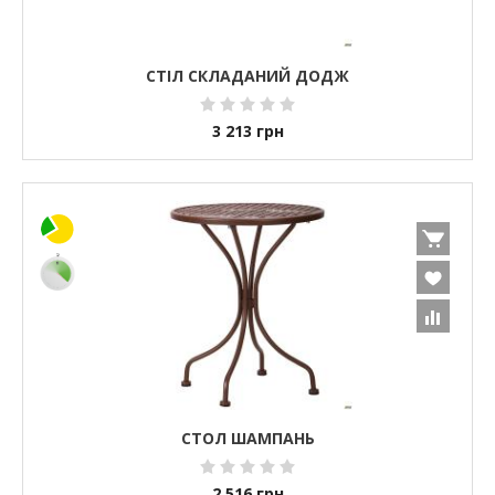
СТІЛ СКЛАДАНИЙ ДОДЖ
3 213
грн
СТОЛ ШАМПАНЬ
2 516
грн