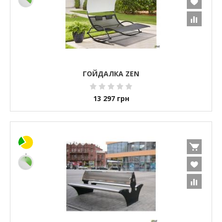
ГОЙДАЛКА ZEN
13 297
грн