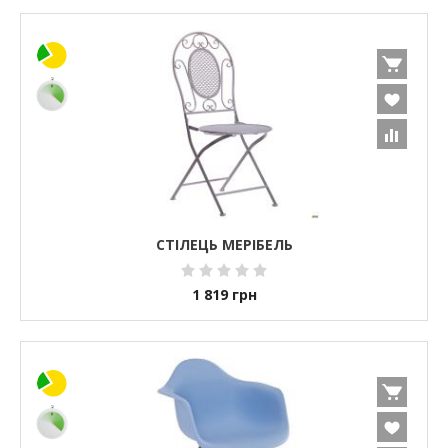
СТІЛЕЦЬ МЕРІБЕЛЬ
1 819
грн