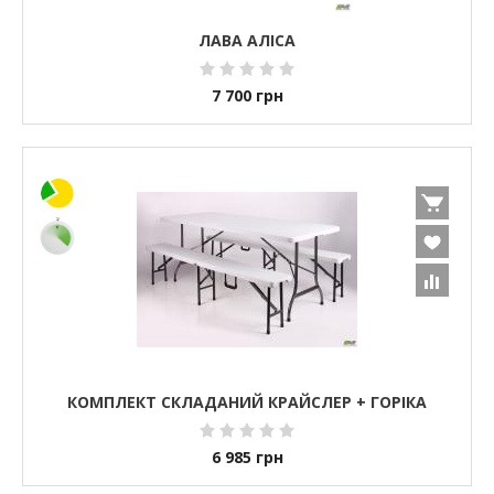
ЛАВА АЛІСА
7 700
грн
КОМПЛЕКТ СКЛАДАНИЙ КРАЙСЛЕР + ГОРІКА
6 985
грн