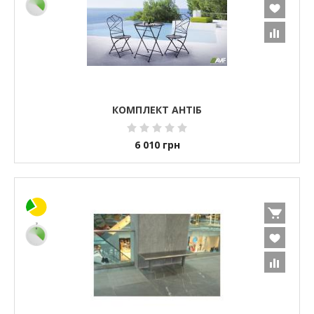
КОМПЛЕКТ АНТІБ
6 010
грн