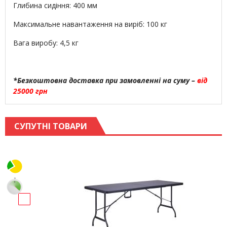
Глибина сидіння: 400 мм
Максимальне навантаження на виріб: 100 кг
Вага виробу: 4,5 кг
*Безкоштовна доставка при замовленні на суму –
від
25000 грн
СУПУТНІ ТОВАРИ