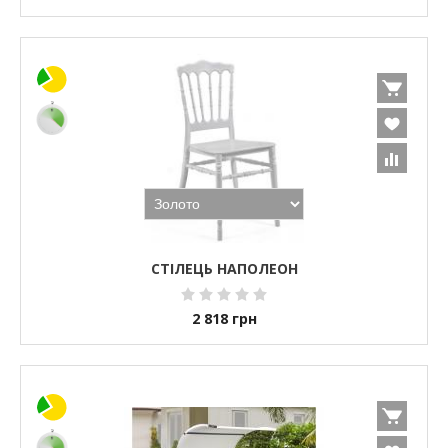
СТІЛЕЦЬ НАПОЛЕОН
2 818
грн