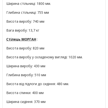
Ширина стільниці: 1800 мм.
Глибина стільниці: 755 мм
Висота виробу: 740 мм
Вага виробу: 13,7 кг
Стілець МОРГАН
:
Висота виробу: 820 мм
Висота виробу у складеному вигляді: 1020 мм.
Ширина виробу: 430 мм
Глибина виробу: 510 мм
Висота від підлоги до сидіння: 480 мм.
Висота спинки: 400 мм
Ширина сидіння: 370 мм