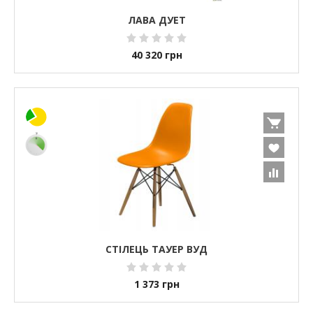
ЛАВА ДУЕТ
40 320
грн
СТІЛЕЦЬ ТАУЕР ВУД
1 373
грн