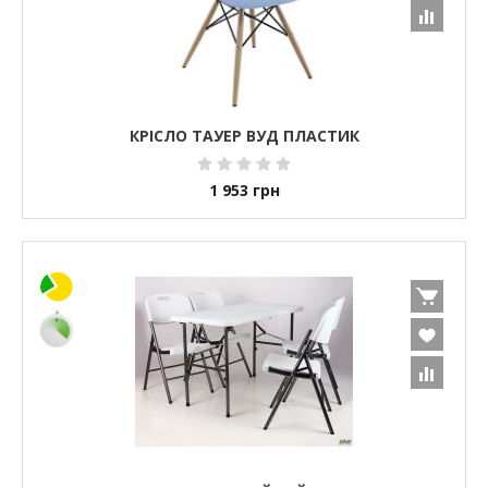
КРІСЛО ТАУЕР ВУД ПЛАСТИК
1 953
грн