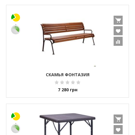
СКАМЬЯ ФОНТАЗИЯ
7 280
грн