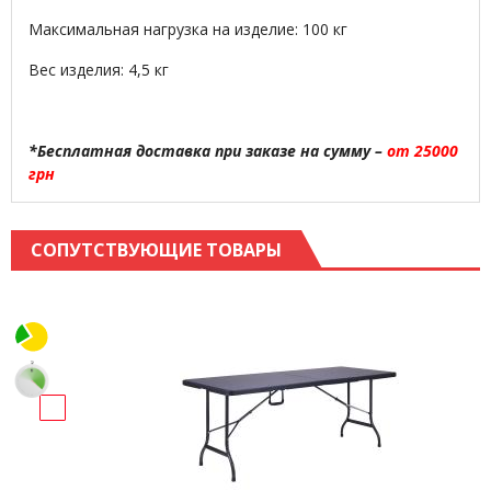
Максимальная нагрузка на изделие: 100 кг
Вес изделия: 4,5 кг
*Бесплатная доставка при заказе на сумму –
от 25000
грн
СОПУТСТВУЮЩИЕ ТОВАРЫ