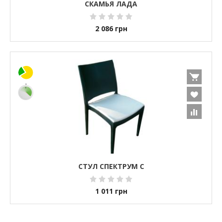
СКАМЬЯ ЛАДА
2 086
грн
СТУЛ СПЕКТРУМ С
1 011
грн