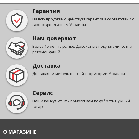
Гарантия
На всю продукцию действует гарантия в соответствии с
законодательством Украины
Нам доверяют
Более 15 лет на рынке. Довольные покупатели, сотни
рекомендаций
Доставка
Доставляем мебель по всей территории Украины
Сервис
Наши консультанты помогут вам подобрать нужный
товар
О МАГАЗИНЕ