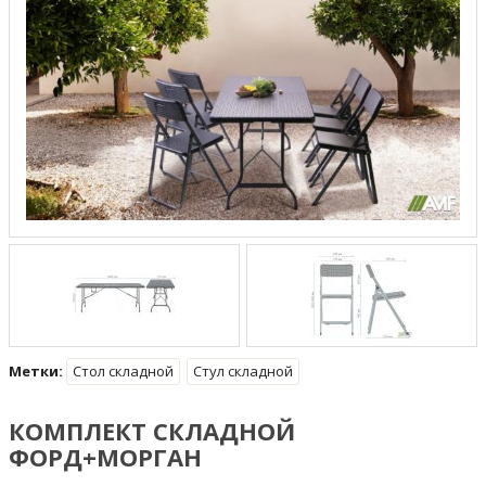
Метки:
Стол складной
Стул складной
КОМПЛЕКТ СКЛАДНОЙ
ФОРД+МОРГАН