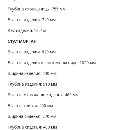
Глубина столешницы: 755 мм
Высота изделия: 740 мм
Вес изделия: 13,7 кг
Стул МОРГАН
:
Высота изделия: 820 мм
Высота изделия в сложенном виде: 1020 мм.
Ширина изделия: 430 мм.
Глубина изделия: 510 мм
Высота от пола до сиденья: 480 мм.
Высота спинки: 400 мм
Ширина сиденья: 370 мм
Глубина сиденья: 400 мм