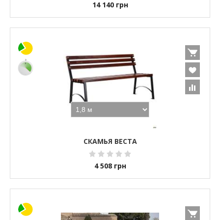
14 140
грн
СКАМЬЯ ВЕСТА
4 508
грн