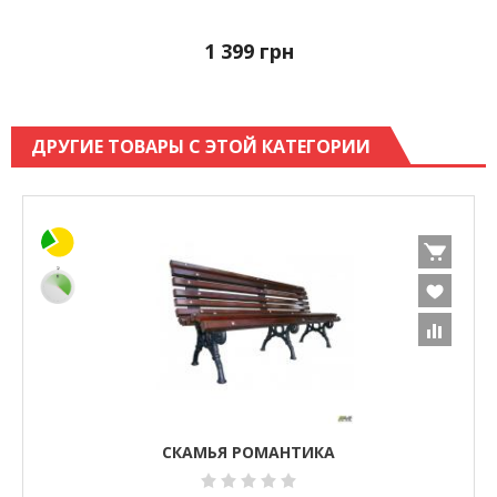
1 399
грн
ДРУГИЕ ТОВАРЫ С ЭТОЙ КАТЕГОРИИ
СКАМЬЯ РОМАНТИКА