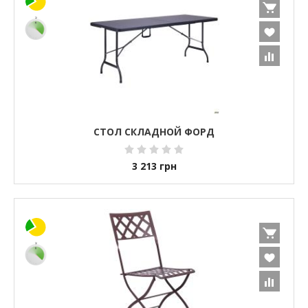
СТОЛ СКЛАДНОЙ ФОРД
3 213
грн