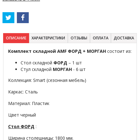
ОПИСАНИЕ
ХАРАКТЕРИСТИКИ
ОТЗЫВЫ
ОПЛАТА
ДОСТАВКА
Комплект складной AMF ФОРД + МОРГАН
состоит из:
Стол складной
ФОРД
– 1 шт
Стул складной
МОРГАН
- 6 шт
Коллекция: Smart (сезонная мебель)
Каркас: Сталь
Материал: Пластик
Цвет черный
Стол
ФОРД
:
Ширина столешницы: 1800 мм.