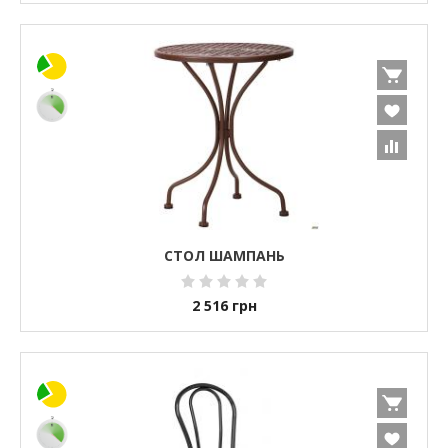
СТОЛ ШАМПАНЬ
2 516
грн