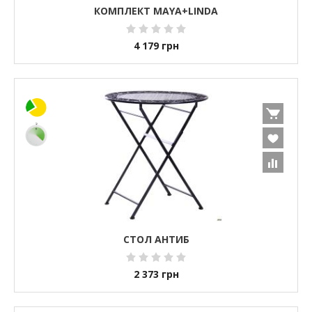
КОМПЛЕКТ MAYA+LINDA
4 179
грн
СТОЛ АНТИБ
2 373
грн