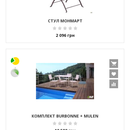
СТУЛ МОНМАРТ
2 096
грн
КОМПЛЕКТ BURBONNE + MULEN