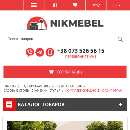
Вход
RU
+38 073 526 56 15
ПЕРЕЗВОНИТЕ МНЕ
КОРЗИНА (0)
ГЛАВНАЯ
САДОВО-ПАРКОВАЯ И ПЛЯЖНАЯ МЕБЕЛЬ
САДОВЫЕ СТОЛЫ, СКАМЕЙКИ, СТУЛЬЯ
КОМПЛЕКТ СКЛАДНОЙ ФОРД+МОРГАН
КАТАЛОГ ТОВАРОВ