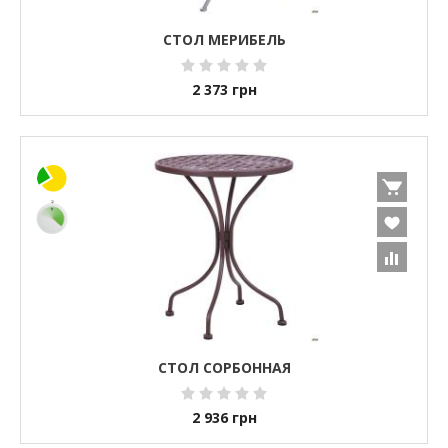
СТОЛ МЕРИБЕЛЬ
2 373
грн
СТОЛ СОРБОННАЯ
2 936
грн