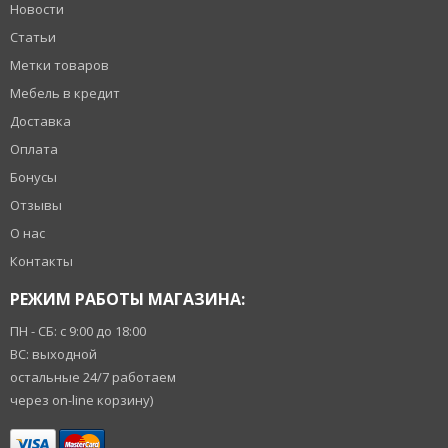
Новости
Статьи
Метки товаров
Мебель в кредит
Доставка
Оплата
Бонусы
Отзывы
О нас
Контакты
РЕЖИМ РАБОТЫ МАГАЗИНА:
ПН - СБ: с 9:00 до 18:00
ВС: выходной
остальные 24/7 работаем
через on-line корзину)