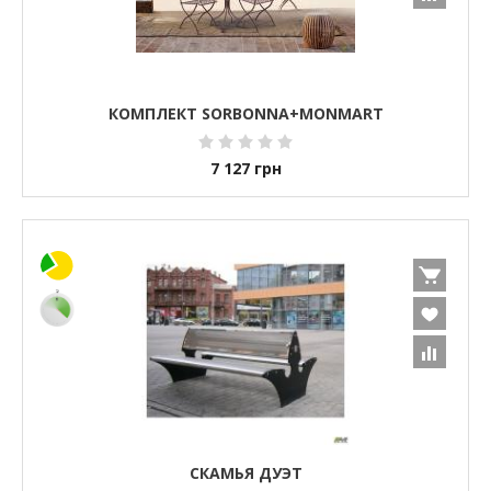
КОМПЛЕКТ SORBONNA+MONMART
7 127
грн
СКАМЬЯ ДУЭТ