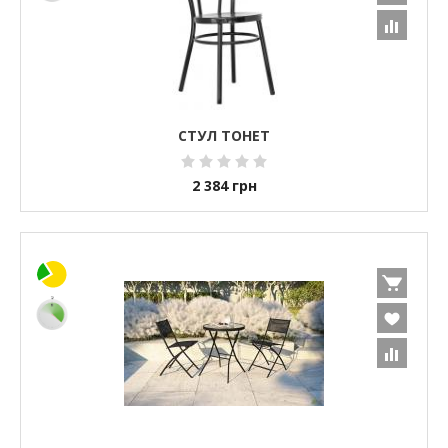
СТУЛ ТОНЕТ
2 384
грн