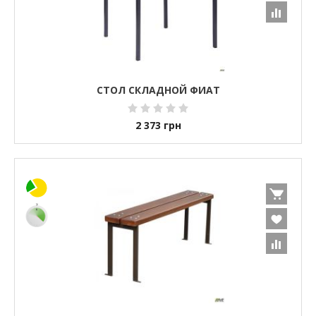
СТОЛ СКЛАДНОЙ ФИАТ
2 373
грн