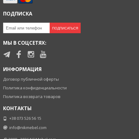
ПОДПИСКА
ПОДПИСАТЬСЯ
МЫ В СОЦСЕТЯХ:
ИНФОРМАЦИЯ
Договор публичной оферты
Политика конфиденциальности
Политика возврата товаров
КОНТАКТЫ
+38 073 526 56 15
info@nikmebel.com