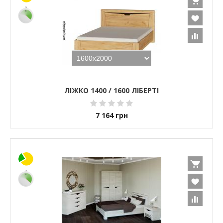
ЛІЖКО 1400 / 1600 ЛІБЕРТІ
7 164
грн