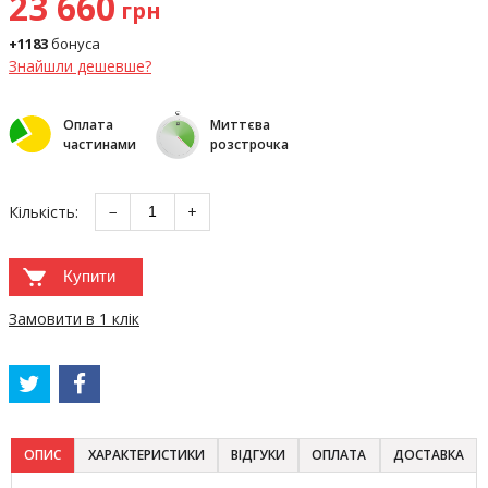
23 660
грн
+1183
бонуса
Знайшли дешевше?
Оплата
Миттєва
частинами
розстрочка
Кількість:
−
+
Купити
Замовити в 1 клік
ОПИС
ХАРАКТЕРИСТИКИ
ВІДГУКИ
ОПЛАТА
ДОСТАВКА