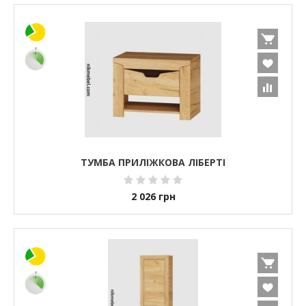
ТУМБА ПРИЛІЖКОВА ЛІБЕРТІ
2 026
грн