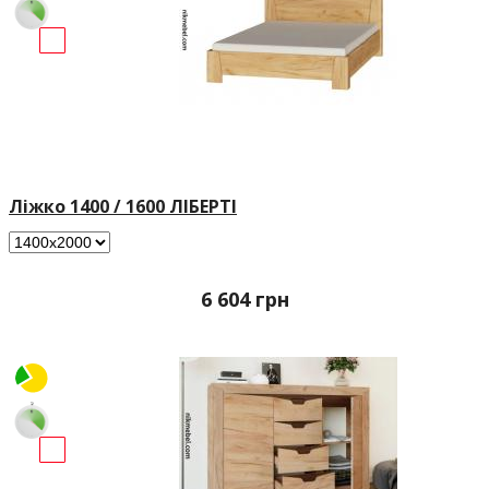
Ліжко 1400 / 1600 ЛІБЕРТІ
6 604
грн