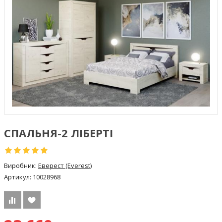
СПАЛЬНЯ-2 ЛІБЕРТІ
Виробник:
Еверест (Everest)
Артикул:
10028968