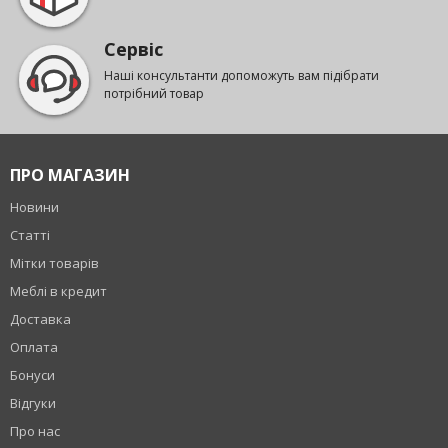
Сервіс
Наші консультанти допоможуть вам підібрати
потрібний товар
ПРО МАГАЗИН
Новини
Статті
Мітки товарів
Меблі в кредит
Доставка
Оплата
Бонуси
Відгуки
Про нас