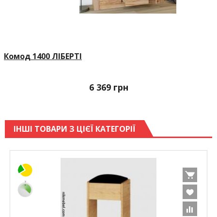
Комод 1400 ЛІБЕРТІ
6 369
грн
ІНШІ ТОВАРИ З ЦІЄЇ КАТЕГОРІЇ