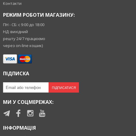
Контакти
РЕЖИМ РОБОТИ МАГАЗИНУ:
ПН - СБ: с 9:00 до 18:00
НД: вихідний
решту 24/7 працюємо
через on-line кошик)
ПІДПИСКА
ПІДПИСАТИСЯ
МИ У СОЦМЕРЕЖАХ:
ІНФОРМАЦІЯ