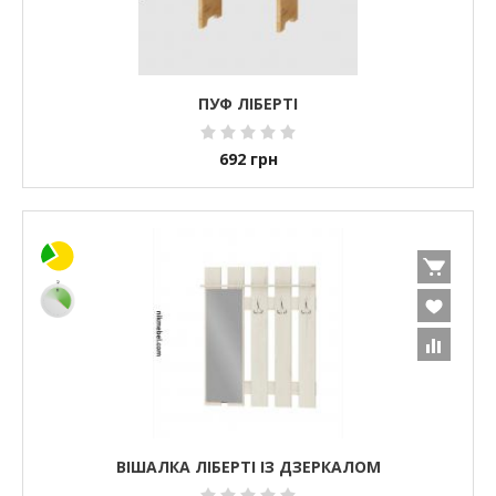
ПУФ ЛІБЕРТІ
692
грн
ВІШАЛКА ЛІБЕРТІ ІЗ ДЗЕРКАЛОМ