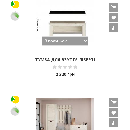
ТУМБА ДЛЯ ВЗУТТЯ ЛІБЕРТІ
2 320
грн