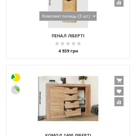
ПЕНАЛ ЛІБЕРТІ
4 939
грн
КОМОД 1400 ЛІБЕРТІ