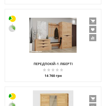
ПЕРЕДПОКІЙ-1 ЛІБЕРТІ
14 760
грн