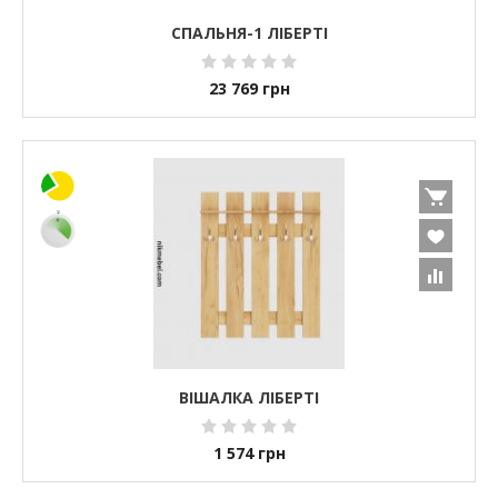
СПАЛЬНЯ-1 ЛІБЕРТІ
23 769
грн
ВІШАЛКА ЛІБЕРТІ
1 574
грн