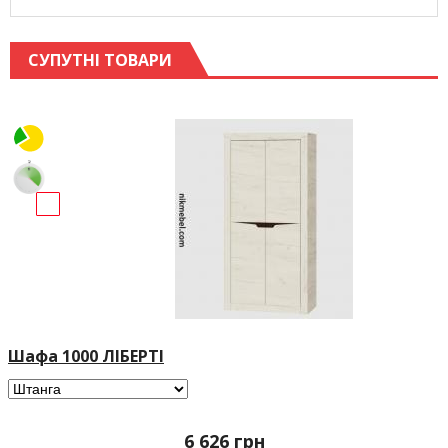
СУПУТНІ ТОВАРИ
Шафа 1000 ЛІБЕРТІ
6 626
грн