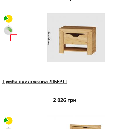
Тумба приліжкова ЛІБЕРТІ
2 026
грн