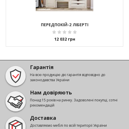
ПЕРЕДПОКІЙ-2 ЛІБЕРТІ
12 032
грн
Гарантія
На всю продукцію діє гарантія відповідно до
законодавства України
Нам довіряють
Понад 15 років на ринку. Задоволені покупці, сотні
рекомендацій
Доставка
Доставляємо меблі по всій території України