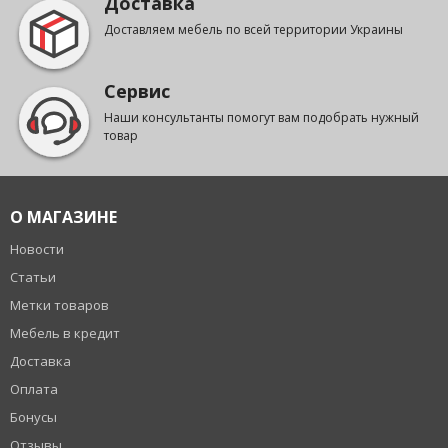
Доставка
Доставляем мебель по всей территории Украины
Сервис
Наши консультанты помогут вам подобрать нужный
товар
О МАГАЗИНЕ
Новости
Статьи
Метки товаров
Мебель в кредит
Доставка
Оплата
Бонусы
Отзывы