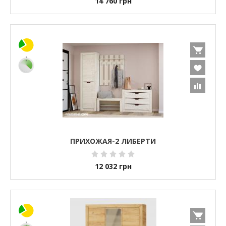
14 760
грн
ПРИХОЖАЯ-2 ЛИБЕРТИ
12 032
грн