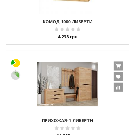
КОМОД 1000 ЛИБЕРТИ
4 238
грн
ПРИХОЖАЯ-1 ЛИБЕРТИ