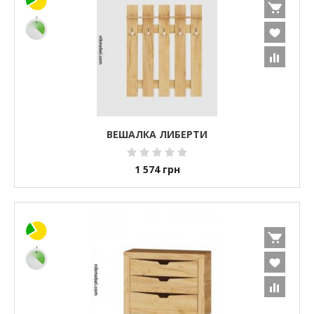
ВЕШАЛКА ЛИБЕРТИ
1 574
грн