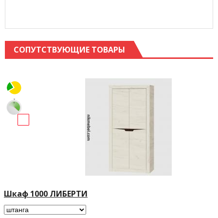
СОПУТСТВУЮЩИЕ ТОВАРЫ
Шкаф 1000 ЛИБЕРТИ