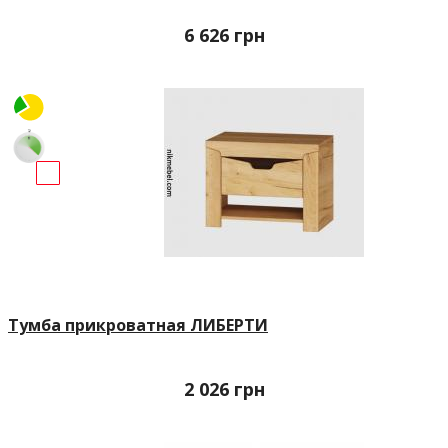
6 626
грн
Тумба прикроватная ЛИБЕРТИ
2 026
грн