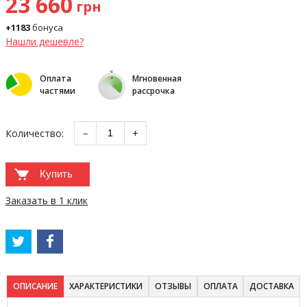
23 660
грн
+1183
бонуса
Нашли дешевле?
Оплата
Мгновенная
частями
рассрочка
Количество:
−
+
Купить
Заказать в 1 клик
ОПИСАНИЕ
ХАРАКТЕРИСТИКИ
ОТЗЫВЫ
ОПЛАТА
ДОСТАВКА