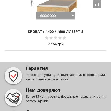
КРОВАТЬ 1400 / 1600 ЛИБЕРТИ
7 164
грн
Гарантия
На всю продукцию действует гарантия в соответствии с
законодательством Украины
Нам доверяют
Более 15 лет на рынке. Довольные покупатели, сотни
рекомендаций