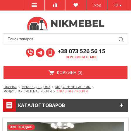
Вход
RU
+38 073 526 56 15
ПЕРЕЗВОНИТЕ МНЕ
КОРЗИНА (0)
ГЛАВНАЯ
МЕБЕЛЬ ДЛЯ ДОМА
МОДУЛЬНЫЕ СИСТЕМЫ
МОДУЛЬНАЯ СИСТЕМА ЛИБЕРТИ
СПАЛЬНЯ-2 ЛИБЕРТИ
КАТАЛОГ ТОВАРОВ
ХИТ ПРОДАЖ