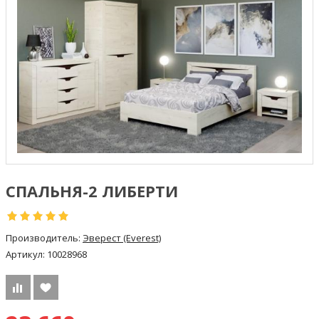
СПАЛЬНЯ-2 ЛИБЕРТИ
Производитель:
Эверест (Everest)
Артикул:
10028968