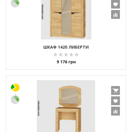
ШКАФ 1420 ЛИБЕРТИ
9 176
грн