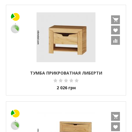
ТУМБА ПРИКРОВАТНАЯ ЛИБЕРТИ
2 026
грн