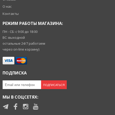
О нас
Контакты
РЕЖИМ РАБОТЫ МАГАЗИНА:
ПН - СБ: с 9:00 до 18:00
ВС: выходной
остальные 24/7 работаем
через on-line корзину)
ПОДПИСКА
ПОДПИСАТЬСЯ
МЫ В СОЦСЕТЯХ: