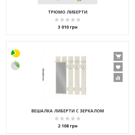
ТРЮМО ЛИБЕРТИ
3 010
грн
ВЕШАЛКА ЛИБЕРТИ С ЗЕРКАЛОМ
2 108
грн