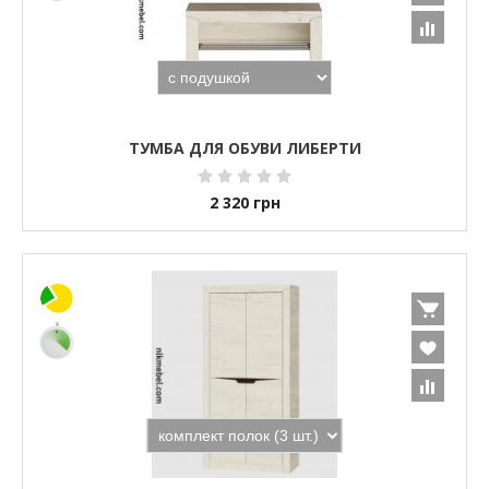
ТУМБА ДЛЯ ОБУВИ ЛИБЕРТИ
2 320
грн