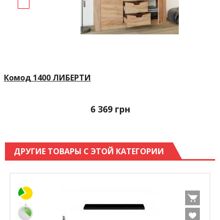
Комод 1400 ЛИБЕРТИ
6 369
грн
ДРУГИЕ ТОВАРЫ С ЭТОЙ КАТЕГОРИИ