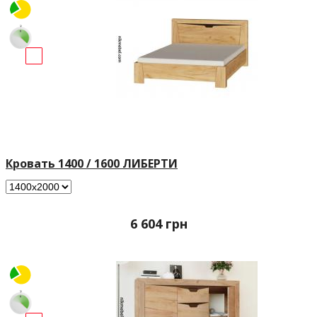
Кровать 1400 / 1600 ЛИБЕРТИ
6 604
грн