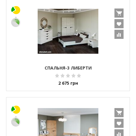
СПАЛЬНЯ-3 ЛИБЕРТИ
2 675
грн