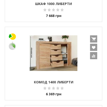
ШКАФ 1000 ЛИБЕРТИ
7 668
грн
КОМОД 1400 ЛИБЕРТИ
6 369
грн