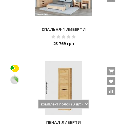
СПАЛЬНЯ-1 ЛИБЕРТИ
23 769
грн
ПЕНАЛ ЛИБЕРТИ