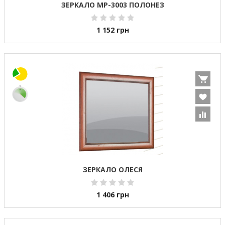
ЗЕРКАЛО МР-3003 ПОЛОНЕЗ
1 152
грн
ЗЕРКАЛО ОЛЕСЯ
1 406
грн