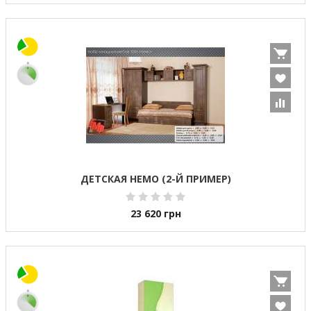
ДЕТСКАЯ НЕМО (2-Й ПРИМЕР)
23 620
грн