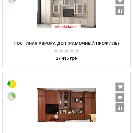
ГОСТИНАЯ АВРОРА ДСП (РАМОЧНЫЙ ПРОФИЛЬ)
27 415
грн