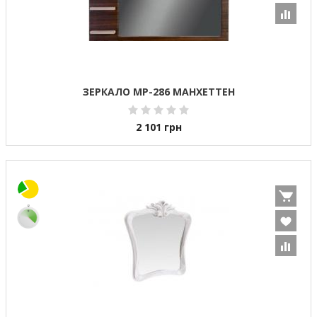
ЗЕРКАЛО МР-286 МАНХЕТТЕН
2 101
грн