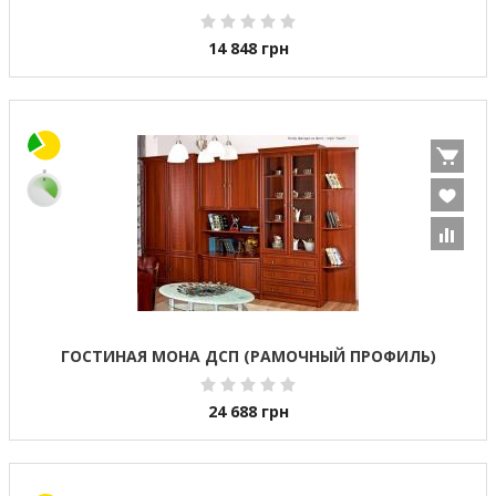
14 848
грн
ГОСТИНАЯ МОНА ДСП (РАМОЧНЫЙ ПРОФИЛЬ)
24 688
грн