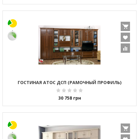
ГОСТИНАЯ АТОС ДСП (РАМОЧНЫЙ ПРОФИЛЬ)
30 758
грн