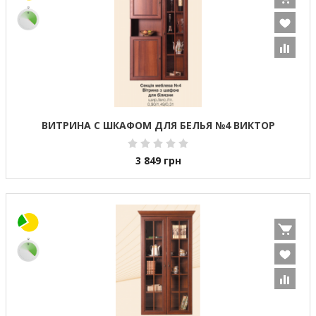
ВИТРИНА С ШКАФОМ ДЛЯ БЕЛЬЯ №4 ВИКТОР
3 849
грн