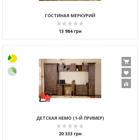
ГОСТИНАЯ МЕРКУРИЙ
13 984
грн
ДЕТСКАЯ НЕМО (1-Й ПРИМЕР)
20 333
грн