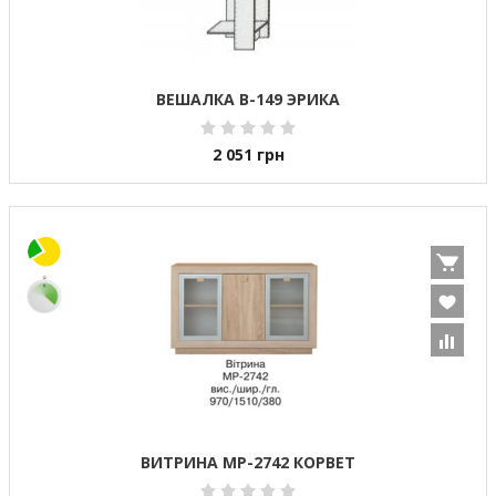
ВЕШАЛКА В-149 ЭРИКА
2 051
грн
ВИТРИНА МР-2742 КОРВЕТ