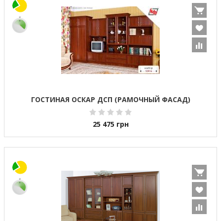
ГОСТИНАЯ ОСКАР ДСП (РАМОЧНЫЙ ФАСАД)
25 475
грн