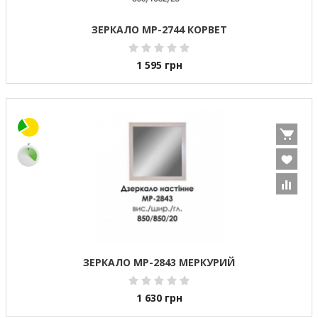
ЗЕРКАЛО МР-2744 КОРВЕТ
1 595
грн
ЗЕРКАЛО МР-2843 МЕРКУРИЙ
1 630
грн