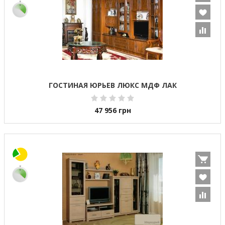
ГОСТИНАЯ ЮРЬЕВ ЛЮКС МДФ ЛАК
47 956
грн