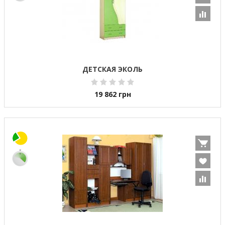
ДЕТСКАЯ ЭКОЛЬ
19 862
грн