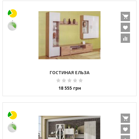
ГОСТИНАЯ ЕЛЬЗА
18 555
грн