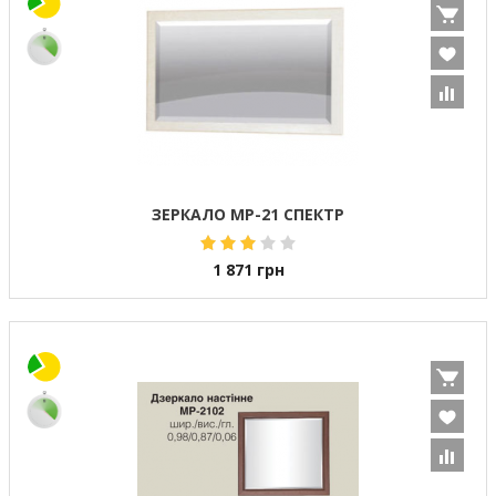
ЗЕРКАЛО МР-21 СПЕКТР
1 871
грн