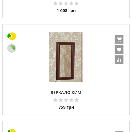
1 008
грн
ЗЕРКАЛО КИМ
759
грн