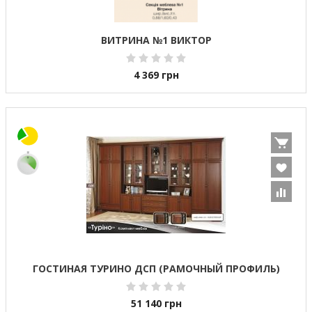
ВИТРИНА №1 ВИКТОР
4 369
грн
ГОСТИНАЯ ТУРИНО ДСП (РАМОЧНЫЙ ПРОФИЛЬ)
51 140
грн