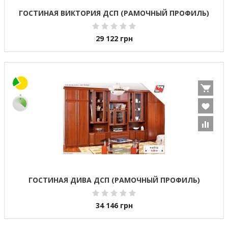
ГОСТИНАЯ ВИКТОРИЯ ДСП (РАМОЧНЫЙ ПРОФИЛЬ)
29 122
грн
ГОСТИНАЯ ДИВА ДСП (РАМОЧНЫЙ ПРОФИЛЬ)
34 146
грн