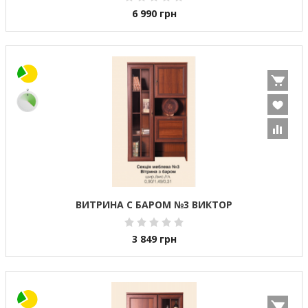
6 990
грн
ВИТРИНА С БАРОМ №3 ВИКТОР
3 849
грн