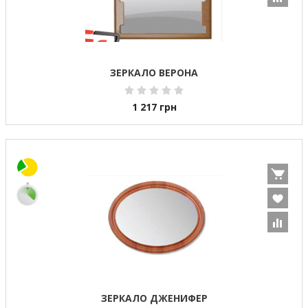
ЗЕРКАЛО ВЕРОНА
1 217
грн
ЗЕРКАЛО ДЖЕНИФЕР