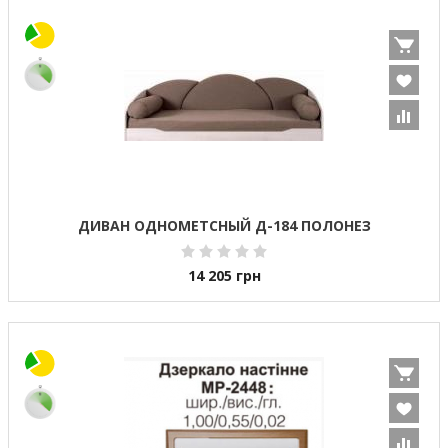
ДИВАН ОДНОМЕТСНЫЙ Д-184 ПОЛОНЕЗ
14 205
грн