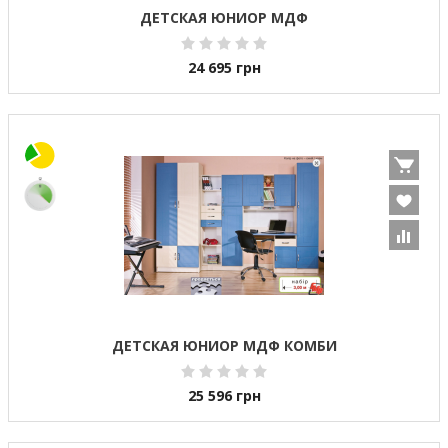
ДЕТСКАЯ ЮНИОР МДФ
24 695
грн
ДЕТСКАЯ ЮНИОР МДФ КОМБИ
25 596
грн