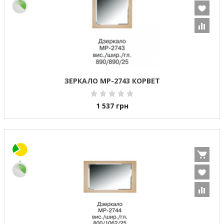
ЗЕРКАЛО МР-2743 КОРВЕТ
1 537
грн