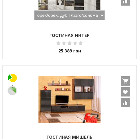
ГОСТИНАЯ ИНТЕР
25 389
грн
ГОСТИНАЯ МИШЕЛЬ