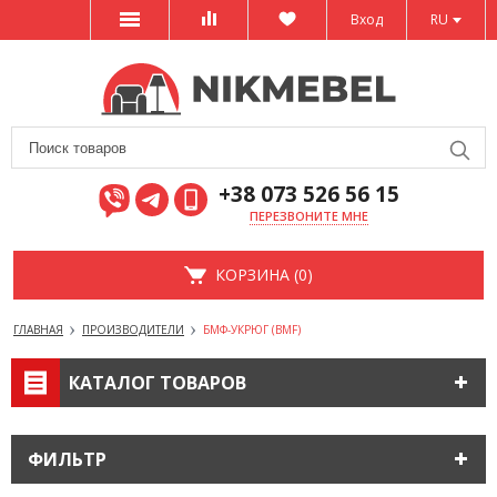
Вход
RU
+38 073 526 56 15
ПЕРЕЗВОНИТЕ МНЕ
КОРЗИНА (0)
ГЛАВНАЯ
ПРОИЗВОДИТЕЛИ
БМФ-УКРЮГ (BMF)
КАТАЛОГ ТОВАРОВ
ФИЛЬТР