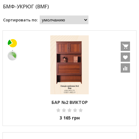
БМФ-УКРЮГ (BMF)
Сортировать по:
БАР №2 ВИКТОР
3 165
грн