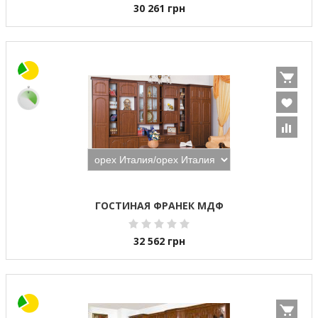
30 261
грн
ГОСТИНАЯ ФРАНЕК МДФ
32 562
грн