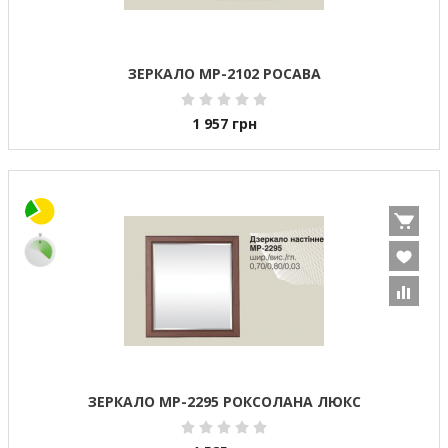
ЗЕРКАЛО МР-2102 РОСАВА
1 957
грн
ЗЕРКАЛО МР-2295 РОКСОЛАНА ЛЮКС