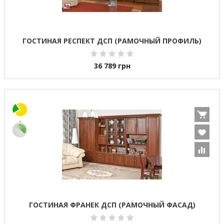
ГОСТИНАЯ РЕСПЕКТ ДСП (РАМОЧНЫЙ ПРОФИЛЬ)
36 789
грн
ГОСТИНАЯ ФРАНЕК ДСП (РАМОЧНЫЙ ФАСАД)