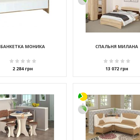
БАНКЕТКА МОНИКА
СПАЛЬНЯ МИЛАНА
2 284
грн
13 072
грн