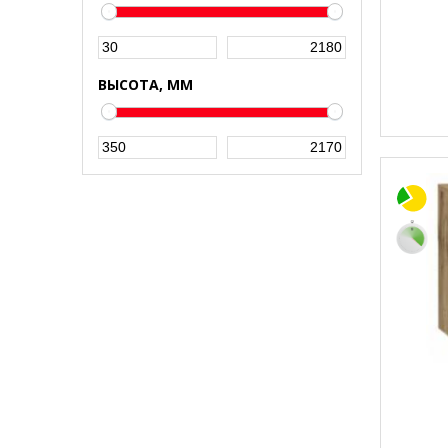
ВЫСОТА, ММ