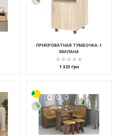
ПРИКРОВАТНАЯ ТУМБОЧКА-1
МИЛАНА
1 323
грн