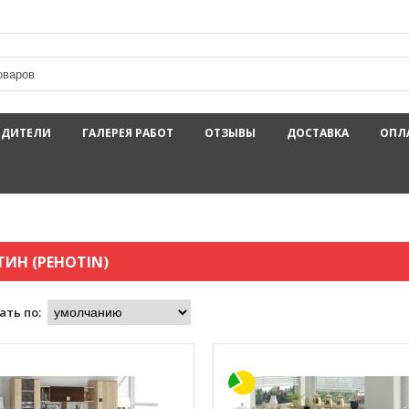
ОДИТЕЛИ
ГАЛЕРЕЯ РАБОТ
ОТЗЫВЫ
ДОСТАВКА
ОПЛ
ТИН (PEHOTIN)
ать по: