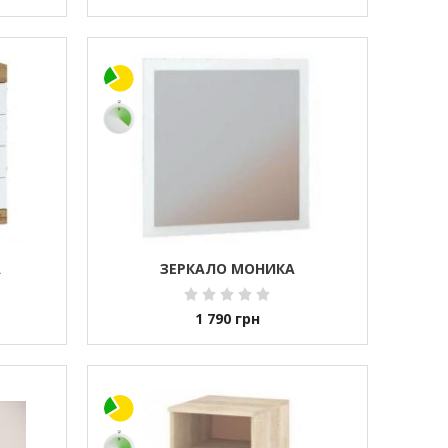
А
ЗЕРКАЛО МОНИКА
1 790
грн