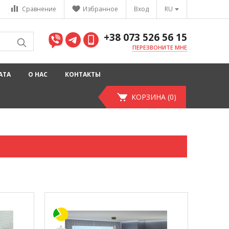
Сравнение
Избранное
Вход
RU
+38 073 526 56 15
ПЕРЕЗВОНИТЕ МНЕ
АТА
О НАС
КОНТАКТЫ
КОРЗИНА (0)