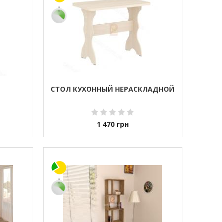
СТОЛ КУХОННЫЙ НЕРАСКЛАДНОЙ
1 470
грн