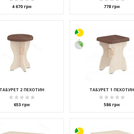
4 670
грн
778
грн
ТАБУРЕТ 2 ПЕХОТИН
ТАБУРЕТ 1 ПЕХОТИ
653
грн
586
грн