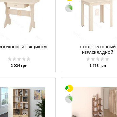
Л КУХОННЫЙ С ЯЩИКОМ
СТОЛ 3 КУХОННЫЙ
НЕРАСКЛАДНОЙ
2 024
грн
1 478
грн