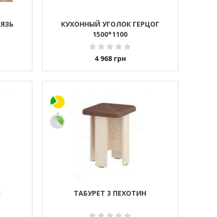
ТЯЗЬ
КУХОННЫЙ УГОЛОК ГЕРЦОГ
1500*1100
4 968
грн
Н
ТАБУРЕТ 3 ПЕХОТИН