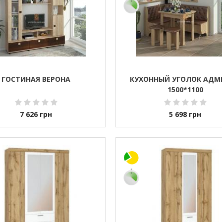
ГОСТИНАЯ ВЕРОНА
КУХОННЫЙ УГОЛОК АДМ
1500*1100
7 626
грн
5 698
грн