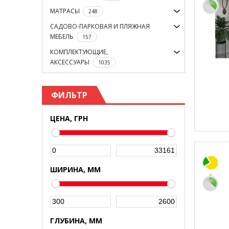
МАТРАСЫ
248
САДОВО-ПАРКОВАЯ И ПЛЯЖНАЯ
МЕБЕЛЬ
157
КОМПЛЕКТУЮЩИЕ,
АКСЕССУАРЫ
1035
ФИЛЬТР
ЦЕНА, ГРН
ШИРИНА, ММ
ГЛУБИНА, ММ