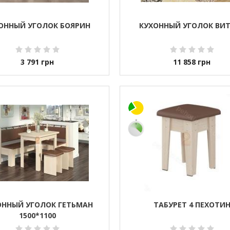
ОННЫЙ УГОЛОК БОЯРИН
КУХОННЫЙ УГОЛОК ВИ
3 791
грн
11 858
грн
ОННЫЙ УГОЛОК ГЕТЬМАН
ТАБУРЕТ 4 ПЕХОТИ
1500*1100