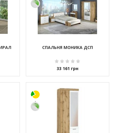
ИРАЛ
СПАЛЬНЯ МОНИКА ДСП
33 161
грн