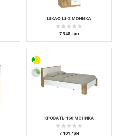
ШКАФ Ш-2 МОНИКА
7 348
грн
КРОВАТЬ 160 МОНИКА
7 101
грн