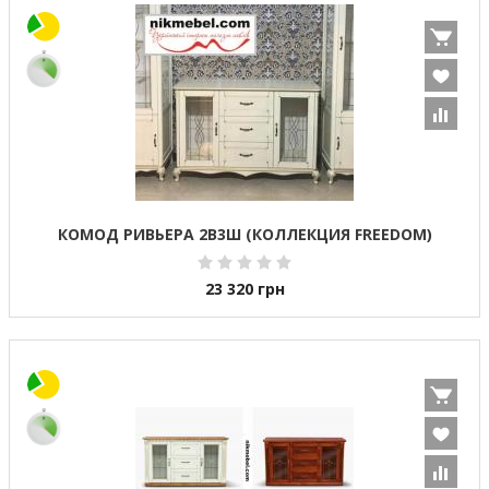
КОМОД РИВЬЕРА 2В3Ш (КОЛЛЕКЦИЯ FREEDOM)
23 320
грн