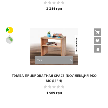
3 344
грн
ТУМБА ПРИКРОВАТНАЯ SPACE (КОЛЛЕКЦИЯ ЭКО
МОДЕРН)
1 969
грн