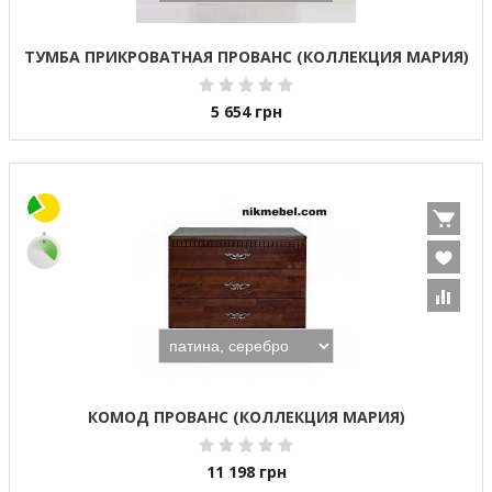
ТУМБА ПРИКРОВАТНАЯ ПРОВАНС (КОЛЛЕКЦИЯ МАРИЯ)
5 654
грн
КОМОД ПРОВАНС (КОЛЛЕКЦИЯ МАРИЯ)
11 198
грн