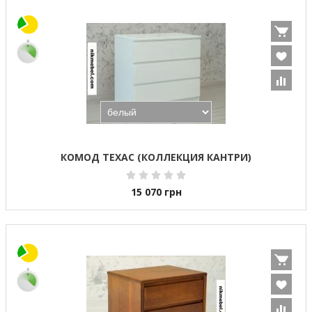
КОМОД ТЕХАС (КОЛЛЕКЦИЯ КАНТРИ)
15 070
грн