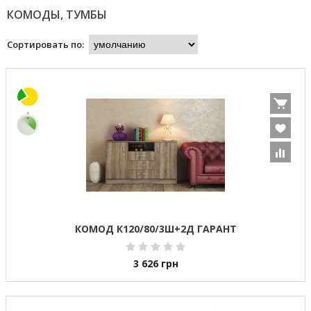
КОМОДЫ, ТУМБЫ
Сортировать по:
КОМОД К120/80/3Ш+2Д ГАРАНТ
3 626
грн