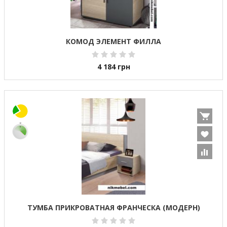
КОМОД ЭЛЕМЕНТ ФИЛЛА
4 184
грн
ТУМБА ПРИКРОВАТНАЯ ФРАНЧЕСКА (МОДЕРН)