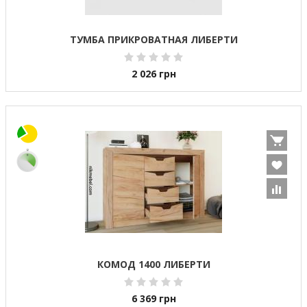
ТУМБА ПРИКРОВАТНАЯ ЛИБЕРТИ
2 026
грн
КОМОД 1400 ЛИБЕРТИ
6 369
грн