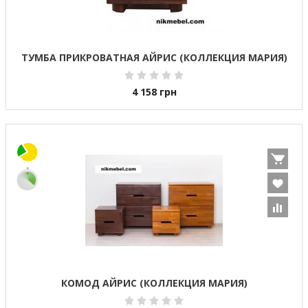
ТУМБА ПРИКРОВАТНАЯ АЙРИС (КОЛЛЕКЦИЯ МАРИЯ)
4 158
грн
КОМОД АЙРИС (КОЛЛЕКЦИЯ МАРИЯ)