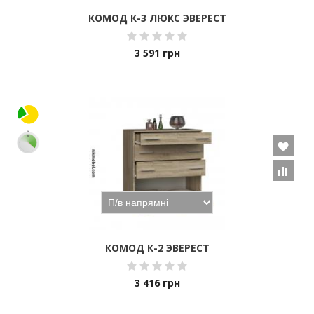
КОМОД К-3 ЛЮКС ЭВЕРЕСТ
3 591
грн
КОМОД К-2 ЭВЕРЕСТ
3 416
грн