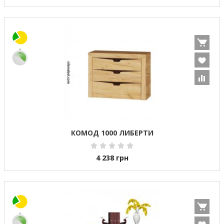
КОМОД 1000 ЛИБЕРТИ
4 238
грн