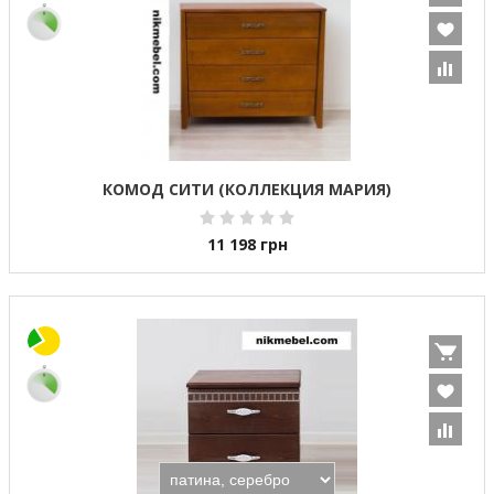
КОМОД СИТИ (КОЛЛЕКЦИЯ МАРИЯ)
11 198
грн