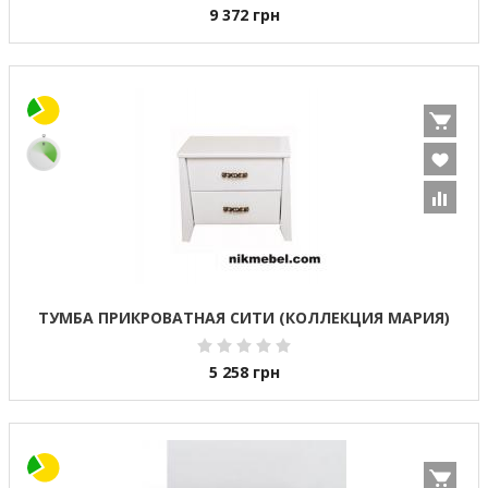
9 372
грн
ТУМБА ПРИКРОВАТНАЯ СИТИ (КОЛЛЕКЦИЯ МАРИЯ)
5 258
грн