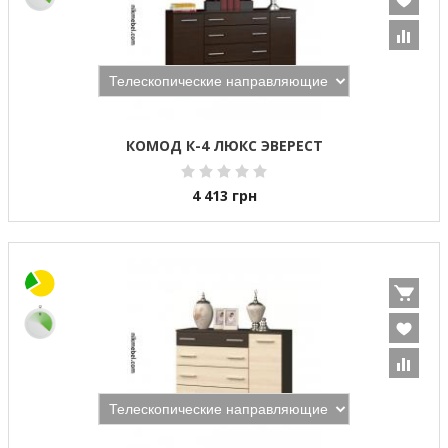
КОМОД К-4 ЛЮКС ЭВЕРЕСТ
4 413
грн