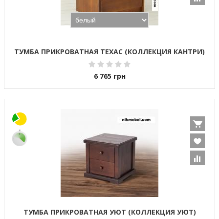
ТУМБА ПРИКРОВАТНАЯ ТЕХАС (КОЛЛЕКЦИЯ КАНТРИ)
6 765
грн
ТУМБА ПРИКРОВАТНАЯ УЮТ (КОЛЛЕКЦИЯ УЮТ)