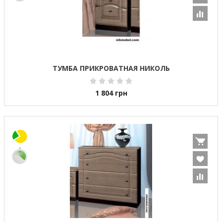
ТУМБА ПРИКРОВАТНАЯ НИКОЛЬ
1 804
грн