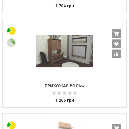
1 704
грн
ПРИХОЖАЯ РОЛЬФ
1 266
грн