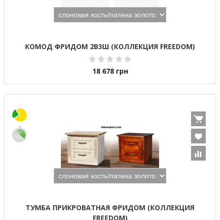
КОМОД ФРИДОМ 2В3Ш (КОЛЛЕКЦИЯ FREEDOM)
18 678
грн
ТУМБА ПРИКРОВАТНАЯ ФРИДОМ (КОЛЛЕКЦИЯ
FREEDOM)