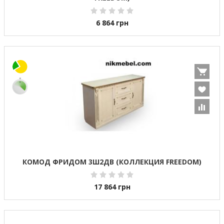
6 864
грн
КОМОД ФРИДОМ 3Ш2ДВ (КОЛЛЕКЦИЯ FREEDOM)
17 864
грн