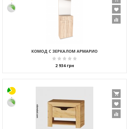
КОМОД С ЗЕРКАЛОМ АРМАРИО
2 934
грн