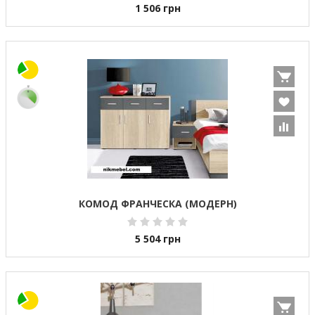
1 506
грн
КОМОД ФРАНЧЕСКА (МОДЕРН)
5 504
грн