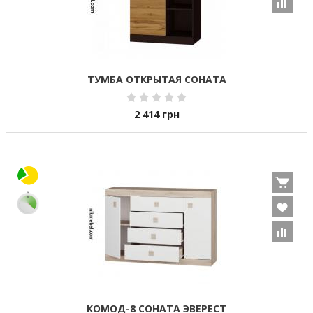
ТУМБА ОТКРЫТАЯ СОНАТА
2 414
грн
КОМОД-8 СОНАТА ЭВЕРЕСТ