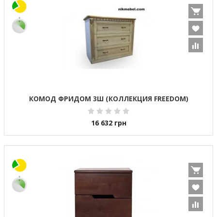
КОМОД ФРИДОМ 3Ш (КОЛЛЕКЦИЯ FREEDOM)
16 632
грн