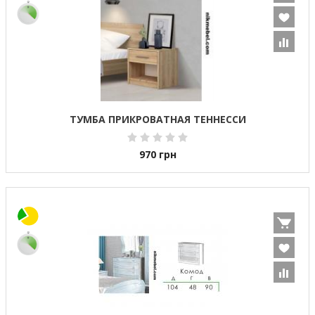
ТУМБА ПРИКРОВАТНАЯ ТЕННЕССИ
970
грн