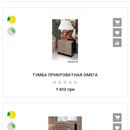
ТУМБА ПРИКРОВАТНАЯ ОМЕГА
1 613
грн