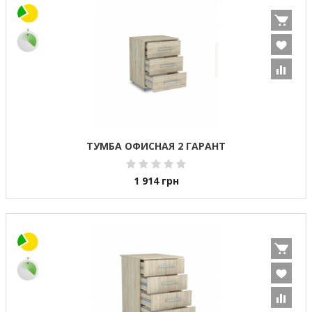
ТУМБА ОФИСНАЯ 2 ГАРАНТ
1 914
грн