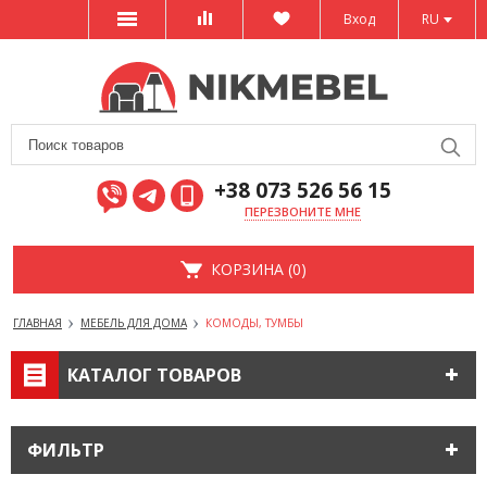
Вход
RU
+38 073 526 56 15
ПЕРЕЗВОНИТЕ МНЕ
КОРЗИНА (0)
ГЛАВНАЯ
МЕБЕЛЬ ДЛЯ ДОМА
КОМОДЫ, ТУМБЫ
КАТАЛОГ ТОВАРОВ
ФИЛЬТР