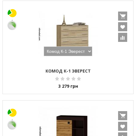
КОМОД К-1 ЭВЕРЕСТ
3 279
грн