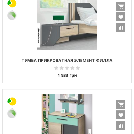
ТУМБА ПРИКРОВАТНАЯ ЭЛЕМЕНТ ФИЛЛА
1 933
грн