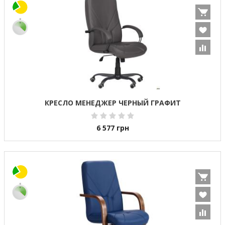
КРЕСЛО МЕНЕДЖЕР ЧЕРНЫЙ ГРАФИТ
6 577
грн