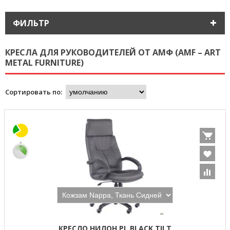
ФИЛЬТР
КРЕСЛА ДЛЯ РУКОВОДИТЕЛЕЙ ОТ АМФ (AMF – ART
METAL FURNITURE)
Сортировать по:
КРЕСЛО НИЛОН PL BLACK TILT