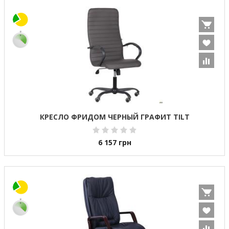
КРЕСЛО ФРИДОМ ЧЕРНЫЙ ГРАФИТ TILT
6 157
грн