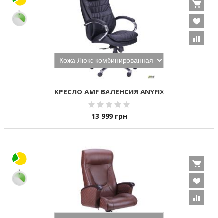
КРЕСЛО AMF ВАЛЕНСИЯ ANYFIX
13 999
грн