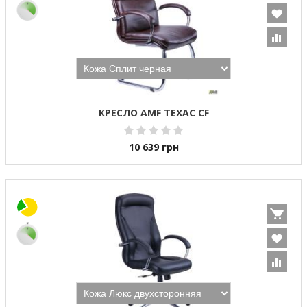
КРЕСЛО AMF ТЕХАС CF
10 639
грн