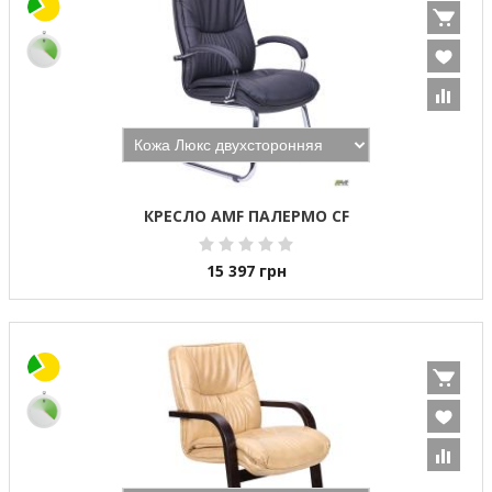
КРЕСЛО AMF ПАЛЕРМО CF
15 397
грн