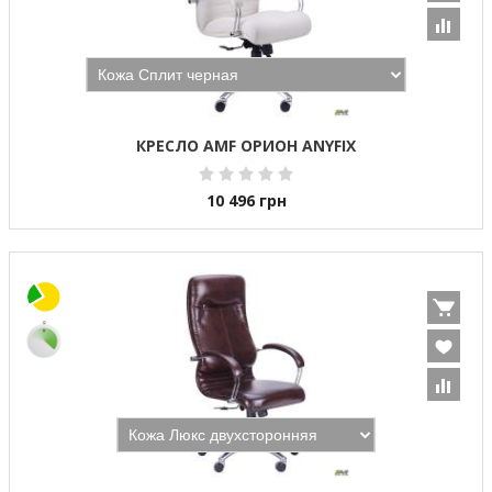
КРЕСЛО AMF ОРИОН ANYFIX
10 496
грн