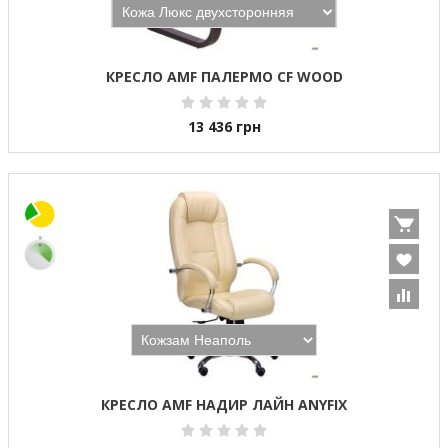
КРЕСЛО AMF ПАЛЕРМО CF WOOD
13 436
грн
КРЕСЛО AMF НАДИР ЛАЙН ANYFIX