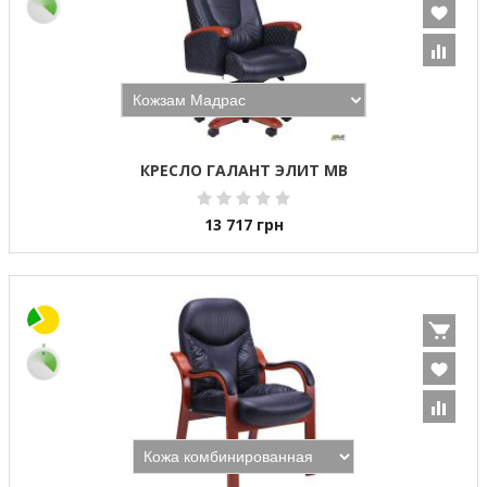
КРЕСЛО ГАЛАНТ ЭЛИТ MB
13 717
грн