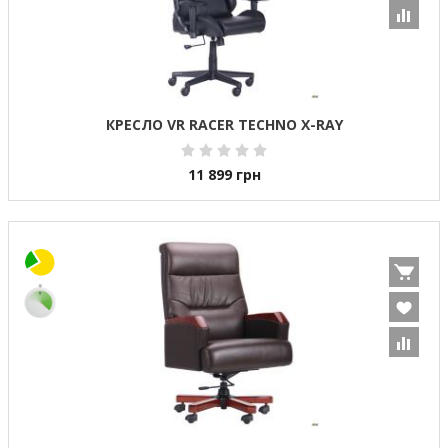
КРЕСЛО VR RACER TECHNO X-RAY
11 899
грн