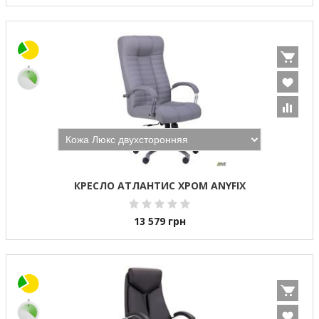
КРЕСЛО АТЛАНТИС ХРОМ ANYFIX
13 579
грн