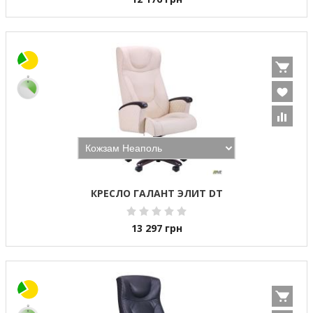
КРЕСЛО ГАЛАНТ ЭЛИТ DT
13 297
грн