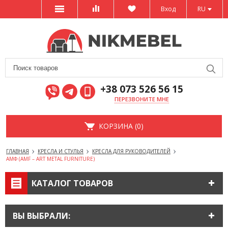
Вход
RU
+38 073 526 56 15
ПЕРЕЗВОНИТЕ МНЕ
КОРЗИНА (0)
ГЛАВНАЯ
КРЕСЛА И СТУЛЬЯ
КРЕСЛА ДЛЯ РУКОВОДИТЕЛЕЙ
АМФ (AMF – ART METAL FURNITURE)
КАТАЛОГ ТОВАРОВ
ВЫ ВЫБРАЛИ: