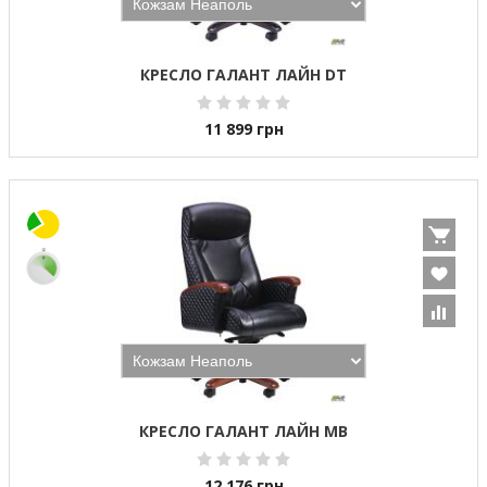
КРЕСЛО ГАЛАНТ ЛАЙН DT
11 899
грн
КРЕСЛО ГАЛАНТ ЛАЙН MB
12 176
грн