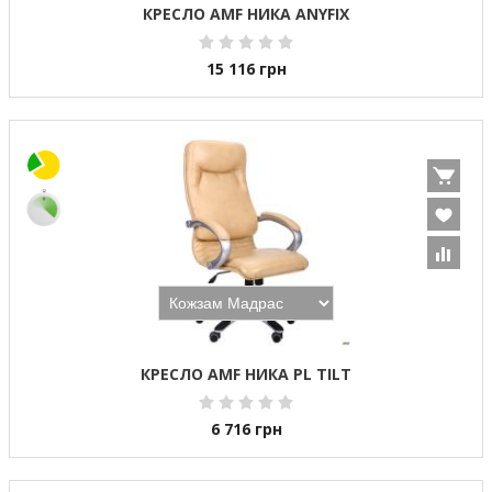
КРЕСЛО AMF НИКА ANYFIX
15 116
грн
КРЕСЛО AMF НИКА PL TILT
6 716
грн