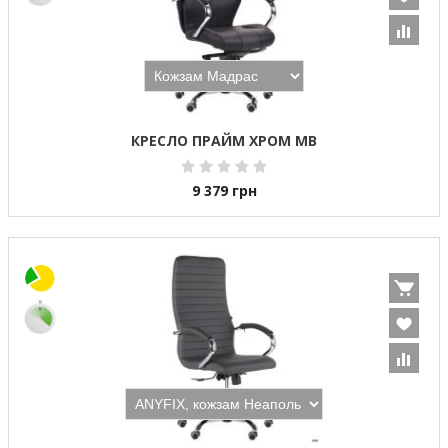
КРЕСЛО ПРАЙМ ХРОМ MB
9 379
грн