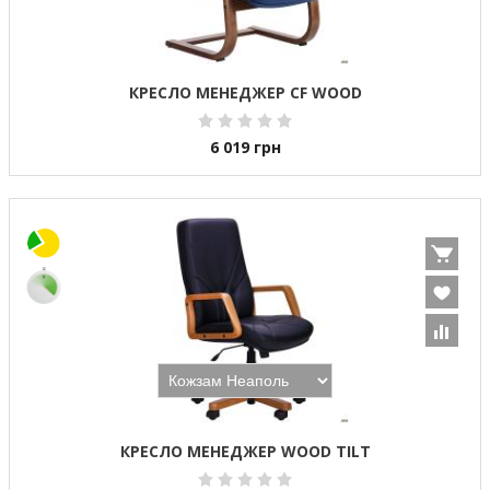
КРЕСЛО МЕНЕДЖЕР CF WOOD
6 019
грн
КРЕСЛО МЕНЕДЖЕР WOOD TILT