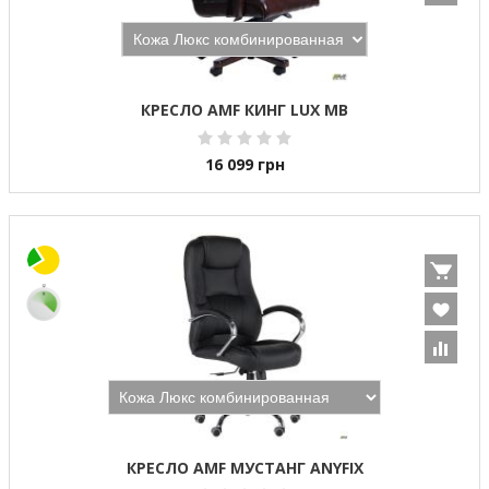
КРЕСЛО AMF КИНГ LUX MB
16 099
грн
КРЕСЛО AMF МУСТАНГ ANYFIX