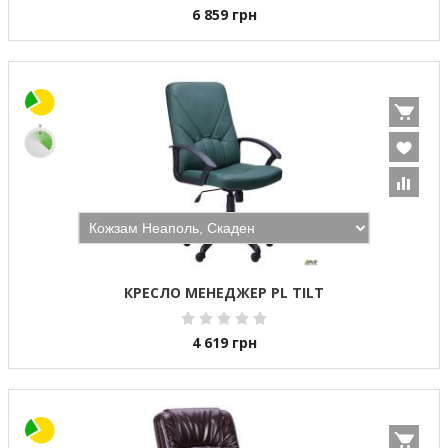
6 859
грн
КРЕСЛО МЕНЕДЖЕР PL TILT
4 619
грн