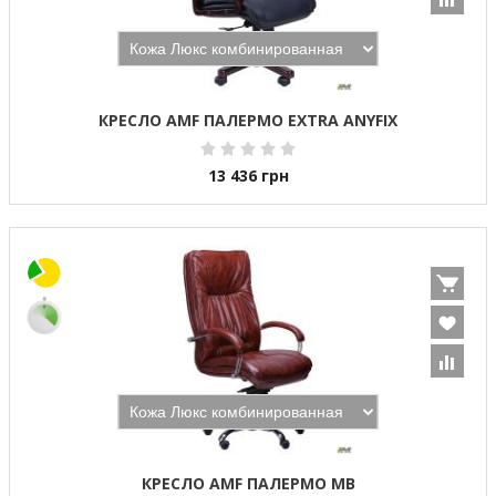
КРЕСЛО AMF ПАЛЕРМО EXTRA ANYFIX
13 436
грн
КРЕСЛО AMF ПАЛЕРМО MB