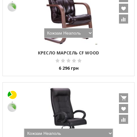
КРЕСЛО МАРСЕЛЬ CF WOOD
6 296
грн