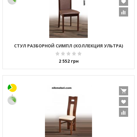
СТУЛ РАЗБОРНОЙ СИМПЛ (КОЛЛЕКЦИЯ УЛЬТРА)
2 552
грн