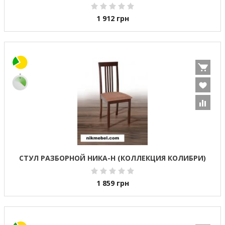
1 912
грн
СТУЛ РАЗБОРНОЙ НИКА-Н (КОЛЛЕКЦИЯ КОЛИБРИ)
1 859
грн