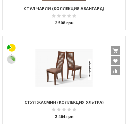
СТУЛ ЧАРЛИ (КОЛЛЕКЦИЯ АВАНГАРД)
2 508
грн
СТУЛ ЖАСМИН (КОЛЛЕКЦИЯ УЛЬТРА)
2 464
грн