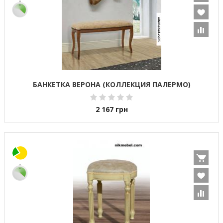
БАНКЕТКА ВЕРОНА (КОЛЛЕКЦИЯ ПАЛЕРМО)
2 167
грн