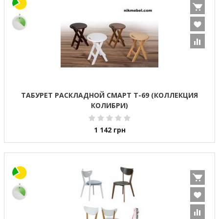
ТАБУРЕТ РАСКЛАДНОЙ СМАРТ Т-69 (КОЛЛЕКЦИЯ
КОЛИБРИ)
1 142
грн