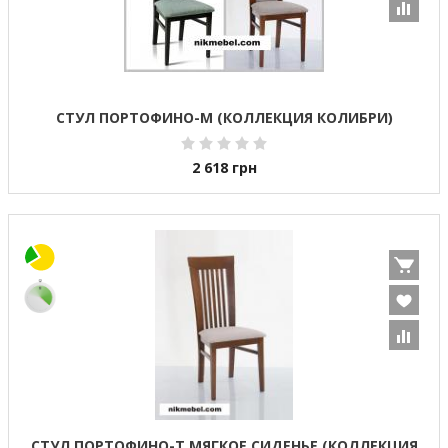
СТУЛ ПОРТОФИНО-М (КОЛЛЕКЦИЯ КОЛИБРИ)
2 618
грн
СТУЛ ПОРТОФИНО-Т МЯГКОЕ СИДЕНЬЕ (КОЛЛЕКЦИЯ