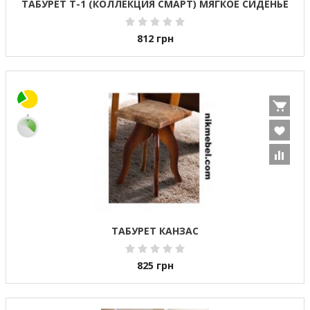
ТАБУРЕТ Т-1 (КОЛЛЕКЦИЯ СМАРТ) МЯГКОЕ СИДЕНЬЕ
812
грн
ТАБУРЕТ КАНЗАС
825
грн