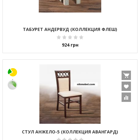
ТАБУРЕТ АНДЕРВУД (КОЛЛЕКЦИЯ ФЛЕШ)
924
грн
СТУЛ АНЖЕЛО-5 (КОЛЛЕКЦИЯ АВАНГАРД)