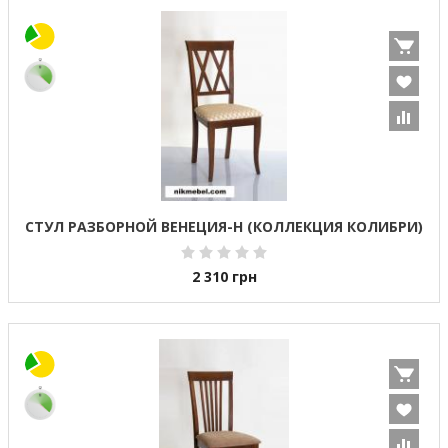
СТУЛ РАЗБОРНОЙ ВЕНЕЦИЯ-Н (КОЛЛЕКЦИЯ КОЛИБРИ)
2 310
грн