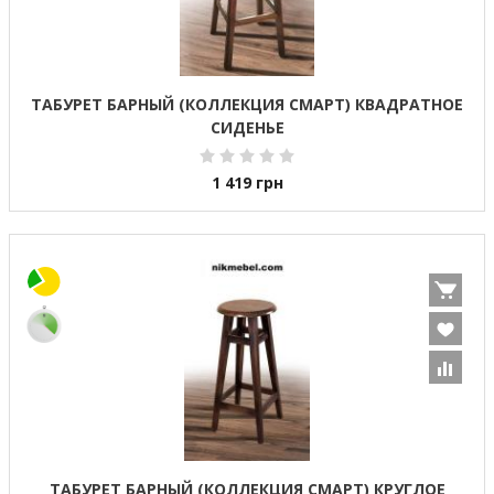
ТАБУРЕТ БАРНЫЙ (КОЛЛЕКЦИЯ СМАРТ) КВАДРАТНОЕ
СИДЕНЬЕ
1 419
грн
ТАБУРЕТ БАРНЫЙ (КОЛЛЕКЦИЯ СМАРТ) КРУГЛОЕ