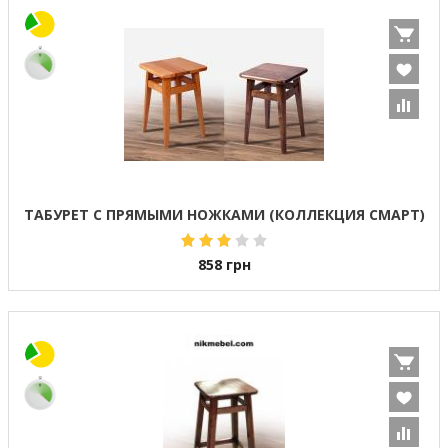
ТАБУРЕТ С ПРЯМЫМИ НОЖКАМИ (КОЛЛЕКЦИЯ СМАРТ)
858
грн