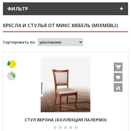
ФИЛЬТР
КРЕСЛА И СТУЛЬЯ ОТ МИКС МЕБЕЛЬ (MIXMEBLI)
Сортировать по:
СТУЛ ВЕРОНА (КОЛЛЕКЦИЯ ПАЛЕРМО)