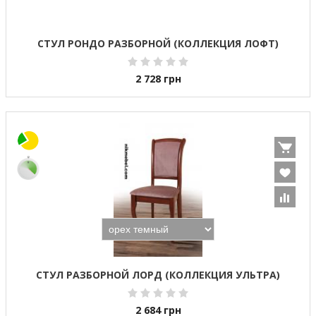
СТУЛ РОНДО РАЗБОРНОЙ (КОЛЛЕКЦИЯ ЛОФТ)
2 728
грн
СТУЛ РАЗБОРНОЙ ЛОРД (КОЛЛЕКЦИЯ УЛЬТРА)
2 684
грн