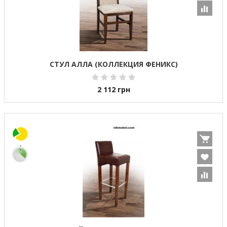
СТУЛ АЛЛА (КОЛЛЕКЦИЯ ФЕНИКС)
2 112
грн