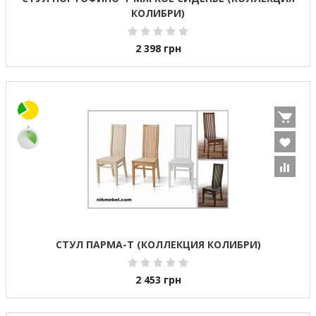
КОЛИБРИ)
2 398
грн
СТУЛ ПАРМА-Т (КОЛЛЕКЦИЯ КОЛИБРИ)
2 453
грн