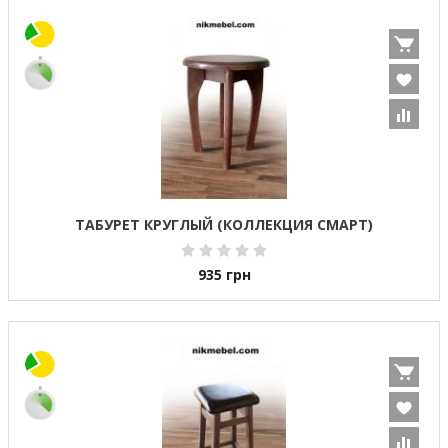
ТАБУРЕТ КРУГЛЫЙ (КОЛЛЕКЦИЯ СМАРТ)
935
грн