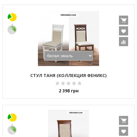
СТУЛ ТАНЯ (КОЛЛЕКЦИЯ ФЕНИКС)
2 398
грн