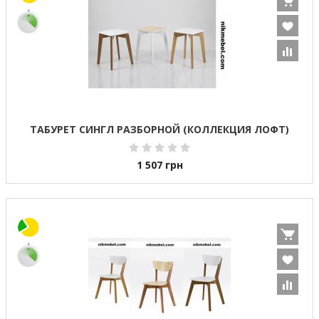
ТАБУРЕТ СИНГЛ РАЗБОРНОЙ (КОЛЛЕКЦИЯ ЛОФТ)
1 507
грн