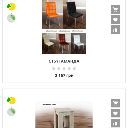
СТУЛ АМАНДА
2 167
грн