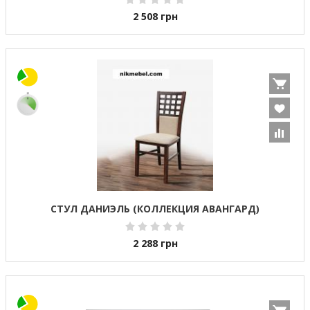
2 508
грн
СТУЛ ДАНИЭЛЬ (КОЛЛЕКЦИЯ АВАНГАРД)
2 288
грн