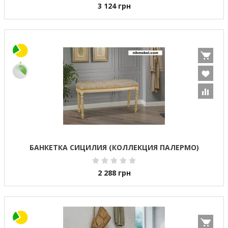
3 124
грн
БАНКЕТКА СИЦИЛИЯ (КОЛЛЕКЦИЯ ПАЛЕРМО)
2 288
грн