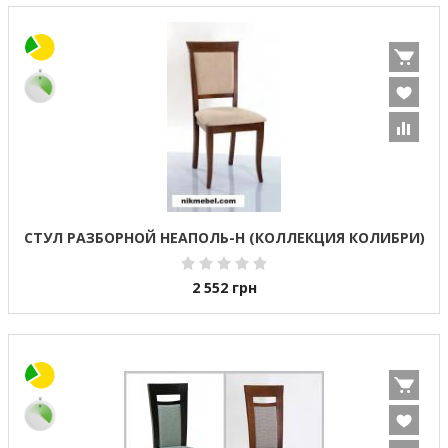
СТУЛ РАЗБОРНОЙ НЕАПОЛЬ-Н (КОЛЛЕКЦИЯ КОЛИБРИ)
2 552
грн