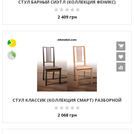
СТУЛ БАРНЫЙ СИЭТЛ (КОЛЛЕКЦИЯ ФЕНИКС)
2 409
грн
СТУЛ КЛАССИК (КОЛЛЕКЦИЯ СМАРТ) РАЗБОРНОЙ
2 068
грн