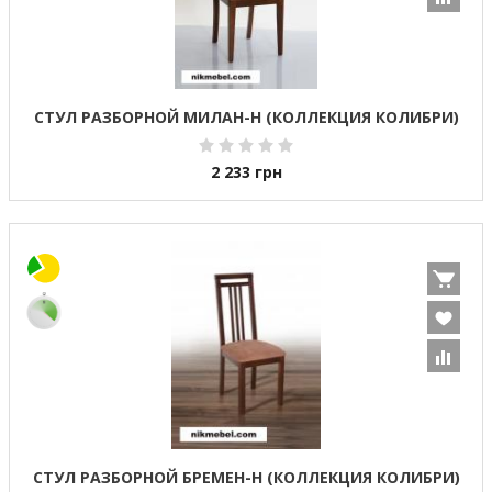
СТУЛ РАЗБОРНОЙ МИЛАН-Н (КОЛЛЕКЦИЯ КОЛИБРИ)
2 233
грн
СТУЛ РАЗБОРНОЙ БРЕМЕН-Н (КОЛЛЕКЦИЯ КОЛИБРИ)