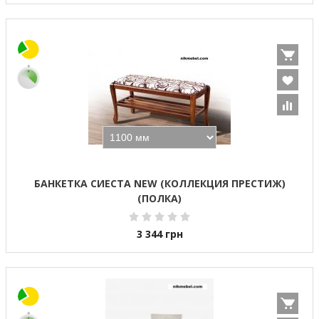
БАНКЕТКА СИЕСТА NEW (КОЛЛЕКЦИЯ ПРЕСТИЖ)
(ПОЛКА)
3 344
грн