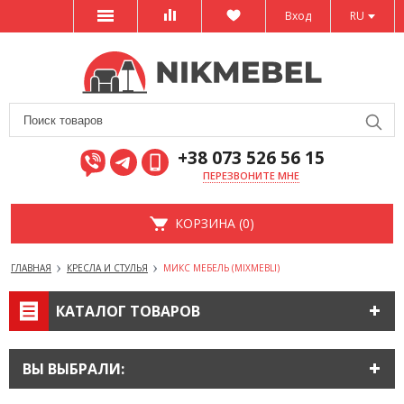
Вход
RU
+38 073 526 56 15
ПЕРЕЗВОНИТЕ МНЕ
КОРЗИНА (0)
ГЛАВНАЯ
КРЕСЛА И СТУЛЬЯ
МИКС МЕБЕЛЬ (MIXMEBLI)
КАТАЛОГ ТОВАРОВ
ВЫ ВЫБРАЛИ: