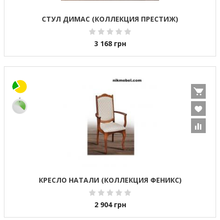
СТУЛ ДИМАС (КОЛЛЕКЦИЯ ПРЕСТИЖ)
3 168
грн
КРЕСЛО НАТАЛИ (КОЛЛЕКЦИЯ ФЕНИКС)
2 904
грн