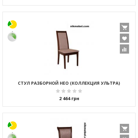
СТУЛ РАЗБОРНОЙ НЕО (КОЛЛЕКЦИЯ УЛЬТРА)
2 464
грн