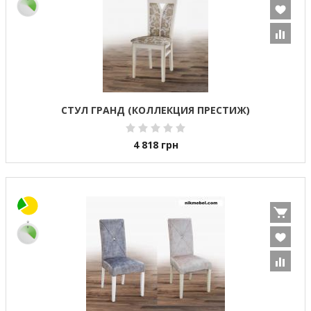
СТУЛ ГРАНД (КОЛЛЕКЦИЯ ПРЕСТИЖ)
4 818
грн