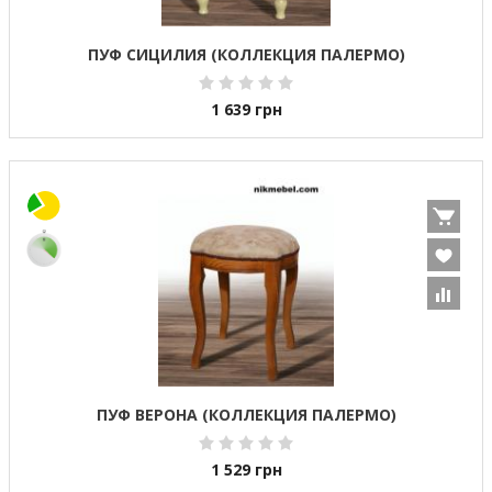
ПУФ СИЦИЛИЯ (КОЛЛЕКЦИЯ ПАЛЕРМО)
1 639
грн
ПУФ ВЕРОНА (КОЛЛЕКЦИЯ ПАЛЕРМО)
1 529
грн