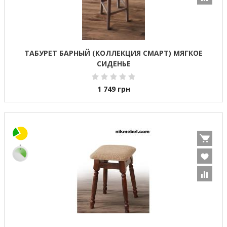
ТАБУРЕТ БАРНЫЙ (КОЛЛЕКЦИЯ СМАРТ) МЯГКОЕ
СИДЕНЬЕ
1 749
грн