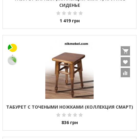
СИДЕНЬЕ
1 419
грн
ТАБУРЕТ С ТОЧЕНЫМИ НОЖКАМИ (КОЛЛЕКЦИЯ СМАРТ)
836
грн