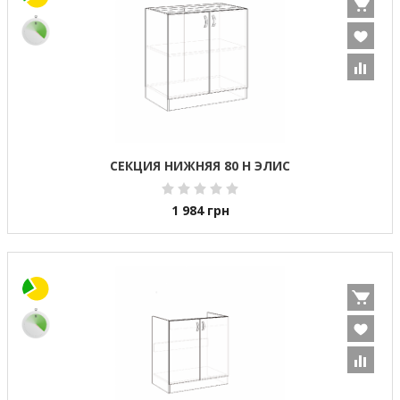
СЕКЦИЯ НИЖНЯЯ 80 Н ЭЛИС
1 984
грн