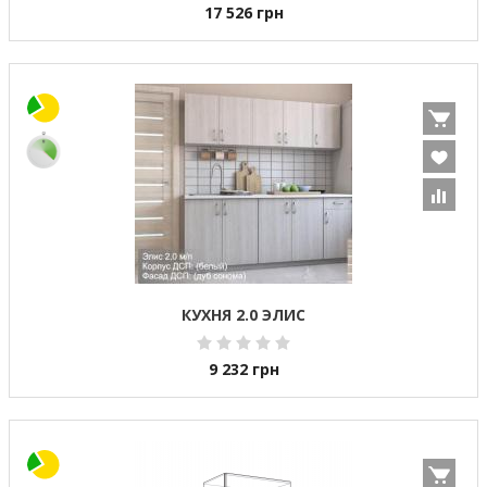
17 526
грн
КУХНЯ 2.0 ЭЛИС
9 232
грн