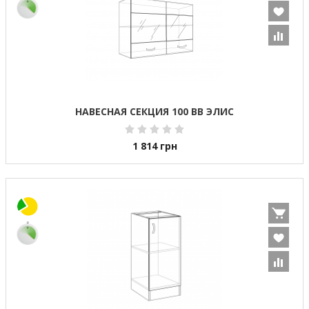
НАВЕСНАЯ СЕКЦИЯ 100 ВВ ЭЛИС
1 814
грн