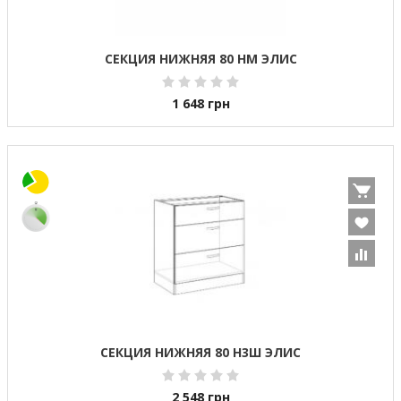
СЕКЦИЯ НИЖНЯЯ 80 НМ ЭЛИС
1 648
грн
СЕКЦИЯ НИЖНЯЯ 80 Н3Ш ЭЛИС
2 548
грн