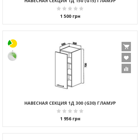
НАВЕСНАЯ СЕКЦИЯ 1Д 150 (G15) ГЛАМУР
1 500
грн
НАВЕСНАЯ СЕКЦИЯ 1Д 300 (G30) ГЛАМУР
1 956
грн