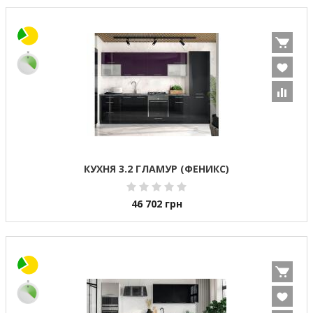
КУХНЯ 3.2 ГЛАМУР (ФЕНИКС)
46 702
грн