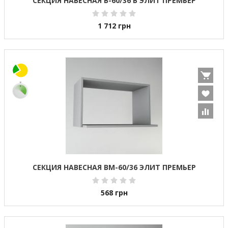
СЕКЦИЯ НАВЕСНАЯ В-60/36 В ЭЛИТ ПРЕМЬЕР
1 712
грн
СЕКЦИЯ НАВЕСНАЯ ВМ-60/36 ЭЛИТ ПРЕМЬЕР
568
грн