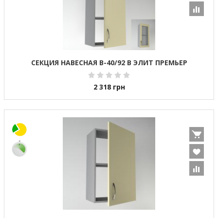
СЕКЦИЯ НАВЕСНАЯ В-40/92 В ЭЛИТ ПРЕМЬЕР
2 318
грн