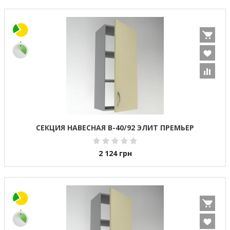
СЕКЦИЯ НАВЕСНАЯ В-40/92 ЭЛИТ ПРЕМЬЕР
2 124
грн