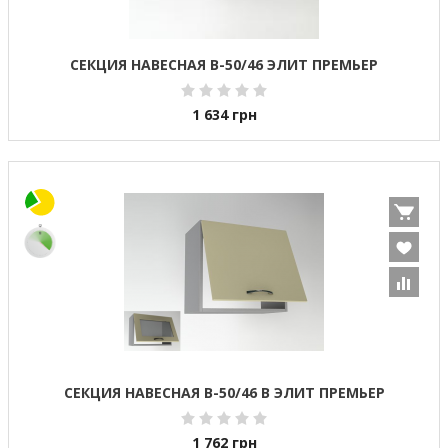
СЕКЦИЯ НАВЕСНАЯ В-50/46 ЭЛИТ ПРЕМЬЕР
1 634
грн
СЕКЦИЯ НАВЕСНАЯ В-50/46 В ЭЛИТ ПРЕМЬЕР
1 762
грн