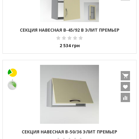
СЕКЦИЯ НАВЕСНАЯ В-45/92 В ЭЛИТ ПРЕМЬЕР
2 534
грн
СЕКЦИЯ НАВЕСНАЯ В-50/36 ЭЛИТ ПРЕМЬЕР