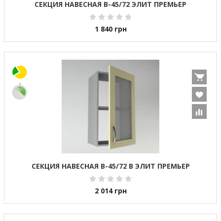
СЕКЦИЯ НАВЕСНАЯ В-45/72 ЭЛИТ ПРЕМЬЕР
1 840
грн
СЕКЦИЯ НАВЕСНАЯ В-45/72 В ЭЛИТ ПРЕМЬЕР
2 014
грн