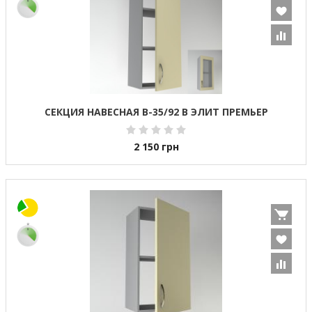
СЕКЦИЯ НАВЕСНАЯ В-35/92 В ЭЛИТ ПРЕМЬЕР
2 150
грн