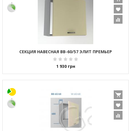
СЕКЦИЯ НАВЕСНАЯ ВВ-60/57 ЭЛИТ ПРЕМЬЕР
1 930
грн