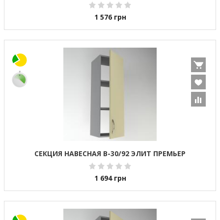
1 576
грн
СЕКЦИЯ НАВЕСНАЯ В-30/92 ЭЛИТ ПРЕМЬЕР
1 694
грн