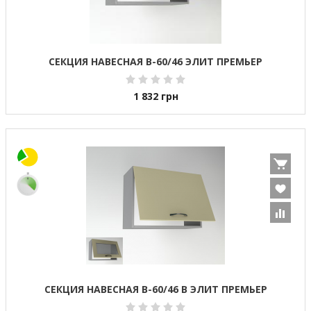
СЕКЦИЯ НАВЕСНАЯ В-60/46 ЭЛИТ ПРЕМЬЕР
1 832
грн
СЕКЦИЯ НАВЕСНАЯ В-60/46 В ЭЛИТ ПРЕМЬЕР