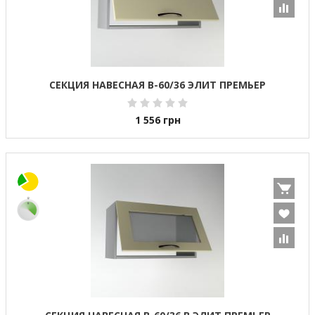
СЕКЦИЯ НАВЕСНАЯ В-60/36 ЭЛИТ ПРЕМЬЕР
1 556
грн