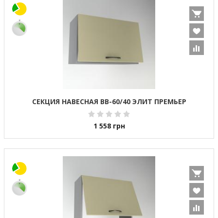
СЕКЦИЯ НАВЕСНАЯ ВВ-60/40 ЭЛИТ ПРЕМЬЕР
1 558
грн