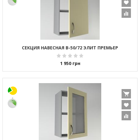
СЕКЦИЯ НАВЕСНАЯ В-50/72 ЭЛИТ ПРЕМЬЕР
1 950
грн