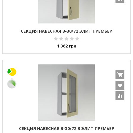
СЕКЦИЯ НАВЕСНАЯ В-30/72 ЭЛИТ ПРЕМЬЕР
1 362
грн
СЕКЦИЯ НАВЕСНАЯ В-30/72 В ЭЛИТ ПРЕМЬЕР