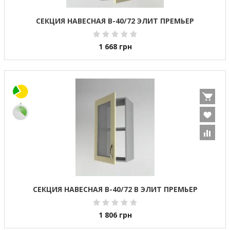
СЕКЦИЯ НАВЕСНАЯ В-40/72 ЭЛИТ ПРЕМЬЕР
1 668
грн
СЕКЦИЯ НАВЕСНАЯ В-40/72 В ЭЛИТ ПРЕМЬЕР
1 806
грн