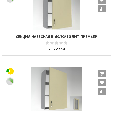
СЕКЦИЯ НАВЕСНАЯ В-60/92/1 ЭЛИТ ПРЕМЬЕР
2 922
грн