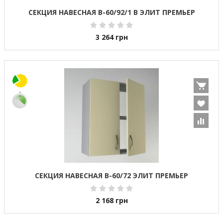
СЕКЦИЯ НАВЕСНАЯ В-60/92/1 В ЭЛИТ ПРЕМЬЕР
3 264
грн
СЕКЦИЯ НАВЕСНАЯ В-60/72 ЭЛИТ ПРЕМЬЕР
2 168
грн