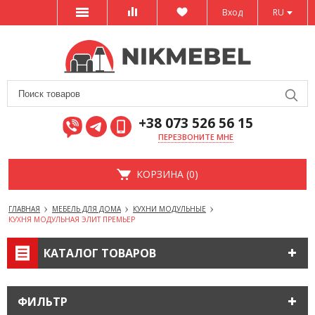
Вход
RU
+38 073 526 56 15
ПЕРЕЗВОНИТЕ МНЕ
КОРЗИНА (0)
ГЛАВНАЯ
МЕБЕЛЬ ДЛЯ ДОМА
КУХНИ МОДУЛЬНЫЕ
КУХНЯ МОДУЛЬНАЯ ЭЛИТ ПРЕМЬЕР
КАТАЛОГ ТОВАРОВ
ФИЛЬТР