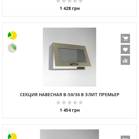
1 428
грн
СЕКЦИЯ НАВЕСНАЯ В-50/36 В ЭЛИТ ПРЕМЬЕР
1 454
грн