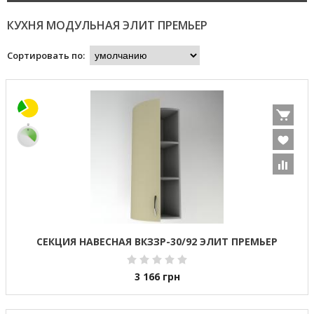
КУХНЯ МОДУЛЬНАЯ ЭЛИТ ПРЕМЬЕР
Сортировать по:
СЕКЦИЯ НАВЕСНАЯ ВКЗЗР-30/92 ЭЛИТ ПРЕМЬЕР
3 166
грн