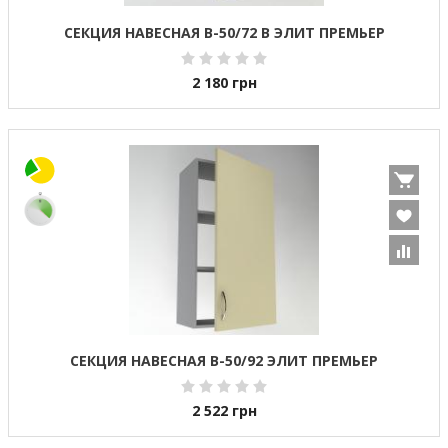
СЕКЦИЯ НАВЕСНАЯ В-50/72 В ЭЛИТ ПРЕМЬЕР
2 180
грн
СЕКЦИЯ НАВЕСНАЯ В-50/92 ЭЛИТ ПРЕМЬЕР
2 522
грн