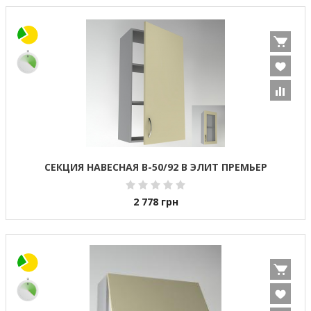
СЕКЦИЯ НАВЕСНАЯ В-50/92 В ЭЛИТ ПРЕМЬЕР
2 778
грн