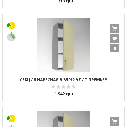
1 718
грн
СЕКЦИЯ НАВЕСНАЯ В-35/92 ЭЛИТ ПРЕМЬЕР
1 942
грн