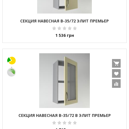
СЕКЦИЯ НАВЕСНАЯ В-35/72 ЭЛИТ ПРЕМЬЕР
1 536
грн
СЕКЦИЯ НАВЕСНАЯ В-35/72 В ЭЛИТ ПРЕМЬЕР