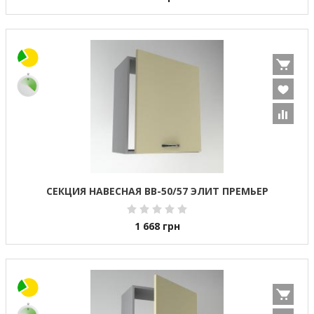
СЕКЦИЯ НАВЕСНАЯ ВВ-50/57 ЭЛИТ ПРЕМЬЕР
1 668
грн