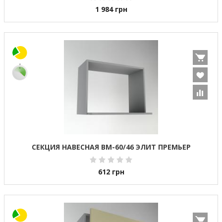
1 984
грн
СЕКЦИЯ НАВЕСНАЯ ВМ-60/46 ЭЛИТ ПРЕМЬЕР
612
грн