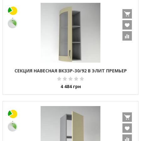
СЕКЦИЯ НАВЕСНАЯ ВКЗЗР-30/92 В ЭЛИТ ПРЕМЬЕР
4 484
грн