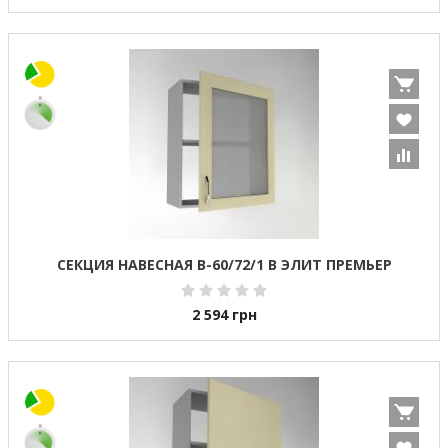
СЕКЦИЯ НАВЕСНАЯ В-60/72/1 В ЭЛИТ ПРЕМЬЕР
2 594
грн