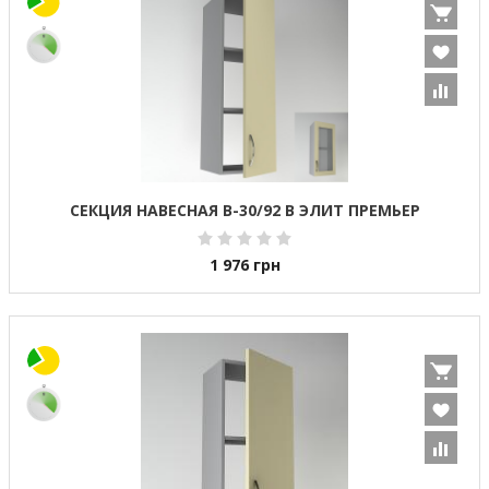
СЕКЦИЯ НАВЕСНАЯ В-30/92 В ЭЛИТ ПРЕМЬЕР
1 976
грн