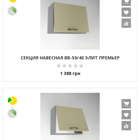
СЕКЦИЯ НАВЕСНАЯ ВВ-50/40 ЭЛИТ ПРЕМЬЕР
1 388
грн