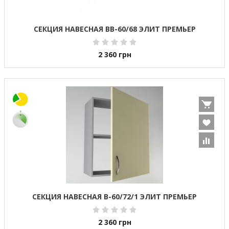
СЕКЦИЯ НАВЕСНАЯ ВВ-60/68 ЭЛИТ ПРЕМЬЕР
2 360
грн
СЕКЦИЯ НАВЕСНАЯ В-60/72/1 ЭЛИТ ПРЕМЬЕР
2 360
грн