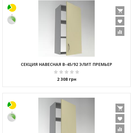
СЕКЦИЯ НАВЕСНАЯ В-45/92 ЭЛИТ ПРЕМЬЕР
2 308
грн