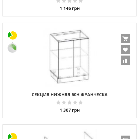
1 146
грн
СЕКЦИЯ НИЖНЯЯ 60Н ФРАНЧЕСКА
1 307
грн