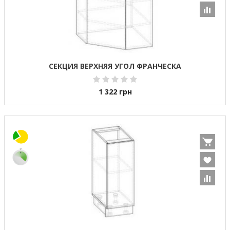
СЕКЦИЯ ВЕРХНЯЯ УГОЛ ФРАНЧЕСКА
1 322
грн