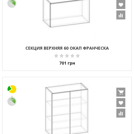
СЕКЦИЯ ВЕРХНЯЯ 60 ОКАП ФРАНЧЕСКА
701
грн