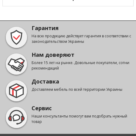
Гарантия
На всю продукцию действует гарантия в соответствии с
законодательством Украины
Нам доверяют
Более 15 лет на рынке. Довольные покупатели, сотни
рекомендаций
Доставка
Доставляем мебель по всей территории Украины
Сервис
Наши консультанты помогут вам подобрать нужный
товар