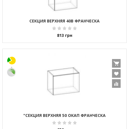
СЕКЦИЯ ВЕРХНЯЯ 40В ФРАНЧЕСКА
813
грн
"СЕКЦИЯ ВЕРХНЯЯ 50 ОКАП ФРАНЧЕСКА