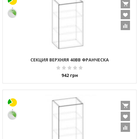
СЕКЦИЯ ВЕРХНЯЯ 40ВВ ФРАНЧЕСКА
942
грн