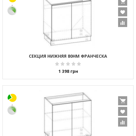
СЕКЦИЯ НИЖНЯЯ 80НМ ФРАНЧЕСКА
1 398
грн