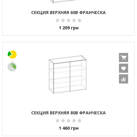
СЕКЦИЯ ВЕРХНЯЯ 60В ФРАНЧЕСКА
1 209
грн
СЕКЦИЯ ВЕРХНЯЯ 80В ФРАНЧЕСКА
1 460
грн