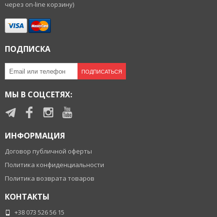
через on-line корзину)
ПОДПИСКА
ПОДПИСАТЬСЯ
МЫ В СОЦСЕТЯХ:
ИНФОРМАЦИЯ
Договор публичной оферты
Политика конфиденциальности
Политика возврата товаров
КОНТАКТЫ
+38 073 526 56 15