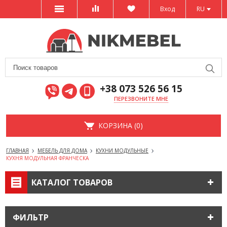
Вход
RU
+38 073 526 56 15
ПЕРЕЗВОНИТЕ МНЕ
КОРЗИНА (0)
ГЛАВНАЯ
МЕБЕЛЬ ДЛЯ ДОМА
КУХНИ МОДУЛЬНЫЕ
КУХНЯ МОДУЛЬНАЯ ФРАНЧЕСКА
КАТАЛОГ ТОВАРОВ
ФИЛЬТР