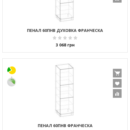
ПЕНАЛ 60ПНВ ДУХОВКА ФРАНЧЕСКА
3 068
грн
ПЕНАЛ 60ПНВ ФРАНЧЕСКА