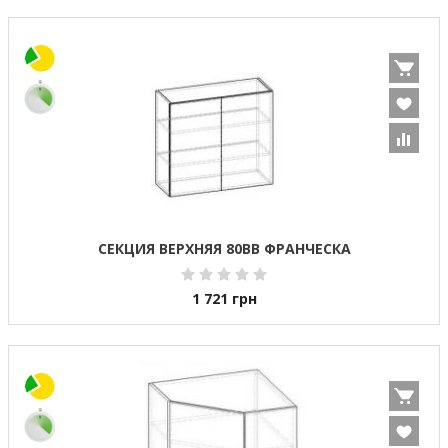
СЕКЦИЯ ВЕРХНЯЯ 80ВВ ФРАНЧЕСКА
1 721
грн