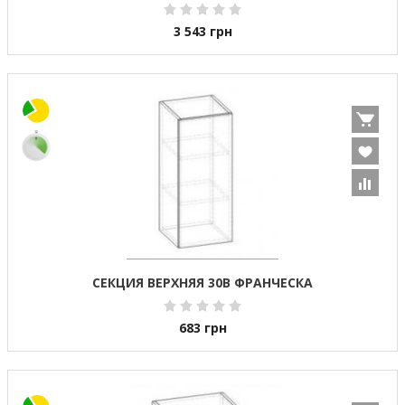
3 543
грн
СЕКЦИЯ ВЕРХНЯЯ 30В ФРАНЧЕСКА
683
грн