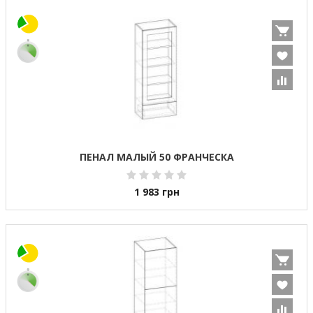
ПЕНАЛ МАЛЫЙ 50 ФРАНЧЕСКА
1 983
грн