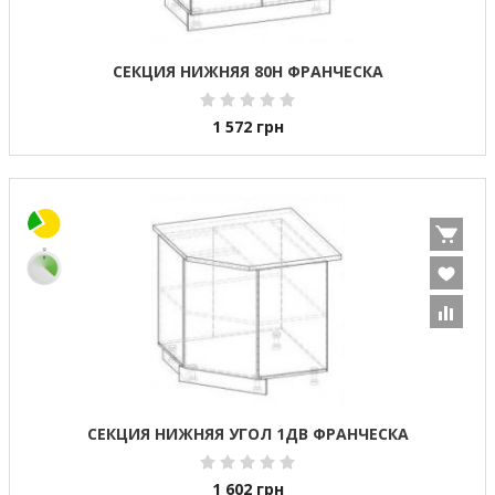
СЕКЦИЯ НИЖНЯЯ 80Н ФРАНЧЕСКА
1 572
грн
СЕКЦИЯ НИЖНЯЯ УГОЛ 1ДВ ФРАНЧЕСКА
1 602
грн