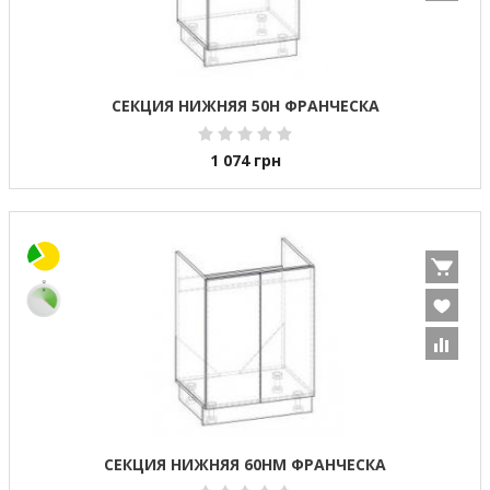
СЕКЦИЯ НИЖНЯЯ 50Н ФРАНЧЕСКА
1 074
грн
СЕКЦИЯ НИЖНЯЯ 60НМ ФРАНЧЕСКА