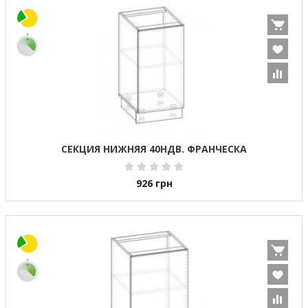
СЕКЦИЯ НИЖНЯЯ 40НДВ. ФРАНЧЕСКА
926
грн