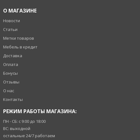
О МАГАЗИНЕ
Новости
Статьи
Метки товаров
Мебель в кредит
Доставка
Оплата
Бонусы
Отзывы
О нас
Контакты
РЕЖИМ РАБОТЫ МАГАЗИНА:
ПН - СБ: с 9:00 до 18:00
ВС: выходной
остальные 24/7 работаем