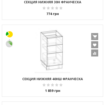
СЕКЦИЯ НИЖНЯЯ 30Н ФРАНЧЕСКА
774
грн
СЕКЦИЯ НИЖНЯЯ 40НШ ФРАНЧЕСКА
1 859
грн