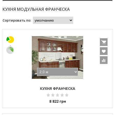
КУХНЯ МОДУЛЬНАЯ ФРАНЧЕСКА
Сортировать по:
КУХНЯ ФРАНЧЕСКА
8 822
грн