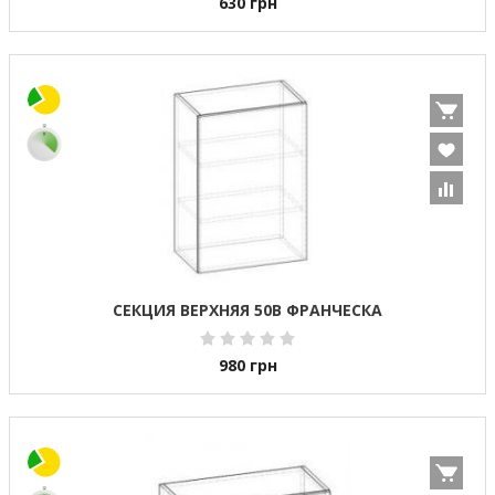
630
грн
СЕКЦИЯ ВЕРХНЯЯ 50В ФРАНЧЕСКА
980
грн