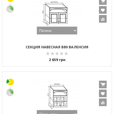
СЕКЦИЯ НАВЕСНАЯ В80 ВАЛЕНСИЯ
2 659
грн