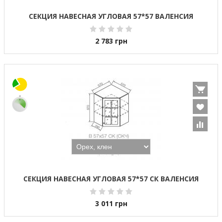
СЕКЦИЯ НАВЕСНАЯ УГЛОВАЯ 57*57 ВАЛЕНСИЯ
2 783
грн
СЕКЦИЯ НАВЕСНАЯ УГЛОВАЯ 57*57 СК ВАЛЕНСИЯ
3 011
грн