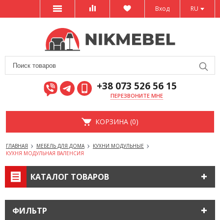
Вход
RU
+38 073 526 56 15
ПЕРЕЗВОНИТЕ МНЕ
КОРЗИНА (0)
ГЛАВНАЯ
МЕБЕЛЬ ДЛЯ ДОМА
КУХНИ МОДУЛЬНЫЕ
КУХНЯ МОДУЛЬНАЯ ВАЛЕНСИЯ
КАТАЛОГ ТОВАРОВ
ФИЛЬТР