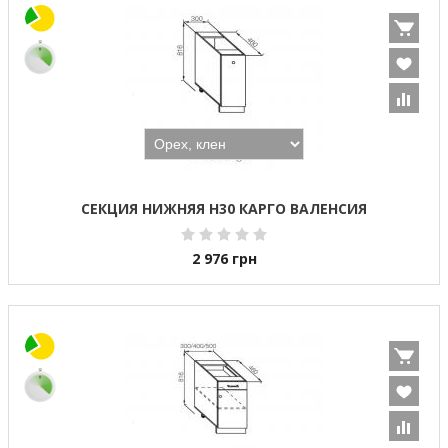
СЕКЦИЯ НИЖНЯЯ Н30 КАРГО ВАЛЕНСИЯ
2 976
грн