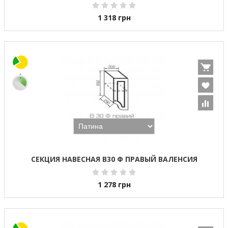
1 318
грн
СЕКЦИЯ НАВЕСНАЯ В30 Ф ПРАВЫЙ ВАЛЕНСИЯ
1 278
грн