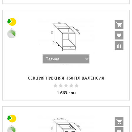
СЕКЦИЯ НИЖНЯЯ Н60 ПЛ ВАЛЕНСИЯ
1 663
грн