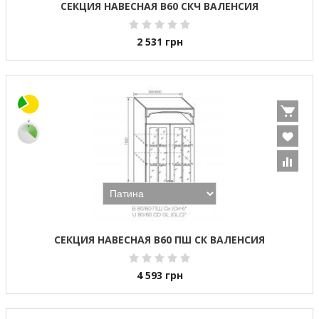
СЕКЦИЯ НАВЕСНАЯ В60 СКЧ ВАЛЕНСИЯ
2 531
грн
СЕКЦИЯ НАВЕСНАЯ В60 ПШ СК ВАЛЕНСИЯ
4 593
грн