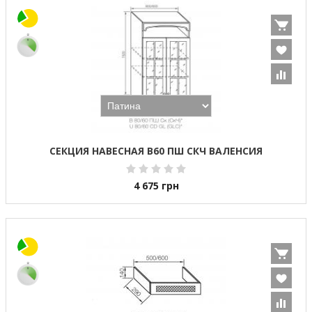
СЕКЦИЯ НАВЕСНАЯ В60 ПШ СКЧ ВАЛЕНСИЯ
4 675
грн