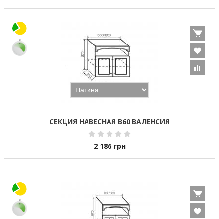
СЕКЦИЯ НАВЕСНАЯ В60 ВАЛЕНСИЯ
2 186
грн