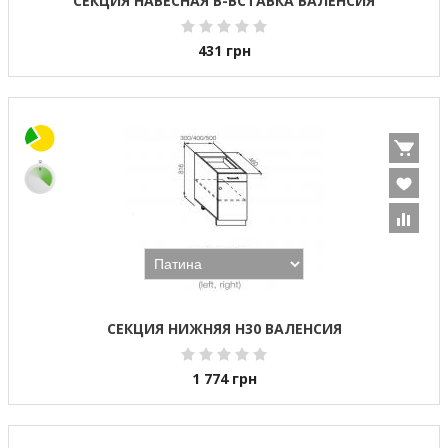
СЕКЦИЯ НАВЕСНАЯ В-ВСТАВКА ВАЛЕНСИЯ
431
грн
СЕКЦИЯ НИЖНЯЯ Н30 ВАЛЕНСИЯ
1 774
грн