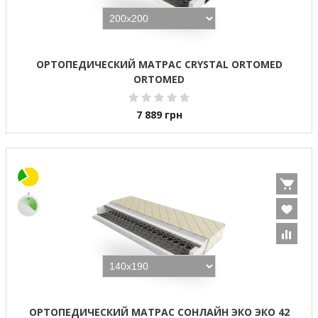
ОРТОПЕДИЧЕСКИЙ МАТРАС CRYSTAL ORTOMED
ORTOMED
7 889
грн
ОРТОПЕДИЧЕСКИЙ МАТРАС СОНЛАЙН ЭКО ЭКО 42