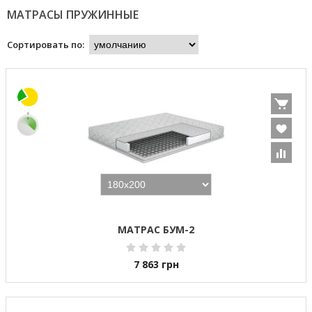
МАТРАСЫ ПРУЖИННЫЕ
Сортировать по:
МАТРАС БУМ-2
7 863
грн