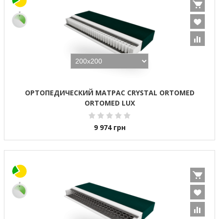
ОРТОПЕДИЧЕСКИЙ МАТРАС CRYSTAL ORTOMED
ORTOMED LUX
9 974
грн