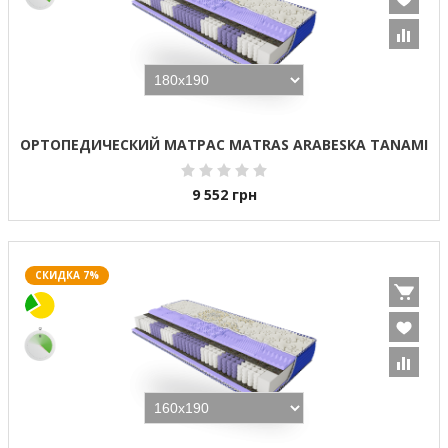
ОРТОПЕДИЧЕСКИЙ МАТРАС MATRAS ARABESKA TANAMI
9 552
грн
СКИДКА 7%