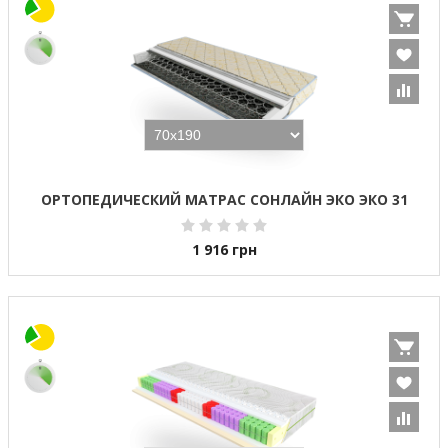
ОРТОПЕДИЧЕСКИЙ МАТРАС СОНЛАЙН ЭКО ЭКО 31
1 916
грн