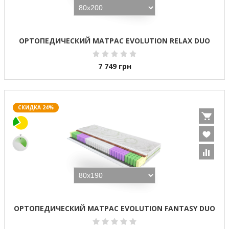
ОРТОПЕДИЧЕСКИЙ МАТРАС EVOLUTION RELAX DUO
7 749
грн
СКИДКА 24%
ОРТОПЕДИЧЕСКИЙ МАТРАС EVOLUTION FANTASY DUO