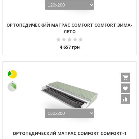
ОРТОПЕДИЧЕСКИЙ МАТРАС COMFORT COMFORT ЗИМА-
ЛЕТО
4 657
грн
ОРТОПЕДИЧЕСКИЙ МАТРАС COMFORT COMFORT-1