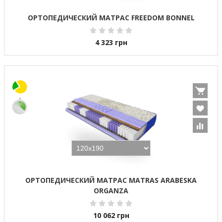
ОРТОПЕДИЧЕСКИЙ МАТРАС FREEDOM BONNEL
4 323
грн
ОРТОПЕДИЧЕСКИЙ МАТРАС MATRAS ARABESKA
ORGANZA
10 062
грн