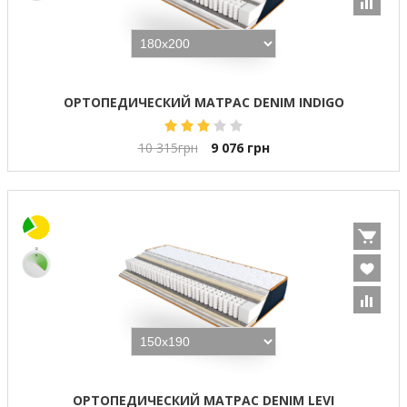
ОРТОПЕДИЧЕСКИЙ МАТРАС DENIM INDIGO
10 315
грн
9 076
грн
ОРТОПЕДИЧЕСКИЙ МАТРАС DENIM LEVI