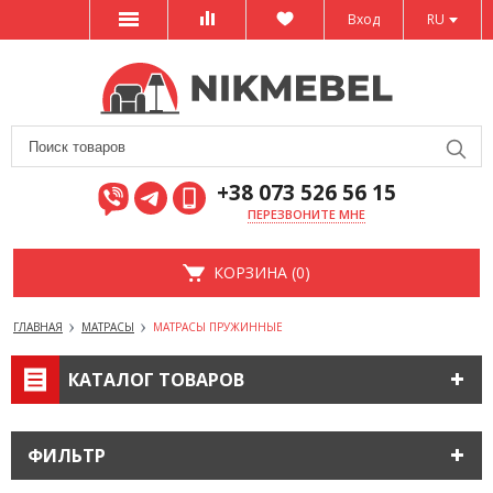
Вход
RU
+38 073 526 56 15
ПЕРЕЗВОНИТЕ МНЕ
КОРЗИНА (0)
ГЛАВНАЯ
МАТРАСЫ
МАТРАСЫ ПРУЖИННЫЕ
КАТАЛОГ ТОВАРОВ
ФИЛЬТР