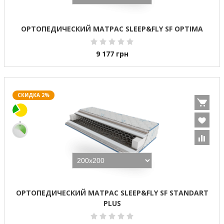
ОРТОПЕДИЧЕСКИЙ МАТРАС SLEEP&FLY SF OPTIMA
9 177
грн
СКИДКА 2%
ОРТОПЕДИЧЕСКИЙ МАТРАС SLEEP&FLY SF STANDART
PLUS