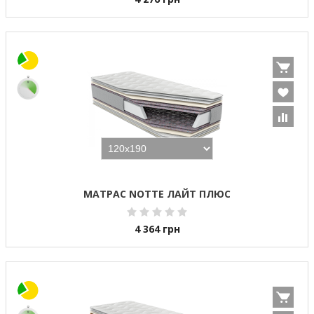
МАТРАС NOTTE ЛАЙТ ПЛЮС
4 364
грн