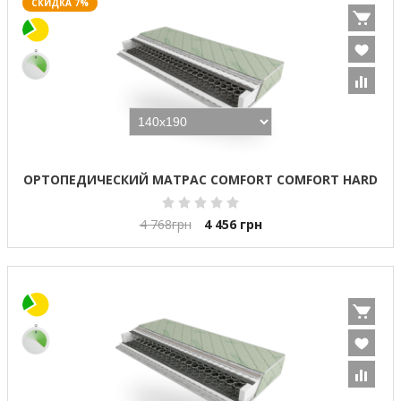
СКИДКА 7%
ОРТОПЕДИЧЕСКИЙ МАТРАС COMFORT COMFORT HARD
4 768
грн
4 456
грн