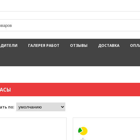
ОДИТЕЛИ
ГАЛЕРЕЯ РАБОТ
ОТЗЫВЫ
ДОСТАВКА
ОПЛ
АСЫ
ать по: