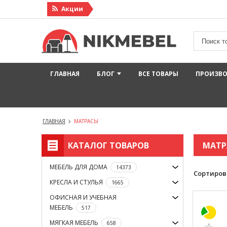
Акции
ГЛАВНАЯ
БЛОГ
ВСЕ ТОВАРЫ
ПРОИЗВ
ГЛАВНАЯ
МАТРАСЫ
КАТАЛОГ ТОВАРОВ
МАТР
МЕБЕЛЬ ДЛЯ ДОМА
14373
Сортиров
КРЕСЛА И СТУЛЬЯ
1665
ОФИСНАЯ И УЧЕБНАЯ
МЕБЕЛЬ
517
МЯГКАЯ МЕБЕЛЬ
658