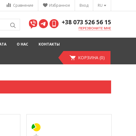
Сравнение
Избранное
Вход
RU
+38 073 526 56 15
ПЕРЕЗВОНИТЕ МНЕ
АТА
О НАС
КОНТАКТЫ
КОРЗИНА (0)