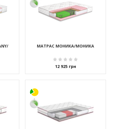
ANY/
МАТРАС МОНИКА/МОНИКА
12 925
грн