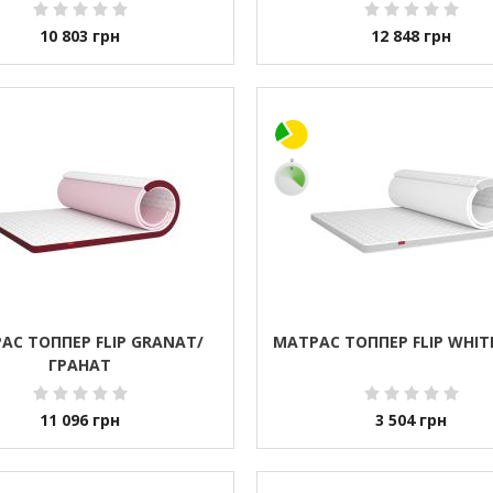
10 803
грн
12 848
грн
АС ТОППЕР FLIP GRANAT/
МАТРАС ТОППЕР FLIP WHIT
ГРАНАТ
11 096
грн
3 504
грн