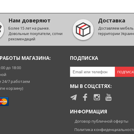
Нам доверяют
Доставка
Более 15 лет на рынке.
Доставляем мебель
Довольные покупатели, сотни
территории Украи
рекомендаций
РАБОТЫ МАГАЗИНА:
ПОДПИСКА
9:00 до 18:00
ПОДПИСА
ной
 24/7 работаем
МЫ В СОЦСЕТЯХ:
ine корзину)
ИНФОРМАЦИЯ
Договор публичной оферты
Политика конфиденциальност