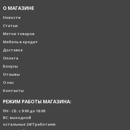
О МАГАЗИНЕ
Новости
Статьи
Метки товаров
Мебель в кредит
Доставка
Оплата
Бонусы
Отзывы
О нас
Контакты
РЕЖИМ РАБОТЫ МАГАЗИНА:
ПН - СБ: с 9:00 до 18:00
ВС: выходной
остальные 24/7 работаем