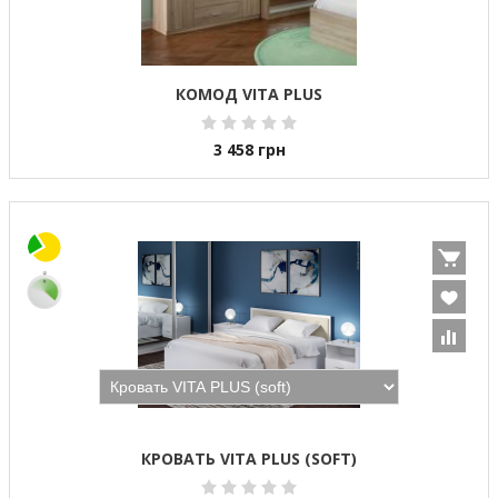
КОМОД VITA PLUS
3 458
грн
КРОВАТЬ VITA PLUS (SOFT)