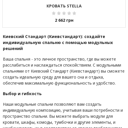
КРОВАТЬ STELLA
2 662
грн
Киевский Стандарт (Киевстандарт): создайте
индивидуальную спальню с помощью модульных
решений
Ваша спальня - это личное пространство, где вы можете
расслабиться и наслаждаться спокойствием. С модульными
спальнями от Киевский Стандарт (Киевстандарт) вы сможете
создать идеальную среду для вашего сна и отдыха,
обеспечив максимальную функциональность и удобство.
Выбор и гибкость
Наши модульные спальни позволяют вам создать
индивидуальную композицию, учитывая ваши потребности и
пространство спальни. Вы можете выбрать модули для
кровати, шкафы, комоды, тумбочки и другие элементы, и