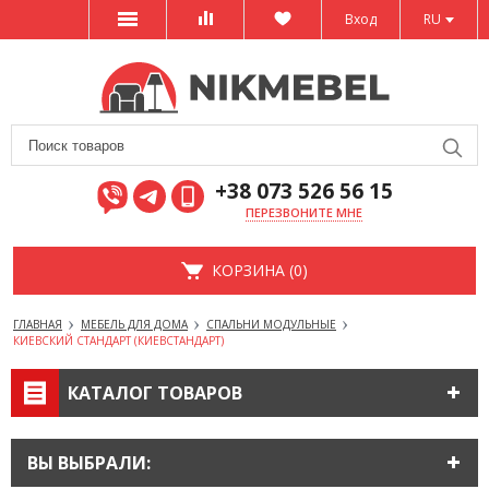
Вход
RU
+38 073 526 56 15
ПЕРЕЗВОНИТЕ МНЕ
КОРЗИНА (0)
ГЛАВНАЯ
МЕБЕЛЬ ДЛЯ ДОМА
СПАЛЬНИ МОДУЛЬНЫЕ
КИЕВСКИЙ СТАНДАРТ (КИЕВСТАНДАРТ)
КАТАЛОГ ТОВАРОВ
ВЫ ВЫБРАЛИ: