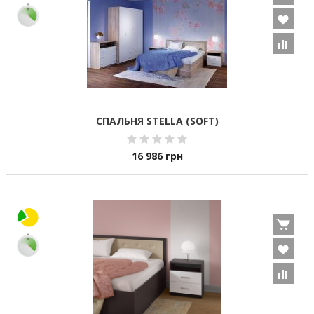
СПАЛЬНЯ STELLA (SOFT)
16 986
грн