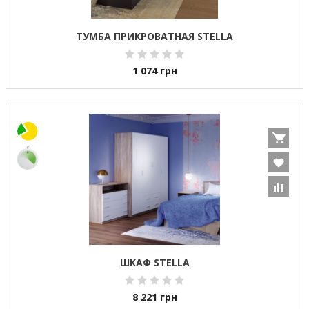
ТУМБА ПРИКРОВАТНАЯ STELLA
1 074
грн
ШКАФ STELLA
8 221
грн