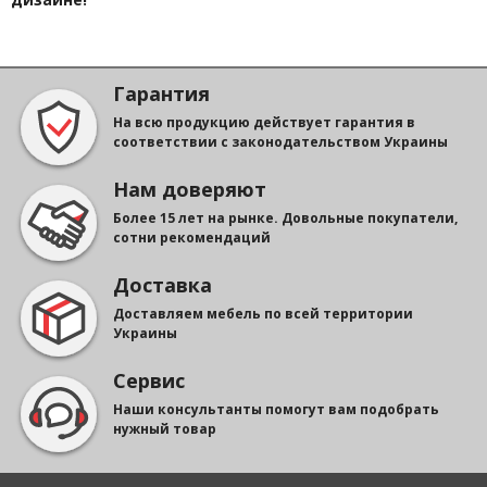
Гарантия
На всю продукцию действует гарантия в
соответствии с законодательством Украины
Нам доверяют
Более 15 лет на рынке. Довольные покупатели,
сотни рекомендаций
Доставка
Доставляем мебель по всей территории
Украины
Сервис
Наши консультанты помогут вам подобрать
нужный товар