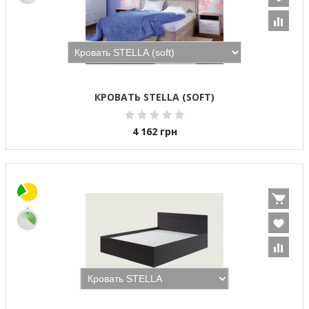
КРОВАТЬ STELLA (SOFT)
4 162
грн