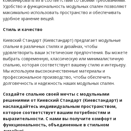
комбинировать их в соответствии со своими требованиями.
Удобство и функциональность модульных спален позволяют
максимально использовать пространство и обеспечивать
удобное хранение вещей.
Стиль и качество
Киевский Стандарт (Киевстандарт) предлагает модульные
спальни в различных стилях и дизайнах, чтобы
удовлетворить ваши эстетические предпочтения. Вы можете
выбрать современную, классическую или минималистичную
спальню, которая соответствует вашему стилю и интерьеру.
Мы используем высококачественные материалы и
профессиональное производство, чтобы обеспечить
долговечность и надежность наших модульных спален.
Создайте спальню своей мечты с модульными
решениями от Киевский Стандарт (Киевстандарт) и
наслаждайтесь индивидуальным пространством,
которое соответствует вашим потребностям и
выразительности. С нами вы получите комфорт и
функциональность, объединенные в стильном
дизайне!