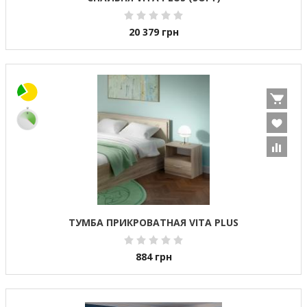
20 379
грн
ТУМБА ПРИКРОВАТНАЯ VITA PLUS
884
грн