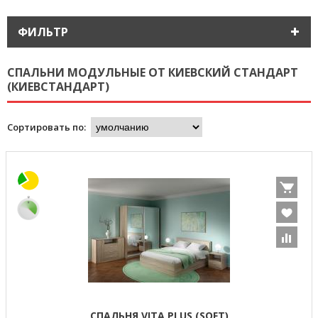
ФИЛЬТР
СПАЛЬНИ МОДУЛЬНЫЕ ОТ КИЕВСКИЙ СТАНДАРТ
(КИЕВСТАНДАРТ)
Сортировать по:
СПАЛЬНЯ VITA PLUS (SOFT)