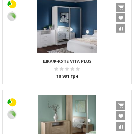
ШКАФ-КУПЕ VITA PLUS
10 991
грн