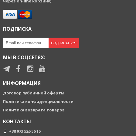
через on-line корзину)
ПОДПИСКА
ПОДПИСАТЬСЯ
МЫ В СОЦСЕТЯХ:
ИНФОРМАЦИЯ
Договор публичной оферты
Политика конфиденциальности
Политика возврата товаров
КОНТАКТЫ
+38 073 526 56 15