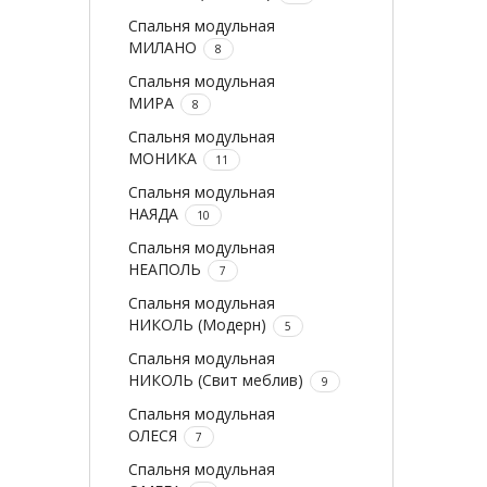
Спальня модульная
МИЛАНО
8
Спальня модульная
МИРА
8
Спальня модульная
МОНИКА
11
Спальня модульная
НАЯДА
10
Спальня модульная
НЕАПОЛЬ
7
Спальня модульная
НИКОЛЬ (Модерн)
5
Спальня модульная
НИКОЛЬ (Свит меблив)
9
Спальня модульная
ОЛЕСЯ
7
Спальня модульная