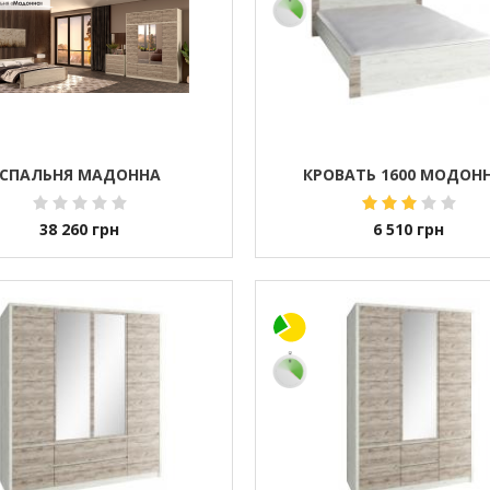
СПАЛЬНЯ МАДОННА
КРОВАТЬ 1600 МОДОН
38 260
грн
6 510
грн