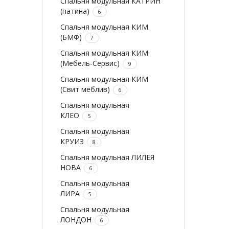
Спальня модульная КАТРИН
(патина)
6
Спальня модульная КИМ
(БМФ)
7
Спальня модульная КИМ
(Мебель-Сервис)
9
Спальня модульная КИМ
(Свит меблив)
6
Спальня модульная
КЛЕО
5
Спальня модульная
КРУИЗ
8
Спальня модульная ЛИЛЕЯ
НОВА
6
Спальня модульная
ЛИРА
5
Спальня модульная
ЛОНДОН
6