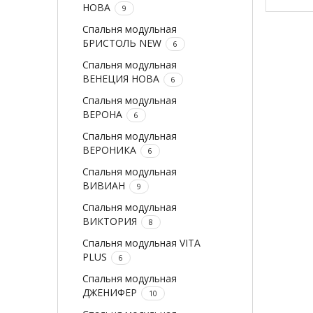
НОВА
9
Спальня модульная
БРИСТОЛЬ NEW
6
Спальня модульная
ВЕНЕЦИЯ НОВА
6
Спальня модульная
ВЕРОНА
6
Спальня модульная
ВЕРОНИКА
6
Спальня модульная
ВИВИАН
9
Спальня модульная
ВИКТОРИЯ
8
Спальня модульная VITA
PLUS
6
Спальня модульная
ДЖЕНИФЕР
10