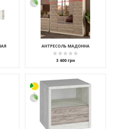
НАЯ
АНТРЕСОЛЬ МАДОННА
3 400
грн