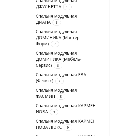
Спальня модульная
ДЖУЛЬЕТТА
5
Спальня модульная
ДИАНА
8
Спальня модульная
ДОМИНИКА (Мастер-
Форм)
7
Спальня модульная
ДОМИНИКА (Мебель-
Сервис)
6
Спальня модульная ЕВА
(Феникс)
7
Спальня модульная
ЖАСМИН
8
Спальня модульная КАРМЕН
НОВА
9
Спальня модульная КАРМЕН
НОВА ЛЮКС
9