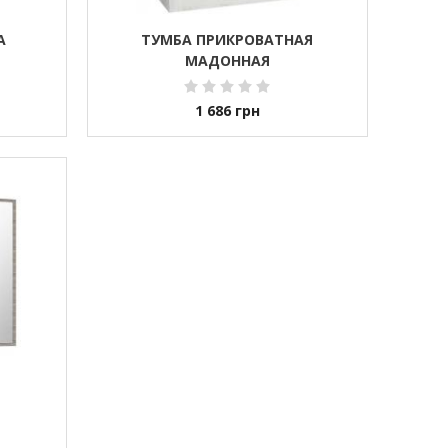
А
ТУМБА ПРИКРОВАТНАЯ
МАДОННАЯ
1 686
грн