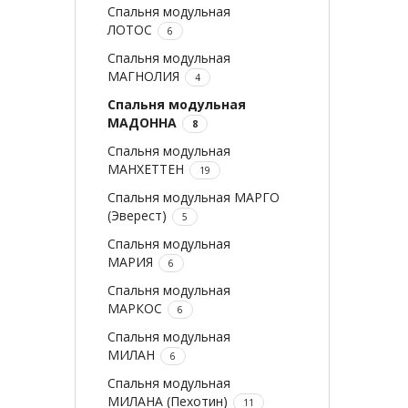
Спальня модульная
ЛОТОС
6
Спальня модульная
МАГНОЛИЯ
4
Спальня модульная
МАДОННА
8
Спальня модульная
МАНХЕТТЕН
19
Спальня модульная МАРГО
(Эверест)
5
Спальня модульная
МАРИЯ
6
Спальня модульная
МАРКОС
6
Спальня модульная
МИЛАН
6
Спальня модульная
МИЛАНА (Пехотин)
11