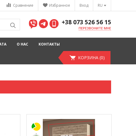
Сравнение
Избранное
Вход
RU
+38 073 526 56 15
ПЕРЕЗВОНИТЕ МНЕ
АТА
О НАС
КОНТАКТЫ
КОРЗИНА (0)