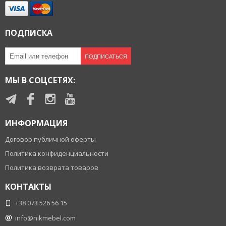
ПОДПИСКА
ПОДПИСАТЬСЯ
МЫ В СОЦСЕТЯХ:
ИНФОРМАЦИЯ
Договор публичной оферты
Политика конфиденциальности
Политика возврата товаров
КОНТАКТЫ
+38 073 526 56 15
info@nikmebel.com