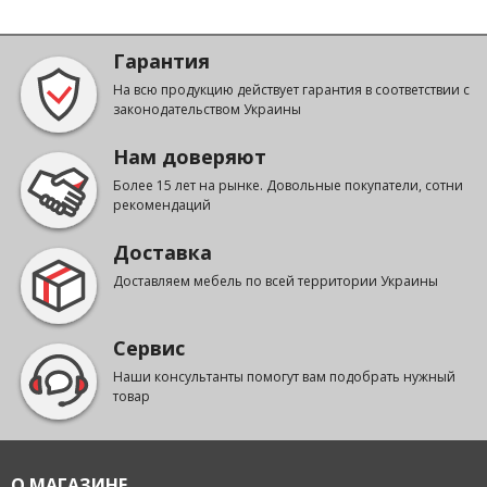
Гарантия
На всю продукцию действует гарантия в соответствии с
законодательством Украины
Нам доверяют
Более 15 лет на рынке. Довольные покупатели, сотни
рекомендаций
Доставка
Доставляем мебель по всей территории Украины
Сервис
Наши консультанты помогут вам подобрать нужный
товар
О МАГАЗИНЕ