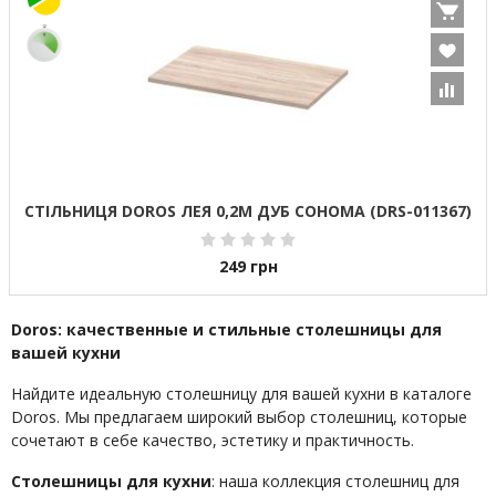
СТІЛЬНИЦЯ DOROS ЛЕЯ 0,2М ДУБ СОНОМА (DRS-011367)
249
грн
Doros: качественные и стильные столешницы для
вашей кухни
Найдите идеальную столешницу для вашей кухни в каталоге
Doros. Мы предлагаем широкий выбор столешниц, которые
сочетают в себе качество, эстетику и практичность.
Столешницы для кухни
: наша коллекция столешниц для