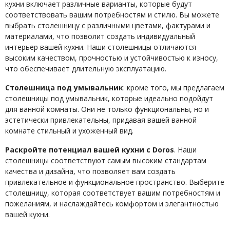
кухни включает различные варианты, которые будут
соответствовать вашим потребностям и стилю. Вы можете
выбрать столешницу с различными цветами, фактурами и
материалами, что позволит создать индивидуальный
интерьер вашей кухни. Наши столешницы отличаются
высоким качеством, прочностью и устойчивостью к износу,
что обеспечивает длительную эксплуатацию.
Столешница под умывальник
: кроме того, мы предлагаем
столешницы под умывальник, которые идеально подойдут
для ванной комнаты. Они не только функциональны, но и
эстетически привлекательны, придавая вашей ванной
комнате стильный и ухоженный вид.
Раскройте потенциал вашей кухни с Doros
. Наши
столешницы соответствуют самым высоким стандартам
качества и дизайна, что позволяет вам создать
привлекательное и функциональное пространство. Выберите
столешницу, которая соответствует вашим потребностям и
пожеланиям, и наслаждайтесь комфортом и элегантностью
вашей кухни.