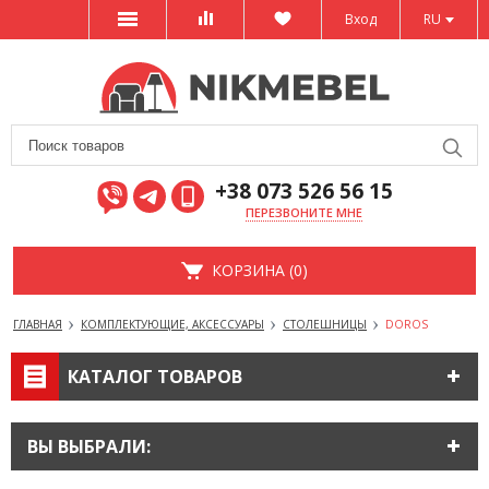
Вход
RU
+38 073 526 56 15
ПЕРЕЗВОНИТЕ МНЕ
КОРЗИНА (0)
ГЛАВНАЯ
КОМПЛЕКТУЮЩИЕ, АКСЕССУАРЫ
СТОЛЕШНИЦЫ
DOROS
КАТАЛОГ ТОВАРОВ
ВЫ ВЫБРАЛИ: