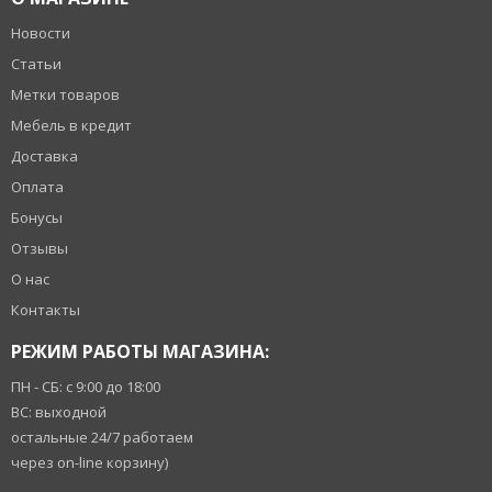
Новости
Статьи
Метки товаров
Мебель в кредит
Доставка
Оплата
Бонусы
Отзывы
О нас
Контакты
РЕЖИМ РАБОТЫ МАГАЗИНА:
ПН - СБ: с 9:00 до 18:00
ВС: выходной
остальные 24/7 работаем
через on-line корзину)