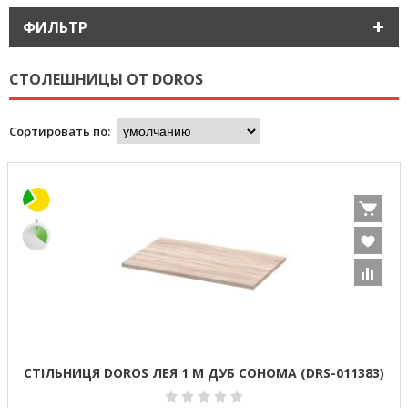
ФИЛЬТР
СТОЛЕШНИЦЫ ОТ DOROS
Сортировать по:
СТІЛЬНИЦЯ DOROS ЛЕЯ 1 М ДУБ СОНОМА (DRS-011383)