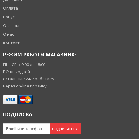
Оплата
Бонусы
Отзывы
О нас
Контакты
РЕЖИМ РАБОТЫ МАГАЗИНА:
ПН - СБ: с 9:00 до 18:00
ВС: выходной
остальные 24/7 работаем
через on-line корзину)
ПОДПИСКА
ПОДПИСАТЬСЯ