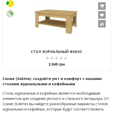
СТОЛ ЖУРНАЛЬНЫЙ ФОКУС
2 049
грн
Сокме (Sokme): создайте уют и комфорт с нашими
столами журнальными и кофейными
Столы журнальные и кофейные являются необходимым
элементом для создания уютного и стильного интерьера. От
Сокме (Sokme) вы найдете разнообразные варианты столов
журнальных и кофейных, которые будут соответствовать