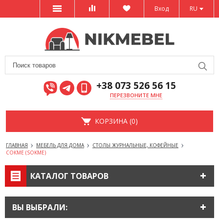
Вход
RU
+38 073 526 56 15
ПЕРЕЗВОНИТЕ МНЕ
КОРЗИНА (0)
ГЛАВНАЯ
МЕБЕЛЬ ДЛЯ ДОМА
СТОЛЫ ЖУРНАЛЬНЫЕ, КОФЕЙНЫЕ
СОКМЕ (SOKME)
КАТАЛОГ ТОВАРОВ
ВЫ ВЫБРАЛИ: