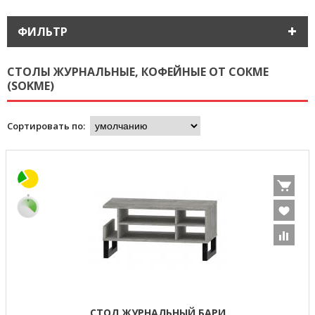
ФИЛЬТР
СТОЛЫ ЖУРНАЛЬНЫЕ, КОФЕЙНЫЕ ОТ СОКМЕ
(SOKME)
Сортировать по:
СТОЛ ЖУРНАЛЬНЫЙ БАРИ