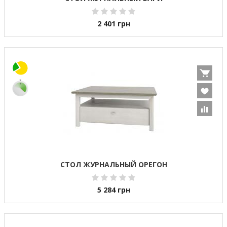
2 401
грн
СТОЛ ЖУРНАЛЬНЫЙ ОРЕГОН
5 284
грн