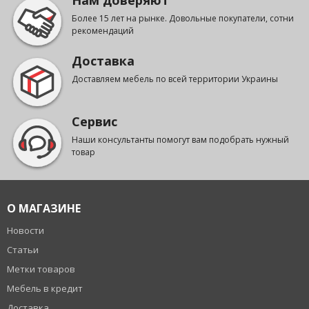
Нам доверяют
Более 15 лет на рынке. Довольные покупатели, сотни
рекомендаций
Доставка
Доставляем мебель по всей территории Украины
Сервис
Наши консультанты помогут вам подобрать нужный
товар
О МАГАЗИНЕ
Новости
Статьи
Метки товаров
Мебель в кредит
Доставка