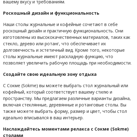
вашему вкусу и требованиям.
Роскошный дизайн и функциональность
Наши столы журнальные и кофейные сочетают в себе
роскошный дизайн и практичную функциональность. Они
изготовлены из высококачественных материалов, таких как
стекло, дерево или ротанг, что обеспечивает их
долговечность и эстетичный вид. Кроме того, некоторые
столы журнальные имеют раскладную функцию, что
позволяет увеличить рабочую площадь при необходимости.
Создайте свою идеальную зону отдыха
С Сокме (Sokme) вы можете выбрать стол журнальный или
кофейный, который соответствует вашему стилю и
пространству. Мы предлагаем различные варианты дизайна,
включая стеклянные, деревянные и ротанговые столы. Вы
также можете выбрать форму, размер и цвет, чтобы стол
идеально вписывался в ваш интерьер.
Наслаждайтесь моментами релакса с Сокме (Sokme)
столами