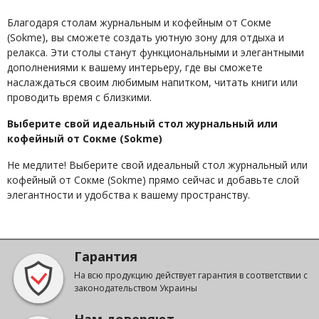
Благодаря столам журнальным и кофейным от Сокме
(Sokme), вы сможете создать уютную зону для отдыха и
релакса. Эти столы станут функциональными и элегантными
дополнениями к вашему интерьеру, где вы сможете
наслаждаться своим любимым напитком, читать книги или
проводить время с близкими.
Выберите свой идеальный стол журнальный или
кофейный от Сокме (Sokme)
Не медлите! Выберите свой идеальный стол журнальный или
кофейный от Сокме (Sokme) прямо сейчас и добавьте слой
элегантности и удобства к вашему пространству.
Гарантия
На всю продукцию действует гарантия в соответствии с
законодательством Украины