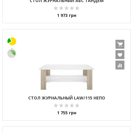
СТОЛ ЖУРНАЛЬНЫЙ АБС ТАНДЕМ
1 973
грн
СТОЛ ЖУРНАЛЬНЫЙ LAW/115 НЕПО
1 755
грн