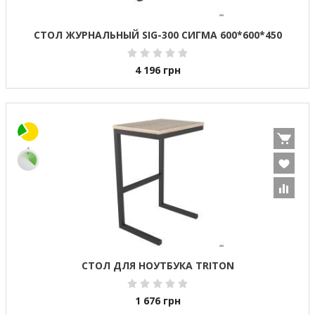
СТОЛ ЖУРНАЛЬНЫЙ SIG-300 СИГМА 600*600*450
4 196
грн
СТОЛ ДЛЯ НОУТБУКА TRITON
1 676
грн