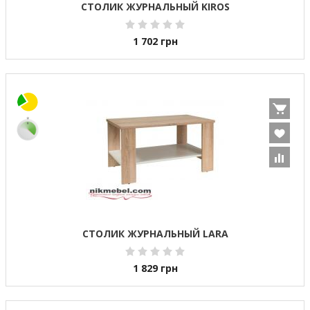
СТОЛИК ЖУРНАЛЬНЫЙ KIROS
1 702
грн
СТОЛИК ЖУРНАЛЬНЫЙ LARA
1 829
грн