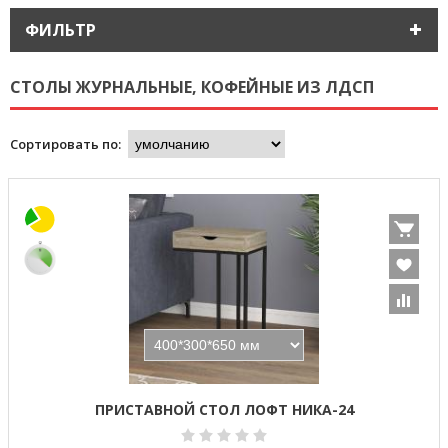
ФИЛЬТР
СТОЛЫ ЖУРНАЛЬНЫЕ, КОФЕЙНЫЕ ИЗ ЛДСП
Сортировать по:
ПРИСТАВНОЙ СТОЛ ЛОФТ НИКА-24