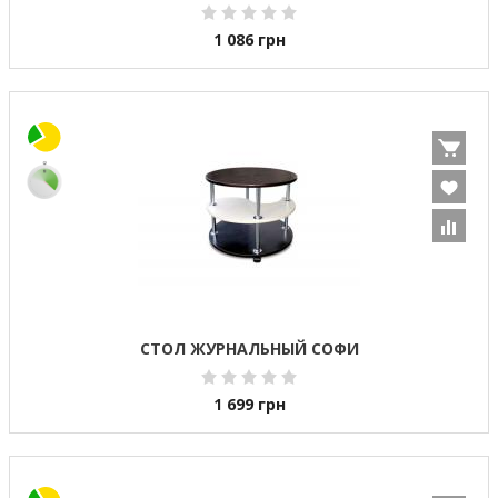
1 086
грн
СТОЛ ЖУРНАЛЬНЫЙ СОФИ
1 699
грн