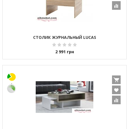
СТОЛИК ЖУРНАЛЬНЫЙ LUCAS
2 991
грн