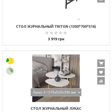
СТОЛ ЖУРНАЛЬНЫЙ TRITON (1300*700*516)
3 919
грн
СТОЛ ЖУРНАЛЬНЫЙ ЛУКАС