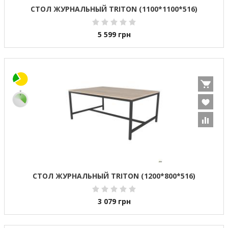
СТОЛ ЖУРНАЛЬНЫЙ TRITON (1100*1100*516)
5 599
грн
СТОЛ ЖУРНАЛЬНЫЙ TRITON (1200*800*516)
3 079
грн