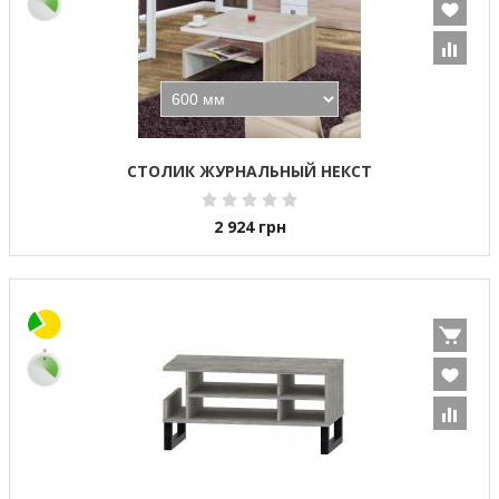
СТОЛИК ЖУРНАЛЬНЫЙ НЕКСТ
2 924
грн