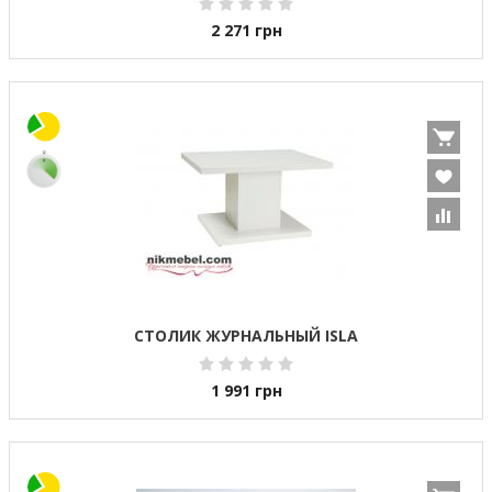
2 271
грн
СТОЛИК ЖУРНАЛЬНЫЙ ISLA
1 991
грн