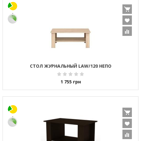
СТОЛ ЖУРНАЛЬНЫЙ LAW/120 НЕПО
1 755
грн