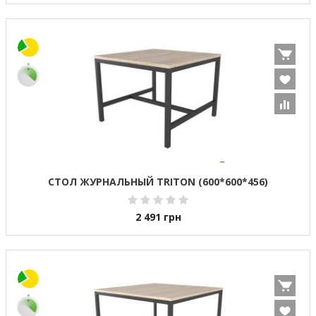
СТОЛ ЖУРНАЛЬНЫЙ TRITON (600*600*456)
2 491
грн