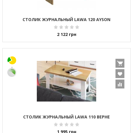
СТОЛИК ЖУРНАЛЬНЫЙ LAWА 120 AYSON
2 122
грн
СТОЛИК ЖУРНАЛЬНЫЙ LAWA 110 ВЕРНЕ
1 995
грн