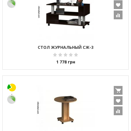
СТОЛ ЖУРНАЛЬНЫЙ СЖ-3
1 778
грн