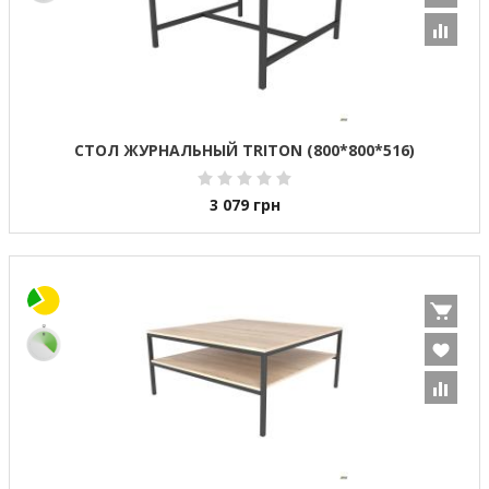
СТОЛ ЖУРНАЛЬНЫЙ TRITON (800*800*516)
3 079
грн