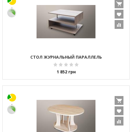
СТОЛ ЖУРНАЛЬНЫЙ ПАРАЛЛЕЛЬ
1 852
грн