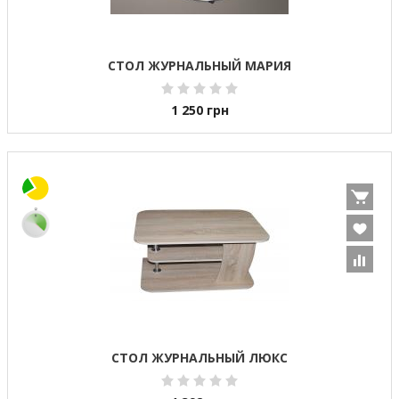
СТОЛ ЖУРНАЛЬНЫЙ МАРИЯ
1 250
грн
СТОЛ ЖУРНАЛЬНЫЙ ЛЮКС