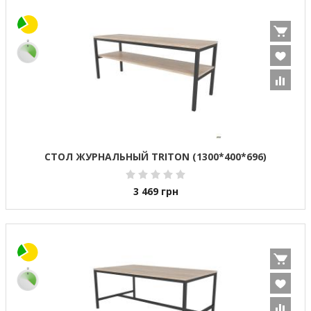
СТОЛ ЖУРНАЛЬНЫЙ TRITON (1300*400*696)
3 469
грн