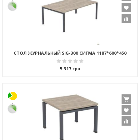
СТОЛ ЖУРНАЛЬНЫЙ SIG-300 СИГМА 1187*600*450
5 317
грн