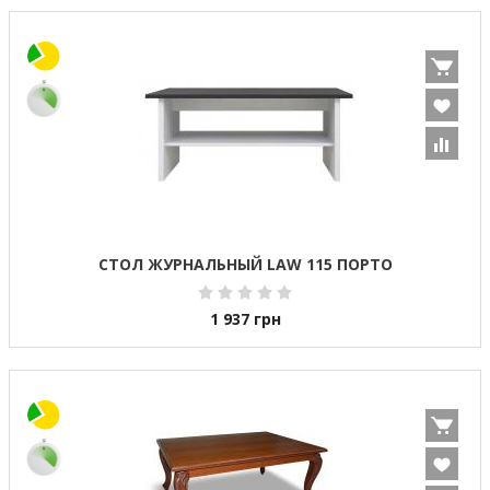
СТОЛ ЖУРНАЛЬНЫЙ LAW 115 ПОРТО
1 937
грн