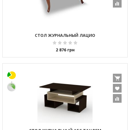
СТОЛ ЖУРНАЛЬНЫЙ ЛАЦИО
2 876
грн