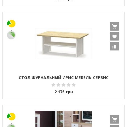
СТОЛ ЖУРНАЛЬНЫЙ ИРИС МЕБЕЛЬ-СЕРВИС
2 175
грн