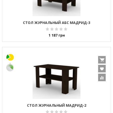
СТОЛ ЖУРНАЛЬНЫЙ АБС МАДРИД-3
1 187
грн
СТОЛ ЖУРНАЛЬНЫЙ МАДРИД-2