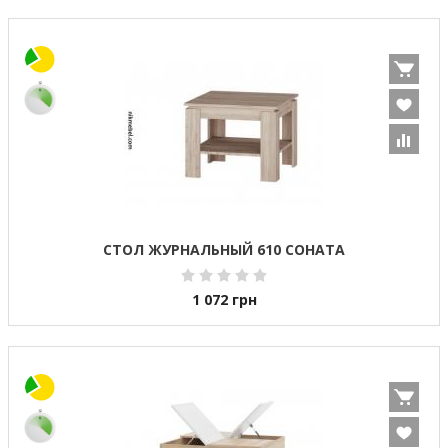
СТОЛ ЖУРНАЛЬНЫЙ 610 СОНАТА
1 072
грн