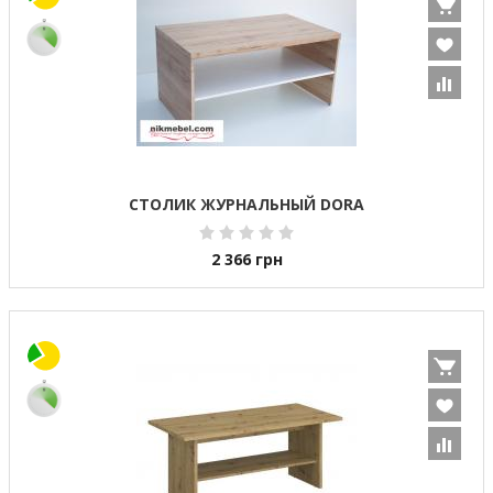
СТОЛИК ЖУРНАЛЬНЫЙ DORA
2 366
грн