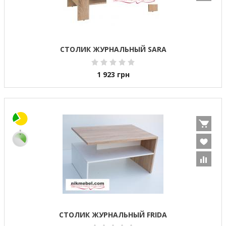
СТОЛИК ЖУРНАЛЬНЫЙ SARA
1 923
грн
СТОЛИК ЖУРНАЛЬНЫЙ FRIDA