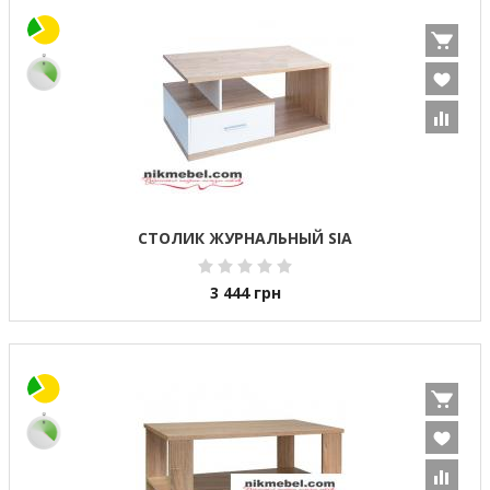
СТОЛИК ЖУРНАЛЬНЫЙ SIA
3 444
грн