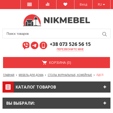
Вход
RU
+38 073 526 56 15
ПЕРЕЗВОНИТЕ МНЕ
КОРЗИНА (0)
ГЛАВНАЯ
МЕБЕЛЬ ДЛЯ ДОМА
СТОЛЫ ЖУРНАЛЬНЫЕ, КОФЕЙНЫЕ
ЛДСП
КАТАЛОГ ТОВАРОВ
ВЫ ВЫБРАЛИ: