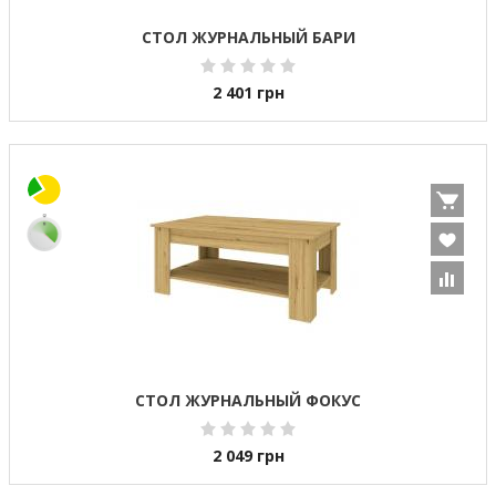
СТОЛ ЖУРНАЛЬНЫЙ БАРИ
2 401
грн
СТОЛ ЖУРНАЛЬНЫЙ ФОКУС
2 049
грн