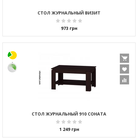
СТОЛ ЖУРНАЛЬНЫЙ ВИЗИТ
973
грн
СТОЛ ЖУРНАЛЬНЫЙ 910 СОНАТА
1 249
грн