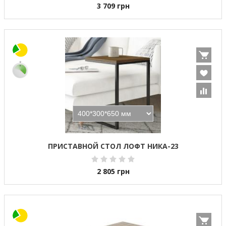
3 709
грн
ПРИСТАВНОЙ СТОЛ ЛОФТ НИКА-23
2 805
грн