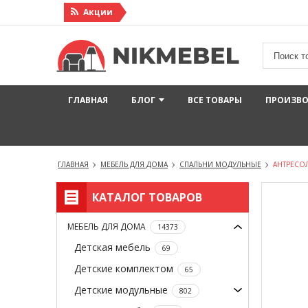
Акции
ГЛАВНАЯ
БЛОГ
ВСЕ ТОВАРЫ
ПРОИЗВ
ГЛАВНАЯ
МЕБЕЛЬ ДЛЯ ДОМА
СПАЛЬНИ МОДУЛЬНЫЕ
АНТРЕСОЛ
КАТАЛОГ ТОВАРОВ
МЕБЕЛЬ ДЛЯ ДОМА
14373
Детская мебель
69
Детские комплектом
65
Детские модульные
802