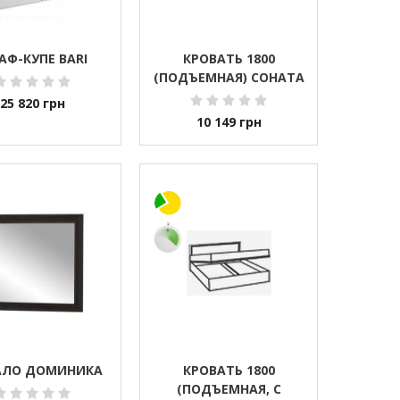
АФ-КУПЕ BARI
КРОВАТЬ 1800
(ПОДЪЕМНАЯ) СОНАТА
25 820
грн
10 149
грн
АЛО ДОМИНИКА
КРОВАТЬ 1800
(ПОДЪЕМНАЯ, С