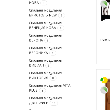
НОВА
9
Спальня модульная
БРИСТОЛЬ NEW
6
Спальня модульная
ВЕНЕЦИЯ НОВА
6
Спальня модульная
ТУМБ
ВЕРОНА
6
Спальня модульная
ВЕРОНИКА
6
Спальня модульная
ВИВИАН
9
Спальня модульная
ВИКТОРИЯ
8
Спальня модульная VITA
PLUS
6
Спальня модульная
ДЖЕНИФЕР
10