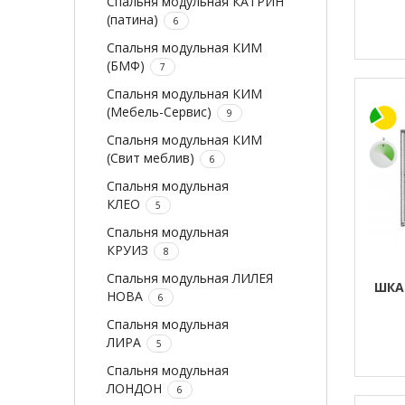
Спальня модульная КАТРИН
(патина)
6
Спальня модульная КИМ
(БМФ)
7
Спальня модульная КИМ
(Мебель-Сервис)
9
Спальня модульная КИМ
(Свит меблив)
6
Спальня модульная
КЛЕО
5
Спальня модульная
КРУИЗ
8
Спальня модульная ЛИЛЕЯ
ШКА
НОВА
6
Спальня модульная
ЛИРА
5
Спальня модульная
ЛОНДОН
6