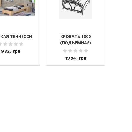
КАЯ ТЕННЕССИ
КРОВАТЬ 1800
(ПОДЪЕМНАЯ)
РЕДЖИНА ГОЛД
9 335
грн
19 941
грн