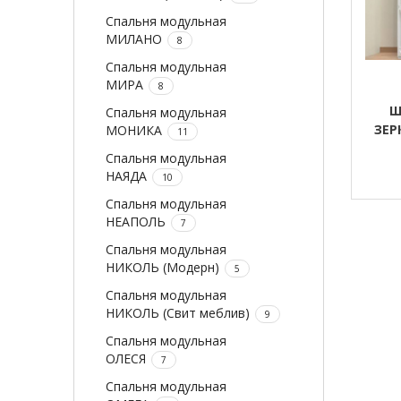
Спальня модульная
МИЛАНО
8
Спальня модульная
МИРА
8
Ш
Спальня модульная
ЗЕР
МОНИКА
11
Спальня модульная
НАЯДА
10
Спальня модульная
НЕАПОЛЬ
7
Спальня модульная
НИКОЛЬ (Модерн)
5
Спальня модульная
НИКОЛЬ (Свит меблив)
9
Спальня модульная
ОЛЕСЯ
7
Спальня модульная