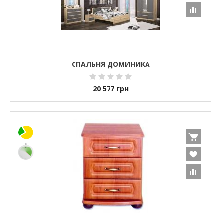
СПАЛЬНЯ ДОМИНИКА
20 577
грн