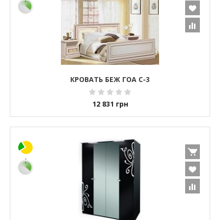
КРОВАТЬ БЕЖ ГОА С-3
12 831
грн