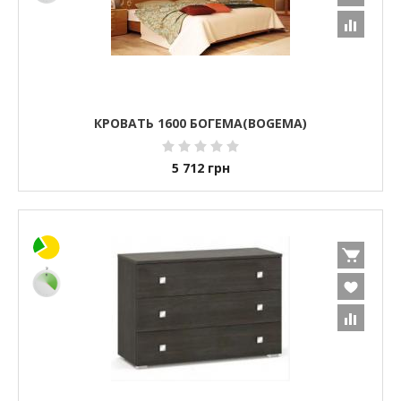
КРОВАТЬ 1600 БОГЕМА(BOGEMA)
5 712
грн