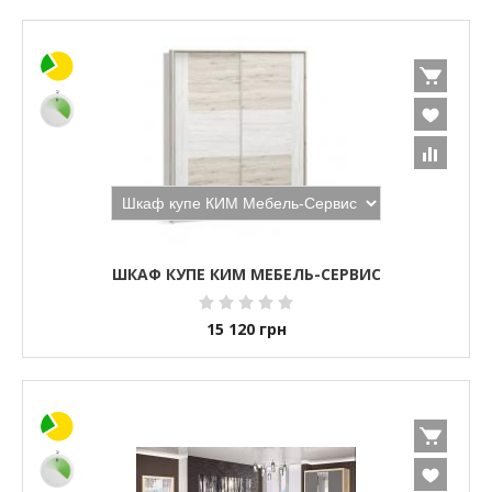
ШКАФ КУПЕ КИМ МЕБЕЛЬ-СЕРВИС
15 120
грн