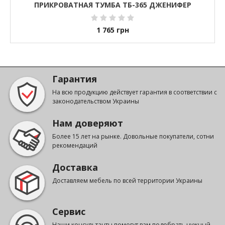
ПРИКРОВАТНАЯ ТУМБА ТБ-365 ДЖЕНИФЕР
1 765
грн
Гарантия
На всю продукцию действует гарантия в соответствии с
законодательством Украины
Нам доверяют
Более 15 лет на рынке. Довольные покупатели, сотни
рекомендаций
Доставка
Доставляем мебель по всей территории Украины
Сервис
Наши консультанты помогут вам подобрать нужный