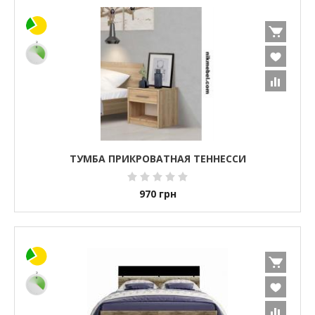
ТУМБА ПРИКРОВАТНАЯ ТЕННЕССИ
970
грн