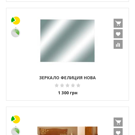
ЗЕРКАЛО ФЕЛИЦИЯ НОВА
1 300
грн