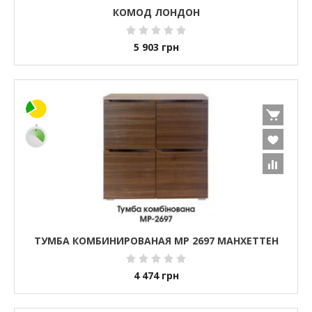
КОМОД ЛОНДОН
5 903
грн
ТУМБА КОМБИНИРОВАНАЯ МР 2697 МАНХЕТТЕН
4 474
грн