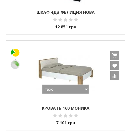
ШКАФ 4ДЗ ФЕЛИЦИЯ НОВА
12 851
грн
КРОВАТЬ 160 МОНИКА
7 101
грн