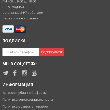
ПН - СБ: с 9:00 до 18:00
ВС: выходной
остальные 24/7 работаем
через on-line корзину)
ПОДПИСКА
ПОДПИСАТЬСЯ
МЫ В СОЦСЕТЯХ:
ИНФОРМАЦИЯ
Договор публичной оферты
Политика конфиденциальности
Политика возврата товаров