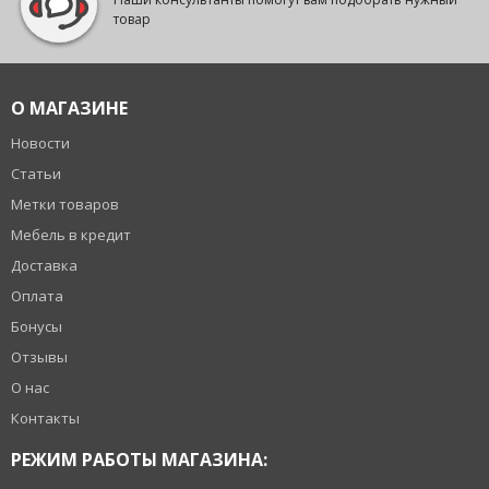
товар
О МАГАЗИНЕ
Новости
Статьи
Метки товаров
Мебель в кредит
Доставка
Оплата
Бонусы
Отзывы
О нас
Контакты
РЕЖИМ РАБОТЫ МАГАЗИНА: