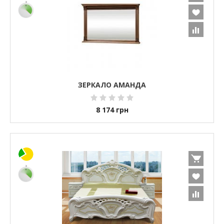
ЗЕРКАЛО АМАНДА
8 174
грн