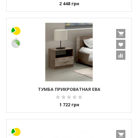
2 448
грн
ТУМБА ПРИКРОВАТНАЯ ЕВА
1 722
грн