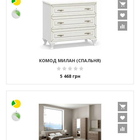
КОМОД МИЛАН (СПАЛЬНЯ)
5 468
грн