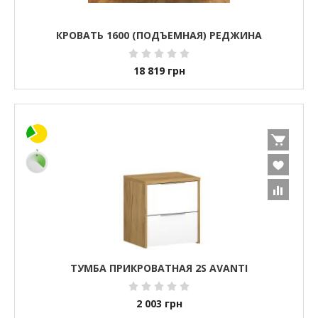
КРОВАТЬ 1600 (ПОДЪЕМНАЯ) РЕДЖИНА
18 819
грн
ТУМБА ПРИКРОВАТНАЯ 2S AVANTI
2 003
грн