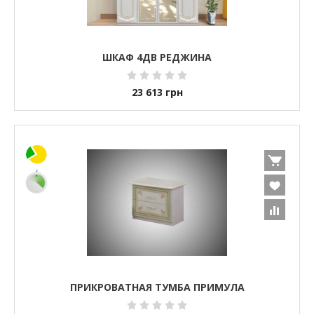
ШКАФ 4ДВ РЕДЖИНА
23 613
грн
ПРИКРОВАТНАЯ ТУМБА ПРИМУЛА