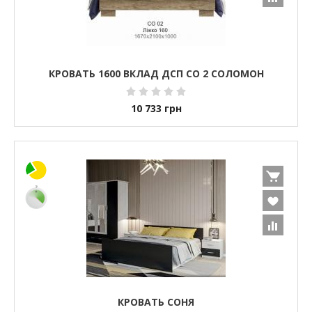
КРОВАТЬ 1600 ВКЛАД ДСП СО 2 СОЛОМОН
10 733
грн
КРОВАТЬ СОНЯ