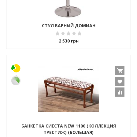
СТУЛ БАРНЫЙ ДОМИАН
2 530
грн
БАНКЕТКА СИЕСТА NEW 1100 (КОЛЛЕКЦИЯ
ПРЕСТИЖ) (БОЛЬШАЯ)