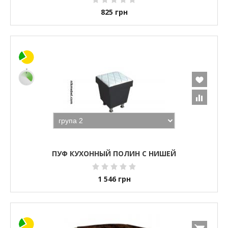
825
грн
ПУФ КУХОННЫЙ ПОЛИН С НИШЕЙ
1 546
грн