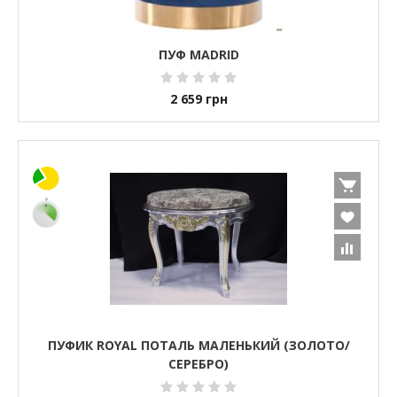
ПУФ MADRID
2 659
грн
ПУФИК ROYAL ПОТАЛЬ МАЛЕНЬКИЙ (ЗОЛОТО/
СЕРЕБРО)