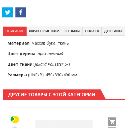
ОПИСАНИЕ
ХАРАКТЕРИСТИКИ
ОТЗЫВЫ
ОПЛАТА
ДОСТАВКА
Материал:
массив бука, ткань
Цвет дерева:
орех темный
Цвет ткани:
Jakard Poliester 5/1
Размеры
(ШхГхВ): 450х330х490 мм
ДРУГИЕ ТОВАРЫ С ЭТОЙ КАТЕГОРИИ