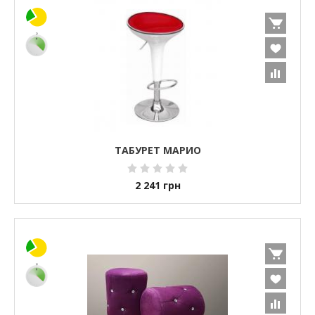
ТАБУРЕТ МАРИО
2 241
грн