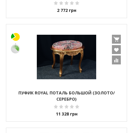
2 772
грн
ПУФИК ROYAL ПОТАЛЬ БОЛЬШОЙ (ЗОЛОТО/
СЕРЕБРО)
11 328
грн