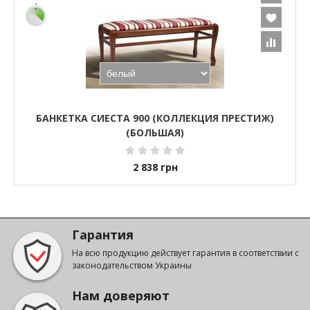
БАНКЕТКА СИЕСТА 900 (КОЛЛЕКЦИЯ ПРЕСТИЖ)
(БОЛЬШАЯ)
2 838
грн
Гарантия
На всю продукцию действует гарантия в соответствии с
законодательством Украины
Нам доверяют