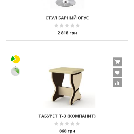
СТУЛ БАРНЫЙ ОГУС
2 818
грн
ТАБУРЕТ Т-3 (КОМПАНИТ)
868
грн