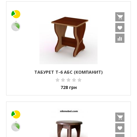
ТАБУРЕТ Т-6 АБС (КОМПАНИТ)
728
грн