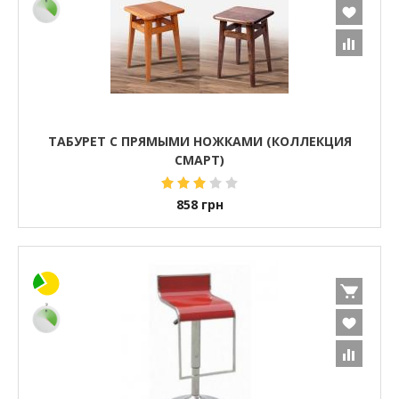
ТАБУРЕТ С ПРЯМЫМИ НОЖКАМИ (КОЛЛЕКЦИЯ
СМАРТ)
858
грн