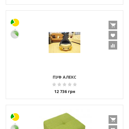
ПУФ АЛЕКС
12 736
грн