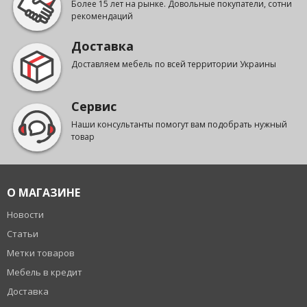
Более 15 лет на рынке. Довольные покупатели, сотни
рекомендаций
Доставка
Доставляем мебель по всей территории Украины
Сервис
Наши консультанты помогут вам подобрать нужный
товар
О МАГАЗИНЕ
Новости
Статьи
Метки товаров
Мебель в кредит
Доставка