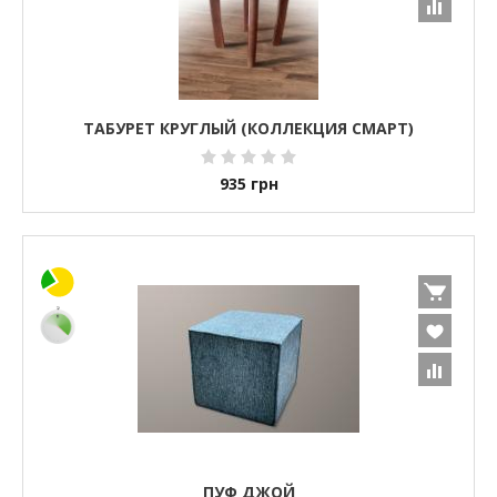
ТАБУРЕТ КРУГЛЫЙ (КОЛЛЕКЦИЯ СМАРТ)
935
грн
ПУФ ДЖОЙ