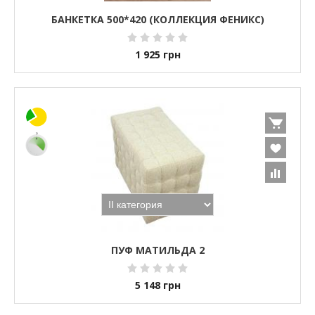
БАНКЕТКА 500*420 (КОЛЛЕКЦИЯ ФЕНИКС)
1 925
грн
ПУФ МАТИЛЬДА 2
5 148
грн