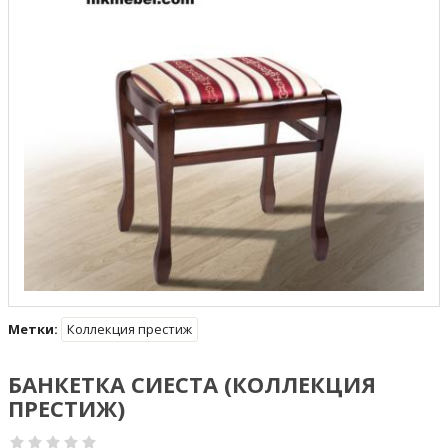
Метки:
Коллекция престиж
БАНКЕТКА СИЕСТА (КОЛЛЕКЦИЯ
ПРЕСТИЖ)