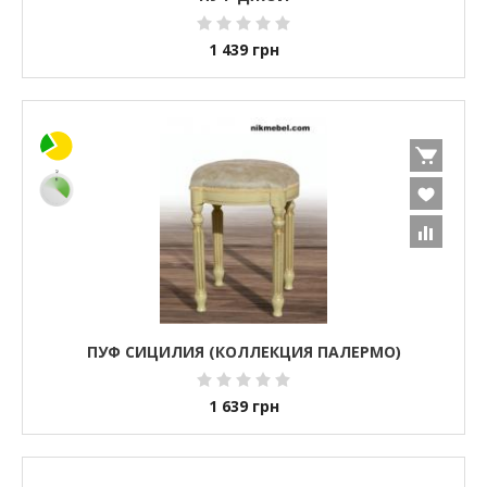
1 439
грн
ПУФ СИЦИЛИЯ (КОЛЛЕКЦИЯ ПАЛЕРМО)
1 639
грн