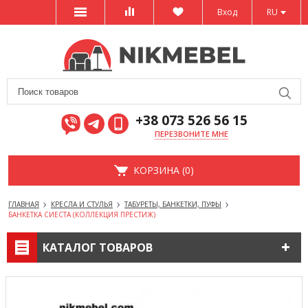
Вход
RU
+38 073 526 56 15
ПЕРЕЗВОНИТЕ МНЕ
КОРЗИНА (0)
ГЛАВНАЯ
КРЕСЛА И СТУЛЬЯ
ТАБУРЕТЫ, БАНКЕТКИ, ПУФЫ
БАНКЕТКА СИЕСТА (КОЛЛЕКЦИЯ ПРЕСТИЖ)
КАТАЛОГ ТОВАРОВ