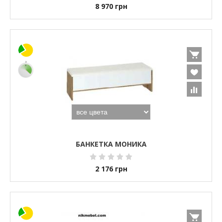
8 970
грн
БАНКЕТКА МОНИКА
2 176
грн