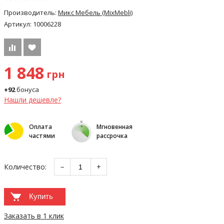
Производитель:
Микс Мебель (MixMebli)
Артикул:
10006228
1 848
грн
+92
бонуса
Нашли дешевле?
Оплата
Мгновенная
частями
рассрочка
Количество:
−
+
Купить
Заказать в 1 клик