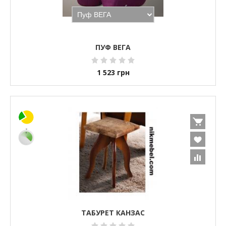
ПУФ ВЕГА
1 523
грн
ТАБУРЕТ КАНЗАС