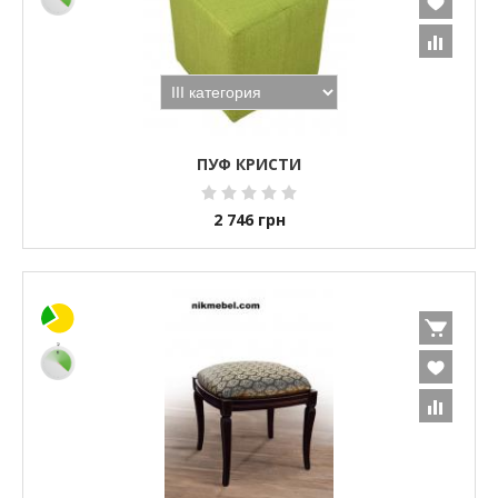
ПУФ КРИСТИ
2 746
грн