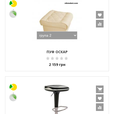
ПУФ ОСКАР
2 159
грн