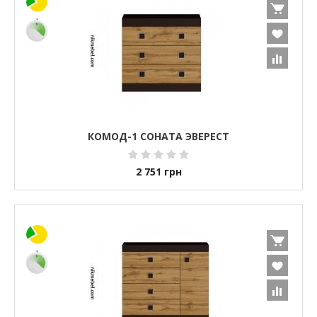
КОМОД-1 СОНАТА ЭВЕРЕСТ
2 751
грн