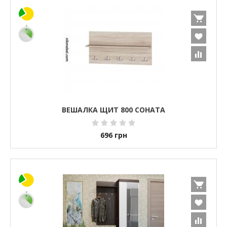
ВЕШАЛКА ЩИТ 800 СОНАТА
696
грн