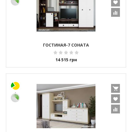
ГОСТИНАЯ-7 СОНАТА
14 515
грн