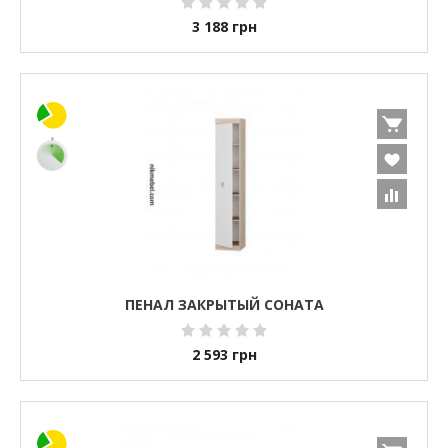
3 188
грн
ПЕНАЛ ЗАКРЫТЫЙ СОНАТА
2 593
грн