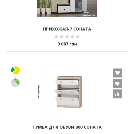
ПРИХОЖАЯ-7 СОНАТА
9 087
грн
ТУМБА ДЛЯ ОБУВИ 800 СОНАТА