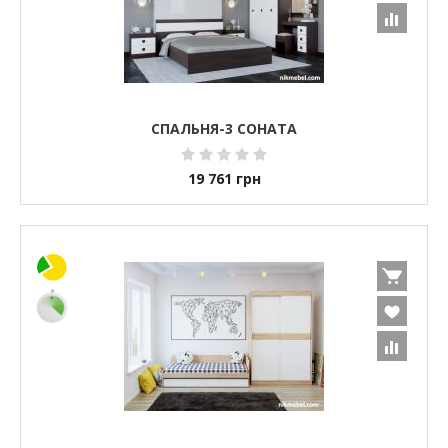
СПАЛЬНЯ-3 СОНАТА
19 761
грн