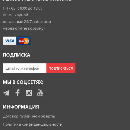
ПН - СБ: с 9:00 до 18:00
ВС: выходной
остальные 24/7 работаем
через on-line корзину)
ПОДПИСКА
ПОДПИСАТЬСЯ
МЫ В СОЦСЕТЯХ:
ИНФОРМАЦИЯ
Договор публичной оферты
Политика конфиденциальности