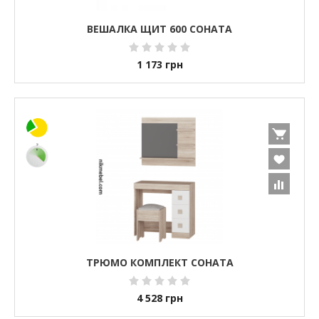
ВЕШАЛКА ЩИТ 600 СОНАТА
1 173
грн
ТРЮМО КОМПЛЕКТ СОНАТА
4 528
грн