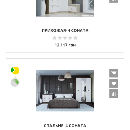
ПРИХОЖАЯ-4 СОНАТА
12 117
грн
СПАЛЬНЯ-4 СОНАТА