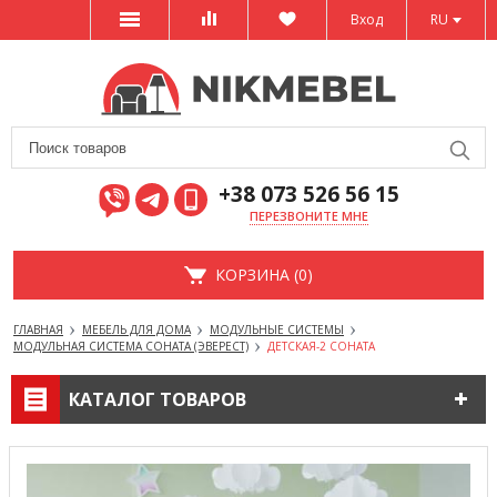
Вход
RU
+38 073 526 56 15
ПЕРЕЗВОНИТЕ МНЕ
КОРЗИНА (0)
ГЛАВНАЯ
МЕБЕЛЬ ДЛЯ ДОМА
МОДУЛЬНЫЕ СИСТЕМЫ
МОДУЛЬНАЯ СИСТЕМА СОНАТА (ЭВЕРЕСТ)
ДЕТСКАЯ-2 СОНАТА
КАТАЛОГ ТОВАРОВ