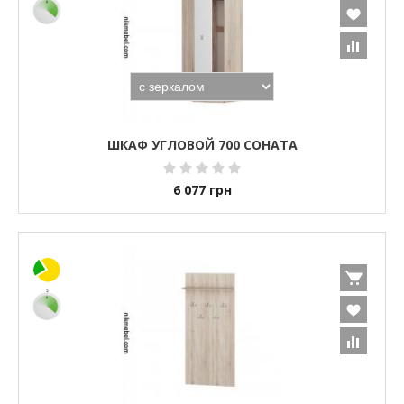
ШКАФ УГЛОВОЙ 700 СОНАТА
6 077
грн