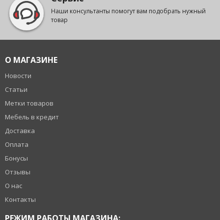
Наши консультанты помогут вам подобрать нужный
товар
О МАГАЗИНЕ
Новости
Статьи
Метки товаров
Мебель в кредит
Доставка
Оплата
Бонусы
Отзывы
О нас
Контакты
РЕЖИМ РАБОТЫ МАГАЗИНА: