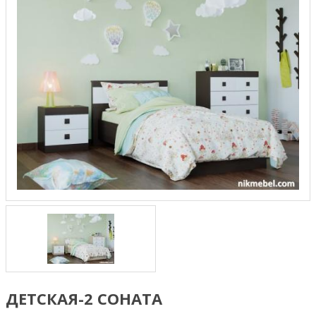
ДЕТСКАЯ-2 СОНАТА