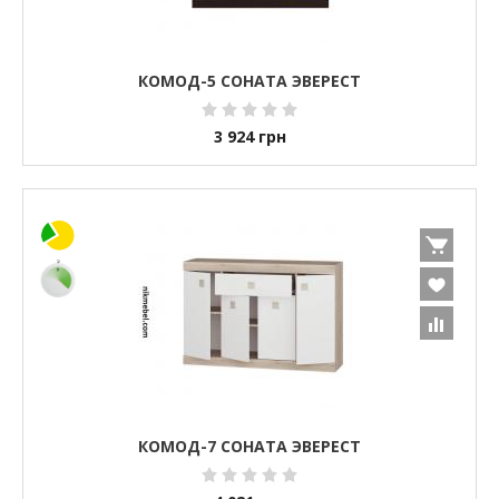
КОМОД-5 СОНАТА ЭВЕРЕСТ
3 924
грн
КОМОД-7 СОНАТА ЭВЕРЕСТ