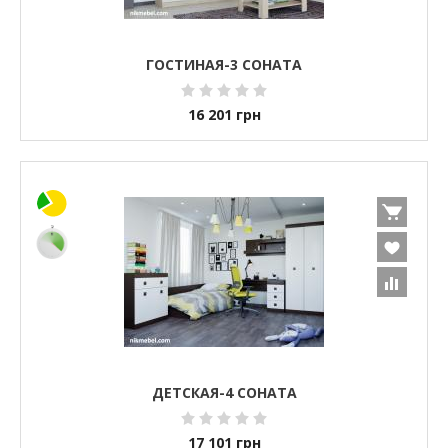
ГОСТИНАЯ-3 СОНАТА
16 201
грн
ДЕТСКАЯ-4 СОНАТА
17 101
грн