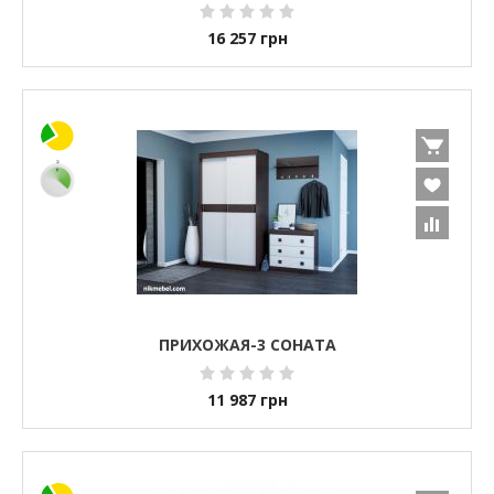
16 257
грн
ПРИХОЖАЯ-3 СОНАТА
11 987
грн