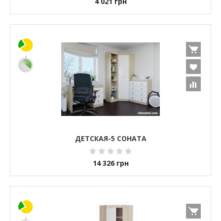
4 021
грн
ДЕТСКАЯ-5 СОНАТА
14 326
грн