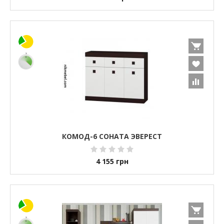
КОМОД-6 СОНАТА ЭВЕРЕСТ
4 155
грн