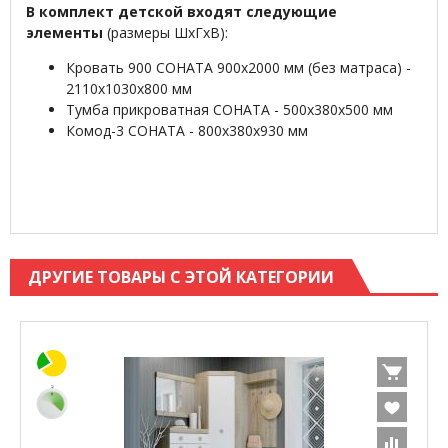
В комплект детской входят следующие
элементы
(размеры ШхГхВ):
Кровать 900 СОНАТА 900х2000 мм (без матраса) -
2110х1030х800 мм
Тумба прикроватная СОНАТА - 500х380х500 мм
Комод-3 СОНАТА - 800х380х930 мм
ДРУГИЕ ТОВАРЫ С ЭТОЙ КАТЕГОРИИ