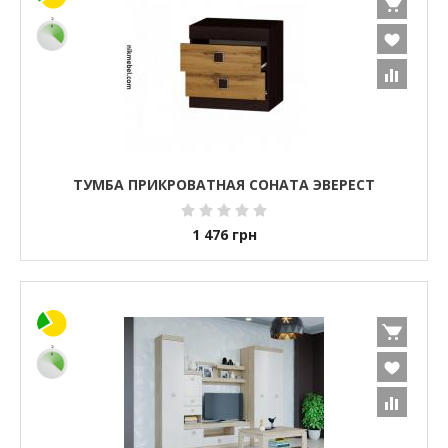
ТУМБА ПРИКРОВАТНАЯ СОНАТА ЭВЕРЕСТ
1 476
грн