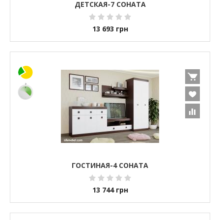
ДЕТСКАЯ-7 СОНАТА
13 693
грн
ГОСТИНАЯ-4 СОНАТА
13 744
грн