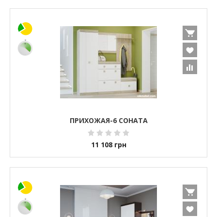
ПРИХОЖАЯ-6 СОНАТА
11 108
грн