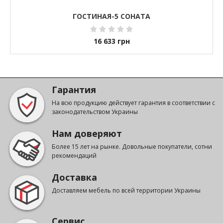
ГОСТИНАЯ-5 СОНАТА
16 633
грн
Гарантия
На всю продукцию действует гарантия в соответствии с
законодательством Украины
Нам доверяют
Более 15 лет на рынке. Довольные покупатели, сотни
рекомендаций
Доставка
Доставляем мебель по всей территории Украины
Сервис