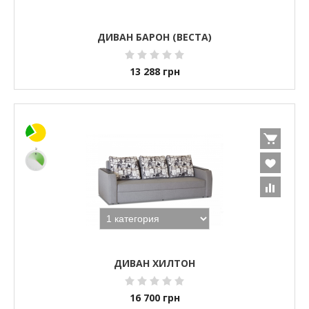
ДИВАН БАРОН (ВЕСТА)
13 288
грн
ДИВАН ХИЛТОН
16 700
грн