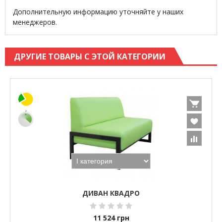
Дополнительную информацию уточняйте у наших
менеджеров.
ДРУГИЕ ТОВАРЫ С ЭТОЙ КАТЕГОРИИ
ДИВАН КВАДРО
11 524
грн