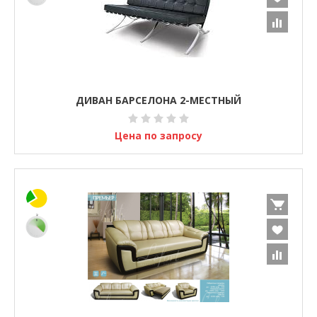
ДИВАН БАРСЕЛОНА 2-МЕСТНЫЙ
Цена по запросу