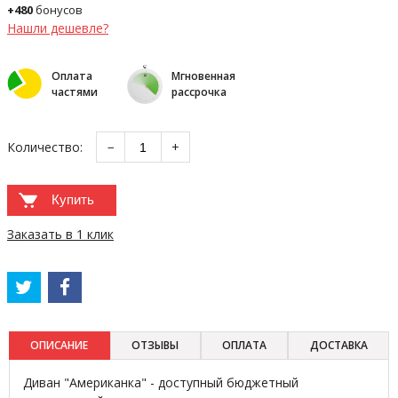
+480
бонусов
Нашли дешевле?
Оплата
Мгновенная
частями
рассрочка
Количество:
−
+
Купить
Заказать в 1 клик
ОПИСАНИЕ
ОТЗЫВЫ
ОПЛАТА
ДОСТАВКА
Диван "Американка" - доступный бюджетный