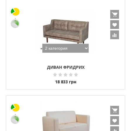
ДИВАН ФРИДРИХ
18 833
грн