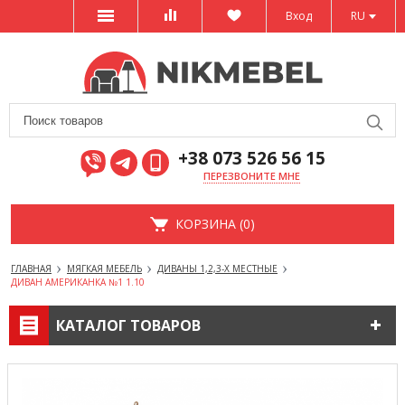
Вход
RU
+38 073 526 56 15
ПЕРЕЗВОНИТЕ МНЕ
КОРЗИНА (0)
ГЛАВНАЯ
МЯГКАЯ МЕБЕЛЬ
ДИВАНЫ 1,2,3-Х МЕСТНЫЕ
ДИВАН АМЕРИКАНКА №1 1.10
КАТАЛОГ ТОВАРОВ