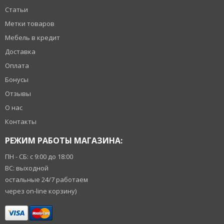
Статьи
Метки товаров
Мебель в кредит
Доставка
Оплата
Бонусы
Отзывы
О нас
Контакты
РЕЖИМ РАБОТЫ МАГАЗИНА:
ПН - СБ: с 9:00 до 18:00
ВС: выходной
остальные 24/7 работаем
через on-line корзину)