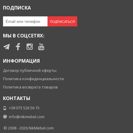
ПОДПИСКА
ПОДПИСАТЬСЯ
МЫ В СОЦСЕТЯХ:
ИНФОРМАЦИЯ
Договор публичной оферты
Политика конфиденциальности
Политика возврата товаров
КОНТАКТЫ
+38 073 526 56 15
info@nikmebel.com
© 2008 - 2026
NikMebel.com