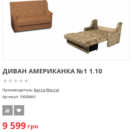
ДИВАН АМЕРИКАНКА №1 1.10
Производитель:
Веста (Веста)
Артикул:
10009441
9 599
грн