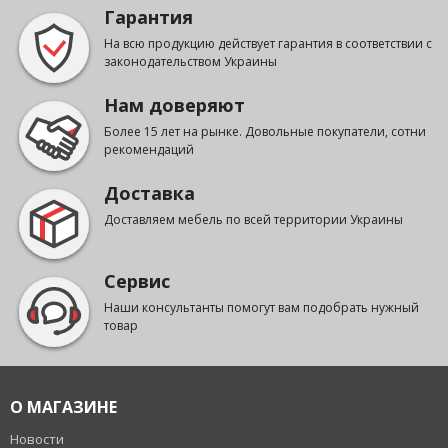
Гарантия
На всю продукцию действует гарантия в соответствии с
законодательством Украины
Нам доверяют
Более 15 лет на рынке. Довольные покупатели, сотни
рекомендаций
Доставка
Доставляем мебель по всей территории Украины
Сервис
Наши консультанты помогут вам подобрать нужный
товар
О МАГАЗИНЕ
Новости