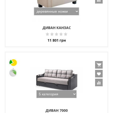
ДИВАН КАНЗАС
11 801
грн
ДИВАН 7000