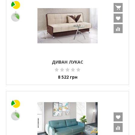
ДИВАН ЛУКАС
8 522
грн