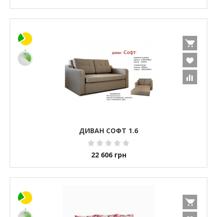
ДИВАН СОФТ 1.6
22 606
грн