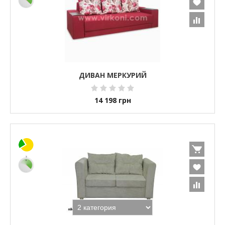
ДИВАН МЕРКУРИЙ
14 198
грн