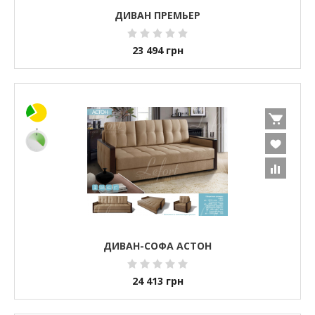
ДИВАН ПРЕМЬЕР
23 494
грн
ДИВАН-СОФА АСТОН
24 413
грн