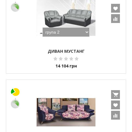
ДИВАН МУСТАНГ
14 104
грн