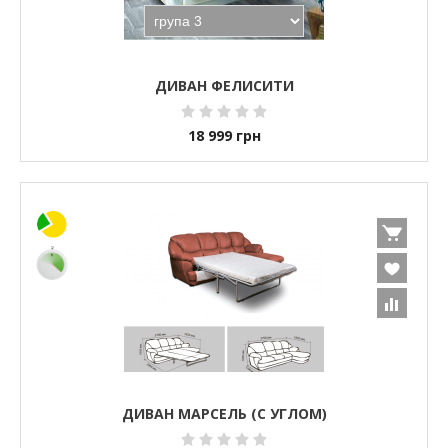
ДИВАН ФЕЛИСИТИ
18 999
грн
ДИВАН МАРСЕЛЬ (С УГЛОМ)