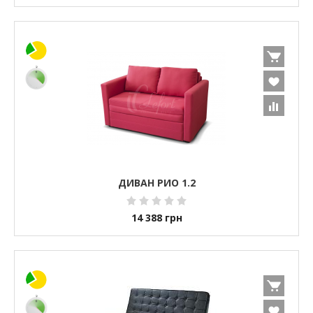
ДИВАН РИО 1.2
14 388
грн