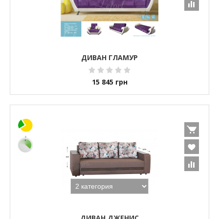
ДИВАН ГЛАМУР
15 845
грн
ДИВАН ДЖЕНИС