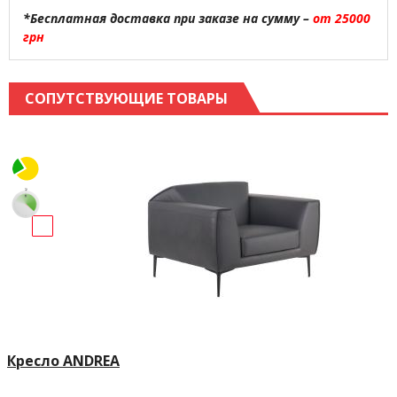
*Бесплатная доставка при заказе на сумму –
от 25000
грн
СОПУТСТВУЮЩИЕ ТОВАРЫ
Кресло ANDREA