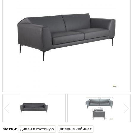
Метки:
Диван в гостиную
Диван в кабинет