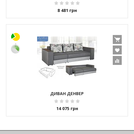
8 481
грн
ДИВАН ДЕНВЕР
14 075
грн