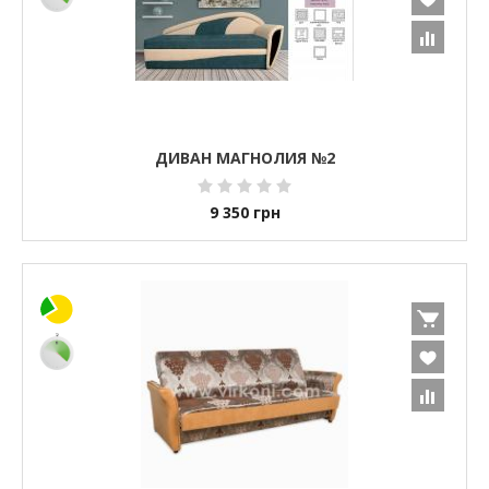
ДИВАН МАГНОЛИЯ №2
9 350
грн