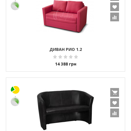
ДИВАН РИО 1.2
14 388
грн