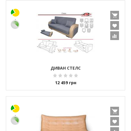
ДИВАН СТЕЛС
12 459
грн