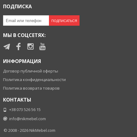
ПОДПИСКА
ПОДПИСАТЬСЯ
МЫ В СОЦСЕТЯХ:
ИНФОРМАЦИЯ
Договор публичной оферты
Политика конфиденциальности
Политика возврата товаров
КОНТАКТЫ
+38 073 526 56 15
info@nikmebel.com
© 2008 - 2026
NikMebel.com