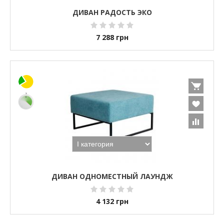
ДИВАН РАДОСТЬ ЭКО
7 288
грн
ДИВАН ОДНОМЕСТНЫЙ ЛАУНДЖ
4 132
грн