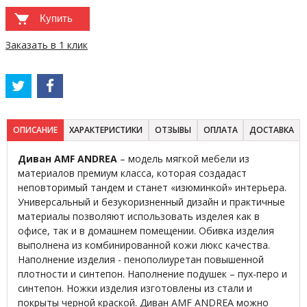
Купить
Заказать в 1 клик
ОПИСАНИЕ
ХАРАКТЕРИСТИКИ
ОТЗЫВЫ
ОПЛАТА
ДОСТАВКА
Диван AMF ANDREA
– модель мягкой мебели из
материалов премиум класса, которая создадаст
неповторимый тандем и станет «изюминкой» интерьера.
Универсальный и безукоризненный дизайн и практичные
материалы позволяют использовать изделея как в
офисе, так и в домашнем помещении. Обивка изделия
выполнена из комбинированной кожи люкс качества.
Наполнение изделия - пенополиуретан повышенной
плотности и синтепон. Наполнение подушек – пух-перо и
синтепон. Ножки изделия изготовлены из стали и
покрыты черной краской. Диван AMF ANDREA можно