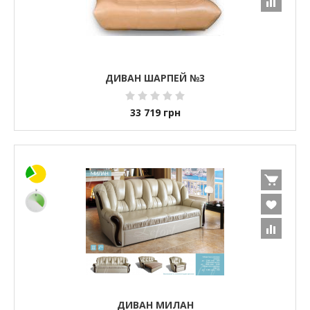
ДИВАН ШАРПЕЙ №3
33 719
грн
ДИВАН МИЛАН