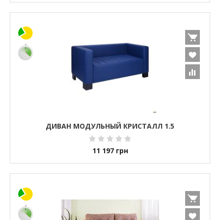
ДИВАН МОДУЛЬНЫЙ КРИСТАЛЛ 1.5
11 197
грн