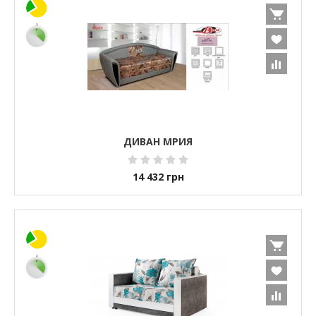
ДИВАН МРИЯ
14 432
грн