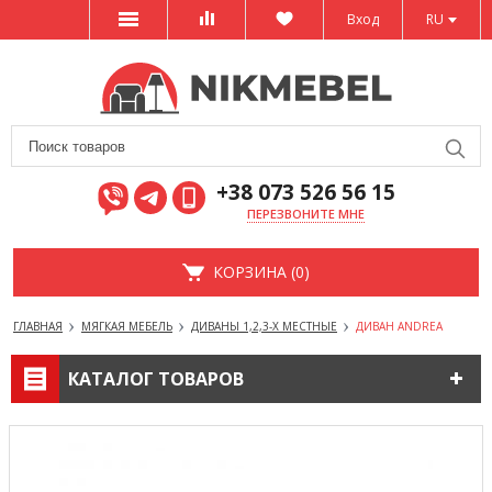
Вход
RU
+38 073 526 56 15
ПЕРЕЗВОНИТЕ МНЕ
КОРЗИНА (0)
ГЛАВНАЯ
МЯГКАЯ МЕБЕЛЬ
ДИВАНЫ 1,2,3-Х МЕСТНЫЕ
ДИВАН ANDREA
КАТАЛОГ ТОВАРОВ