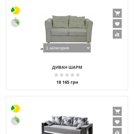
ДИВАН ШАРМ
18 165
грн