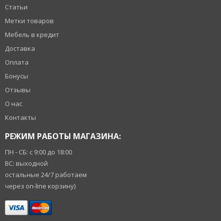
Статьи
Метки товаров
Мебель в кредит
Доставка
Оплата
Бонусы
Отзывы
О нас
Контакты
РЕЖИМ РАБОТЫ МАГАЗИНА:
ПН - СБ: с 9:00 до 18:00
ВС: выходной
остальные 24/7 работаем
через on-line корзину)