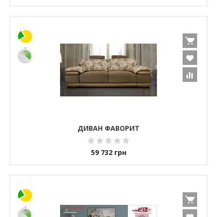
ДИВАН ФАВОРИТ
59 732
грн