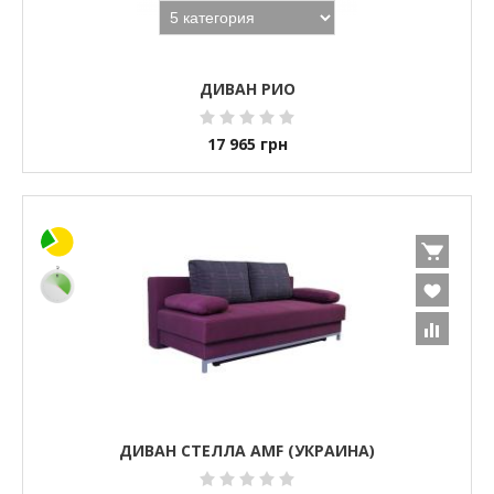
ДИВАН РИО
17 965
грн
ДИВАН СТЕЛЛА AMF (УКРАИНА)