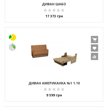
ДИВАН ШАБО
17 373
грн
ДИВАН АМЕРИКАНКА №1 1.10
9 599
грн