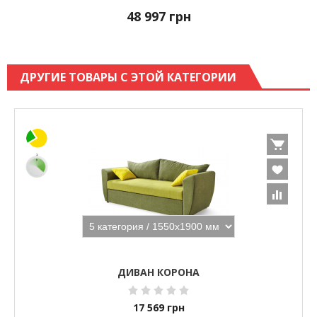
48 997
грн
ДРУГИЕ ТОВАРЫ С ЭТОЙ КАТЕГОРИИ
ДИВАН КОРОНА
17 569
грн