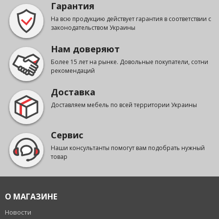
Гарантия
На всю продукцию действует гарантия в соответствии с
законодательством Украины
Нам доверяют
Более 15 лет на рынке. Довольные покупатели, сотни
рекомендаций
Доставка
Доставляем мебель по всей территории Украины
Сервис
Наши консультанты помогут вам подобрать нужный
товар
О МАГАЗИНЕ
Новости