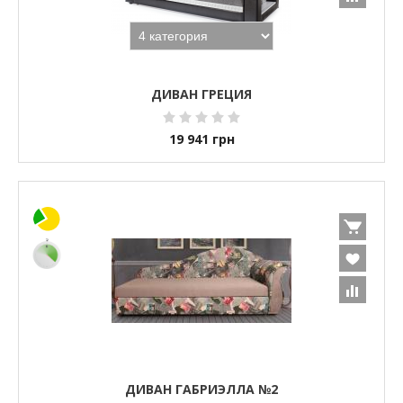
ДИВАН ГРЕЦИЯ
19 941
грн
ДИВАН ГАБРИЭЛЛА №2