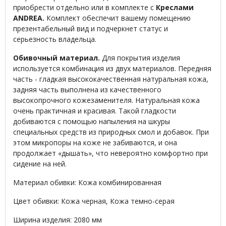
приобрести отдельно или в комплекте с
Креслами
ANDREA.
Комплект обеспечит вашему помещению
презентабельный вид и подчеркнет статус и
серьезность владельца.
Обивочный материал.
Для покрытия изделия
используется комбинация из двух материалов. Передняя
часть - гладкая высококачественная натуральная кожа,
задняя часть выполнена из качественного
высокопрочного кожезаменителя. Натуральная кожа
очень практичная и красивая. Такой гладкости
добиваются с помощью напыления на шкуры
специальных средств из природных смол и добавок. При
этом микропоры на коже не забиваются, и она
продолжает «дышать», что невероятно комфортно при
сидение на ней.
Материал обивки: Кожа комбинированная
Цвет обивки: Кожа черная, Кожа темно-серая
Ширина изделия: 2080 мм