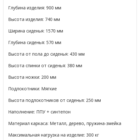
Глубина изделия: 900 мм
Высота изделия: 740 мм
Ширина сиденья: 1570 мм
Глубина сиденья: 570 мм
Высота от пола до сиденья: 430 мм
Высота спинки от сиденья: 380 мм
Высота ножки: 200 мм
Подлокотники: Мягкие
Высота подлокотников от сиденья: 250 мм
Наполнение: ППУ + синтепон
Материал каркаса: Металл, дерево, пружина-змейка
Максимальная нагрузка на изделие: 300 кг