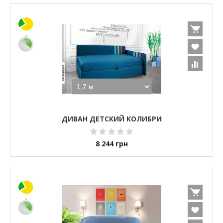
ДИВАН ДЕТСКИЙ КОЛИБРИ
8 244
грн