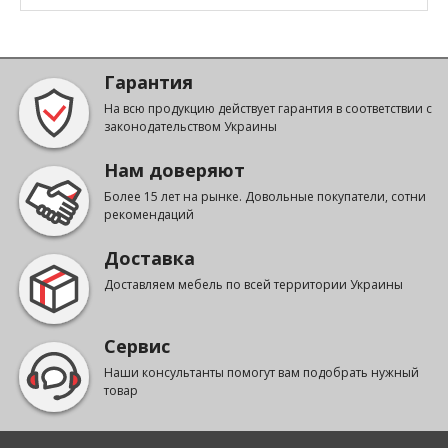
Гарантия
На всю продукцию действует гарантия в соответствии с
законодательством Украины
Нам доверяют
Более 15 лет на рынке. Довольные покупатели, сотни
рекомендаций
Доставка
Доставляем мебель по всей территории Украины
Сервис
Наши консультанты помогут вам подобрать нужный
товар