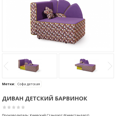
Метки:
Софа детская
ДИВАН ДЕТСКИЙ БАРВИНОК
Производитель:
Киевский Стандарт (Киевстандарт)