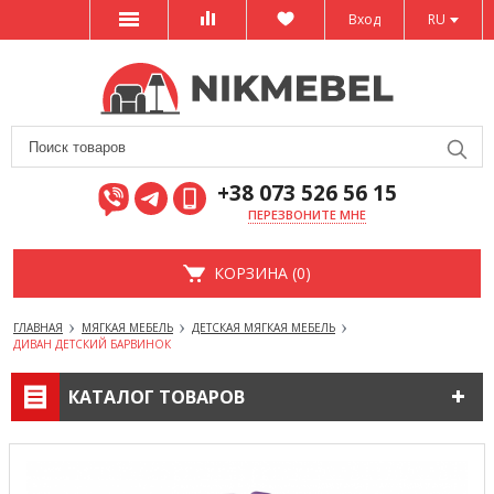
Вход
RU
+38 073 526 56 15
ПЕРЕЗВОНИТЕ МНЕ
КОРЗИНА (0)
ГЛАВНАЯ
МЯГКАЯ МЕБЕЛЬ
ДЕТСКАЯ МЯГКАЯ МЕБЕЛЬ
ДИВАН ДЕТСКИЙ БАРВИНОК
КАТАЛОГ ТОВАРОВ