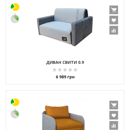
ДИВАН СВИТИ 0.9
6 989
грн