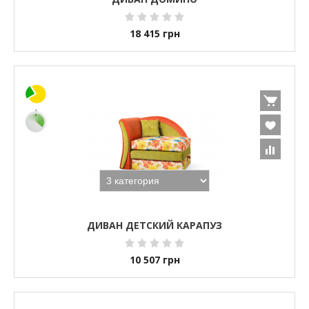
18 415
грн
ДИВАН ДЕТСКИЙ КАРАПУЗ
10 507
грн