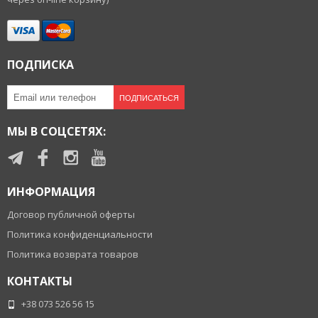
ПОДПИСКА
ПОДПИСАТЬСЯ
МЫ В СОЦСЕТЯХ:
ИНФОРМАЦИЯ
Договор публичной оферты
Политика конфиденциальности
Политика возврата товаров
КОНТАКТЫ
+38 073 526 56 15