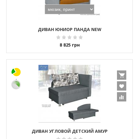
ДИВАН ЮНИОР ПАНДА NEW
8 825
грн
ДИВАН УГЛОВОЙ ДЕТСКИЙ АМУР