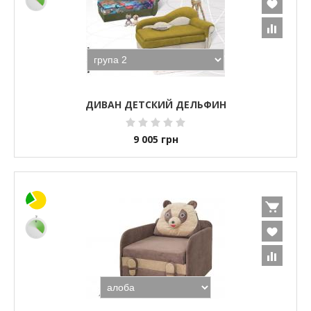
ДИВАН ДЕТСКИЙ ДЕЛЬФИН
9 005
грн