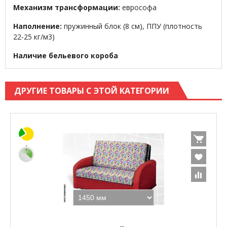
Механизм трансформации:
еврософа
Наполнение:
пружинный блок (8 см), ППУ (плотность
22-25 кг/м3)
Наличие бельевого короба
ДРУГИЕ ТОВАРЫ С ЭТОЙ КАТЕГОРИИ