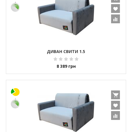
ДИВАН СВИТИ 1.5
8 389
грн