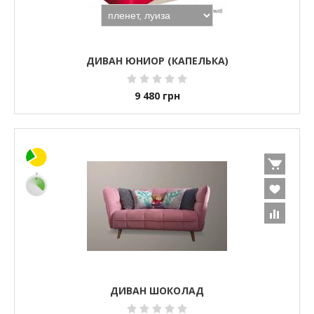
ДИВАН ЮНИОР (КАПЕЛЬКА)
9 480
грн
ДИВАН ШОКОЛАД