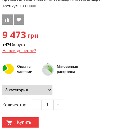
Артикул:
10033880
9 473
грн
+474
бонуса
Нашли дешевле?
Оплата
Мгновенная
частями
рассрочка
Количество:
−
+
Купить