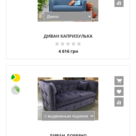
ДИВАН КАПРИЗУЛЬКА
4 616
грн
ДИВАН ДОМИНО