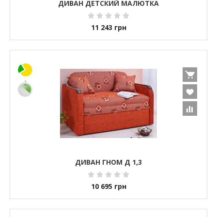
ДИВАН ДЕТСКИЙ МАЛЮТКА
11 243
грн
ДИВАН ГНОМ Д 1,3
10 695
грн