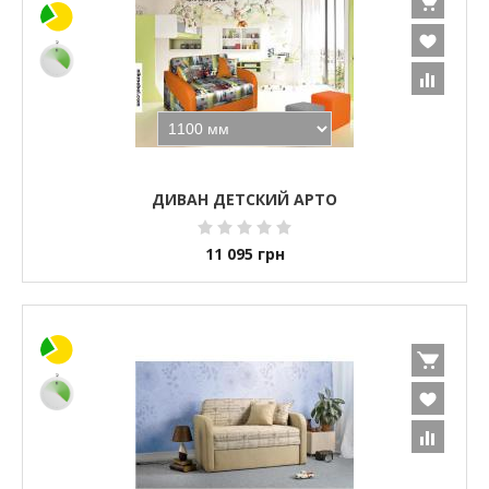
ДИВАН ДЕТСКИЙ АРТО
11 095
грн