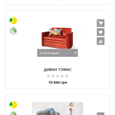
ДИВАН ТОМАС
10 844
грн