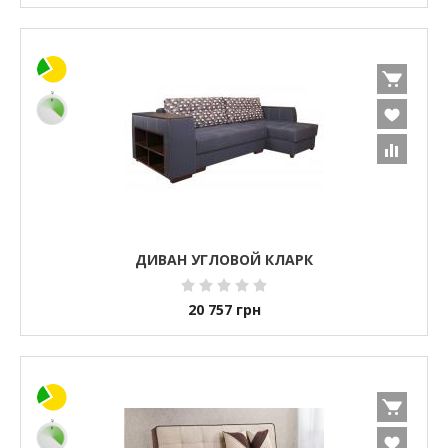
ДИВАН УГЛОВОЙ КЛАРК
20 757
грн