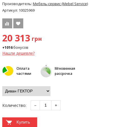
Производитель:
Мебель-сервис (Mebel Service)
Артикул:
10025969
20 313
грн
+1016
бонусов
Нашли дешевле?
Оплата
Мгновенная
частями
рассрочка
Количество:
−
+
Купить