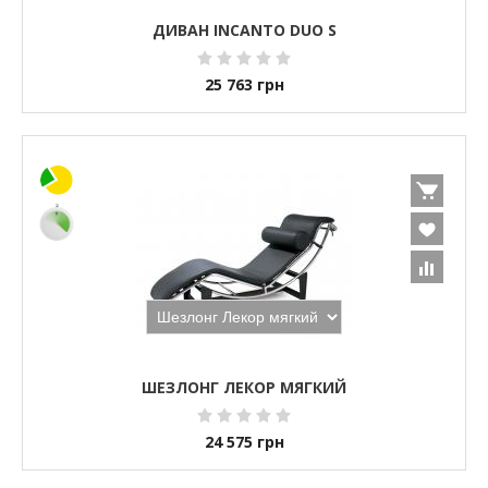
ДИВАН INCANTO DUO S
25 763
грн
ШЕЗЛОНГ ЛЕКОР МЯГКИЙ
24 575
грн