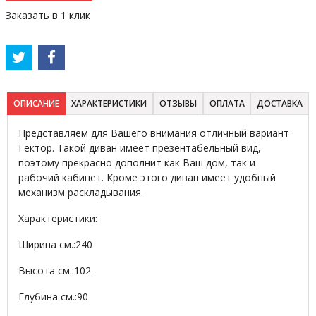
Заказать в 1 клик
ОПИСАНИЕ
ХАРАКТЕРИСТИКИ
ОТЗЫВЫ
ОПЛАТА
ДОСТАВКА
Представляем для Вашего внимания отличный вариант
Гектор. Такой диван имеет презентабельный вид,
поэтому прекрасно дополнит как Ваш дом, так и
рабочий кабинет. Кроме этого диван имеет удобный
механизм раскладывания.
Характеристики:
Ширина см.:
240
Высота см.:
102
Глубина см.:
90