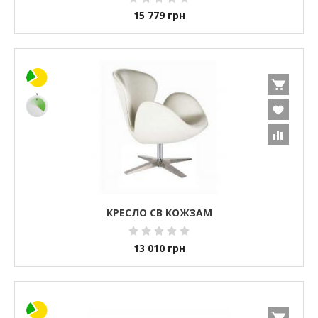
15 779
грн
КРЕСЛО СВ КОЖЗАМ
13 010
грн