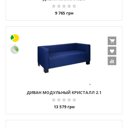
9 765
грн
ДИВАН МОДУЛЬНЫЙ КРИСТАЛЛ 2.1
13 579
грн