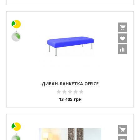
ДИВАН-БАНКЕТКА OFFICE
13 405
грн