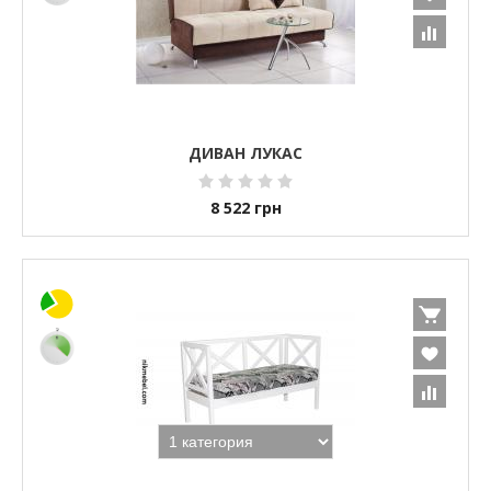
ДИВАН ЛУКАС
8 522
грн