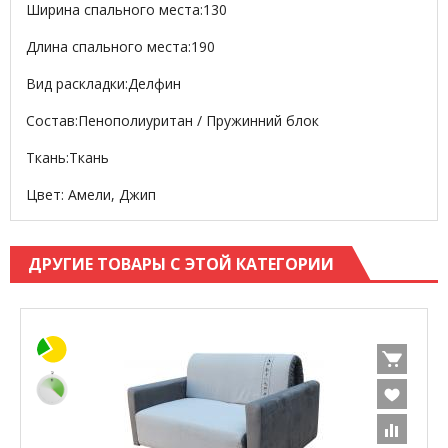
Ширина спального места:
130
Длина спального места:
190
Вид раскладки:
Делфин
Состав:
Пенополиуритан / Пружинний блок
Ткань:
Ткань
Цвет: Амели, Джип
ДРУГИЕ ТОВАРЫ С ЭТОЙ КАТЕГОРИИ