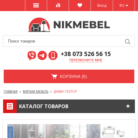
Вход
RU
+38 073 526 56 15
ПЕРЕЗВОНИТЕ МНЕ
КОРЗИНА (0)
ГЛАВНАЯ
МЯГКАЯ МЕБЕЛЬ
ДИВАН ГЕКТОР
КАТАЛОГ ТОВАРОВ