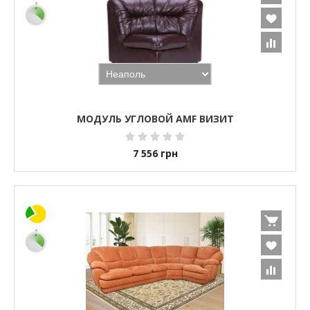
МОДУЛЬ УГЛОВОЙ AMF ВИЗИТ
7 556
грн