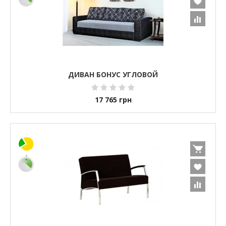
ДИВАН БОНУС УГЛОВОЙ
17 765
грн