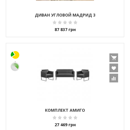
ДИВАН УГЛОВОЙ МАДРИД 3
87 837
грн
КОМПЛЕКТ АМИГО
27 469
грн