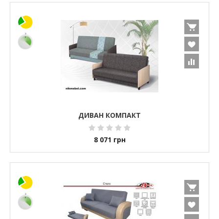
ДИВАН КОМПАКТ
8 071
грн