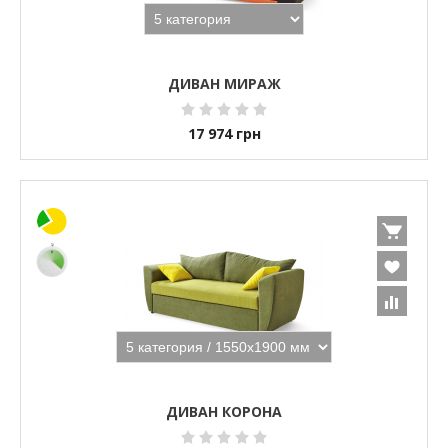
ДИВАН МИРАЖ
17 974
грн
ДИВАН КОРОНА