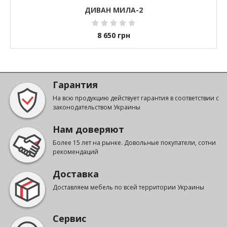
ДИВАН МИЛА-2
8 650
грн
Гарантия
На всю продукцию действует гарантия в соответствии с
законодательством Украины
Нам доверяют
Более 15 лет на рынке. Довольные покупатели, сотни
рекомендаций
Доставка
Доставляем мебель по всей территории Украины
Сервис