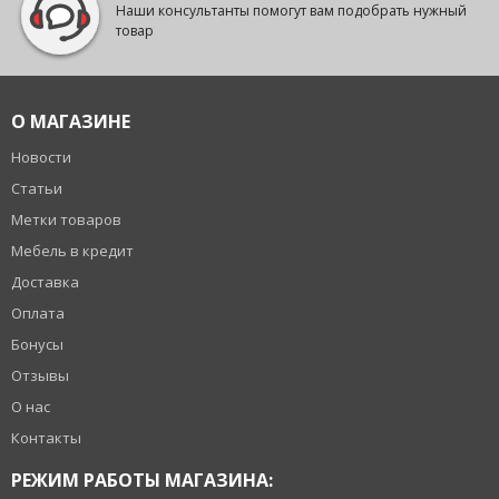
Наши консультанты помогут вам подобрать нужный
товар
О МАГАЗИНЕ
Новости
Статьи
Метки товаров
Мебель в кредит
Доставка
Оплата
Бонусы
Отзывы
О нас
Контакты
РЕЖИМ РАБОТЫ МАГАЗИНА: