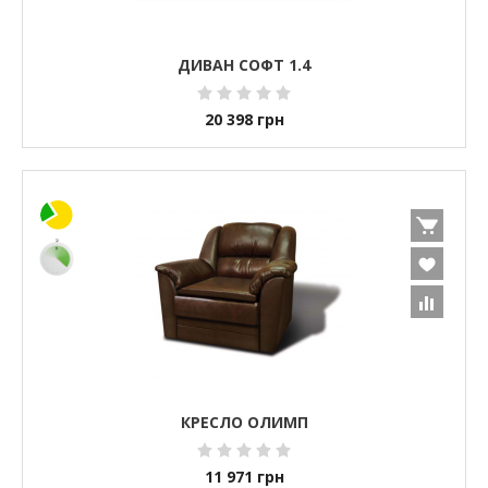
ДИВАН СОФТ 1.4
20 398
грн
КРЕСЛО ОЛИМП
11 971
грн