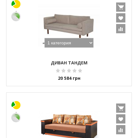
ДИВАН ТАНДЕМ
20 584
грн