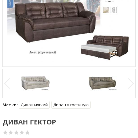
Метки:
Диван мягкий
Диван в гостиную
ДИВАН ГЕКТОР