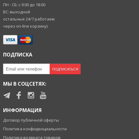
ПН - СБ: с 9:00 до 18:00
ВС: выходной
остальные 24/7 работаем
через on-line корзину)
ПОДПИСКА
ПОДПИСАТЬСЯ
МЫ В СОЦСЕТЯХ:
ИНФОРМАЦИЯ
Договор публичной оферты
Политика конфиденциальности
Политика возврата товаров