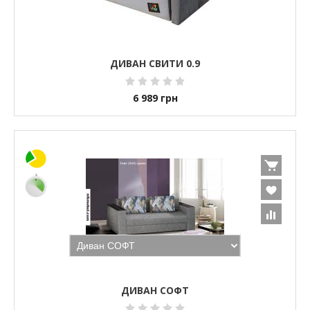
ДИВАН СВИТИ 0.9
6 989
грн
ДИВАН СОФТ