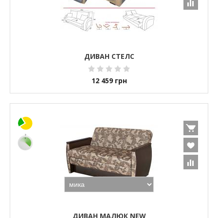
ДИВАН СТЕЛС
12 459
грн
ДИВАН МАЛЮК NEW