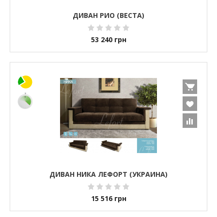
ДИВАН РИО (ВЕСТА)
53 240
грн
ДИВАН НИКА ЛЕФОРТ (УКРАИНА)
15 516
грн