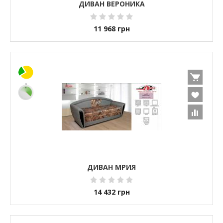
ДИВАН ВЕРОНИКА
11 968
грн
ДИВАН МРИЯ
14 432
грн