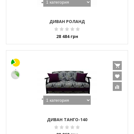
ДИВАН РОЛАНД
28 484
грн
ДИВАН ТАНГО-140