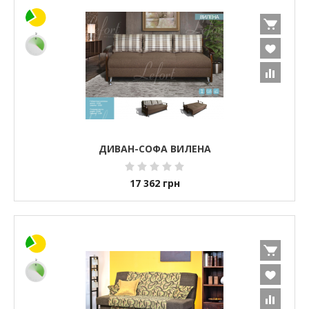
ДИВАН-СОФА ВИЛЕНА
17 362
грн