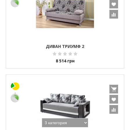
ДИВАН ТРИУМФ 2
8 514
грн