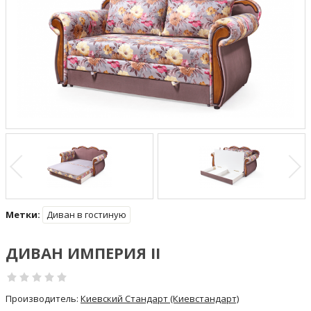
Метки:
Диван в гостиную
ДИВАН ИМПЕРИЯ II
Производитель:
Киевский Стандарт (Киевстандарт)