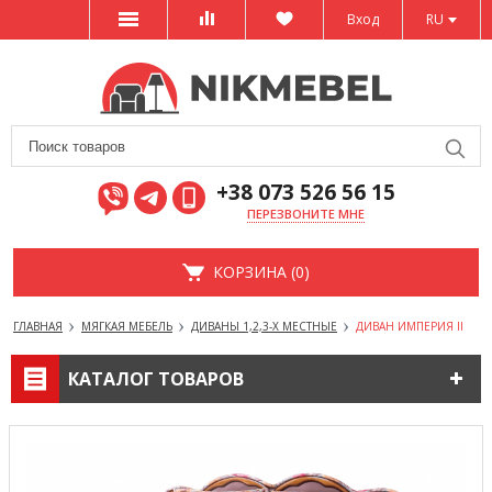
Вход
RU
+38 073 526 56 15
ПЕРЕЗВОНИТЕ МНЕ
КОРЗИНА (0)
ГЛАВНАЯ
МЯГКАЯ МЕБЕЛЬ
ДИВАНЫ 1,2,3-Х МЕСТНЫЕ
ДИВАН ИМПЕРИЯ II
КАТАЛОГ ТОВАРОВ