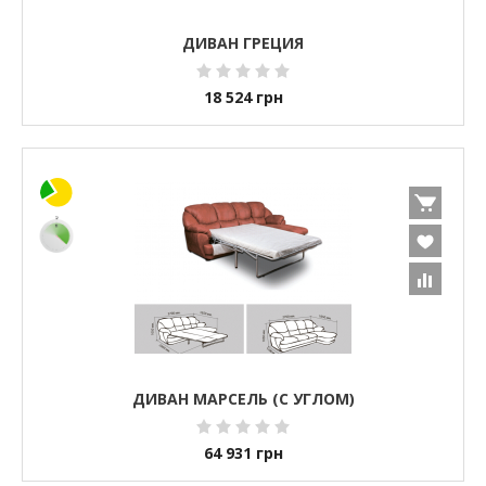
ДИВАН ГРЕЦИЯ
18 524
грн
ДИВАН МАРСЕЛЬ (С УГЛОМ)
64 931
грн