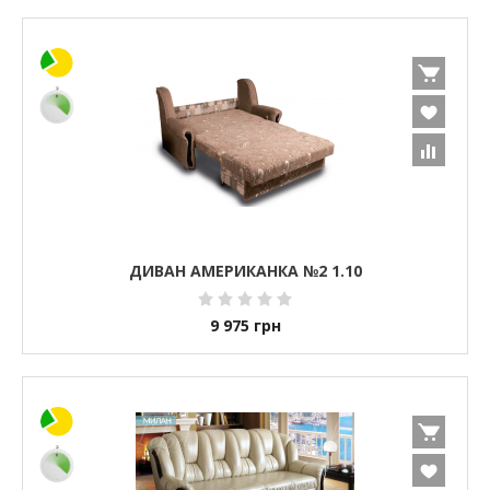
ДИВАН АМЕРИКАНКА №2 1.10
9 975
грн