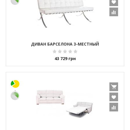
ДИВАН БАРСЕЛОНА 3-МЕСТНЫЙ
43 729
грн