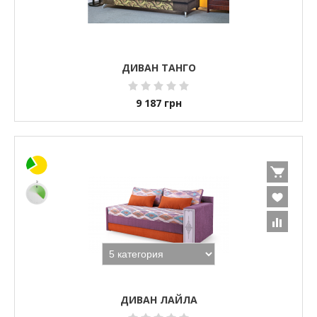
ДИВАН ТАНГО
9 187
грн
ДИВАН ЛАЙЛА