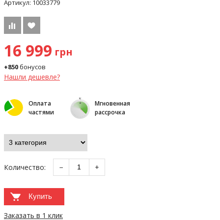
Артикул:
10033779
16 999
грн
+850
бонусов
Нашли дешевле?
Оплата
Мгновенная
частями
рассрочка
Количество:
−
+
Купить
Заказать в 1 клик