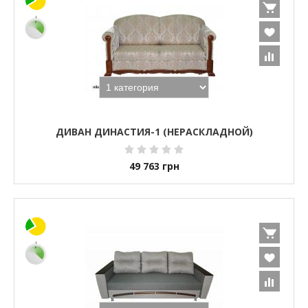
ДИВАН ДИНАСТИЯ-1 (НЕРАСКЛАДНОЙ)
49 763
грн