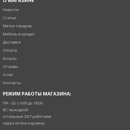
О МАГАЗИНЕ
Новости
Статьи
Метки товаров
Мебель в кредит
Доставка
Оплата
Бонусы
Отзывы
О нас
Контакты
РЕЖИМ РАБОТЫ МАГАЗИНА:
ПН - СБ: с 9:00 до 18:00
ВС: выходной
остальные 24/7 работаем
через on-line корзину)