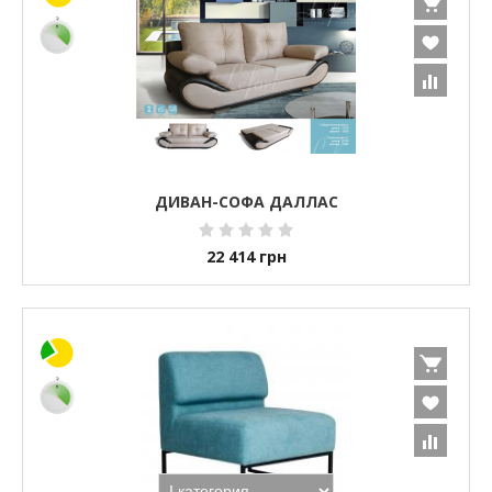
ДИВАН-СОФА ДАЛЛАС
22 414
грн