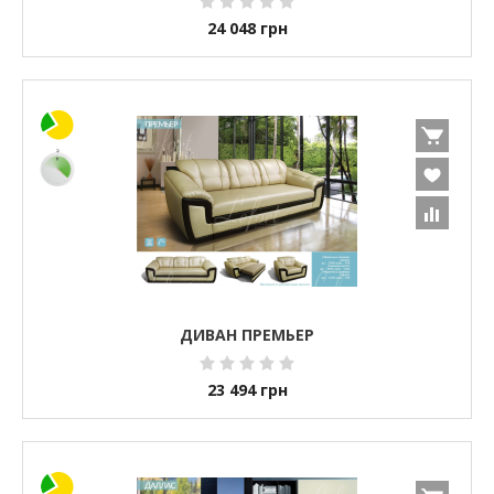
24 048
грн
ДИВАН ПРЕМЬЕР
23 494
грн