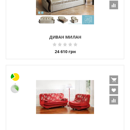
ДИВАН МИЛАН
24 610
грн