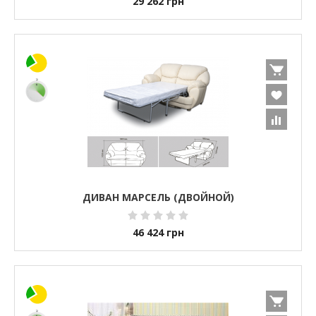
29 262
грн
ДИВАН МАРСЕЛЬ (ДВОЙНОЙ)
46 424
грн