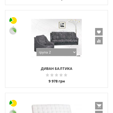
ДИВАН БАЛТИКА
9 978
грн