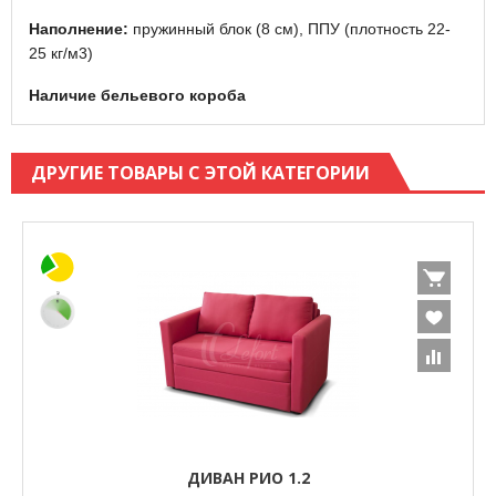
Наполнение:
пружинный блок (8 см), ППУ (плотность 22-
25 кг/м3)
Наличие бельевого короба
ДРУГИЕ ТОВАРЫ С ЭТОЙ КАТЕГОРИИ
ДИВАН РИО 1.2