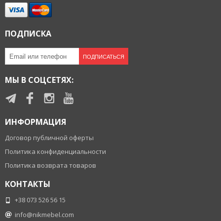
ПОДПИСКА
ПОДПИСАТЬСЯ
МЫ В СОЦСЕТЯХ:
ИНФОРМАЦИЯ
Договор публичной оферты
Политика конфиденциальности
Политика возврата товаров
КОНТАКТЫ
+38 073 526 56 15
info@nikmebel.com