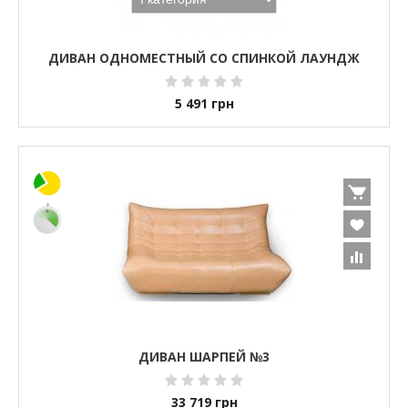
ДИВАН ОДНОМЕСТНЫЙ СО СПИНКОЙ ЛАУНДЖ
5 491
грн
ДИВАН ШАРПЕЙ №3
33 719
грн