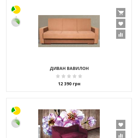
ДИВАН ВАВИЛОН
12 390
грн