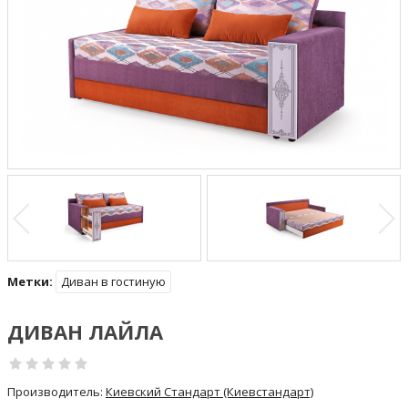
Метки:
Диван в гостиную
ДИВАН ЛАЙЛА
Производитель:
Киевский Стандарт (Киевстандарт)