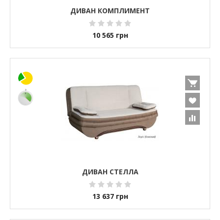
ДИВАН КОМПЛИМЕНТ
10 565
грн
ДИВАН СТЕЛЛА
13 637
грн