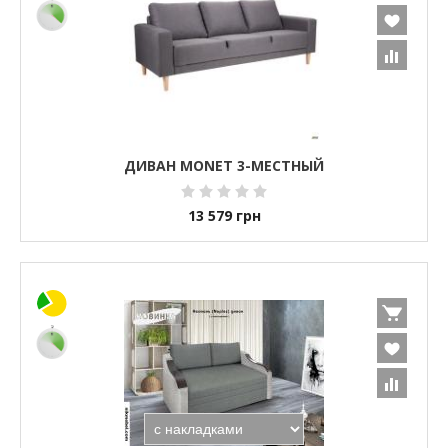
ДИВАН MONET 3-МЕСТНЫЙ
13 579
грн