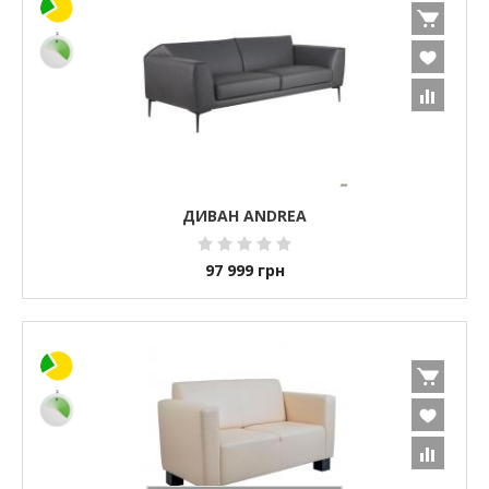
ДИВАН ANDREA
97 999
грн