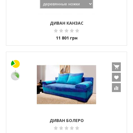
ДИВАН КАНЗАС
11 801
грн
ДИВАН БОЛЕРО