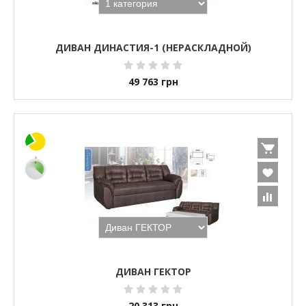
ДИВАН ДИНАСТИЯ-1 (НЕРАСКЛАДНОЙ)
49 763
грн
ДИВАН ГЕКТОР
20 313
грн