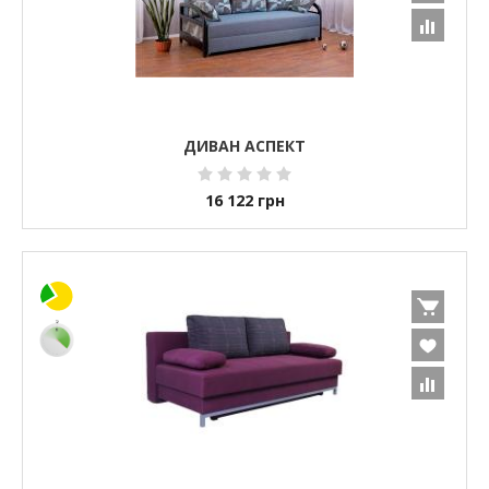
ДИВАН АСПЕКТ
16 122
грн