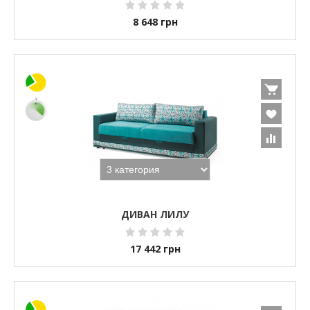
8 648
грн
ДИВАН ЛИЛУ
17 442
грн