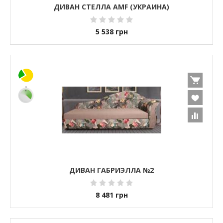
ДИВАН СТЕЛЛА AMF (УКРАИНА)
5 538
грн
ДИВАН ГАБРИЭЛЛА №2
8 481
грн