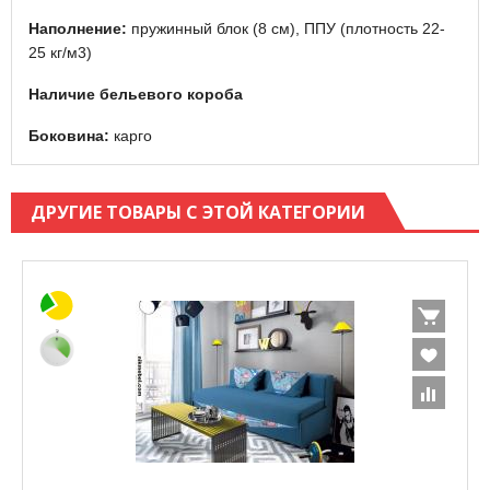
Наполнение:
пружинный блок (8 см), ППУ (плотность 22-
25 кг/м3)
Наличие бельевого короба
Боковина:
карго
ДРУГИЕ ТОВАРЫ С ЭТОЙ КАТЕГОРИИ