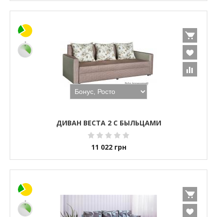
ДИВАН ВЕСТА 2 С БЫЛЬЦАМИ
11 022
грн