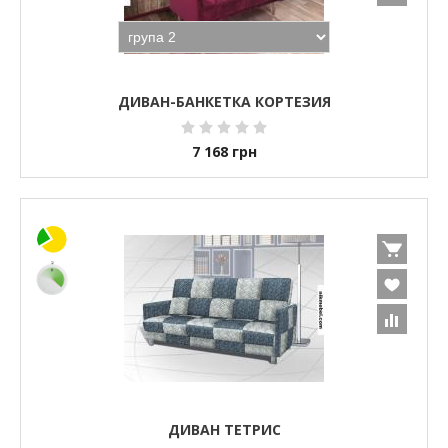
ДИВАН-БАНКЕТКА КОРТЕЗИЯ
7 168
грн
ДИВАН ТЕТРИС