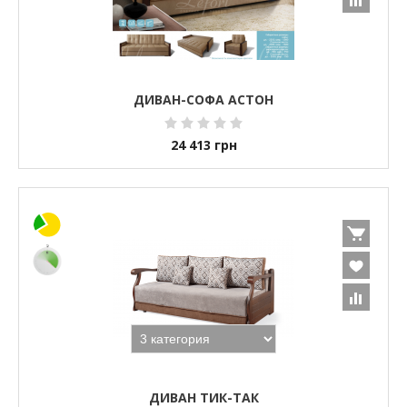
ДИВАН-СОФА АСТОН
24 413
грн
ДИВАН ТИК-ТАК