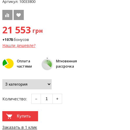
Артикул:
10033800
21 553
грн
+1078
бонусов
Нашли дешевле?
Оплата
Мгновенная
частями
рассрочка
Количество:
−
+
Купить
Заказать в 1 клик