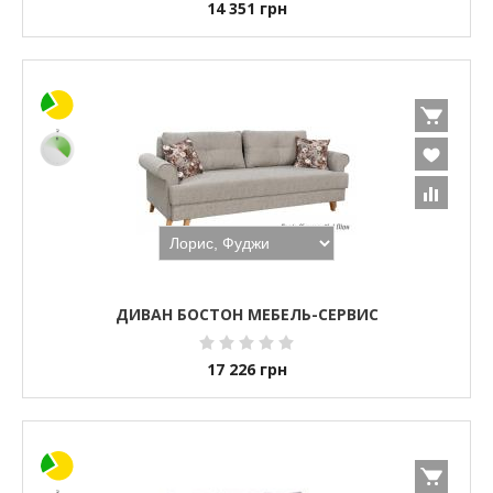
14 351
грн
ДИВАН БОСТОН МЕБЕЛЬ-СЕРВИС
17 226
грн