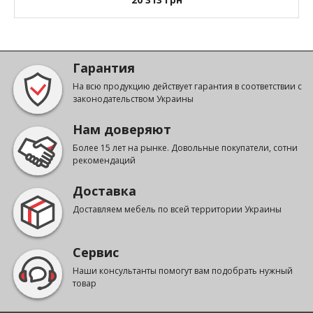
Гарантия
На всю продукцию действует гарантия в соответствии с
законодательством Украины
Нам доверяют
Более 15 лет на рынке. Довольные покупатели, сотни
рекомендаций
Доставка
Доставляем мебель по всей территории Украины
Сервис
Наши консультанты помогут вам подобрать нужный
товар