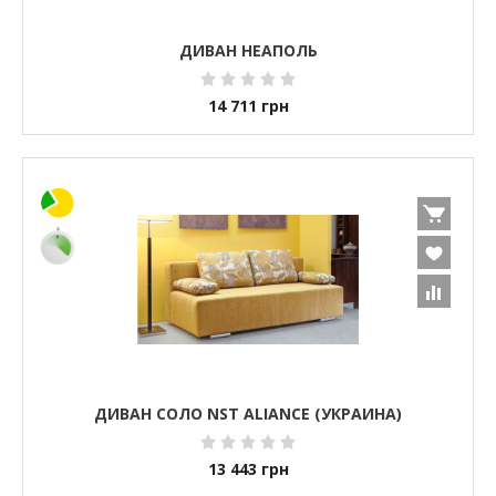
ДИВАН НЕАПОЛЬ
14 711
грн
ДИВАН СОЛО NST ALIANCE (УКРАИНА)
13 443
грн