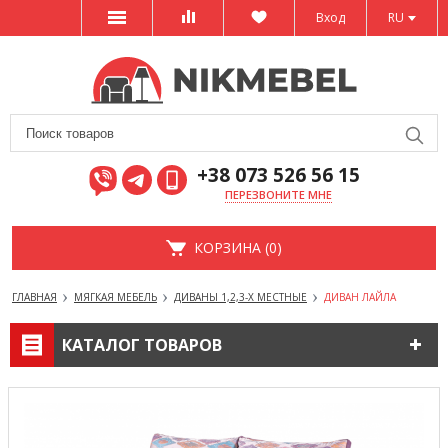
Вход
RU
+38 073 526 56 15
ПЕРЕЗВОНИТЕ МНЕ
КОРЗИНА (0)
ГЛАВНАЯ
МЯГКАЯ МЕБЕЛЬ
ДИВАНЫ 1,2,3-Х МЕСТНЫЕ
ДИВАН ЛАЙЛА
КАТАЛОГ ТОВАРОВ