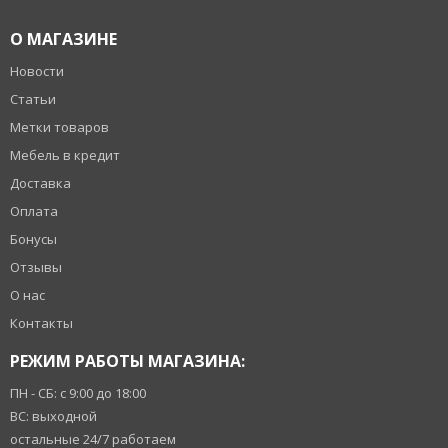
О МАГАЗИНЕ
Новости
Статьи
Метки товаров
Мебель в кредит
Доставка
Оплата
Бонусы
Отзывы
О нас
Контакты
РЕЖИМ РАБОТЫ МАГАЗИНА:
ПН - СБ: с 9:00 до 18:00
ВС: выходной
остальные 24/7 работаем