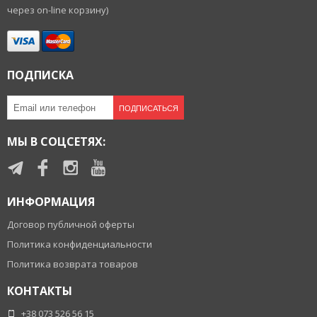
через on-line корзину)
ПОДПИСКА
ПОДПИСАТЬСЯ
МЫ В СОЦСЕТЯХ:
ИНФОРМАЦИЯ
Договор публичной оферты
Политика конфиденциальности
Политика возврата товаров
КОНТАКТЫ
+38 073 526 56 15