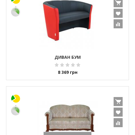
ДИВАН БУМ
8 369
грн