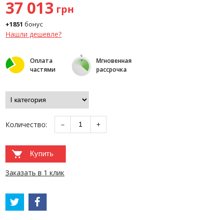
37 013
грн
+1851
бонус
Нашли дешевле?
Оплата
Мгновенная
частями
рассрочка
Количество:
−
+
Купить
Заказать в 1 клик