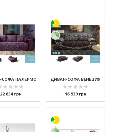
-СОФА ПАЛЕРМО
ДИВАН-СОФА ВЕНЕЦИЯ
22 834
грн
16 939
грн