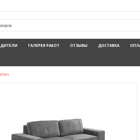
ОДИТЕЛИ
ГАЛЕРЕЯ РАБОТ
ОТЗЫВЫ
ДОСТАВКА
ОПЛ
АРТИН