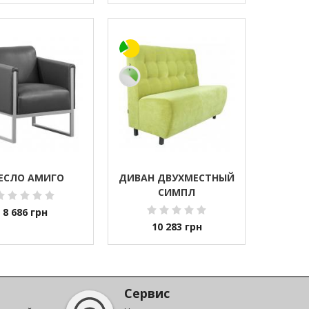
ЕСЛО АМИГО
ДИВАН ДВУХМЕСТНЫЙ
СИМПЛ
8 686
грн
10 283
грн
Сервис