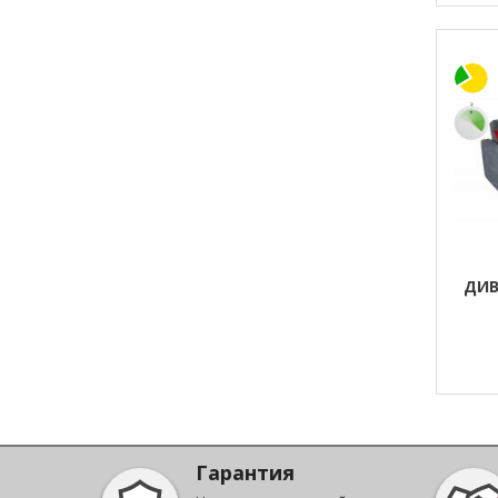
ДИВ
Гарантия