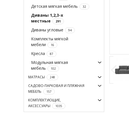
Детская мягкая мебель
32
Диваны 1,2,3-х
местные
291
Диваны угловые
94
Комплекты мягкой
мебели
16
Кресла
87
Модульная мягкая
мебель
102
МАТРАСЫ
248
САДОВО-ПАРКОВАЯ И ПЛЯЖНАЯ
МЕБЕЛЬ
157
КОМПЛЕКТУЮЩИЕ,
АКСЕССУАРЫ
1035