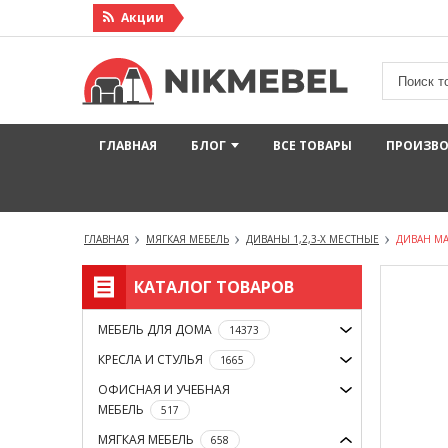
Акции
ГЛАВНАЯ
БЛОГ
ВСЕ ТОВАРЫ
ПРОИЗВ
ГЛАВНАЯ
МЯГКАЯ МЕБЕЛЬ
ДИВАНЫ 1,2,3-Х МЕСТНЫЕ
ДИВАН М
КАТАЛОГ ТОВАРОВ
МЕБЕЛЬ ДЛЯ ДОМА
14373
КРЕСЛА И СТУЛЬЯ
1665
ОФИСНАЯ И УЧЕБНАЯ
МЕБЕЛЬ
517
МЯГКАЯ МЕБЕЛЬ
658