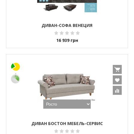
ДИВАН-СОФА ВЕНЕЦИЯ
16 939
грн
ДИВАН БОСТОН МЕБЕЛЬ-СЕРВИС