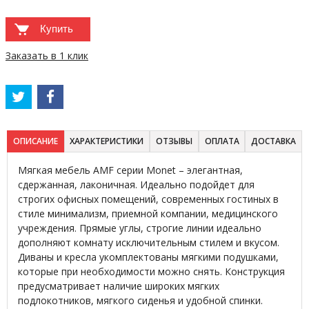
Купить
Заказать в 1 клик
ОПИСАНИЕ
ХАРАКТЕРИСТИКИ
ОТЗЫВЫ
ОПЛАТА
ДОСТАВКА
Мягкая мебель AMF серии Monet – элегантная,
сдержанная, лаконичная. Идеально подойдет для
строгих офисных помещений, современных гостиных в
стиле минимализм, приемной компании, медицинского
учреждения. Прямые углы, строгие линии идеально
дополняют комнату исключительным стилем и вкусом.
Диваны и кресла укомплектованы мягкими подушками,
которые при необходимости можно снять. Конструкция
предусматривает наличие широких мягких
подлокотников, мягкого сиденья и удобной спинки.