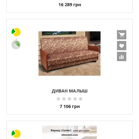
16 289
грн
ДИВАН МАЛЫШ
7 106
грн