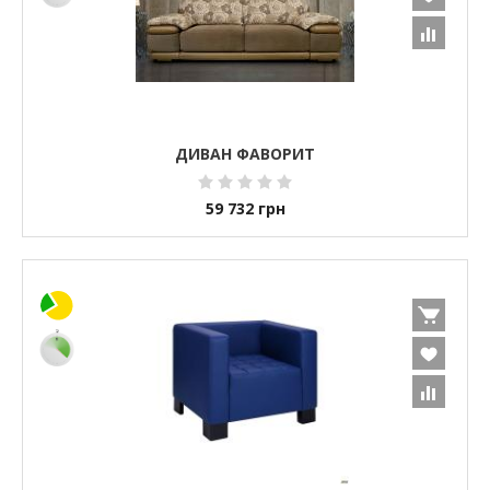
ДИВАН ФАВОРИТ
59 732
грн