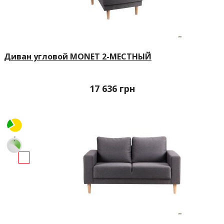
Диван угловой MONET 2-МЕСТНЫЙ
17 636
грн