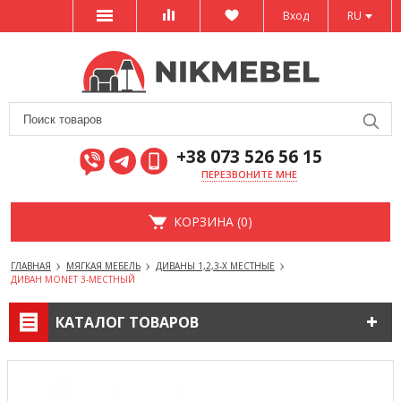
Вход
RU
+38 073 526 56 15
ПЕРЕЗВОНИТЕ МНЕ
КОРЗИНА (0)
ГЛАВНАЯ
МЯГКАЯ МЕБЕЛЬ
ДИВАНЫ 1,2,3-Х МЕСТНЫЕ
ДИВАН MONET 3-МЕСТНЫЙ
КАТАЛОГ ТОВАРОВ