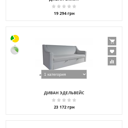
19 294
грн
ДИВАН ЭДЕЛЬВЕЙС
23 172
грн