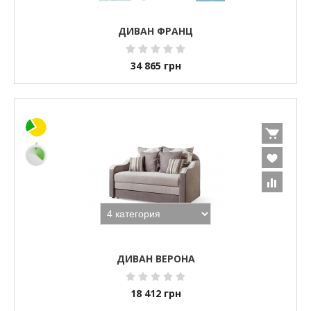
ДИВАН ФРАНЦ
34 865
грн
ДИВАН ВЕРОНА
18 412
грн