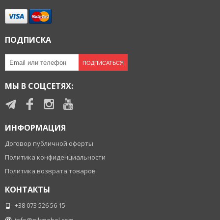
ПОДПИСКА
ПОДПИСАТЬСЯ
МЫ В СОЦСЕТЯХ:
ИНФОРМАЦИЯ
Договор публичной оферты
Политика конфиденциальности
Политика возврата товаров
КОНТАКТЫ
+38 073 526 56 15