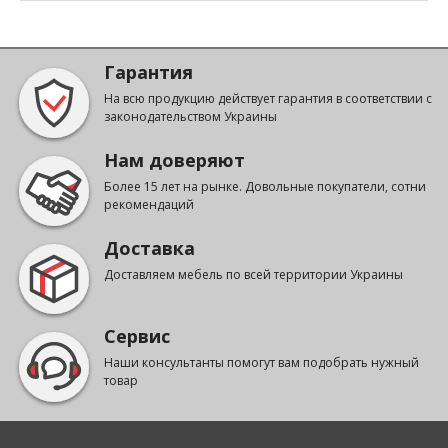
Гарантия
На всю продукцию действует гарантия в соответствии с
законодательством Украины
Нам доверяют
Более 15 лет на рынке. Довольные покупатели, сотни
рекомендаций
Доставка
Доставляем мебель по всей территории Украины
Сервис
Наши консультанты помогут вам подобрать нужный
товар