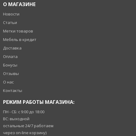
О МАГАЗИНЕ
Новости
Статьи
Метки товаров
Мебель в кредит
Доставка
Оплата
Бонусы
Отзывы
О нас
Контакты
РЕЖИМ РАБОТЫ МАГАЗИНА:
ПН - СБ: с 9:00 до 18:00
ВС: выходной
остальные 24/7 работаем
через on-line корзину)