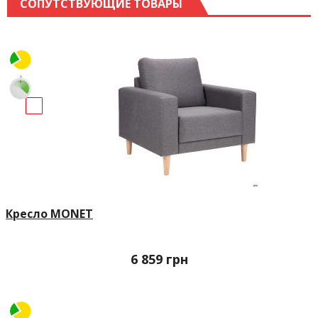
СОПУТСТВУЮЩИЕ ТОВАРЫ
Кресло MONET
6 859
грн