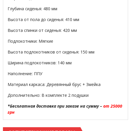
Глубина сиденья: 480 мм
Высота от пола до сиденья: 410 мм
Высота спинки от сиденья: 420 мм
Подлокотники: Мягкие
Высота подлокотников от сиденья: 150 мм
Ширина подлокотников: 140 мм
Наполнение: ППУ
Материал каркаса: Деревянный брус + Змейка
Дополнительно: В комплекте 2 подушки
*Бесплатная доставка при заказе на сумму –
от 25000
грн