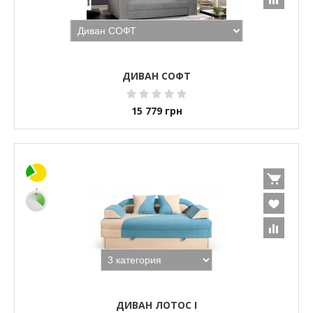
ДИВАН СОФТ
15 779
грн
ДИВАН ЛОТОС I