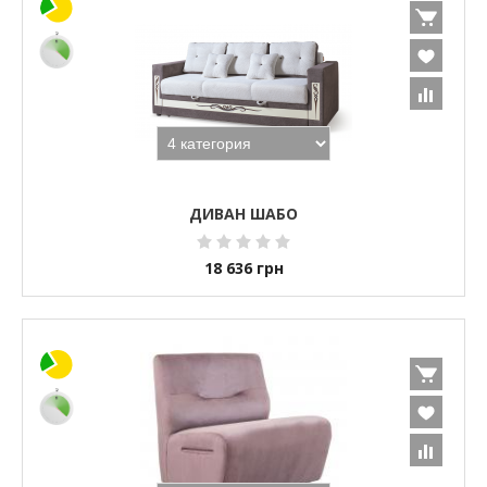
ДИВАН ШАБО
18 636
грн