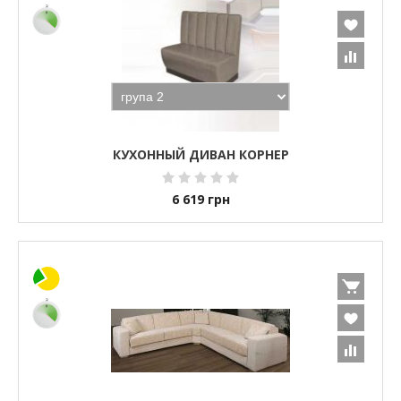
КУХОННЫЙ ДИВАН КОРНЕР
6 619
грн