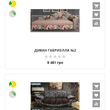
ДИВАН ГАБРИЭЛЛА №2
8 481
грн