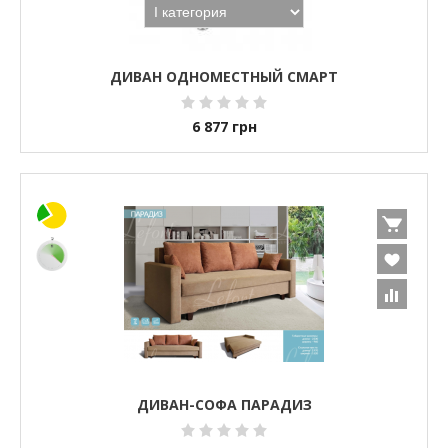
ДИВАН ОДНОМЕСТНЫЙ СМАРТ
6 877
грн
ДИВАН-СОФА ПАРАДИЗ