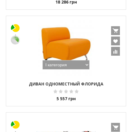
18 286
грн
ДИВАН ОДНОМЕСТНЫЙ ФЛОРИДА
5 557
грн