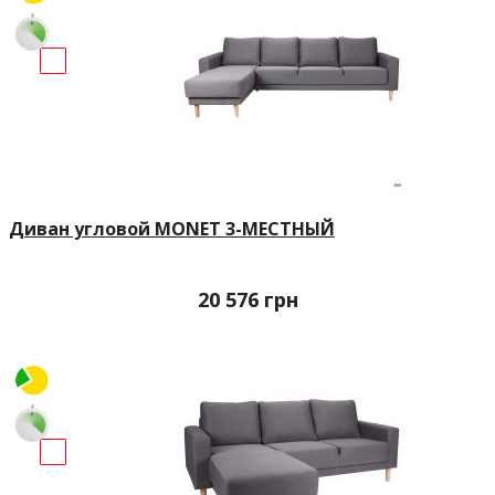
Диван угловой MONET 3-МЕСТНЫЙ
20 576
грн