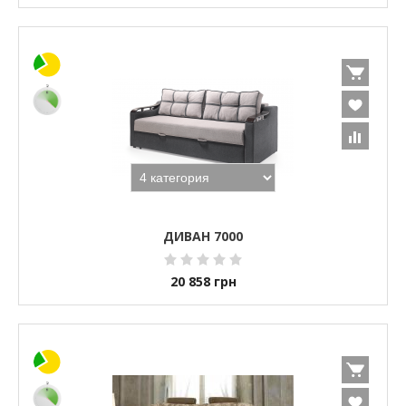
ДИВАН 7000
20 858
грн