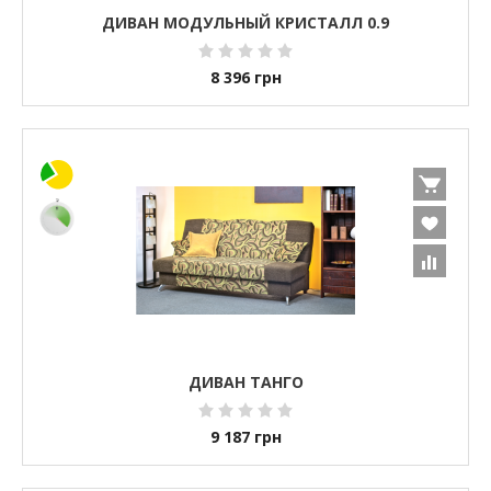
ДИВАН МОДУЛЬНЫЙ КРИСТАЛЛ 0.9
8 396
грн
ДИВАН ТАНГО
9 187
грн