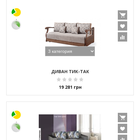
ДИВАН ТИК-ТАК
19 281
грн