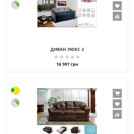
ДИВАН ЛЮКС 2
16 997
грн