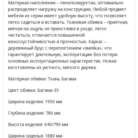
Материал наполнения – пенополиуретан, оптимально
распределяет нагрузку на конструкцию. Любой предмет
мебели из серии имеет удобную высоту, что позволяет
легко садиться и вставать. Тканевая обивка – приятная,
мягкая на ощупь не прихотлива в уходе, легко
чиститься, отличается повышенной
износоустойчивостью и прочностью. Каркас –
деревянный брус с переплетением «змейка», что
гарантирует длительную, эксплуатацию без потери
основных эксплуатационных характеристик. Ножки
изготовлены из уютного, мягкого дерева.
Материал обивки: Ткань Багама
Цвет обивки: Багама-35
Ширина изделия: 1950 мм
Глубина изделия: 780 мм
Высота изделия: 640/790 мм
Ширина сиденья: 1680 мм