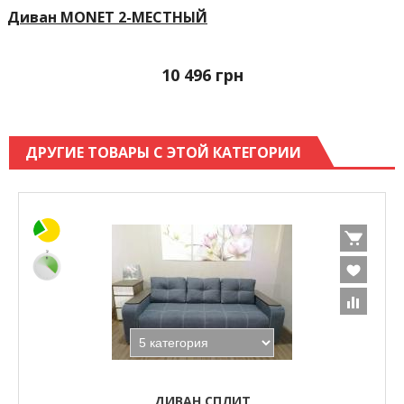
Диван MONET 2-МЕСТНЫЙ
10 496
грн
ДРУГИЕ ТОВАРЫ С ЭТОЙ КАТЕГОРИИ
ДИВАН СПЛИТ