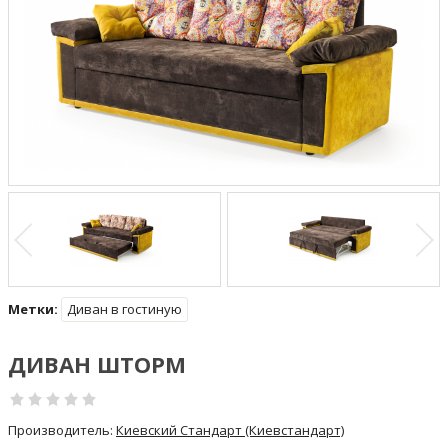
Метки:
Диван в гостиную
ДИВАН ШТОРМ
Производитель:
Киевский Стандарт (Киевстандарт)