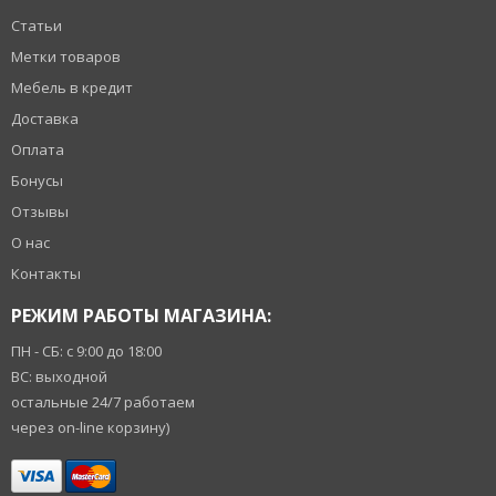
Статьи
Метки товаров
Мебель в кредит
Доставка
Оплата
Бонусы
Отзывы
О нас
Контакты
РЕЖИМ РАБОТЫ МАГАЗИНА:
ПН - СБ: с 9:00 до 18:00
ВС: выходной
остальные 24/7 работаем
через on-line корзину)