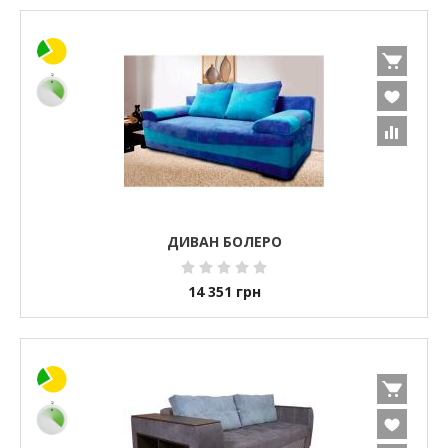
ДИВАН БОЛЕРО
14 351
грн