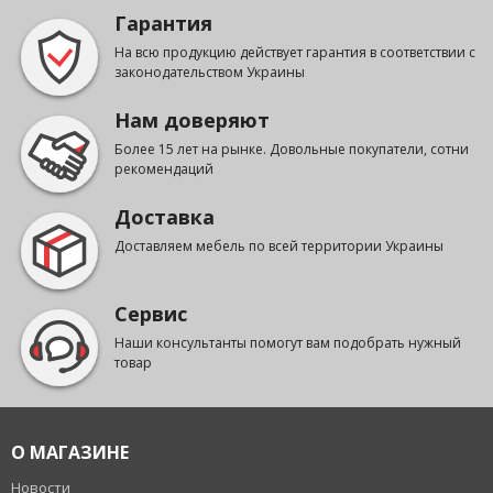
Гарантия
На всю продукцию действует гарантия в соответствии с
законодательством Украины
Нам доверяют
Более 15 лет на рынке. Довольные покупатели, сотни
рекомендаций
Доставка
Доставляем мебель по всей территории Украины
Сервис
Наши консультанты помогут вам подобрать нужный
товар
О МАГАЗИНЕ
Новости