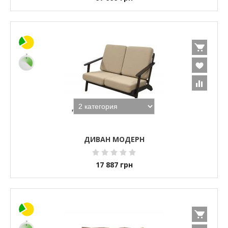
ДИВАН МОДЕРН
17 887
грн