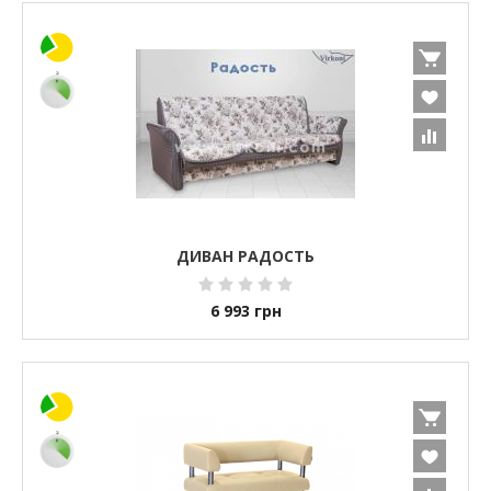
ДИВАН РАДОСТЬ
6 993
грн