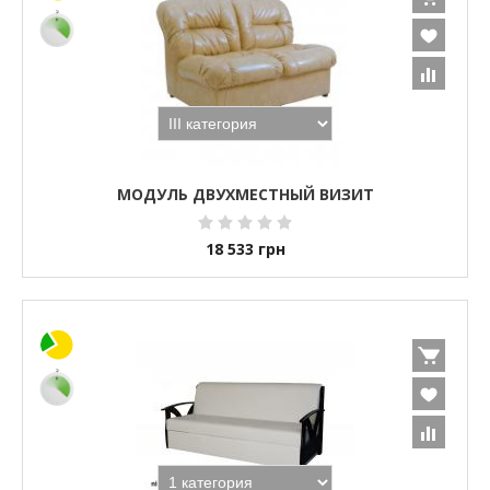
МОДУЛЬ ДВУХМЕСТНЫЙ ВИЗИТ
18 533
грн