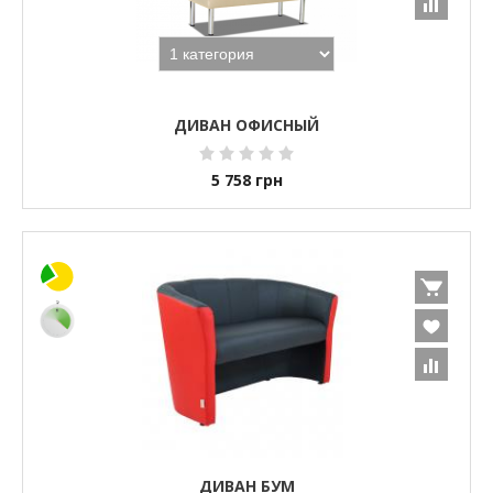
ДИВАН ОФИСНЫЙ
5 758
грн
ДИВАН БУМ