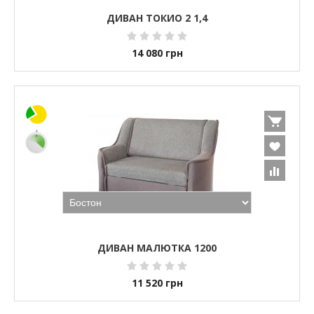
ДИВАН ТОКИО 2 1,4
14 080
грн
ДИВАН МАЛЮТКА 1200
11 520
грн