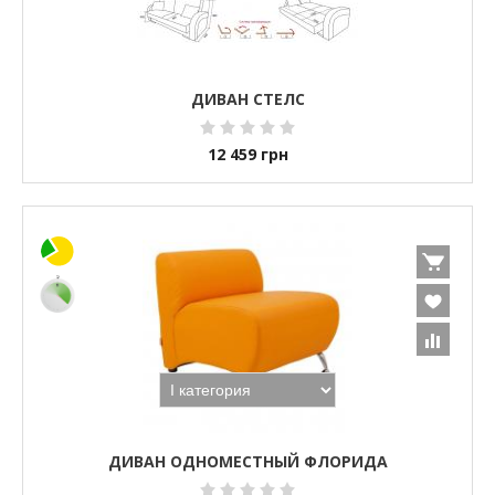
ДИВАН СТЕЛС
12 459
грн
ДИВАН ОДНОМЕСТНЫЙ ФЛОРИДА