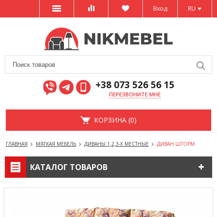
Вход
RU
+38 073 526 56 15
ПЕРЕЗВОНИТЕ МНЕ
КОРЗИНА (0)
ГЛАВНАЯ
МЯГКАЯ МЕБЕЛЬ
ДИВАНЫ 1,2,3-Х МЕСТНЫЕ
ДИВАН ШТОРМ
КАТАЛОГ ТОВАРОВ