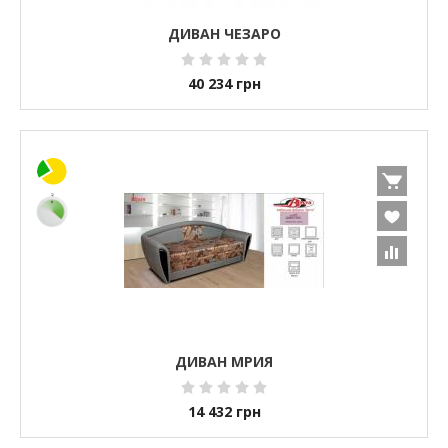
ДИВАН ЧЕЗАРО
40 234
грн
ДИВАН МРИЯ
14 432
грн