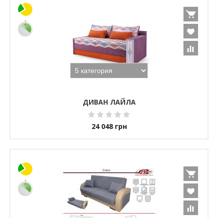
ДИВАН ЛАЙЛА
24 048
грн