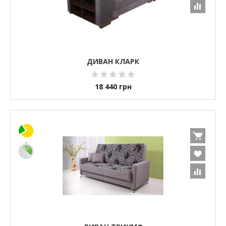
ДИВАН КЛАРК
18 440
грн