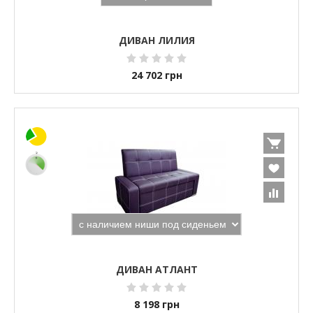
ДИВАН ЛИЛИЯ
24 702
грн
ДИВАН АТЛАНТ
8 198
грн