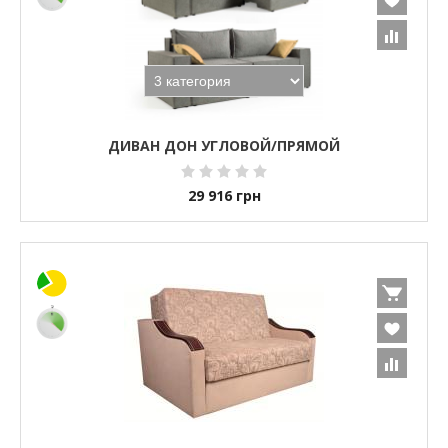
ДИВАН ДОН УГЛОВОЙ/ПРЯМОЙ
29 916
грн