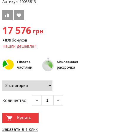
Артикул:
10033813
17 576
грн
+879
бонусов
Нашли дешевле?
Оплата
Мгновенная
частями
рассрочка
Количество:
−
+
Купить
Заказать в 1 клик