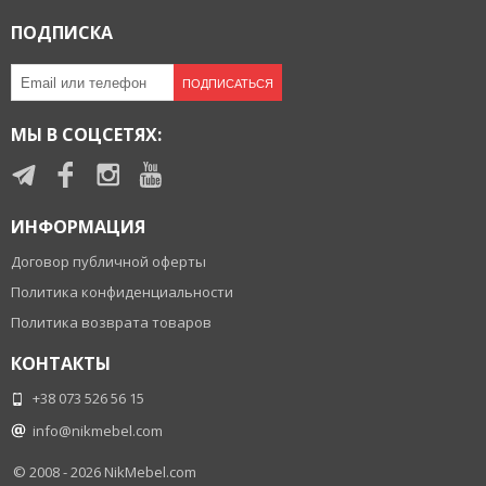
ПОДПИСКА
ПОДПИСАТЬСЯ
МЫ В СОЦСЕТЯХ:
ИНФОРМАЦИЯ
Договор публичной оферты
Политика конфиденциальности
Политика возврата товаров
КОНТАКТЫ
+38 073 526 56 15
info@nikmebel.com
© 2008 - 2026
NikMebel.com