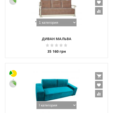
ДИВАН МАЛЬВА
35 160
грн