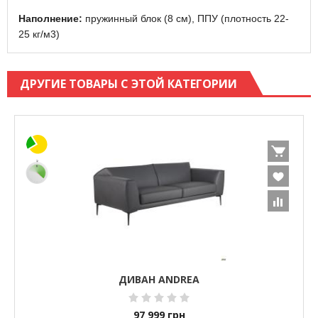
Наполнение:
пружинный блок (8 см), ППУ (плотность 22-
25 кг/м3)
ДРУГИЕ ТОВАРЫ С ЭТОЙ КАТЕГОРИИ
ДИВАН ANDREA
97 999
грн