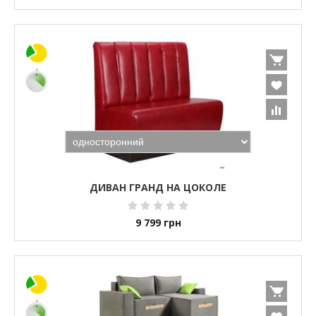
ДИВАН ГРАНД НА ЦОКОЛЕ
9 799
грн