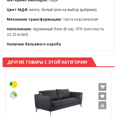
Цвет МДФ:
венге, белый (или на выбор фабрики)
Механизм трансформации:
тахта классическая
Наполнение:
пружинный блок (8 см), ППУ (плотность
22-25 кг/м3)
Наличие бельевого короба
ДРУГИЕ ТОВАРЫ С ЭТОЙ КАТЕГОРИИ