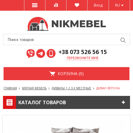
Вход
RU
+38 073 526 56 15
ПЕРЕЗВОНИТЕ МНЕ
КОРЗИНА (0)
ГЛАВНАЯ
МЯГКАЯ МЕБЕЛЬ
ДИВАНЫ 1,2,3-Х МЕСТНЫЕ
ДИВАН ВЕРОНА
КАТАЛОГ ТОВАРОВ