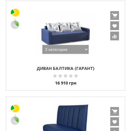
ДИВАН БАЛТИКА (ГАРАНТ)
16 910
грн