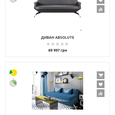
ДИВАН ABSOLUTE
69 997
грн