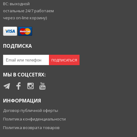
ВС: выходной
остальные 24/7 работаем
через on-line корзину)
ПОДПИСКА
ПОДПИСАТЬСЯ
МЫ В СОЦСЕТЯХ:
ИНФОРМАЦИЯ
Договор публичной оферты
Политика конфиденциальности
Политика возврата товаров