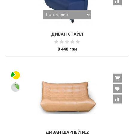
ДИВАН СТАЙЛ
8 448
грн
ДИВАН ШАРПЕЙ №2