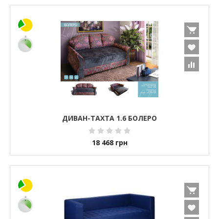
ДИВАН-ТАХТА 1.6 БОЛЕРО
18 468
грн