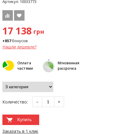
Артикул:
10033773
17 138
грн
+857
бонусов
Нашли дешевле?
Оплата
Мгновенная
частями
рассрочка
Количество:
−
+
Купить
Заказать в 1 клик