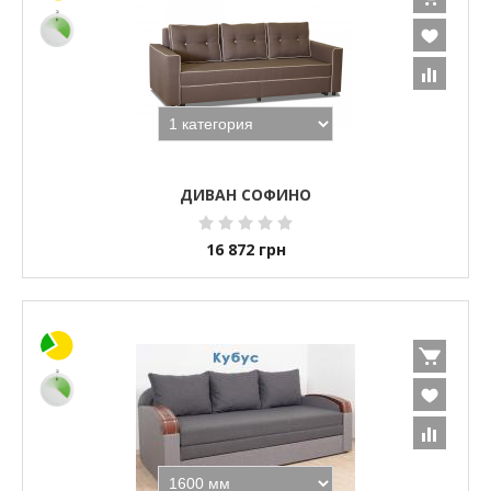
ДИВАН СОФИНО
16 872
грн