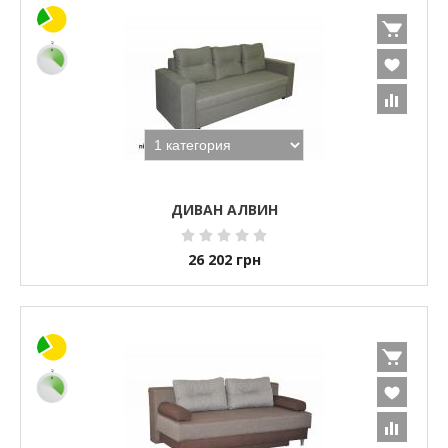
ДИВАН АЛВИН
26 202
грн