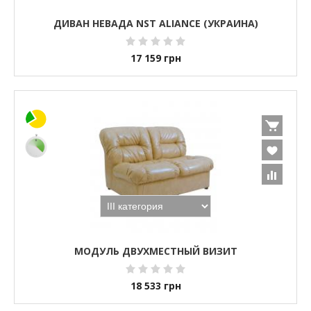
ДИВАН НЕВАДА NST ALIANCE (УКРАИНА)
17 159
грн
МОДУЛЬ ДВУХМЕСТНЫЙ ВИЗИТ
18 533
грн