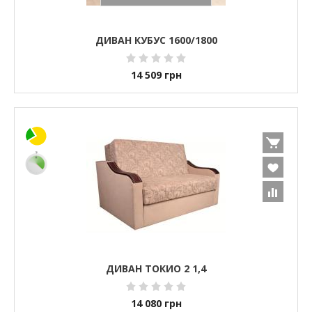
ДИВАН КУБУС 1600/1800
14 509
грн
ДИВАН ТОКИО 2 1,4
14 080
грн