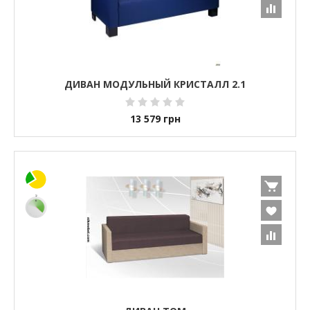
ДИВАН МОДУЛЬНЫЙ КРИСТАЛЛ 2.1
13 579
грн