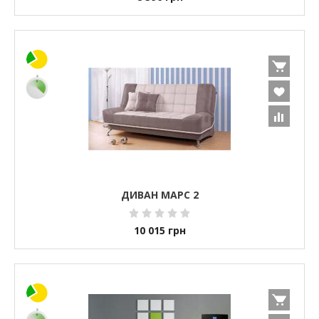
ДИВАН МАРС 2
10 015
грн