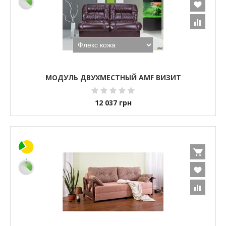
МОДУЛЬ ДВУХМЕСТНЫЙ AMF ВИЗИТ
12 037
грн