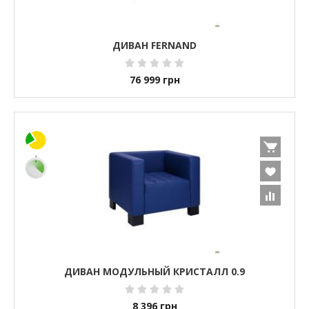
ДИВАН FERNAND
76 999
грн
ДИВАН МОДУЛЬНЫЙ КРИСТАЛЛ 0.9
8 396
грн