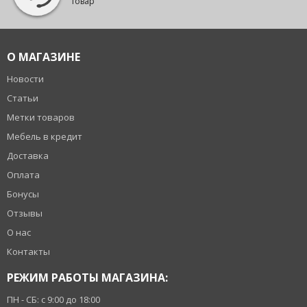
товар
О МАГАЗИНЕ
Новости
Статьи
Метки товаров
Мебель в кредит
Доставка
Оплата
Бонусы
Отзывы
О нас
Контакты
РЕЖИМ РАБОТЫ МАГАЗИНА:
ПН - СБ: с 9:00 до 18:00