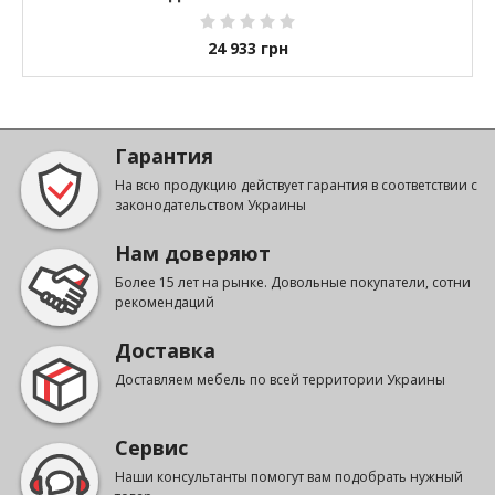
24 933
грн
Гарантия
На всю продукцию действует гарантия в соответствии с
законодательством Украины
Нам доверяют
Более 15 лет на рынке. Довольные покупатели, сотни
рекомендаций
Доставка
Доставляем мебель по всей территории Украины
Сервис
Наши консультанты помогут вам подобрать нужный