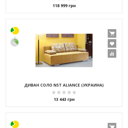
118 999
грн
ДИВАН СОЛО NST ALIANCE (УКРАИНА)
13 443
грн