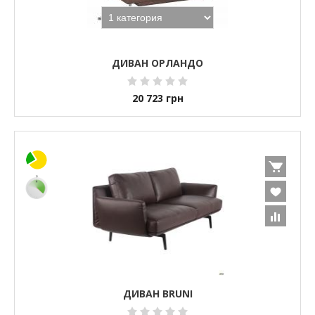
ДИВАН ОРЛАНДО
20 723
грн
ДИВАН BRUNI