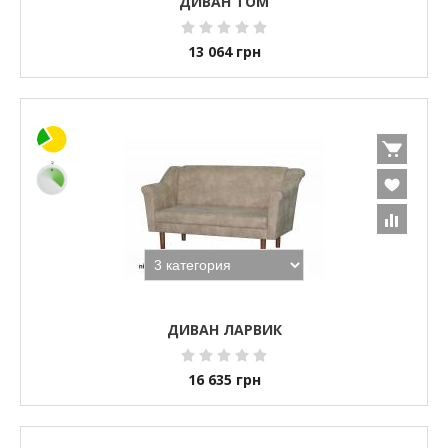
ДИВАН ТОМ
13 064
грн
ДИВАН ЛАРВИК
16 635
грн