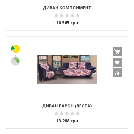
ДИВАН КОМПЛИМЕНТ
10 565
грн
ДИВАН БАРОН (ВЕСТА)
13 288
грн