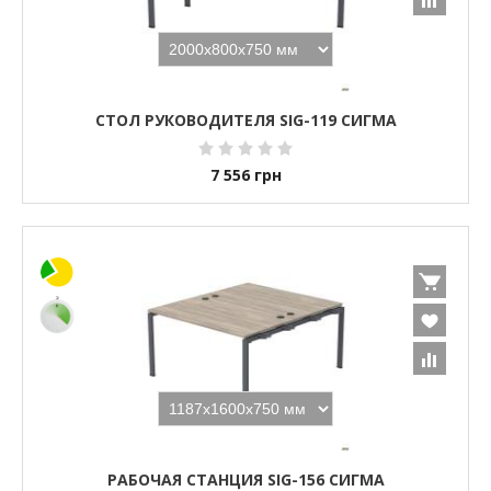
СТОЛ РУКОВОДИТЕЛЯ SIG-119 СИГМА
7 556
грн
РАБОЧАЯ СТАНЦИЯ SIG-156 СИГМА