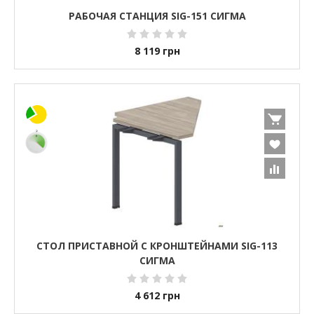
РАБОЧАЯ СТАНЦИЯ SIG-151 СИГМА
8 119
грн
СТОЛ ПРИСТАВНОЙ С КРОНШТЕЙНАМИ SIG-113
СИГМА
4 612
грн