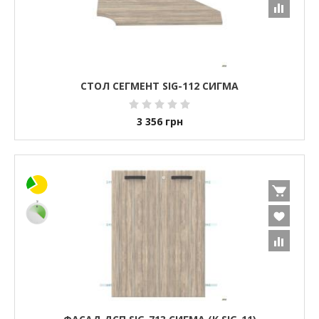
СТОЛ СЕГМЕНТ SIG-112 СИГМА
3 356
грн