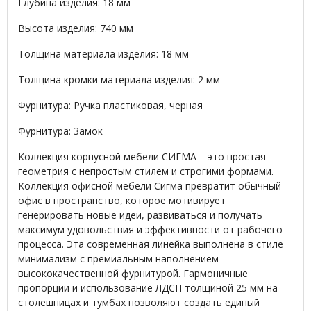
Глубина изделия: 18 мм
Высота изделия: 740 мм
Толщина материала изделия: 18 мм
Толщина кромки материала изделия: 2 мм
Фурнитура: Ручка пластиковая, черная
Фурнитура: Замок
Коллекция корпусной мебели СИГМА – это простая
геометрия с непростым стилем и строгими формами.
Коллекция офисной мебели Сигма превратит обычный
офис в пространство, которое мотивирует
генерировать новые идеи, развиваться и получать
максимум удовольствия и эффективности от рабочего
процесса. Эта современная линейка выполнена в стиле
минимализм с премиальным наполнением
высококачественной фурнитурой. Гармоничные
пропорции и использование ЛДСП толщиной 25 мм на
столешницах и тумбах позволяют создать единый