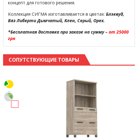
концепт для готового решения.
Коллекция СИГМА изготавливается в цветах:
Блэквуд,
Вяз Либерти Дымчатый, Клен, Серый, Орех.
*Бесплатная доставка при заказе на сумму –
от 25000
грн
СОПУТСТВУЮЩИЕ ТОВАРЫ