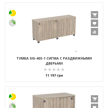
ТУМБА SIG-403-1 СИГМА С РАЗДВИЖНЫМИ
ДВЕРЬМИ
11 197
грн