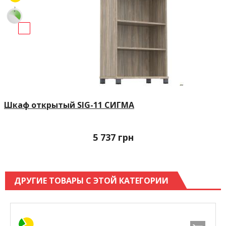
Шкаф открытый SIG-11 СИГМА
5 737
грн
ДРУГИЕ ТОВАРЫ С ЭТОЙ КАТЕГОРИИ