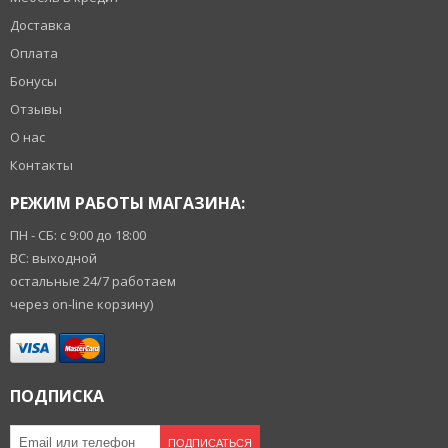
Доставка
Оплата
Бонусы
Отзывы
О нас
Контакты
РЕЖИМ РАБОТЫ МАГАЗИНА:
ПН - СБ: с 9:00 до 18:00
ВС: выходной
остальные 24/7 работаем
через on-line корзину)
ПОДПИСКА
ПОДПИСАТЬСЯ