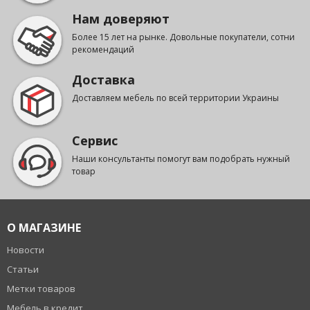
Нам доверяют
Более 15 лет на рынке. Довольные покупатели, сотни
рекомендаций
Доставка
Доставляем мебель по всей территории Украины
Сервис
Наши консультанты помогут вам подобрать нужный
товар
О МАГАЗИНЕ
Новости
Статьи
Метки товаров
Мебель в кредит