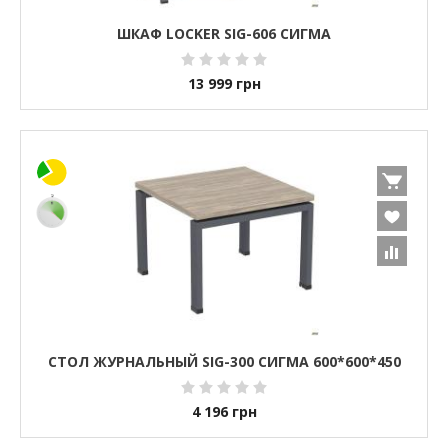
ШКАФ LOCKER SIG-606 СИГМА
13 999
грн
СТОЛ ЖУРНАЛЬНЫЙ SIG-300 СИГМА 600*600*450
4 196
грн