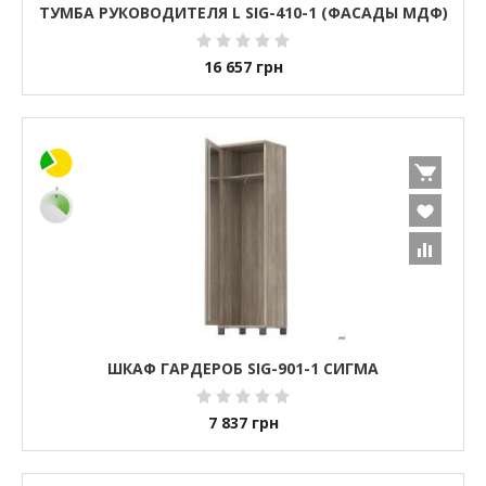
ТУМБА РУКОВОДИТЕЛЯ L SIG-410-1 (ФАСАДЫ МДФ)
16 657
грн
ШКАФ ГАРДЕРОБ SIG-901-1 СИГМА
7 837
грн