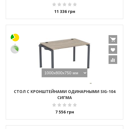
11 336
грн
СТОЛ С КРОНШТЕЙНАМИ ОДИНАРНЫМИ SIG-104
СИГМА
7 556
грн