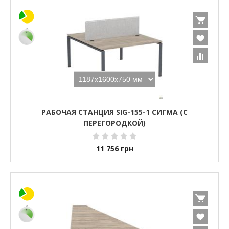
РАБОЧАЯ СТАНЦИЯ SIG-155-1 СИГМА (С
ПЕРЕГОРОДКОЙ)
11 756
грн