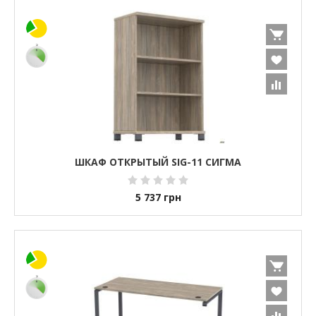
ШКАФ ОТКРЫТЫЙ SIG-11 СИГМА
5 737
грн