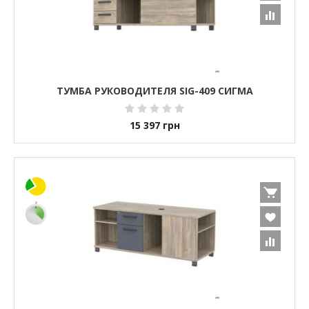
ТУМБА РУКОВОДИТЕЛЯ SIG-409 СИГМА
15 397
грн