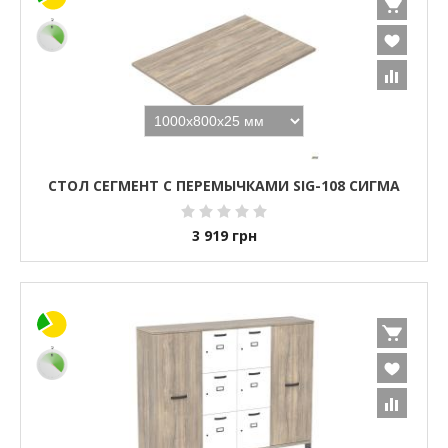
СТОЛ СЕГМЕНТ С ПЕРЕМЫЧКАМИ SIG-108 СИГМА
3 919
грн