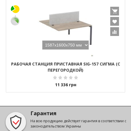
РАБОЧАЯ СТАНЦИЯ ПРИСТАВНАЯ SIG-157 СИГМА (С
ПЕРЕГОРОДКОЙ)
11 336
грн
Гарантия
На всю продукцию действует гарантия в соответствии с
законодательством Украины