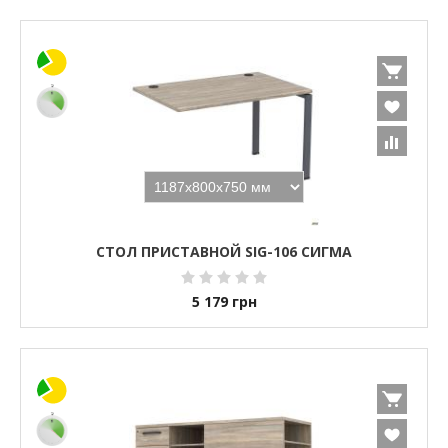
СТОЛ ПРИСТАВНОЙ SIG-106 СИГМА
5 179
грн