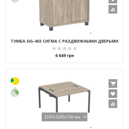
ТУМБА SIG-403 СИГМА С РАЗДВИЖНЫМИ ДВЕРЬМИ
6 649
грн