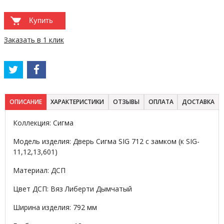
Купить
Заказать в 1 клик
ОПИСАНИЕ
ХАРАКТЕРИСТИКИ
ОТЗЫВЫ
ОПЛАТА
ДОСТАВКА
Коллекция: Сигма
Модель изделия: Дверь Сигма SIG 712 с замком (к SIG-
11,12,13,601)
Материал: ДСП
Цвет ДСП: Вяз Либерти Дымчатый
Ширина изделия: 792 мм