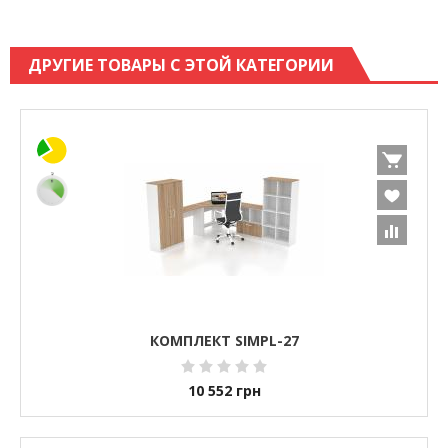
ДРУГИЕ ТОВАРЫ С ЭТОЙ КАТЕГОРИИ
КОМПЛЕКТ SIMPL-27
10 552
грн