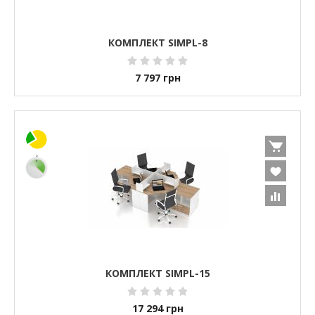
КОМПЛЕКТ SIMPL-8
7 797
грн
КОМПЛЕКТ SIMPL-15
17 294
грн