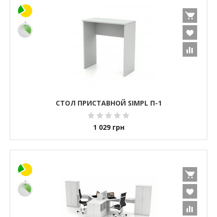
СТОЛ ПРИСТАВНОЙ SIMPL П-1
1 029
грн