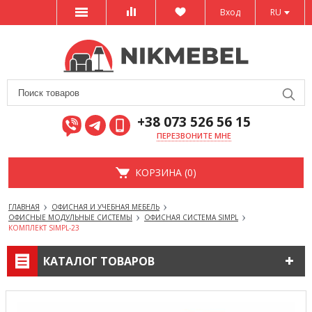
Вход
RU
+38 073 526 56 15
ПЕРЕЗВОНИТЕ МНЕ
КОРЗИНА (0)
ГЛАВНАЯ
ОФИСНАЯ И УЧЕБНАЯ МЕБЕЛЬ
ОФИСНЫЕ МОДУЛЬНЫЕ СИСТЕМЫ
ОФИСНАЯ СИСТЕМА SIMPL
КОМПЛЕКТ SIMPL-23
КАТАЛОГ ТОВАРОВ