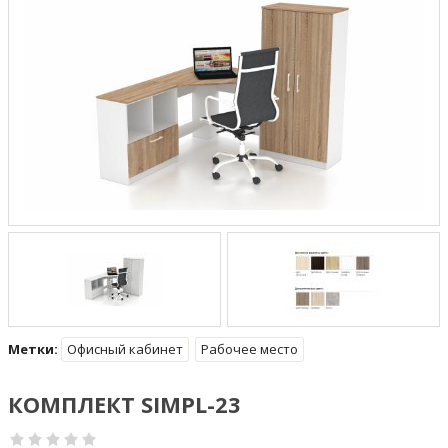
Метки:
Офисный кабинет
Рабочее место
КОМПЛЕКТ SIMPL-23