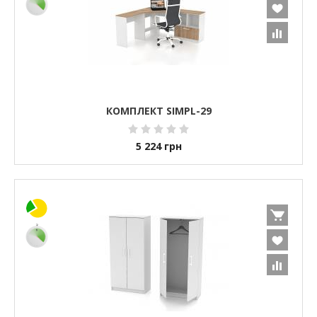
КОМПЛЕКТ SIMPL-29
5 224
грн