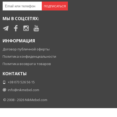
ПОДПИСАТЬСЯ
МЫ В СОЦСЕТЯХ:
ИНФОРМАЦИЯ
Договор публичной оферты
Политика конфиденциальности
Политика возврата товаров
КОНТАКТЫ
+38 073 526 56 15
info@nikmebel.com
© 2008 - 2026
NikMebel.com