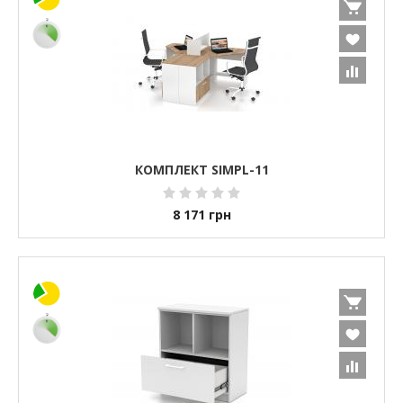
КОМПЛЕКТ SIMPL-11
8 171
грн