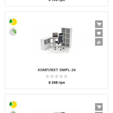
КОМПЛЕКТ SIMPL-24
6 368
грн