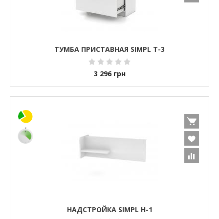
ТУМБА ПРИСТАВНАЯ SIMPL Т-3
3 296
грн
НАДСТРОЙКА SIMPL H-1