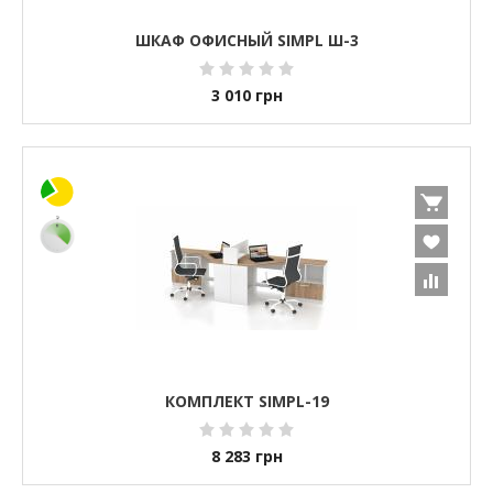
ШКАФ ОФИСНЫЙ SIMPL Ш-3
3 010
грн
КОМПЛЕКТ SIMPL-19
8 283
грн