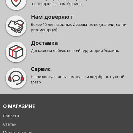
законодательством Украины
Нам доверяют
Более 15 лет на рынке. Довольные покупатели, сотни
рекомендаций
Доставка
Доставляем мебель по всей территории Украины
Сервис
Наши консультанты помогут вам подобрать нужный
товар
О МАГАЗИНЕ
Новости
Статьи
Метки товаров