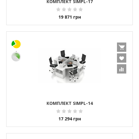
КОМПЛЕКТ SIMPL-17
19 871
грн
КОМПЛЕКТ SIMPL-14
17 294
грн