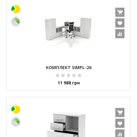
КОМПЛЕКТ SIMPL-26
11 988
грн