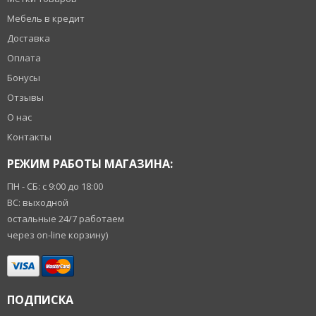
Мебель в кредит
Доставка
Оплата
Бонусы
Отзывы
О нас
Контакты
РЕЖИМ РАБОТЫ МАГАЗИНА:
ПН - СБ: с 9:00 до 18:00
ВС: выходной
остальные 24/7 работаем
через on-line корзину)
ПОДПИСКА