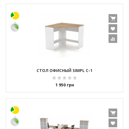
СТОЛ ОФИСНЫЙ SIMPL С-1
1 950
грн