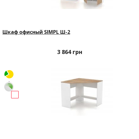
Шкаф офисный SIMPL Ш-2
3 864
грн