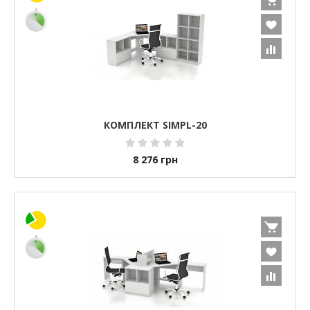
КОМПЛЕКТ SIMPL-20
8 276
грн