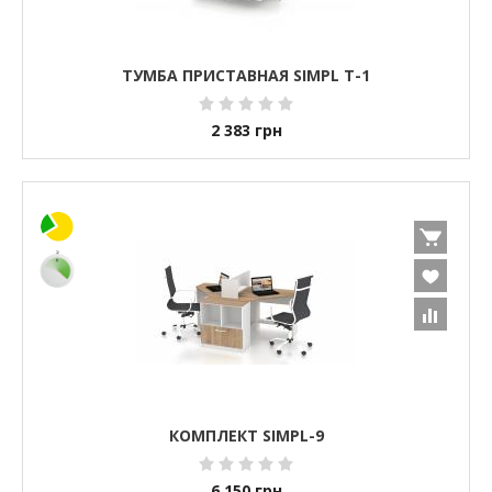
ТУМБА ПРИСТАВНАЯ SIMPL Т-1
2 383
грн
КОМПЛЕКТ SIMPL-9
6 150
грн