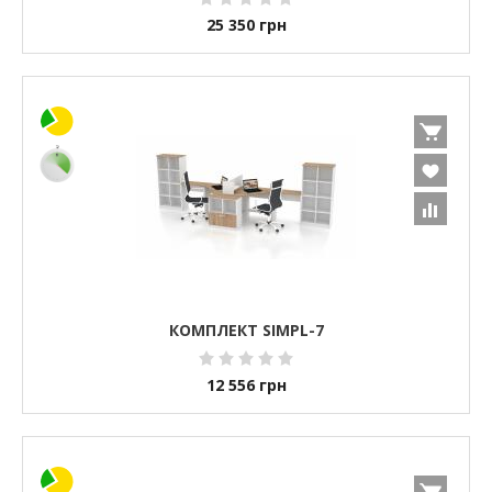
25 350
грн
КОМПЛЕКТ SIMPL-7
12 556
грн