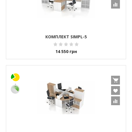
КОМПЛЕКТ SIMPL-5
14 550
грн