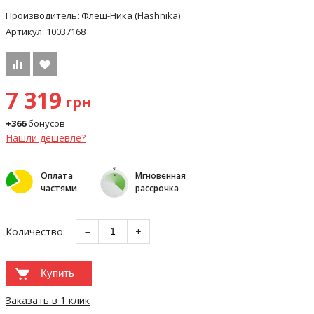
Производитель:
Флеш-Ника (Flashnika)
Артикул:
10037168
7 319
грн
+366
бонусов
Нашли дешевле?
Оплата
Мгновенная
частями
рассрочка
Количество:
−
+
Купить
Заказать в 1 клик