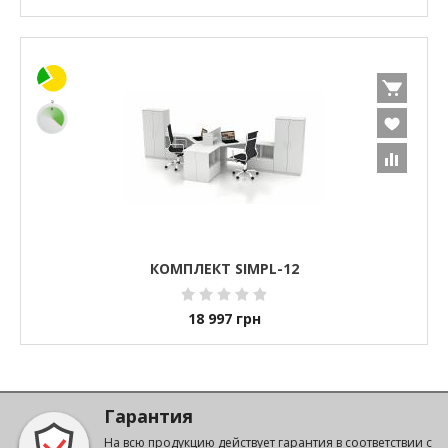
КОМПЛЕКТ SIMPL-12
18 997
грн
Гарантия
На всю продукцию действует гарантия в соответствии с