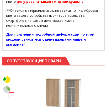
цвете
цену рассчитывают индивидуально
.
**Оттенок материалов изделия зависит от калибровки
цвета вашего устройства (монитора, планшета,
смартфона), на самом деле может иметь
незначительные отличия.
Для получения подробной информации по этой
модели свяжитесь с менеджерами нашего
магазина!
СОПУТСТВУЮЩИЕ ТОВАРЫ