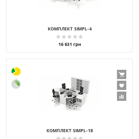
КОМПЛЕКТ SIMPL-4
16 631
грн
КОМПЛЕКТ SIMPL-18