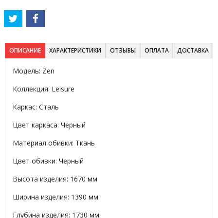
ОПИСАНИЕ
ХАРАКТЕРИСТИКИ
ОТЗЫВЫ
ОПЛАТА
ДОСТАВКА
Модель: Zen
Коллекция: Leisure
Каркас: Сталь
Цвет каркаса: Черный
Материал обивки: Ткань
Цвет обивки: Черный
Высота изделия: 1670 мм
Ширина изделия: 1390 мм.
Глубина изделия: 1730 мм