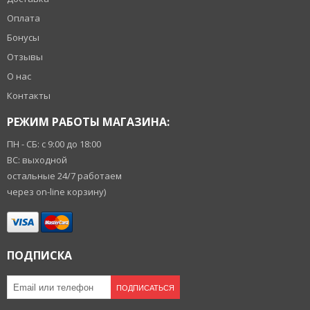
Оплата
Бонусы
Отзывы
О нас
Контакты
РЕЖИМ РАБОТЫ МАГАЗИНА:
ПН - СБ: с 9:00 до 18:00
ВС: выходной
остальные 24/7 работаем
через on-line корзину)
ПОДПИСКА
ПОДПИСАТЬСЯ