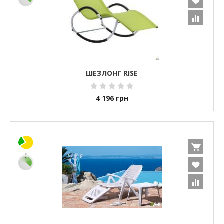
ШЕЗЛОНГ RISE
4 196
грн