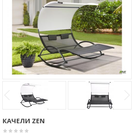
КАЧЕЛИ ZEN