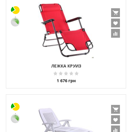
ЛЕЖКА КРУИЗ
1 676
грн