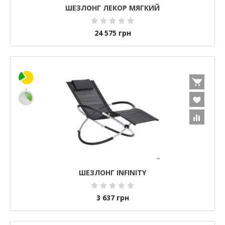
ШЕЗЛОНГ ЛЕКОР МЯГКИЙ
24 575
грн
ШЕЗЛОНГ INFINITY
3 637
грн