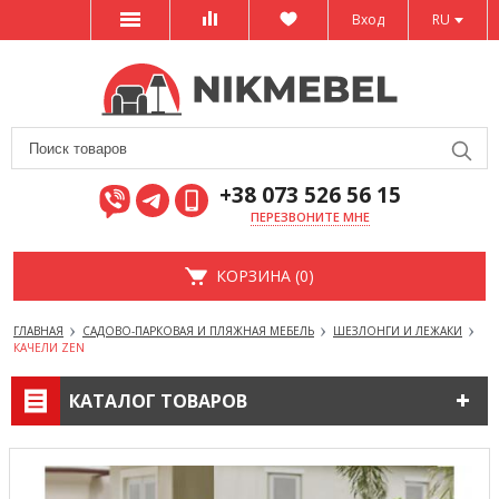
Вход
RU
+38 073 526 56 15
ПЕРЕЗВОНИТЕ МНЕ
КОРЗИНА (0)
ГЛАВНАЯ
САДОВО-ПАРКОВАЯ И ПЛЯЖНАЯ МЕБЕЛЬ
ШЕЗЛОНГИ И ЛЕЖАКИ
КАЧЕЛИ ZEN
КАТАЛОГ ТОВАРОВ