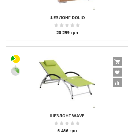
ШЕЗЛОНГ DOLIO
20 299
грн
ШЕЗЛОНГ WAVE
5 456
грн