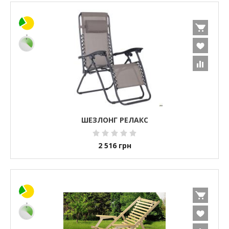
ШЕЗЛОНГ РЕЛАКС
2 516
грн