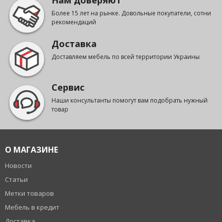
Нам доверяют
Более 15 лет на рынке. Довольные покупатели, сотни
рекомендаций
Доставка
Доставляем мебель по всей территории Украины
Сервис
Наши консультанты помогут вам подобрать нужный
товар
О МАГАЗИНЕ
Новости
Статьи
Метки товаров
Мебель в кредит
Доставка