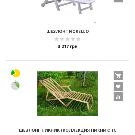
ШЕЗЛОНГ FIORELLO
3 217
грн
ШЕЗЛОНГ ПИКНИК (КОЛЛЕКЦИЯ ПИКНИК) (С