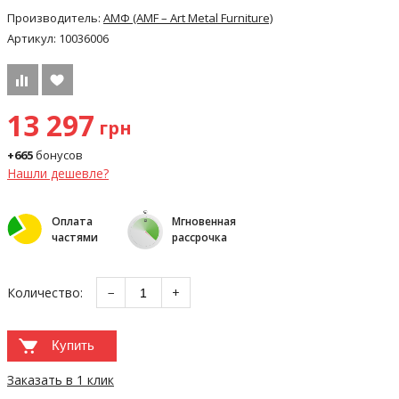
Производитель:
АМФ (AMF – Art Metal Furniture)
Артикул:
10036006
13 297
грн
+665
бонусов
Нашли дешевле?
Оплата
Мгновенная
частями
рассрочка
Количество:
−
+
Купить
Заказать в 1 клик