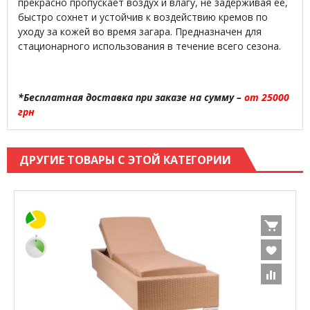
прекрасно пропускает воздух и влагу, не задерживая ее,
быстро сохнет и устойчив к воздействию кремов по
уходу за кожей во время загара. Предназначен для
стационарного использования в течение всего сезона.
*Бесплатная доставка при заказе на сумму –
от 25000
грн
ДРУГИЕ ТОВАРЫ С ЭТОЙ КАТЕГОРИИ