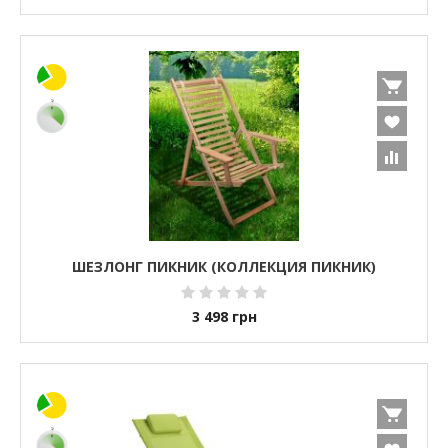
ШЕЗЛОНГ ПИКНИК (КОЛЛЕКЦИЯ ПИКНИК)
3 498
грн