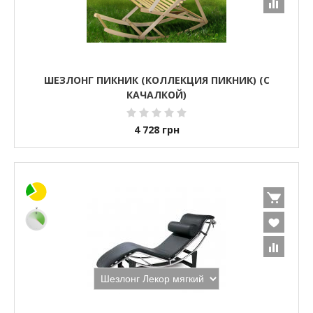
ШЕЗЛОНГ ПИКНИК (КОЛЛЕКЦИЯ ПИКНИК) (С
КАЧАЛКОЙ)
4 728
грн