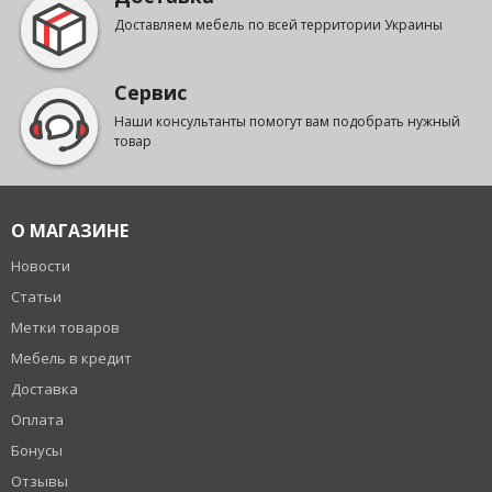
Доставляем мебель по всей территории Украины
Сервис
Наши консультанты помогут вам подобрать нужный
товар
О МАГАЗИНЕ
Новости
Статьи
Метки товаров
Мебель в кредит
Доставка
Оплата
Бонусы
Отзывы