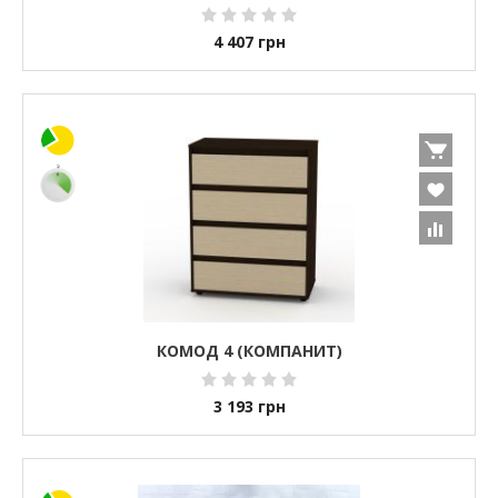
4 407
грн
КОМОД 4 (КОМПАНИТ)
3 193
грн