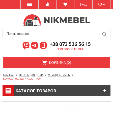
Вход
RU
+38 073 526 56 15
ПЕРЕЗВОНИТЕ МНЕ
КОРЗИНА (0)
ГЛАВНАЯ
МЕБЕЛЬ ДЛЯ ДОМА
КОМОДЫ, ТУМБЫ
КОМОД 100/3Ш ИНДАСТРИАЛ
КАТАЛОГ ТОВАРОВ