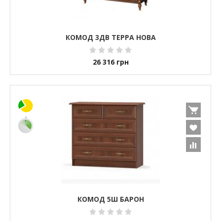
КОМОД 3ДВ ТЕРРА НОВА
26 316
грн
КОМОД 5Ш БАРОН