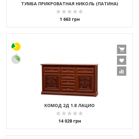
ТУМБА ПРИКРОВАТНАЯ НИКОЛЬ (ПАТИНА)
1 663
грн
КОМОД 2Д 1.8 ЛАЦИО
14 028
грн