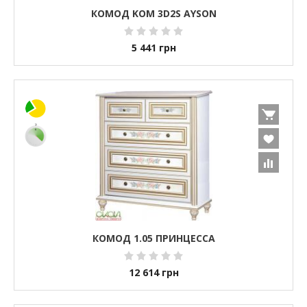
КОМОД KOM 3D2S AYSON
5 441
грн
КОМОД 1.05 ПРИНЦЕССА
12 614
грн