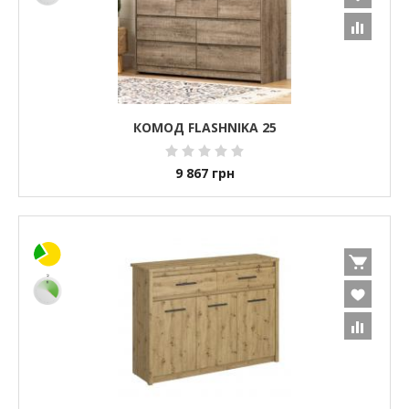
КОМОД FLASHNIKA 25
9 867
грн