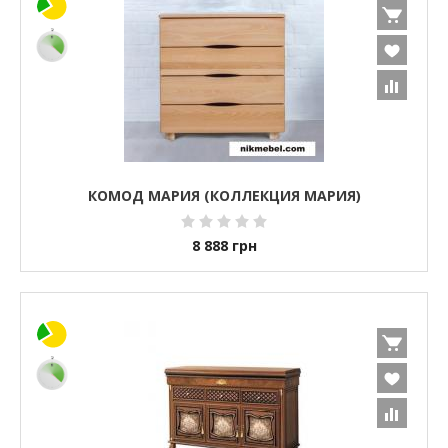
КОМОД МАРИЯ (КОЛЛЕКЦИЯ МАРИЯ)
8 888
грн