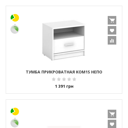
ТУМБА ПРИКРОВАТНАЯ KOM1S НЕПО
1 391
грн