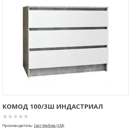
КОМОД 100/3Ш ИНДАСТРИАЛ
Производитель:
Світ Mеблів (СМ)