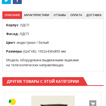
ОПИСАНИЕ
ХАРАКТЕРИСТИКИ
ОТЗЫВЫ
ОПЛАТА
ДОСТАВКА
Корпус
: ЛДСП
Фасад:
ЛДСП
Цвет
: индастриал / белый
Размеры
(ШхГхВ): 1002х436х800 мм
Модель оборудована выдвижными ящиками
на телескопических направляющих.
ДРУГИЕ ТОВАРЫ С ЭТОЙ КАТЕГОРИИ