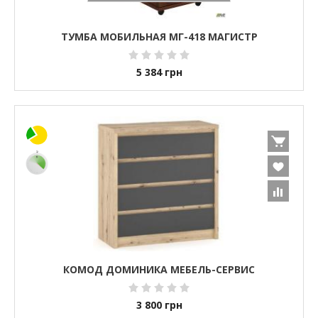
ТУМБА МОБИЛЬНАЯ МГ-418 МАГИСТР
5 384
грн
КОМОД ДОМИНИКА МЕБЕЛЬ-СЕРВИС
3 800
грн