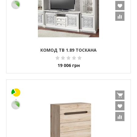
КОМОД ТВ 1.89 ТОСКАНА
19 006
грн