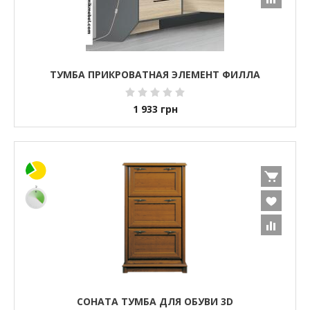
ТУМБА ПРИКРОВАТНАЯ ЭЛЕМЕНТ ФИЛЛА
1 933
грн
СОНАТА ТУМБА ДЛЯ ОБУВИ 3D