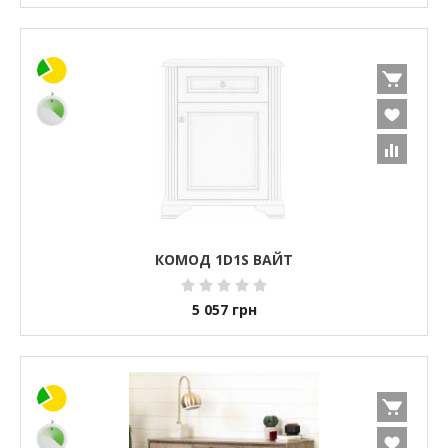
КОМОД 1D1S ВАЙТ
5 057
грн