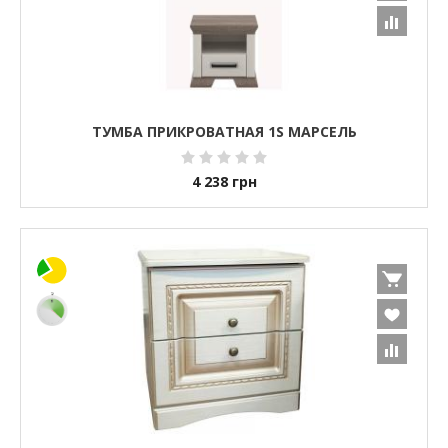
ТУМБА ПРИКРОВАТНАЯ 1S МАРСЕЛЬ
4 238
грн