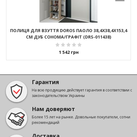
ПОЛИЦЯ ДЛЯ ВЗУТТЯ DOROS ПАОЛО 38,4Х38,4Х153,4
СМ ДУБ СОНОМА/ГРАФІТ (DRS-011438)
1 542
грн
Гарантия
На всю продукцию действует гарантия в соответствии с
законодательством Украины
Нам доверяют
Более 15 лет на рынке. Довольные покупатели, сотни
рекомендаций
Доставка