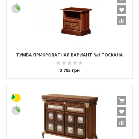
ТУМБА ПРИКРОВАТНАЯ ВАРИАНТ №1 ТОСКАНА
2 795
грн