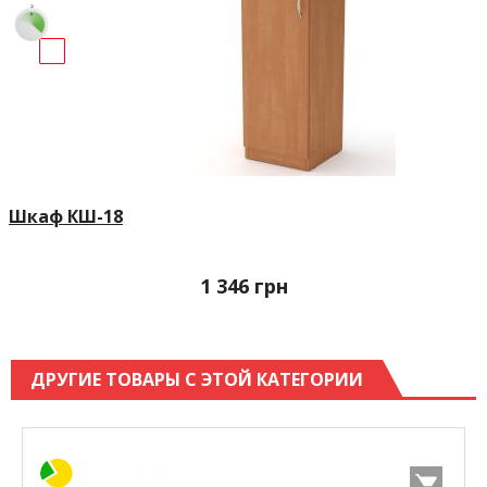
Шкаф КШ-18
1 346
грн
ДРУГИЕ ТОВАРЫ С ЭТОЙ КАТЕГОРИИ