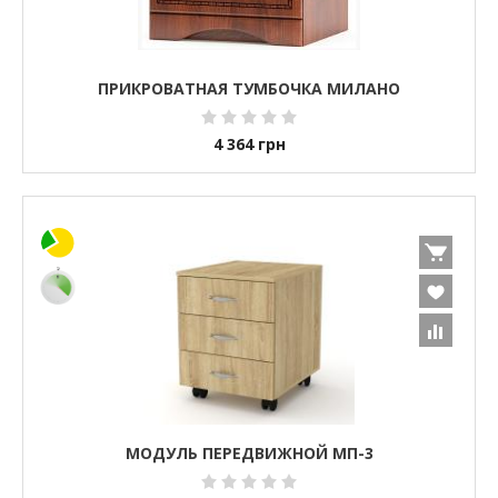
ПРИКРОВАТНАЯ ТУМБОЧКА МИЛАНО
4 364
грн
МОДУЛЬ ПЕРЕДВИЖНОЙ МП-3