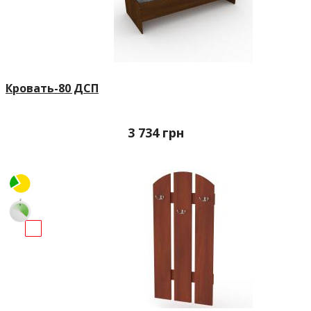
Кровать-80 ДСП
3 734
грн