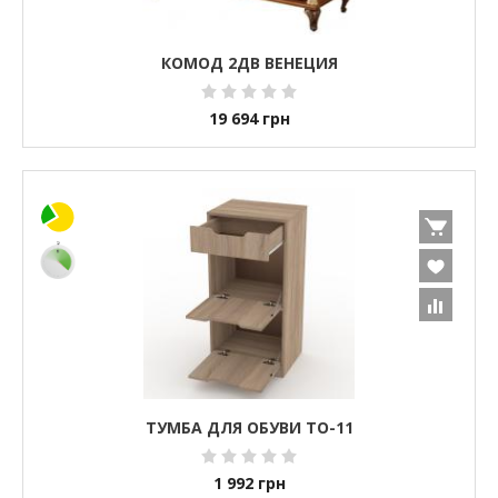
КОМОД 2ДВ ВЕНЕЦИЯ
19 694
грн
ТУМБА ДЛЯ ОБУВИ ТО-11
1 992
грн