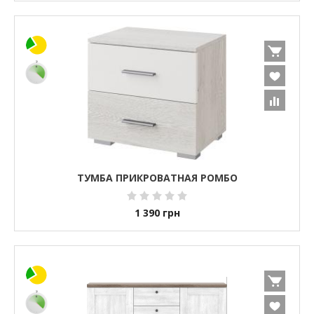
ТУМБА ПРИКРОВАТНАЯ РОМБО
1 390
грн