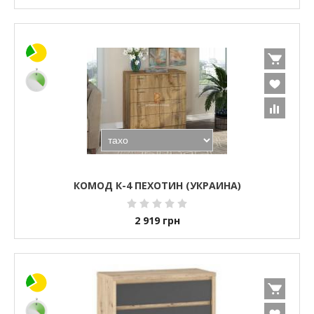
КОМОД К-4 ПЕХОТИН (УКРАИНА)
2 919
грн