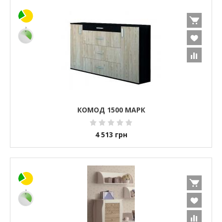
КОМОД 1500 МАРК
4 513
грн