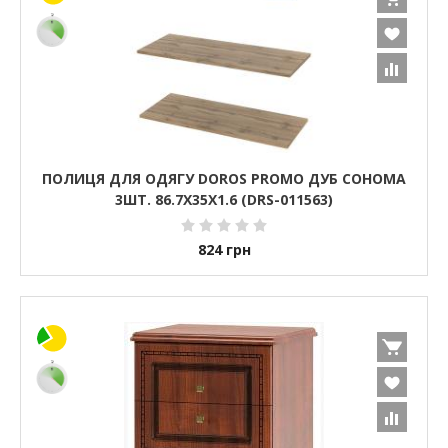
ПОЛИЦЯ ДЛЯ ОДЯГУ DOROS PROMO ДУБ СОНОМА
3ШТ. 86.7Х35Х1.6 (DRS-011563)
824
грн