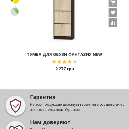
ТУМБА ДЛЯ ОБУВИ ФАНТАЗИЯ NEW
2 277
грн
Гарантия
На всю продукцию действует гарантия в соответствии с
законодательством Украины
Нам доверяют