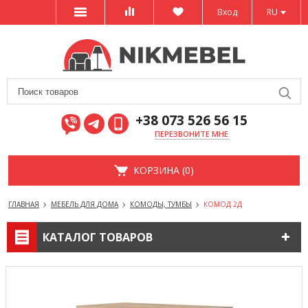
Вход
RU
+38 073 526 56 15
ПЕРЕЗВОНИТЕ МНЕ
КОРЗИНА (0)
ГЛАВНАЯ
МЕБЕЛЬ ДЛЯ ДОМА
КОМОДЫ, ТУМБЫ
КОМОД 2Д
КАТАЛОГ ТОВАРОВ