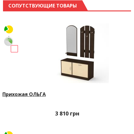
СОПУТСТВУЮЩИЕ ТОВАРЫ
Прихожая ОЛЬГА
3 810
грн