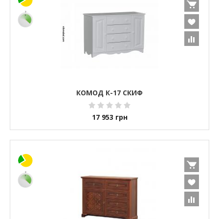
КОМОД К-17 СКИФ
17 953
грн