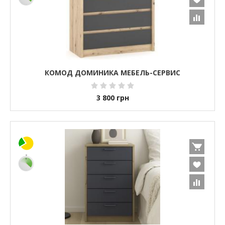
КОМОД ДОМИНИКА МЕБЕЛЬ-СЕРВИС
3 800
грн