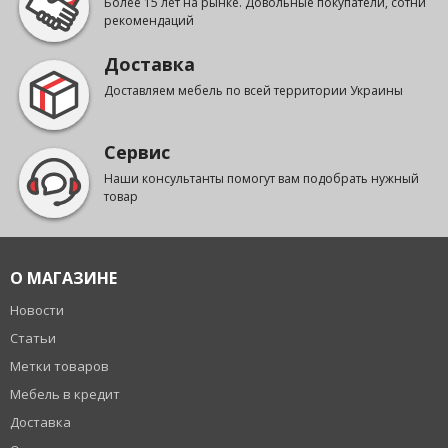
Более 15 лет на рынке. Довольные покупатели, сотни
рекомендаций
Доставка
Доставляем мебель по всей территории Украины
Сервис
Наши консультанты помогут вам подобрать нужный
товар
О МАГАЗИНЕ
Новости
Статьи
Метки товаров
Мебель в кредит
Доставка