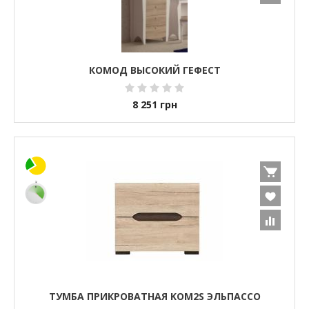
КОМОД ВЫСОКИЙ ГЕФЕСТ
8 251
грн
ТУМБА ПРИКРОВАТНАЯ KOM2S ЭЛЬПАССО