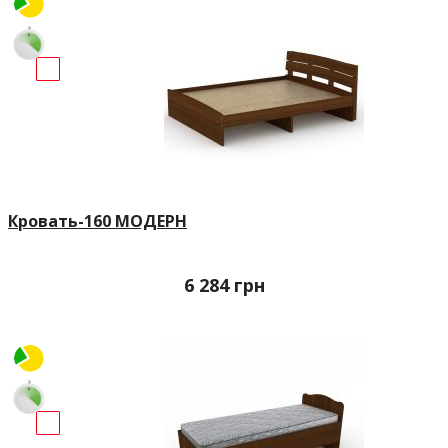
Кровать-160 МОДЕРН
6 284
грн