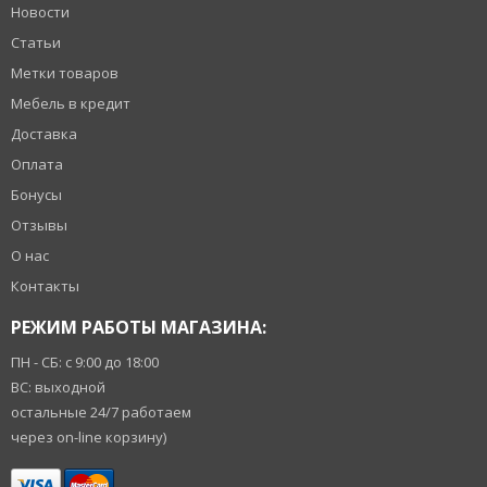
Новости
Статьи
Метки товаров
Мебель в кредит
Доставка
Оплата
Бонусы
Отзывы
О нас
Контакты
РЕЖИМ РАБОТЫ МАГАЗИНА:
ПН - СБ: с 9:00 до 18:00
ВС: выходной
остальные 24/7 работаем
через on-line корзину)