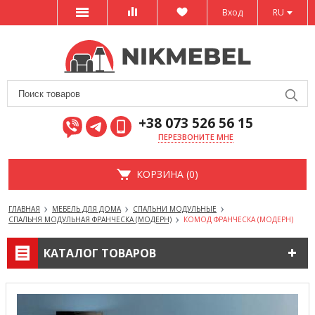
Вход
RU
+38 073 526 56 15
ПЕРЕЗВОНИТЕ МНЕ
КОРЗИНА (0)
ГЛАВНАЯ
МЕБЕЛЬ ДЛЯ ДОМА
СПАЛЬНИ МОДУЛЬНЫЕ
СПАЛЬНЯ МОДУЛЬНАЯ ФРАНЧЕСКА (МОДЕРН)
КОМОД ФРАНЧЕСКА (МОДЕРН)
КАТАЛОГ ТОВАРОВ