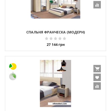
СПАЛЬНЯ ФРАНЧЕСКА (МОДЕРН)
27 144
грн