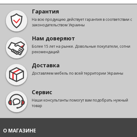
Гарантия
На всю продукцию действует гарантия в соответствии с
законодательством Украины
Нам доверяют
Более 15 лет на рынке. Довольные покупатели, сотни
рекомендаций
Доставка
Доставляем мебель по всей территории Украины
Сервис
Наши консультанты помогут вам подобрать нужный
товар
О МАГАЗИНЕ