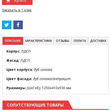
Купить
Заказать в 1 клик
ОПИСАНИЕ
ХАРАКТЕРИСТИКИ
ОТЗЫВЫ
ОПЛАТА
ДОСТАВКА
Корпус:
ЛДСП
Фасад:
ЛДСП
Цвет корпуса:
дуб сонома
Цвет фасада:
дуб сонома/антрацит
Рразмеры
(ШхГхВ): 1250х410х930 мм
СОПУТСТВУЮЩИЕ ТОВАРЫ