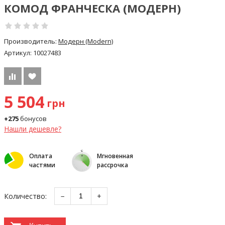
КОМОД ФРАНЧЕСКА (МОДЕРН)
Производитель:
Модерн (Modern)
Артикул:
10027483
5 504
грн
+275
бонусов
Нашли дешевле?
Оплата
Мгновенная
частями
рассрочка
Количество:
−
+