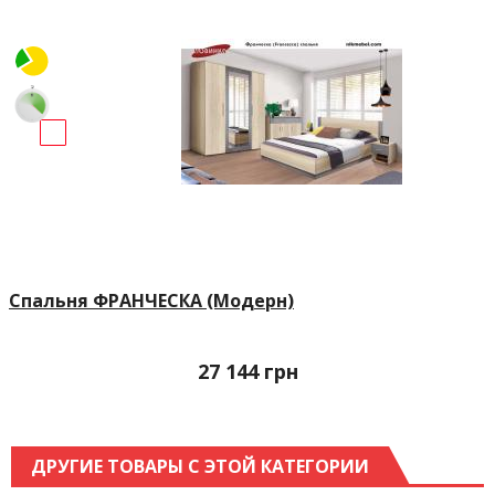
Спальня ФРАНЧЕСКА (Модерн)
27 144
грн
ДРУГИЕ ТОВАРЫ С ЭТОЙ КАТЕГОРИИ