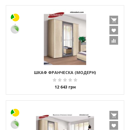
ШКАФ ФРАНЧЕСКА (МОДЕРН)
12 643
грн