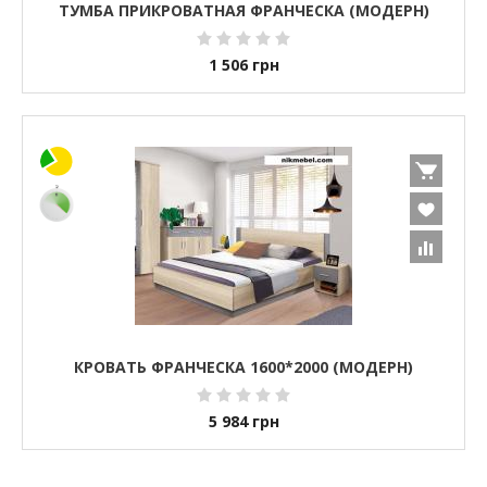
ТУМБА ПРИКРОВАТНАЯ ФРАНЧЕСКА (МОДЕРН)
1 506
грн
КРОВАТЬ ФРАНЧЕСКА 1600*2000 (МОДЕРН)
5 984
грн