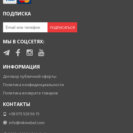
ПОДПИСКА
ПОДПИСАТЬСЯ
МЫ В СОЦСЕТЯХ:
ИНФОРМАЦИЯ
Договор публичной оферты
Политика конфиденциальности
Политика возврата товаров
КОНТАКТЫ
+38 073 526 56 15
info@nikmebel.com