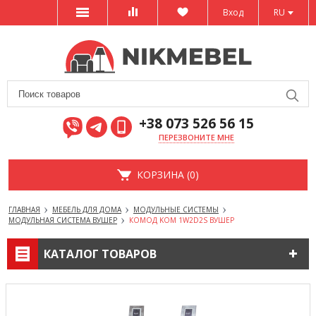
Вход
RU
+38 073 526 56 15
ПЕРЕЗВОНИТЕ МНЕ
КОРЗИНА (0)
ГЛАВНАЯ
МЕБЕЛЬ ДЛЯ ДОМА
МОДУЛЬНЫЕ СИСТЕМЫ
МОДУЛЬНАЯ СИСТЕМА ВУШЕР
КОМОД KOM 1W2D2S ВУШЕР
КАТАЛОГ ТОВАРОВ