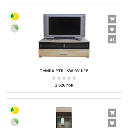
ТУМБА РТВ 1SW ВУШЕР
2 626
грн