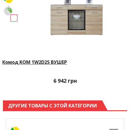
Комод KOM 1W2D2S ВУШЕР
6 942
грн
ДРУГИЕ ТОВАРЫ С ЭТОЙ КАТЕГОРИИ