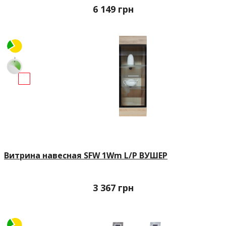
6 149
грн
Витрина навесная SFW 1Wm L/P ВУШЕР
3 367
грн