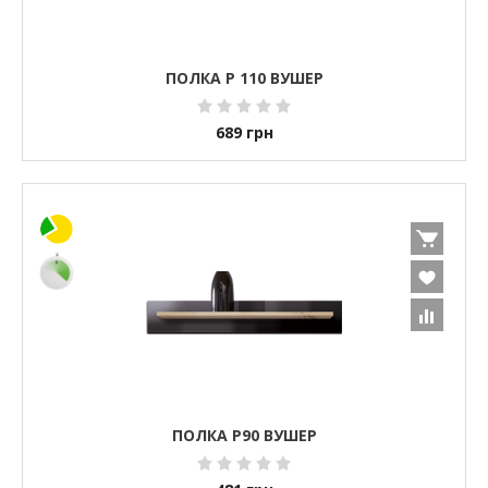
ПОЛКА P 110 ВУШЕР
689
грн
ПОЛКА P90 ВУШЕР