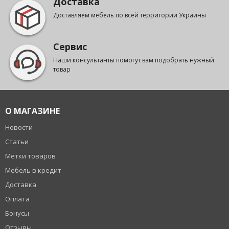
Доставка
Доставляем мебель по всей территории Украины
Сервис
Наши консультанты помогут вам подобрать нужный
товар
О МАГАЗИНЕ
Новости
Статьи
Метки товаров
Мебель в кредит
Доставка
Оплата
Бонусы
Отзывы