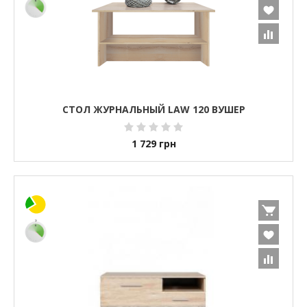
СТОЛ ЖУРНАЛЬНЫЙ LAW 120 ВУШЕР
1 729
грн