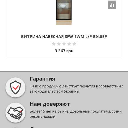
ВИТРИНА НАВЕСНАЯ SFW 1WM L/P ВУШЕР
3 367
грн
Гарантия
На всю продукцию действует гарантия в соответствии с
законодательством Украины
Нам доверяют
Более 15 лет на рынке. Довольные покупатели, сотни
рекомендаций