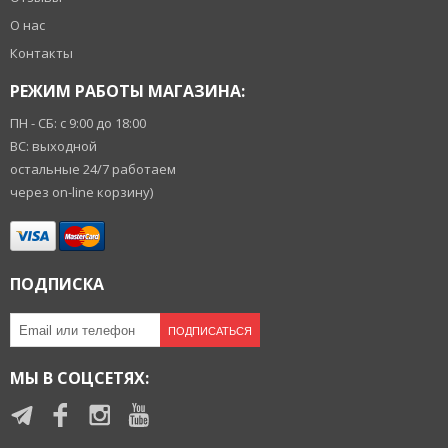
О нас
Контакты
РЕЖИМ РАБОТЫ МАГАЗИНА:
ПН - СБ: с 9:00 до 18:00
ВС: выходной
остальные 24/7 работаем
через on-line корзину)
ПОДПИСКА
ПОДПИСАТЬСЯ
МЫ В СОЦСЕТЯХ: