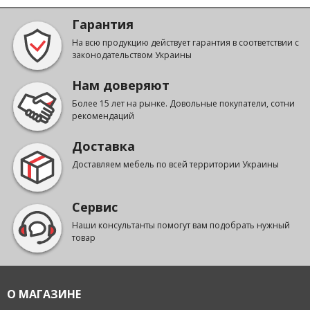
Гарантия
На всю продукцию действует гарантия в соответствии с
законодательством Украины
Нам доверяют
Более 15 лет на рынке. Довольные покупатели, сотни
рекомендаций
Доставка
Доставляем мебель по всей территории Украины
Сервис
Наши консультанты помогут вам подобрать нужный
товар
О МАГАЗИНЕ