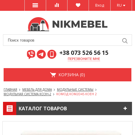
Вход
RU
+38 073 526 56 15
ПЕРЕЗВОНИТЕ МНЕ
КОРЗИНА (0)
ГЛАВНАЯ
МЕБЕЛЬ ДЛЯ ДОМА
МОДУЛЬНЫЕ СИСТЕМЫ
МОДУЛЬНАЯ СИСТЕМА КОЭН-2
КОМОД КОМ2D4S КОЕН 2
КАТАЛОГ ТОВАРОВ