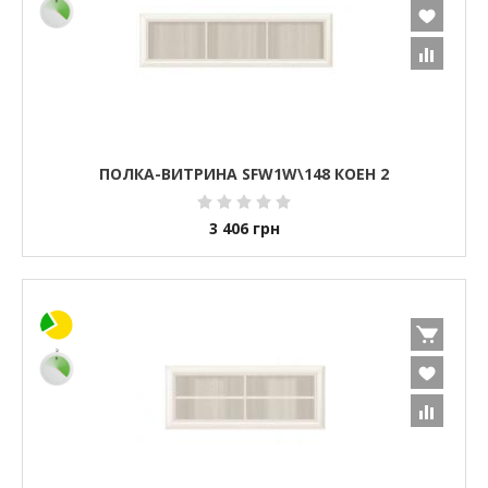
ПОЛКА-ВИТРИНА SFW1W\148 КОЕН 2
3 406
грн