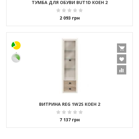
ТУМБА ДЛЯ ОБУВИ BUT1D КОЕН 2
2 093
грн
ВИТРИНА REG 1W2S КОЕН 2
7 137
грн