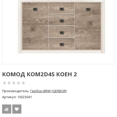
КОМОД КОМ2D4S КОЕН 2
Производитель:
Гербор-BRW (GERBOR)
Артикул:
10023041