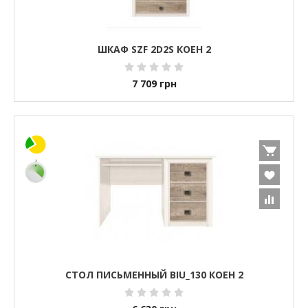
ШКАФ SZF 2D2S КОЕН 2
7 709
грн
СТОЛ ПИСЬМЕННЫЙ BIU_130 КОЕН 2