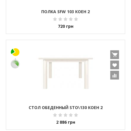
ПОЛКА SFW 103 КОЕН 2
720
грн
СТОЛ ОБЕДЕННЫЙ STO\130 КОЕН 2
2 886
грн