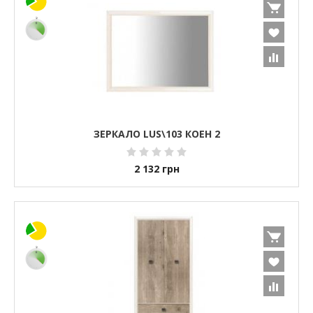
ЗЕРКАЛО LUS\103 КОЕН 2
2 132
грн