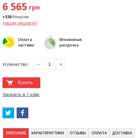
6 565
грн
+328
бонусов
Нашли дешевле?
Оплата
Мгновенная
частями
рассрочка
Количество:
−
+
Купить
Заказать в 1 клик
ОПИСАНИЕ
ХАРАКТЕРИСТИКИ
ОТЗЫВЫ
ОПЛАТА
ДОСТАВКА