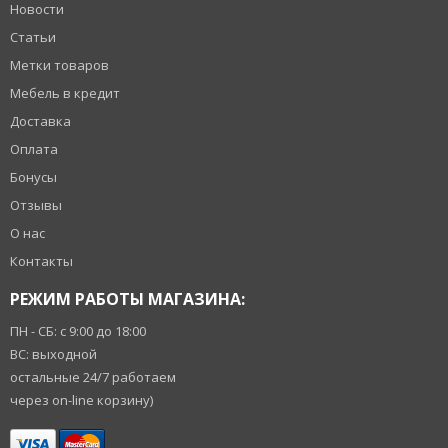
Новости
Статьи
Метки товаров
Мебель в кредит
Доставка
Оплата
Бонусы
Отзывы
О нас
Контакты
РЕЖИМ РАБОТЫ МАГАЗИНА:
ПН - СБ: с 9:00 до 18:00
ВС: выходной
остальные 24/7 работаем
через on-line корзину)