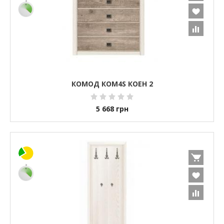
КОМОД КОМ4S КОЕН 2
5 668
грн