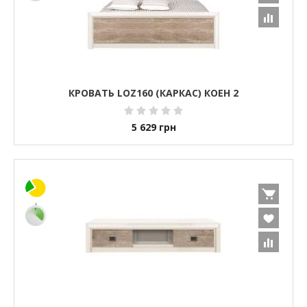
КРОВАТЬ LOZ160 (КАРКАС) КОЕН 2
5 629
грн