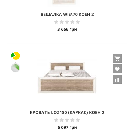
ВЕШАЛКА WIE\70 КОЕН 2
3 666
грн
КРОВАТЬ LOZ180 (КАРКАС) КОЕН 2
6 097
грн