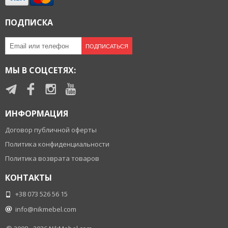
ПОДПИСКА
ПОДПИСАТЬСЯ
МЫ В СОЦСЕТЯХ:
ИНФОРМАЦИЯ
Договор публичной оферты
Политика конфиденциальности
Политика возврата товаров
КОНТАКТЫ
+38 073 526 56 15
info@nikmebel.com