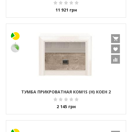
11 921
грн
ТУМБА ПРИКРОВАТНАЯ КОМ1S (H) КОЕН 2
2 145
грн