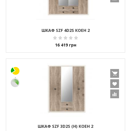
ШКАФ SZF 4D2S КОЕН 2
16 419
грн
ШКАФ SZF 3D2S (H) КОЕН 2