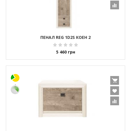
ПЕНАЛ REG 1D2S КОЕН 2
5 460
грн