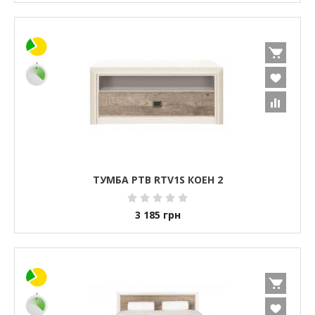
ТУМБА РТВ RTV1S КОЕН 2
3 185
грн